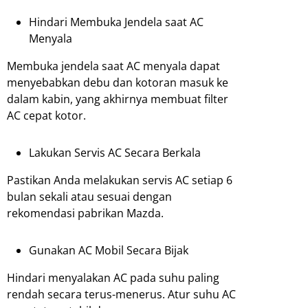
Hindari Membuka Jendela saat AC
Menyala
Membuka jendela saat AC menyala dapat
menyebabkan debu dan kotoran masuk ke
dalam kabin, yang akhirnya membuat filter
AC cepat kotor.
Lakukan Servis AC Secara Berkala
Pastikan Anda melakukan servis AC setiap 6
bulan sekali atau sesuai dengan
rekomendasi pabrikan Mazda.
Gunakan AC Mobil Secara Bijak
Hindari menyalakan AC pada suhu paling
rendah secara terus-menerus. Atur suhu AC