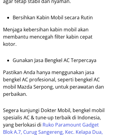
agar tetap stabil dan nyaman.
Bersihkan Kabin Mobil secara Rutin
Menjaga kebersihan kabin mobil akan
membantu mencegah filter kabin cepat
kotor.
Gunakan Jasa Bengkel AC Terpercaya
Pastikan Anda hanya menggunakan jasa
bengkel AC profesional, seperti bengkel AC
mobil Mazda Serpong, untuk perawatan dan
perbaikan.
Segera kunjungi Dokter Mobil, bengkel mobil
spesialis AC & tune-up terbaik di Indonesia,
yang berlokasi di
Ruko Paramount Gadget
Blok A.7, Curug Sangereng, Kec. Kelapa Dua,