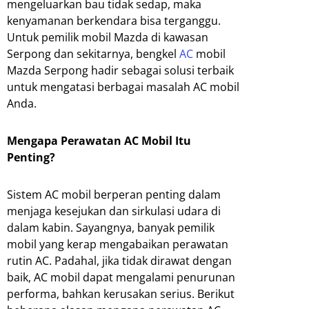
mengeluarkan bau tidak sedap, maka
kenyamanan berkendara bisa terganggu.
Untuk pemilik mobil Mazda di kawasan
Serpong dan sekitarnya, bengkel
AC
mobil
Mazda Serpong hadir sebagai solusi terbaik
untuk mengatasi berbagai masalah AC mobil
Anda.
Mengapa Perawatan AC Mobil Itu
Penting?
Sistem AC mobil berperan penting dalam
menjaga kesejukan dan sirkulasi udara di
dalam kabin. Sayangnya, banyak pemilik
mobil yang kerap mengabaikan perawatan
rutin AC. Padahal, jika tidak dirawat dengan
baik, AC mobil dapat mengalami penurunan
performa, bahkan kerusakan serius. Berikut