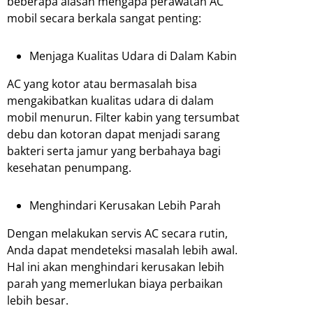
beberapa alasan mengapa perawatan AC
mobil secara berkala sangat penting:
Menjaga Kualitas Udara di Dalam Kabin
AC yang kotor atau bermasalah bisa
mengakibatkan kualitas udara di dalam
mobil menurun. Filter kabin yang tersumbat
debu dan kotoran dapat menjadi sarang
bakteri serta jamur yang berbahaya bagi
kesehatan penumpang.
Menghindari Kerusakan Lebih Parah
Dengan melakukan servis AC secara rutin,
Anda dapat mendeteksi masalah lebih awal.
Hal ini akan menghindari kerusakan lebih
parah yang memerlukan biaya perbaikan
lebih besar.