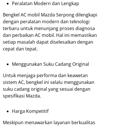
Peralatan Modern dan Lengkap
Bengkel AC mobil Mazda Serpong dilengkapi
dengan peralatan modern dan teknologi
terbaru untuk menunjang proses diagnosa
dan perbaikan AC mobil. Hal ini memastikan
setiap masalah dapat diselesaikan dengan
cepat dan tepat.
Menggunakan Suku Cadang Original
Untuk menjaga performa dan keawetan
sistem AC, bengkel ini selalu menggunakan
suku cadang original yang sesuai dengan
spesifikasi Mazda.
Harga Kompetitif
Meskipun menawarkan layanan berkualitas