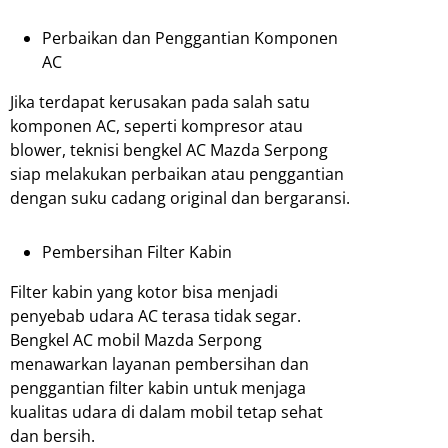
Perbaikan dan Penggantian Komponen
AC
Jika terdapat kerusakan pada salah satu
komponen AC, seperti kompresor atau
blower, teknisi bengkel AC Mazda Serpong
siap melakukan perbaikan atau penggantian
dengan suku cadang original dan bergaransi.
Pembersihan Filter Kabin
Filter kabin yang kotor bisa menjadi
penyebab udara AC terasa tidak segar.
Bengkel AC mobil Mazda Serpong
menawarkan layanan pembersihan dan
penggantian filter kabin untuk menjaga
kualitas udara di dalam mobil tetap sehat
dan bersih.