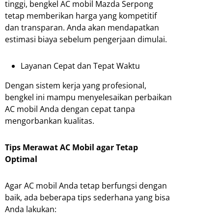
tinggi, bengkel AC mobil Mazda Serpong
tetap memberikan harga yang kompetitif
dan transparan. Anda akan mendapatkan
estimasi biaya sebelum pengerjaan dimulai.
Layanan Cepat dan Tepat Waktu
Dengan sistem kerja yang profesional,
bengkel ini mampu menyelesaikan perbaikan
AC mobil Anda dengan cepat tanpa
mengorbankan kualitas.
Tips Merawat AC Mobil agar Tetap
Optimal
Agar AC mobil Anda tetap berfungsi dengan
baik, ada beberapa tips sederhana yang bisa
Anda lakukan: