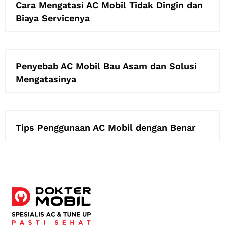
Cara Mengatasi AC Mobil Tidak Dingin dan
Biaya Servicenya
Penyebab AC Mobil Bau Asam dan Solusi
Mengatasinya
Tips Penggunaan AC Mobil dengan Benar