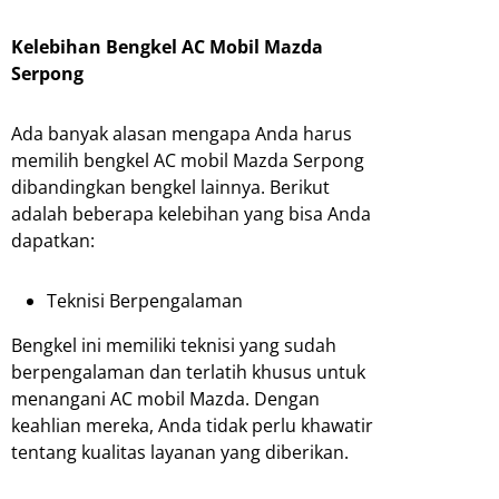
Kelebihan Bengkel AC Mobil Mazda
Serpong
Ada banyak alasan mengapa Anda harus
memilih bengkel AC mobil Mazda Serpong
dibandingkan bengkel lainnya. Berikut
adalah beberapa kelebihan yang bisa Anda
dapatkan:
Teknisi Berpengalaman
Bengkel ini memiliki teknisi yang sudah
berpengalaman dan terlatih khusus untuk
menangani AC mobil Mazda. Dengan
keahlian mereka, Anda tidak perlu khawatir
tentang kualitas layanan yang diberikan.