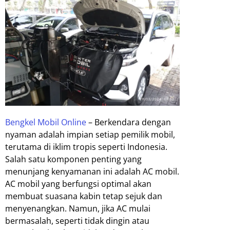
Bengkel Mobil Online
– Berkendara dengan
nyaman adalah impian setiap pemilik mobil,
terutama di iklim tropis seperti Indonesia.
Salah satu komponen penting yang
menunjang kenyamanan ini adalah AC mobil.
AC mobil yang berfungsi optimal akan
membuat suasana kabin tetap sejuk dan
menyenangkan. Namun, jika AC mulai
bermasalah, seperti tidak dingin atau