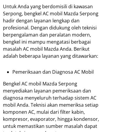
Untuk Anda yang berdomisili di kawasan
Serpong, bengkel AC mobil Mazda Serpong
hadir dengan layanan lengkap dan
profesional. Dengan didukung oleh teknisi
berpengalaman dan peralatan modern,
bengkel ini mampu mengatasi berbagai
masalah AC mobil Mazda Anda. Berikut
adalah beberapa layanan yang ditawarkan:
Pemeriksaan dan Diagnosa AC Mobil
Bengkel AC mobil Mazda Serpong
menyediakan layanan pemeriksaan dan
diagnosa menyeluruh terhadap sistem AC
mobil Anda. Teknisi akan memeriksa setiap
komponen AC, mulai dari filter kabin,
kompresor, evaporator, hingga kondensor,
untuk memastikan sumber masalah dapat