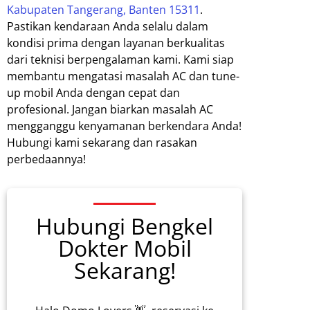
Kabupaten Tangerang, Banten 15311
.
Pastikan kendaraan Anda selalu dalam
kondisi prima dengan layanan berkualitas
dari teknisi berpengalaman kami. Kami siap
membantu mengatasi masalah AC dan tune-
up mobil Anda dengan cepat dan
profesional. Jangan biarkan masalah AC
mengganggu kenyamanan berkendara Anda!
Hubungi kami sekarang dan rasakan
perbedaannya!
Hubungi Bengkel
Dokter Mobil
Sekarang!