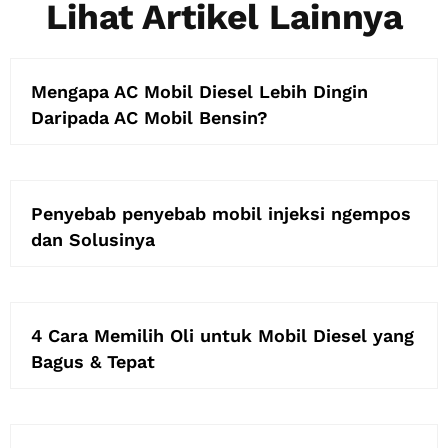
Lihat Artikel Lainnya
Mengapa AC Mobil Diesel Lebih Dingin
Daripada AC Mobil Bensin?
Penyebab penyebab mobil injeksi ngempos
dan Solusinya
4 Cara Memilih Oli untuk Mobil Diesel yang
Bagus & Tepat