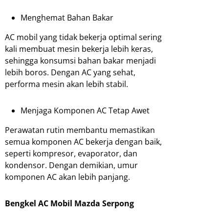
Menghemat Bahan Bakar
AC mobil yang tidak bekerja optimal sering
kali membuat mesin bekerja lebih keras,
sehingga konsumsi bahan bakar menjadi
lebih boros. Dengan AC yang sehat,
performa mesin akan lebih stabil.
Menjaga Komponen AC Tetap Awet
Perawatan rutin membantu memastikan
semua komponen AC bekerja dengan baik,
seperti kompresor, evaporator, dan
kondensor. Dengan demikian, umur
komponen AC akan lebih panjang.
Bengkel AC Mobil Mazda Serpong