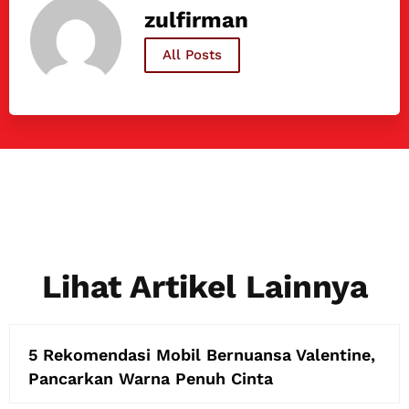
zulfirman
All Posts
Lihat Artikel Lainnya
5 Rekomendasi Mobil Bernuansa Valentine,
Pancarkan Warna Penuh Cinta