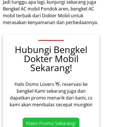
Jadi tunggu apa lagi, kunjungi sekarang juga
Bengkel AC mobil Pondok aren, bengkel AC
mobil terbaik dari Dokter Mobil untuk
merasakan kenyamanan dan perbedaannya.
Hubungi Bengkel
Dokter Mobil
Sekarang!
Halo Domo Lovers 👋, reservasi ke
bengkel Kami sekarang juga dan
dapatkan promo menarik dari kami, cs
kami akan membalas secepat mungkin
Klaim Promo Sekarang!