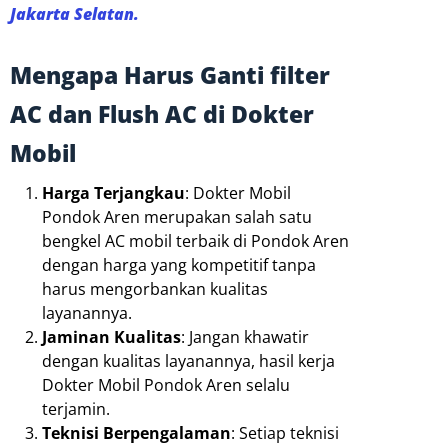
Jakarta Selatan.
Mengapa Harus Ganti filter
AC dan Flush AC di Dokter
Mobil
Harga Terjangkau
: Dokter Mobil
Pondok Aren merupakan salah satu
bengkel AC mobil terbaik di Pondok Aren
dengan harga yang kompetitif tanpa
harus mengorbankan kualitas
layanannya.
Jaminan Kualitas
: Jangan khawatir
dengan kualitas layanannya, hasil kerja
Dokter Mobil Pondok Aren selalu
terjamin.
Teknisi Berpengalaman
: Setiap teknisi