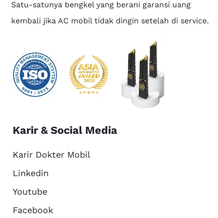
Satu-satunya bengkel yang berani garansi uang
kembali jika AC mobil tidak dingin setelah di service.
Karir & Social Media
Karir Dokter Mobil
Linkedin
Youtube
Facebook