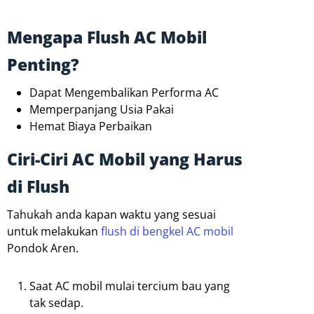
Mengapa Flush AC Mobil
Penting?
Dapat Mengembalikan Performa AC
Memperpanjang Usia Pakai
Hemat Biaya Perbaikan
Ciri-Ciri AC Mobil yang Harus
di Flush
Tahukah anda kapan waktu yang sesuai
untuk melakukan
flush di bengkel AC mobil
Pondok Aren.
Saat AC mobil mulai tercium bau yang
tak sedap.