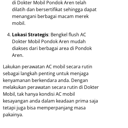
di Dokter Mobil Pondok Aren telah
dilatih dan bersertifikat sehingga dapat
menangani berbagai macam merek
mobil.
Lokasi Strategis
: Bengkel flush AC
Dokter Mobil Pondok Aren mudah
diakses dari berbagai area di Pondok
Aren.
Lakukan perawatan AC mobil secara rutin
sebagai langkah penting untuk menjaga
kenyamanan berkendara anda. Dengan
melakukan perawatan secara rutin di Dokter
Mobil, tak hanya kondisi AC mobil
kesayangan anda dalam keadaan prima saja
tetapi juga bisa memperpanjang masa
pakainya.