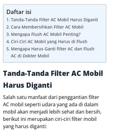
Daftar isi
Tanda-Tanda Filter AC Mobil Harus Diganti
Cara Membersihkan Filter AC Mobil
Mengapa Flush AC Mobil Penting?
Ciri-Ciri AC Mobil yang Harus di Flush
Mengapa Harus Ganti filter AC dan Flush
AC di Dokter Mobil
Tanda-Tanda Filter AC Mobil
Harus Diganti
Salah satu manfaat dari penggantian filter
AC mobil seperti udara yang ada di dalam
mobil akan menjadi lebih sehat dan bersih,
berikut ini merupakan ciri-ciri filter mobil
yang harus diganti: