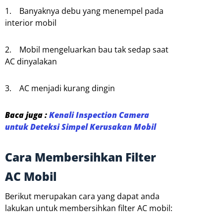
1. Banyaknya debu yang menempel pada
interior mobil
2. Mobil mengeluarkan bau tak sedap saat
AC dinyalakan
3. AC menjadi kurang dingin
Baca juga :
Kenali Inspection Camera
untuk Deteksi Simpel Kerusakan Mobil
Cara Membersihkan Filter
AC Mobil
Berikut merupakan cara yang dapat anda
lakukan untuk membersihkan filter AC mobil: