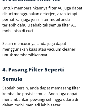
Untuk membersihkannya filter AC juga dapat
dicuci menggunakan deterjen, akan tetapi
perhatikan juga jenis filter mobil anda
terlebih dahulu sebab tak semua filter AC
mobil bisa di cuci.
Selain mencucinya, anda juga dapat
menggunakan kuas atau vacuum cleaner
untuk membersihkannya.
4. Pasang Filter Seperti
Semula
Setelah bersih, anda dapat memasang filter
kembali ke posisi semula. Anda juga dapat
menambahkan pewangi sehingga udara di
dalam mobil menjadi lebih segar.