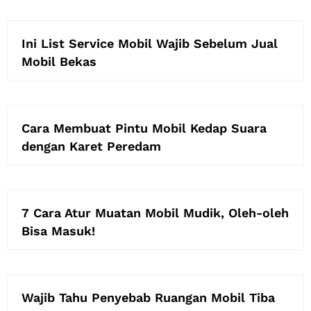
Ini List Service Mobil Wajib Sebelum Jual
Mobil Bekas
Cara Membuat Pintu Mobil Kedap Suara
dengan Karet Peredam
7 Cara Atur Muatan Mobil Mudik, Oleh-oleh
Bisa Masuk!
Wajib Tahu Penyebab Ruangan Mobil Tiba