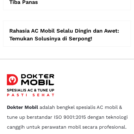
Tiba Panas
Rahasia AC Mobil Selalu Dingin dan Awet:
Temukan Solusinya di Serpong!
Dokter Mobil
adalah bengkel spesialis AC mobil &
tune up berstandar ISO 9001:2015 dengan teknologi
canggih untuk perawatan mobil secara profesional.