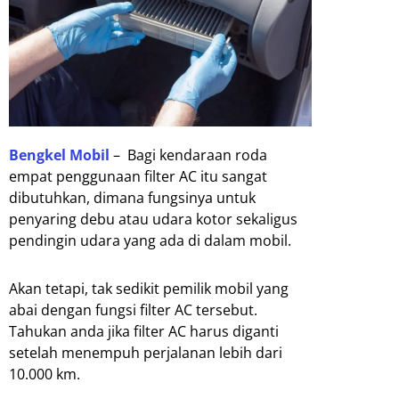
Bengkel Mobil
– Bagi kendaraan roda
empat penggunaan filter AC itu sangat
dibutuhkan, dimana fungsinya untuk
penyaring debu atau udara kotor sekaligus
pendingin udara yang ada di dalam mobil.
Akan tetapi, tak sedikit pemilik mobil yang
abai dengan fungsi filter AC tersebut.
Tahukan anda jika filter AC harus diganti
setelah menempuh perjalanan lebih dari
10.000 km.