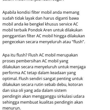
Apabila kondisi filter mobil anda memang
sudah tidak layak dan harus diganti bawa
mobil anda ke bengkel khusus service AC
mobil terbaik Pondok Aren untuk dilakukan
penggantian filter AC mobil hingga dilakukan
pengecekan secara menyeluruh atau “flush”.
Apa itu flush? Flush AC mobil merupakan
proses pembersihan AC mobil yang
dilakukan secara menyeluruh untuk menjaga
performa AC tetap dalam keadaan yang
optimal. Flush sendiri sangat penting untuk
dilakukan secara rutin sebab debu, kotoran
dan sisa oli yang ada dalam sistem
pendingin akan mengganggu sirkulasi udara
sehingga membuat kualitas pendingin akan
menurun.