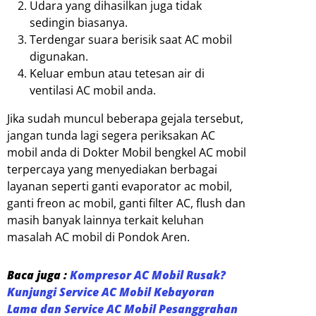
Udara yang dihasilkan juga tidak
sedingin biasanya.
Terdengar suara berisik saat AC mobil
digunakan.
Keluar embun atau tetesan air di
ventilasi AC mobil anda.
Jika sudah muncul beberapa gejala tersebut,
jangan tunda lagi segera periksakan AC
mobil anda di Dokter Mobil bengkel AC mobil
terpercaya yang menyediakan berbagai
layanan seperti ganti evaporator ac mobil,
ganti freon ac mobil, ganti filter AC, flush dan
masih banyak lainnya terkait keluhan
masalah AC mobil di Pondok Aren.
Baca juga :
Kompresor AC Mobil Rusak?
Kunjungi Service AC Mobil Kebayoran
Lama dan Service AC Mobil Pesanggrahan