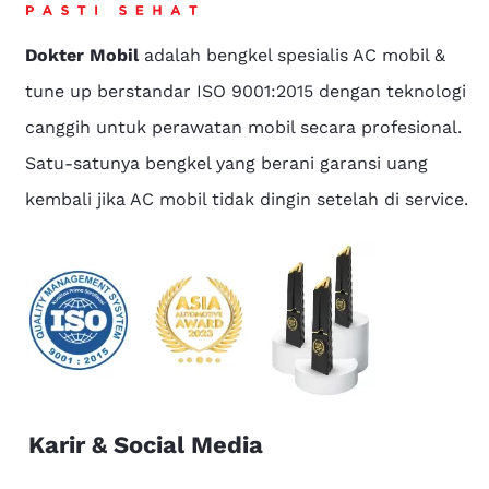
Dokter Mobil
adalah bengkel spesialis AC mobil &
tune up berstandar ISO 9001:2015 dengan teknologi
canggih untuk perawatan mobil secara profesional.
Satu-satunya bengkel yang berani garansi uang
kembali jika AC mobil tidak dingin setelah di service.
Karir & Social Media