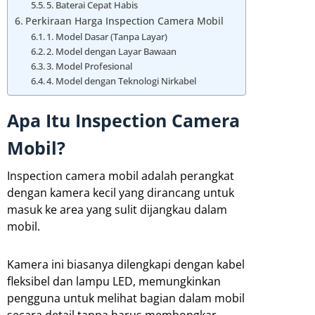
5. Baterai Cepat Habis
Perkiraan Harga Inspection Camera Mobil
1. Model Dasar (Tanpa Layar)
2. Model dengan Layar Bawaan
3. Model Profesional
4. Model dengan Teknologi Nirkabel
Apa Itu Inspection Camera
Mobil?
Inspection camera mobil adalah perangkat
dengan kamera kecil yang dirancang untuk
masuk ke area yang sulit dijangkau dalam
mobil.
Kamera ini biasanya dilengkapi dengan kabel
fleksibel dan lampu LED, memungkinkan
pengguna untuk melihat bagian dalam mobil
secara detail tanpa harus membongkar