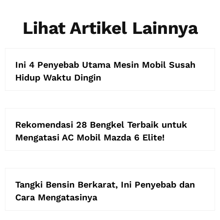
Lihat Artikel Lainnya
Ini 4 Penyebab Utama Mesin Mobil Susah
Hidup Waktu Dingin
Rekomendasi 28 Bengkel Terbaik untuk
Mengatasi AC Mobil Mazda 6 Elite!
Tangki Bensin Berkarat, Ini Penyebab dan
Cara Mengatasinya