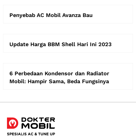
Penyebab AC Mobil Avanza Bau
Update Harga BBM Shell Hari Ini 2023
6 Perbedaan Kondensor dan Radiator
Mobil: Hampir Sama, Beda Fungsinya