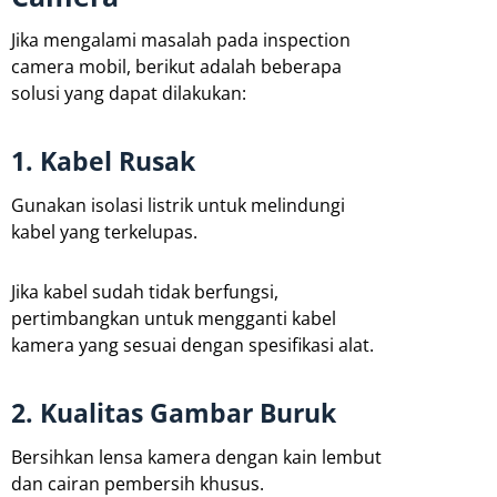
Jika mengalami masalah pada inspection
camera mobil, berikut adalah beberapa
solusi yang dapat dilakukan:
1. Kabel Rusak
Gunakan isolasi listrik untuk melindungi
kabel yang terkelupas.
Jika kabel sudah tidak berfungsi,
pertimbangkan untuk mengganti kabel
kamera yang sesuai dengan spesifikasi alat.
2. Kualitas Gambar Buruk
Bersihkan lensa kamera dengan kain lembut
dan cairan pembersih khusus.