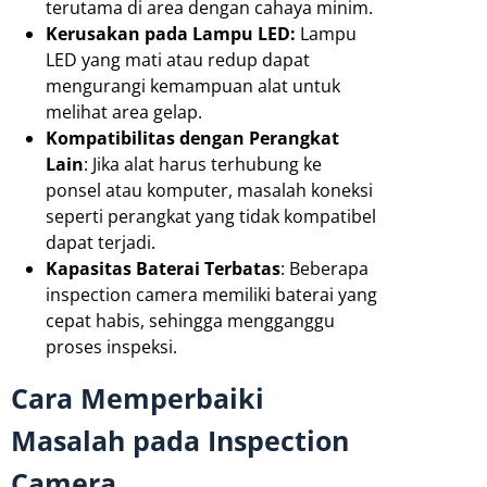
terutama di area dengan cahaya minim.
Kerusakan pada Lampu LED:
Lampu
LED yang mati atau redup dapat
mengurangi kemampuan alat untuk
melihat area gelap.
Kompatibilitas dengan Perangkat
Lain
: Jika alat harus terhubung ke
ponsel atau komputer, masalah koneksi
seperti perangkat yang tidak kompatibel
dapat terjadi.
Kapasitas Baterai Terbatas
: Beberapa
inspection camera memiliki baterai yang
cepat habis, sehingga mengganggu
proses inspeksi.
Cara Memperbaiki
Masalah pada Inspection
Camera