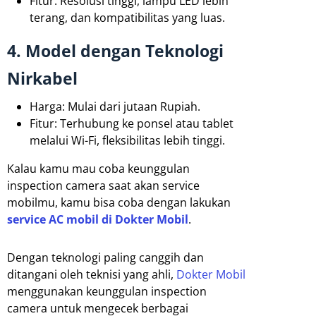
Fitur: Resolusi tinggi, lampu LED lebih
terang, dan kompatibilitas yang luas.
4. Model dengan Teknologi
Nirkabel
Harga: Mulai dari jutaan Rupiah.
Fitur: Terhubung ke ponsel atau tablet
melalui Wi-Fi, fleksibilitas lebih tinggi.
Kalau kamu mau coba keunggulan
inspection camera saat akan service
mobilmu, kamu bisa coba dengan lakukan
service AC mobil di Dokter Mobil
.
Dengan teknologi paling canggih dan
ditangani oleh teknisi yang ahli,
Dokter Mobil
menggunakan keunggulan inspection
camera untuk mengecek berbagai