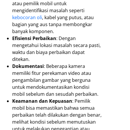
atau pemilik mobil untuk
mengidentifikasi masalah seperti
kebocoran oli
, kabel yang putus, atau
bagian yang aus tanpa membongkar
banyak komponen.
Efisiensi Perbaikan
: Dengan
mengetahui lokasi masalah secara pasti,
waktu dan biaya perbaikan dapat
ditekan.
Dokumentasi
: Beberapa kamera
memiliki fitur perekaman video atau
pengambilan gambar yang berguna
untuk mendokumentasikan kondisi
mobil sebelum dan sesudah perbaikan.
Keamanan dan Kepuasan
: Pemilik
mobil bisa memastikan bahwa semua
perbaikan telah dilakukan dengan benar,
melihat kondisi sebelum memutuskan
untuk melakukan penggantian atau