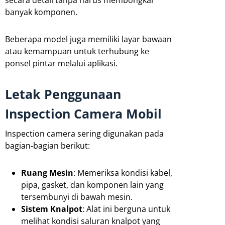
banyak komponen.
Beberapa model juga memiliki layar bawaan
atau kemampuan untuk terhubung ke
ponsel pintar melalui aplikasi.
Letak Penggunaan
Inspection Camera Mobil
Inspection camera sering digunakan pada
bagian-bagian berikut:
Ruang Mesin
: Memeriksa kondisi kabel,
pipa, gasket, dan komponen lain yang
tersembunyi di bawah mesin.
Sistem Knalpot
: Alat ini berguna untuk
melihat kondisi saluran knalpot yang