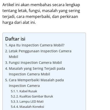
Artikel ini akan membahas secara lengkap
tentang letak, fungsi, masalah yang sering
terjadi, cara memperbaiki, dan perkiraan
harga dari alat ini.
Daftar isi
Apa Itu Inspection Camera Mobil?
Letak Penggunaan Inspection Camera
Mobil
Fungsi Inspection Camera Mobil
Masalah yang Sering Terjadi pada
Inspection Camera Mobil
Cara Memperbaiki Masalah pada
Inspection Camera
1. Kabel Rusak
2. Kualitas Gambar Buruk
3. Lampu LED Mati
4. Masalah Koneksi