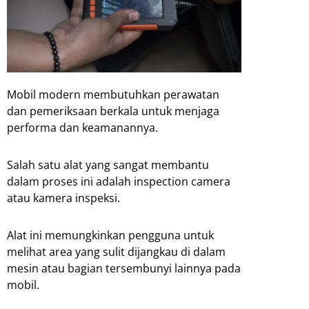
Mobil modern membutuhkan perawatan
dan pemeriksaan berkala untuk menjaga
performa dan keamanannya.
Salah satu alat yang sangat membantu
dalam proses ini adalah inspection camera
atau kamera inspeksi.
Alat ini memungkinkan pengguna untuk
melihat area yang sulit dijangkau di dalam
mesin atau bagian tersembunyi lainnya pada
mobil.