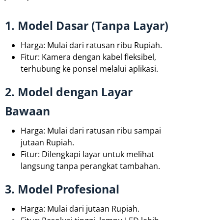
1. Model Dasar (Tanpa Layar)
Harga: Mulai dari ratusan ribu Rupiah.
Fitur: Kamera dengan kabel fleksibel,
terhubung ke ponsel melalui aplikasi.
2. Model dengan Layar
Bawaan
Harga: Mulai dari ratusan ribu sampai
jutaan Rupiah.
Fitur: Dilengkapi layar untuk melihat
langsung tanpa perangkat tambahan.
3. Model Profesional
Harga: Mulai dari jutaan Rupiah.