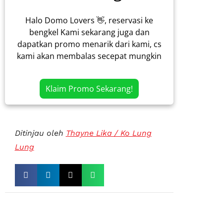
Halo Domo Lovers 👋, reservasi ke
bengkel Kami sekarang juga dan
dapatkan promo menarik dari kami, cs
kami akan membalas secepat mungkin
Klaim Promo Sekarang!
Ditinjau oleh
Thayne Lika / Ko Lung
Lung