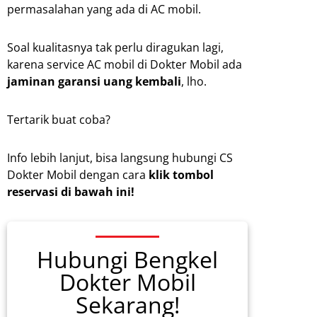
permasalahan yang ada di AC mobil.
Soal kualitasnya tak perlu diragukan lagi,
karena service AC mobil di Dokter Mobil ada
jaminan garansi uang kembali
, lho.
Tertarik buat coba?
Info lebih lanjut, bisa langsung hubungi CS
Dokter Mobil dengan cara
klik tombol
reservasi di bawah ini!
Hubungi Bengkel
Dokter Mobil
Sekarang!