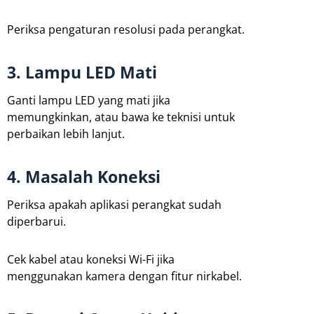
Periksa pengaturan resolusi pada perangkat.
3. Lampu LED Mati
Ganti lampu LED yang mati jika
memungkinkan, atau bawa ke teknisi untuk
perbaikan lebih lanjut.
4. Masalah Koneksi
Periksa apakah aplikasi perangkat sudah
diperbarui.
Cek kabel atau koneksi Wi-Fi jika
menggunakan kamera dengan fitur nirkabel.