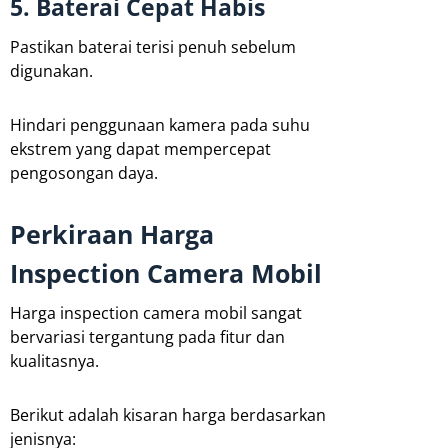
5. Baterai Cepat Habis
Pastikan baterai terisi penuh sebelum
digunakan.
Hindari penggunaan kamera pada suhu
ekstrem yang dapat mempercepat
pengosongan daya.
Perkiraan Harga
Inspection Camera Mobil
Harga inspection camera mobil sangat
bervariasi tergantung pada fitur dan
kualitasnya.
Berikut adalah kisaran harga berdasarkan
jenisnya: