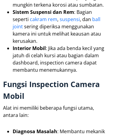
mungkin terkena korosi atau sumbatan.
Sistem Suspensi dan Rem
: Bagian
seperti
cakram rem
,
suspensi
, dan
ball
joint
sering diperiksa menggunakan
kamera ini untuk melihat keausan atau
kerusakan.
Interior Mobil
: Jika ada benda kecil yang
jatuh di celah kursi atau bagian dalam
dashboard, inspection camera dapat
membantu menemukannya.
Fungsi Inspection Camera
Mobil
Alat ini memiliki beberapa fungsi utama,
antara lain:
Diagnosa Masalah
: Membantu mekanik