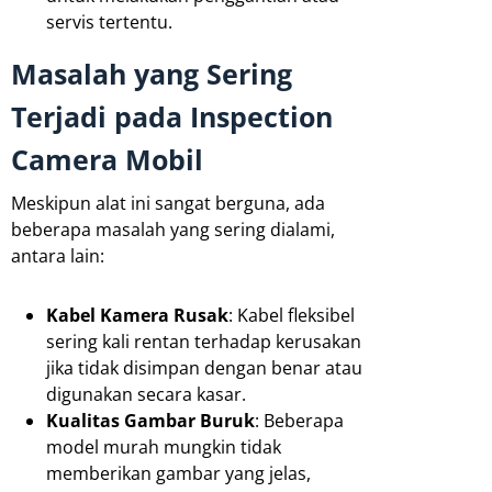
servis tertentu.
Masalah yang Sering
Terjadi pada Inspection
Camera Mobil
Meskipun alat ini sangat berguna, ada
beberapa masalah yang sering dialami,
antara lain:
Kabel Kamera Rusak
: Kabel fleksibel
sering kali rentan terhadap kerusakan
jika tidak disimpan dengan benar atau
digunakan secara kasar.
Kualitas Gambar Buruk
: Beberapa
model murah mungkin tidak
memberikan gambar yang jelas,