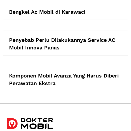
Bengkel Ac Mobil di Karawaci
Penyebab Perlu Dilakukannya Service AC
Mobil Innova Panas
Komponen Mobil Avanza Yang Harus Diberi
Perawatan Ekstra