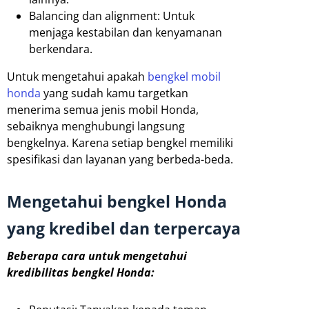
Balancing dan alignment: Untuk
menjaga kestabilan dan kenyamanan
berkendara.
Untuk mengetahui apakah
bengkel mobil
honda
yang sudah kamu targetkan
menerima semua jenis mobil Honda,
sebaiknya menghubungi langsung
bengkelnya. Karena setiap bengkel memiliki
spesifikasi dan layanan yang berbeda-beda.
Mengetahui bengkel Honda
yang kredibel dan terpercaya
Beberapa cara untuk mengetahui
kredibilitas bengkel Honda: