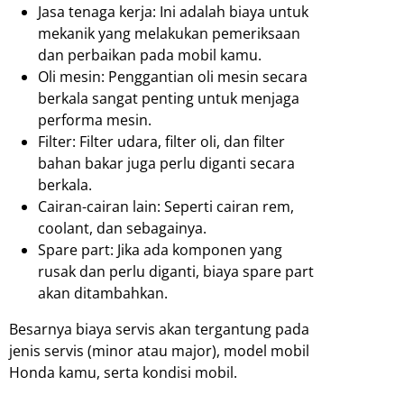
Jasa tenaga kerja: Ini adalah biaya untuk
mekanik yang melakukan pemeriksaan
dan perbaikan pada mobil kamu.
Oli mesin: Penggantian oli mesin secara
berkala sangat penting untuk menjaga
performa mesin.
Filter: Filter udara, filter oli, dan filter
bahan bakar juga perlu diganti secara
berkala.
Cairan-cairan lain: Seperti cairan rem,
coolant, dan sebagainya.
Spare part: Jika ada komponen yang
rusak dan perlu diganti, biaya spare part
akan ditambahkan.
Besarnya biaya servis akan tergantung pada
jenis servis (minor atau major), model mobil
Honda kamu, serta kondisi mobil.