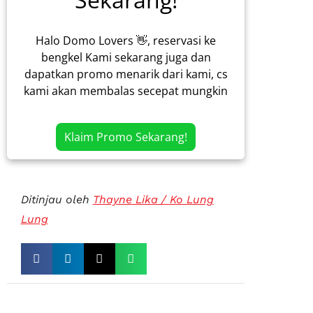
Halo Domo Lovers 👋, reservasi ke
bengkel Kami sekarang juga dan
dapatkan promo menarik dari kami, cs
kami akan membalas secepat mungkin
Klaim Promo Sekarang!
Ditinjau oleh
Thayne Lika / Ko Lung
Lung