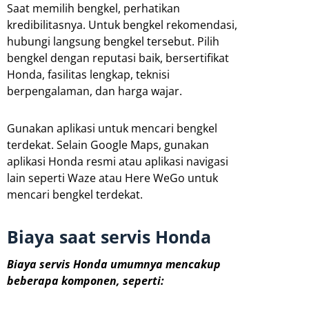
Saat memilih bengkel, perhatikan
kredibilitasnya. Untuk bengkel rekomendasi,
hubungi langsung bengkel tersebut. Pilih
bengkel dengan reputasi baik, bersertifikat
Honda, fasilitas lengkap, teknisi
berpengalaman, dan harga wajar.
Gunakan aplikasi untuk mencari bengkel
terdekat. Selain Google Maps, gunakan
aplikasi Honda resmi atau aplikasi navigasi
lain seperti Waze atau Here WeGo untuk
mencari bengkel terdekat.
Biaya saat servis Honda
Biaya servis Honda umumnya mencakup
beberapa komponen, seperti: