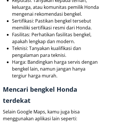
Reputasi: Tanyakan kepada teman,
keluarga, atau komunitas pemilik Honda
mengenai rekomendasi bengkel.
Sertifikasi: Pastikan bengkel tersebut
memiliki sertifikasi resmi dari Honda.
Fasilitas: Perhatikan fasilitas bengkel,
apakah lengkap dan modern.
Teknisi: Tanyakan kualifikasi dan
pengalaman para teknisi.
Harga: Bandingkan harga servis dengan
bengkel lain, namun jangan hanya
tergiur harga murah.
Mencari bengkel Honda
terdekat
Selain Google Maps, kamu juga bisa
menggunakan aplikasi lain seperti: