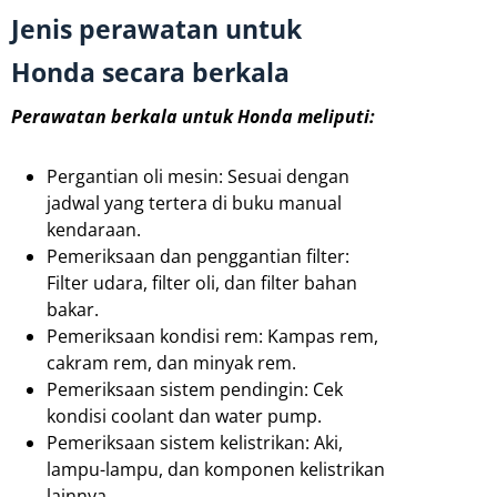
Jenis perawatan untuk
Honda secara berkala
Perawatan berkala untuk Honda meliputi:
Pergantian oli mesin: Sesuai dengan
jadwal yang tertera di buku manual
kendaraan.
Pemeriksaan dan penggantian filter:
Filter udara, filter oli, dan filter bahan
bakar.
Pemeriksaan kondisi rem: Kampas rem,
cakram rem, dan minyak rem.
Pemeriksaan sistem pendingin: Cek
kondisi coolant dan water pump.
Pemeriksaan sistem kelistrikan: Aki,
lampu-lampu, dan komponen kelistrikan
lainnya.