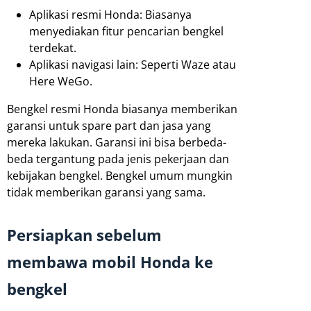
Aplikasi resmi Honda: Biasanya
menyediakan fitur pencarian bengkel
terdekat.
Aplikasi navigasi lain: Seperti Waze atau
Here WeGo.
Bengkel resmi Honda biasanya memberikan
garansi untuk spare part dan jasa yang
mereka lakukan. Garansi ini bisa berbeda-
beda tergantung pada jenis pekerjaan dan
kebijakan bengkel. Bengkel umum mungkin
tidak memberikan garansi yang sama.
Persiapkan sebelum
membawa mobil Honda ke
bengkel