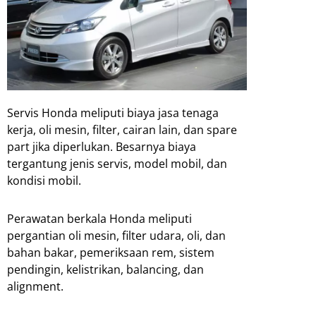
Servis Honda meliputi biaya jasa tenaga
kerja, oli mesin, filter, cairan lain, dan spare
part jika diperlukan. Besarnya biaya
tergantung jenis servis, model mobil, dan
kondisi mobil.
Perawatan berkala Honda meliputi
pergantian oli mesin, filter udara, oli, dan
bahan bakar, pemeriksaan rem, sistem
pendingin, kelistrikan, balancing, dan
alignment.