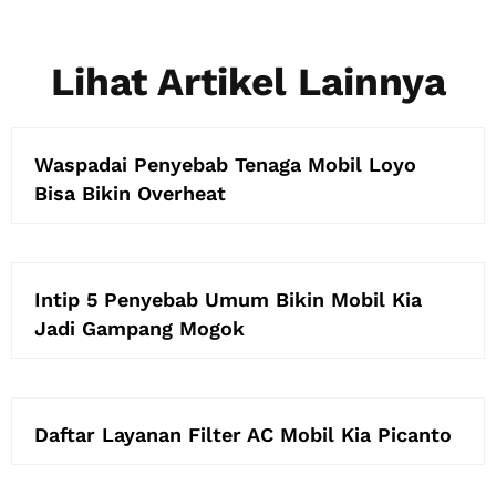
Lihat Artikel Lainnya
Waspadai Penyebab Tenaga Mobil Loyo
Bisa Bikin Overheat
Intip 5 Penyebab Umum Bikin Mobil Kia
Jadi Gampang Mogok
Daftar Layanan Filter AC Mobil Kia Picanto