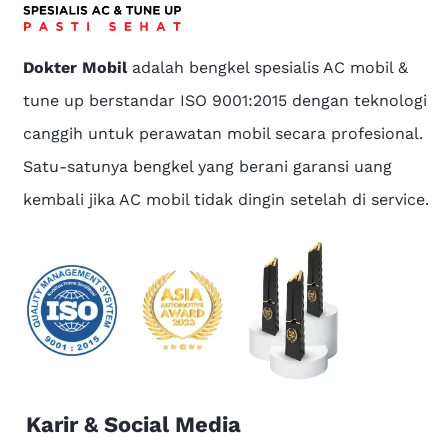
Dokter Mobil
adalah bengkel spesialis AC mobil &
tune up berstandar ISO 9001:2015 dengan teknologi
canggih untuk perawatan mobil secara profesional.
Satu-satunya bengkel yang berani garansi uang
kembali jika AC mobil tidak dingin setelah di service.
Karir & Social Media