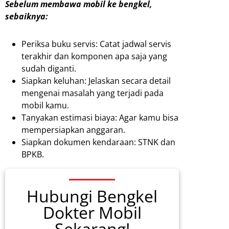
Sebelum membawa mobil ke bengkel,
sebaiknya:
Periksa buku servis: Catat jadwal servis
terakhir dan komponen apa saja yang
sudah diganti.
Siapkan keluhan: Jelaskan secara detail
mengenai masalah yang terjadi pada
mobil kamu.
Tanyakan estimasi biaya: Agar kamu bisa
mempersiapkan anggaran.
Siapkan dokumen kendaraan: STNK dan
BPKB.
Hubungi Bengkel
Dokter Mobil
Sekarang!