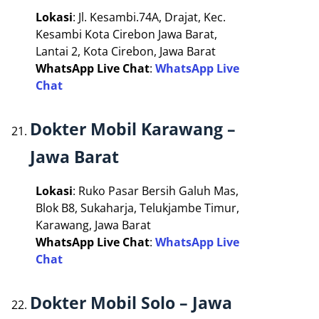
Lokasi
: Jl. Kesambi.74A, Drajat, Kec.
Kesambi Kota Cirebon Jawa Barat,
Lantai 2, Kota Cirebon, Jawa Barat
WhatsApp Live Chat
:
WhatsApp Live
Chat
Dokter Mobil Karawang –
Jawa Barat
Lokasi
: Ruko Pasar Bersih Galuh Mas,
Blok B8, Sukaharja, Telukjambe Timur,
Karawang, Jawa Barat
WhatsApp Live Chat
:
WhatsApp Live
Chat
Dokter Mobil Solo – Jawa