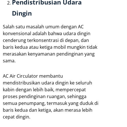
Pendistribusian Udara
Dingin
Salah satu masalah umum dengan AC
konvensional adalah bahwa udara dingin
cenderung terkonsentrasi di depan, dan
baris kedua atau ketiga mobil mungkin tidak
merasakan kenyamanan pendinginan yang
sama.
AC Air Circulator membantu
mendistribusikan udara dingin ke seluruh
kabin dengan lebih baik, mempercepat
proses pendinginan ruangan, sehingga
semua penumpang, termasuk yang duduk di
baris kedua dan ketiga, akan merasa lebih
cepat dingin.