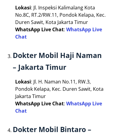
Lokasi
: Jl. Inspeksi Kalimalang Kota
No.8C, RT.2/RW.11, Pondok Kelapa, Kec.
Duren Sawit, Kota Jakarta Timur
WhatsApp Live Chat
:
WhatsApp Live
Chat
Dokter Mobil Haji Naman
– Jakarta Timur
Lokasi
: Jl. H. Naman No.11, RW.3,
Pondok Kelapa, Kec. Duren Sawit, Kota
Jakarta Timur
WhatsApp Live Chat
:
WhatsApp Live
Chat
Dokter Mobil Bintaro –