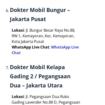
Dokter Mobil Bungur –
Jakarta Pusat
Lokasi
: Jl. Bungur Besar Raya No.88,
RW.1, Kemayoran, Kec. Kemayoran,
Kota Jakarta Pusat
WhatsApp Live Chat
:
WhatsApp Live
Chat
Dokter Mobil Kelapa
Gading 2 / Pegangsaan
Dua – Jakarta Utara
Lokasi
: Jl. Pegangsaan Dua Ruko
Gading Lavender No.88 D, Pegangsaan