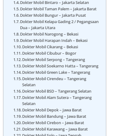
Dokter Mobil Bintaro – Jakarta Selatan
Dokter Mobil Taman Palem – Jakarta Barat
Dokter Mobil Bungur – Jakarta Pusat
Dokter Mobil Kelapa Gading 2 / Pegangsaan
Dua – Jakarta Utara
Dokter Mobil Narogong – Bekasi
Dokter Mobil Harapan Indah – Bekasi
Dokter Mobil Cikarang – Bekasi
Dokter Mobil Cibubur – Bogor
Dokter Mobil Serpong – Tangerang
Dokter Mobil Soekarno Hatta – Tangerang
Dokter Mobil Green Lake – Tangerang
Dokter Mobil Cirendeu – Tangerang
Selatan
Dokter Mobil BSD – Tangerang Selatan
Dokter Mobil Alam Sutera – Tangerang
Selatan
Dokter Mobil Depok – Jawa Barat
Dokter Mobil Bandung – Jawa Barat
Dokter Mobil Cirebon – Jawa Barat
Dokter Mobil Karawang – Jawa Barat
Dokter Mobil Solo – Jawa Tengah