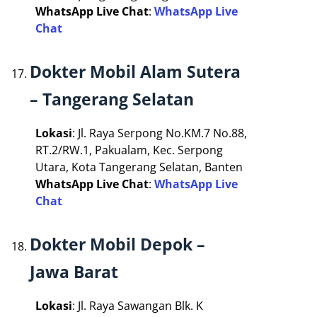
WhatsApp Live Chat
:
WhatsApp Live
Chat
Dokter Mobil Alam Sutera
– Tangerang Selatan
Lokasi
: Jl. Raya Serpong No.KM.7 No.88,
RT.2/RW.1, Pakualam, Kec. Serpong
Utara, Kota Tangerang Selatan, Banten
WhatsApp Live Chat
:
WhatsApp Live
Chat
Dokter Mobil Depok –
Jawa Barat
Lokasi
: Jl. Raya Sawangan Blk. K