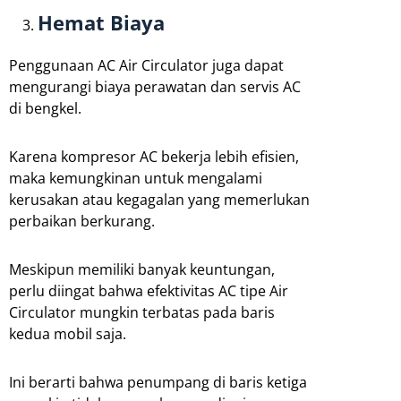
Hemat Biaya
Penggunaan AC Air Circulator juga dapat
mengurangi biaya perawatan dan servis AC
di bengkel.
Karena kompresor AC bekerja lebih efisien,
maka kemungkinan untuk mengalami
kerusakan atau kegagalan yang memerlukan
perbaikan berkurang.
Meskipun memiliki banyak keuntungan,
perlu diingat bahwa efektivitas AC tipe Air
Circulator mungkin terbatas pada baris
kedua mobil saja.
Ini berarti bahwa penumpang di baris ketiga