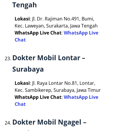
Tengah
Lokasi
: Jl. Dr. Rajiman No.491, Bumi,
Kec. Laweyan, Surakarta, Jawa Tengah
WhatsApp Live Chat
:
WhatsApp Live
Chat
Dokter Mobil Lontar –
Surabaya
Lokasi
: Jl. Raya Lontar No.81, Lontar,
Kec. Sambikerep, Surabaya, Jawa Timur
WhatsApp Live Chat
:
WhatsApp Live
Chat
Dokter Mobil Ngagel –