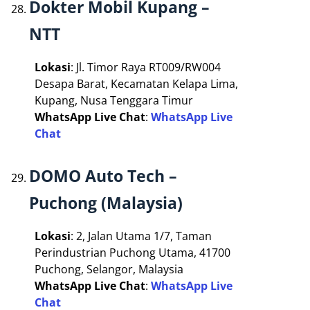
Dokter Mobil Kupang –
NTT
Lokasi
: Jl. Timor Raya RT009/RW004
Desapa Barat, Kecamatan Kelapa Lima,
Kupang, Nusa Tenggara Timur
WhatsApp Live Chat
:
WhatsApp Live
Chat
DOMO Auto Tech –
Puchong (Malaysia)
Lokasi
: 2, Jalan Utama 1/7, Taman
Perindustrian Puchong Utama, 41700
Puchong, Selangor, Malaysia
WhatsApp Live Chat
:
WhatsApp Live
Chat