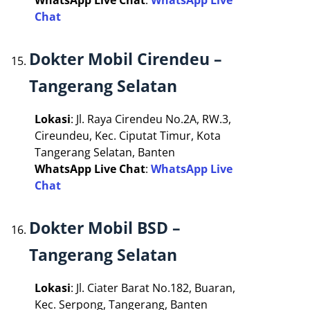
Chat
Dokter Mobil Cirendeu –
Tangerang Selatan
Lokasi
: Jl. Raya Cirendeu No.2A, RW.3,
Cireundeu, Kec. Ciputat Timur, Kota
Tangerang Selatan, Banten
WhatsApp Live Chat
:
WhatsApp Live
Chat
Dokter Mobil BSD –
Tangerang Selatan
Lokasi
: Jl. Ciater Barat No.182, Buaran,
Kec. Serpong, Tangerang, Banten