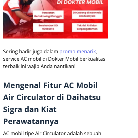
Sering hadir juga dalam
promo menarik
,
service AC mobil di Dokter Mobil berkualitas
terbaik ini wajib Anda nantikan!
Mengenal Fitur AC Mobil
Air Circulator di Daihatsu
Sigra dan Kiat
Perawatannya
AC mobil tipe Air Circulator adalah sebuah