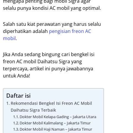
mengapa penting bagi mobil Sigra agar
selalu punya kondisi AC mobil yang optimal.
Salah satu kiat perawatan yang harus selalu
diperhatikan adalah
pengisian freon AC
mobil
.
Jika Anda sedang bingung cari bengkel isi
freon AC mobil Daihatsu Sigra yang
terpercaya, artikel ini punya jawabannya
untuk Anda!
Daftar isi
Rekomendasi Bengkel Isi Freon AC Mobil
Daihatsu Sigra Terbaik
Dokter Mobil Kelapa Gading – Jakarta Utara
Dokter Mobil Kalimalang – Jakarta Timur
Dokter Mobil Haji Naman – Jakarta Timur