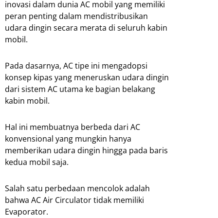
inovasi dalam dunia AC mobil yang memiliki
peran penting dalam mendistribusikan
udara dingin secara merata di seluruh kabin
mobil.
Pada dasarnya, AC tipe ini mengadopsi
konsep kipas yang meneruskan udara dingin
dari sistem AC utama ke bagian belakang
kabin mobil.
Hal ini membuatnya berbeda dari AC
konvensional yang mungkin hanya
memberikan udara dingin hingga pada baris
kedua mobil saja.
Salah satu perbedaan mencolok adalah
bahwa AC Air Circulator tidak memiliki
Evaporator.