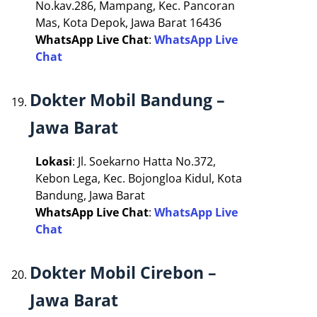
No.kav.286, Mampang, Kec. Pancoran
Mas, Kota Depok, Jawa Barat 16436
WhatsApp Live Chat
:
WhatsApp Live
Chat
Dokter Mobil Bandung –
Jawa Barat
Lokasi
: Jl. Soekarno Hatta No.372,
Kebon Lega, Kec. Bojongloa Kidul, Kota
Bandung, Jawa Barat
WhatsApp Live Chat
:
WhatsApp Live
Chat
Dokter Mobil Cirebon –
Jawa Barat