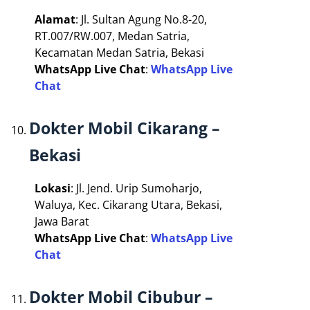
Alamat
: Jl. Sultan Agung No.8-20,
RT.007/RW.007, Medan Satria,
Kecamatan Medan Satria, Bekasi
WhatsApp Live Chat
:
WhatsApp Live
Chat
Dokter Mobil Cikarang –
Bekasi
Lokasi
: Jl. Jend. Urip Sumoharjo,
Waluya, Kec. Cikarang Utara, Bekasi,
Jawa Barat
WhatsApp Live Chat
:
WhatsApp Live
Chat
Dokter Mobil Cibubur –