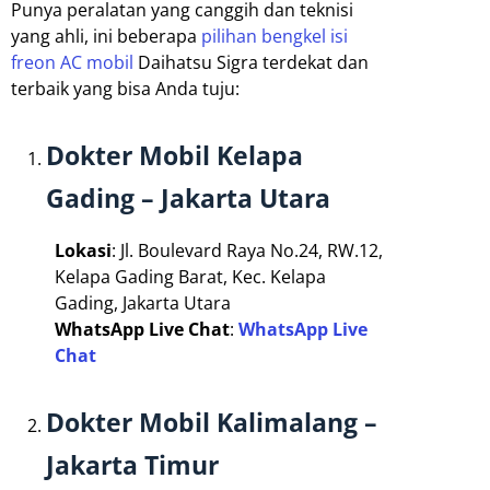
Punya peralatan yang canggih dan teknisi
yang ahli, ini beberapa
pilihan bengkel isi
freon AC mobil
Daihatsu Sigra terdekat dan
terbaik yang bisa Anda tuju:
Dokter Mobil Kelapa
Gading – Jakarta Utara
Lokasi
: Jl. Boulevard Raya No.24, RW.12,
Kelapa Gading Barat, Kec. Kelapa
Gading, Jakarta Utara
WhatsApp Live Chat
:
WhatsApp Live
Chat
Dokter Mobil Kalimalang –
Jakarta Timur