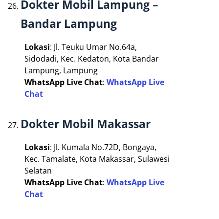
Dokter Mobil Lampung –
Bandar Lampung
Lokasi
: Jl. Teuku Umar No.64a,
Sidodadi, Kec. Kedaton, Kota Bandar
Lampung, Lampung
WhatsApp Live Chat
:
WhatsApp Live
Chat
Dokter Mobil Makassar
Lokasi
: Jl. Kumala No.72D, Bongaya,
Kec. Tamalate, Kota Makassar, Sulawesi
Selatan
WhatsApp Live Chat
:
WhatsApp Live
Chat