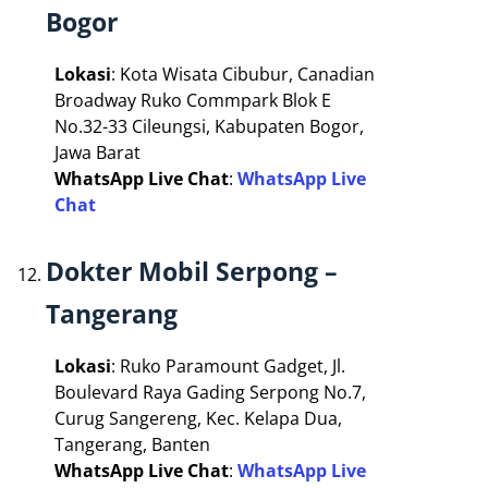
Bogor
Lokasi
: Kota Wisata Cibubur, Canadian
Broadway Ruko Commpark Blok E
No.32-33 Cileungsi, Kabupaten Bogor,
Jawa Barat
WhatsApp Live Chat
:
WhatsApp Live
Chat
Dokter Mobil Serpong –
Tangerang
Lokasi
: Ruko Paramount Gadget, Jl.
Boulevard Raya Gading Serpong No.7,
Curug Sangereng, Kec. Kelapa Dua,
Tangerang, Banten
WhatsApp Live Chat
:
WhatsApp Live