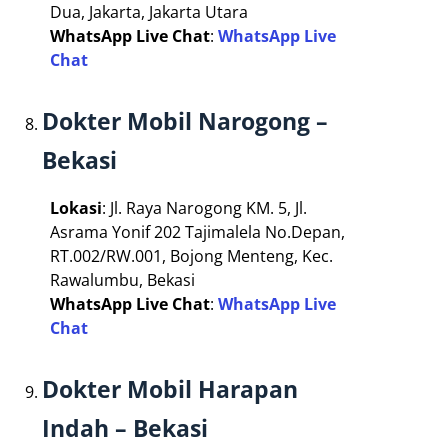
Dua, Jakarta, Jakarta Utara
WhatsApp Live Chat
:
WhatsApp Live
Chat
Dokter Mobil Narogong –
Bekasi
Lokasi
: Jl. Raya Narogong KM. 5, Jl.
Asrama Yonif 202 Tajimalela No.Depan,
RT.002/RW.001, Bojong Menteng, Kec.
Rawalumbu, Bekasi
WhatsApp Live Chat
:
WhatsApp Live
Chat
Dokter Mobil Harapan
Indah – Bekasi