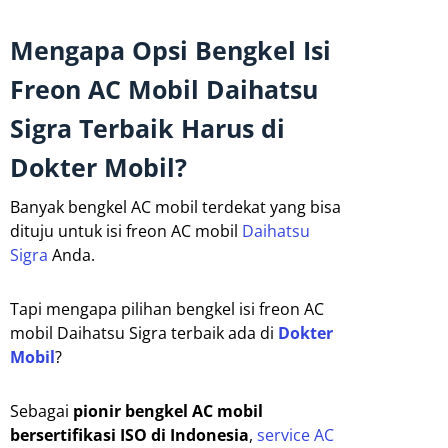
Mengapa Opsi Bengkel Isi
Freon AC Mobil Daihatsu
Sigra Terbaik Harus di
Dokter Mobil?
Banyak bengkel AC mobil terdekat yang bisa
dituju untuk isi freon AC mobil
Daihatsu
Sigra
Anda.
Tapi mengapa pilihan bengkel isi freon AC
mobil Daihatsu Sigra terbaik ada di
Dokter
Mobil
?
Sebagai
pionir bengkel AC mobil
bersertifikasi ISO di Indonesia
,
service AC