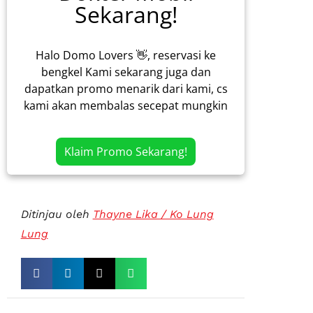
Sekarang!
Halo Domo Lovers 👋, reservasi ke
bengkel Kami sekarang juga dan
dapatkan promo menarik dari kami, cs
kami akan membalas secepat mungkin
Klaim Promo Sekarang!
Ditinjau oleh
Thayne Lika / Ko Lung
Lung