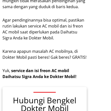
mungkin tidak merasakan pendinginan yang
sama dengan yang duduk di baris kedua.
Agar pendinginannya bisa optimal, pastikan
rutin lakukan service AC mobil dan isi freon
AC mobil saat diperlukan pada Daihatsu
Sigra Anda ke Dokter Mobil.
Karena apapun masalah AC mobilnya, di
Dokter Mobil pasti beres! Gak beres? GRATIS!
Yuk,
service dan isi freon AC mobil
Daihatsu Sigra Anda ke Dokter Mobil
!
Hubungi Bengkel
Dokter Mobil