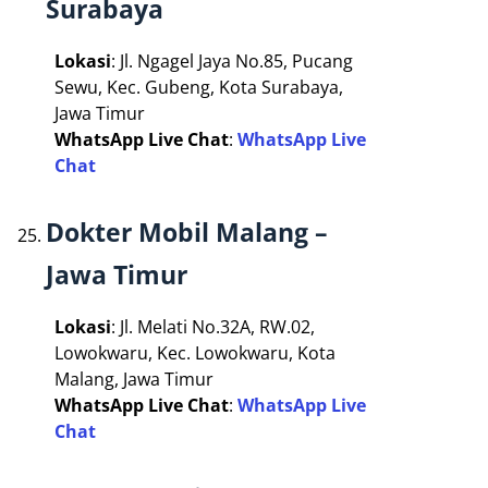
Surabaya
Lokasi
: Jl. Ngagel Jaya No.85, Pucang
Sewu, Kec. Gubeng, Kota Surabaya,
Jawa Timur
WhatsApp Live Chat
:
WhatsApp Live
Chat
Dokter Mobil Malang –
Jawa Timur
Lokasi
: Jl. Melati No.32A, RW.02,
Lowokwaru, Kec. Lowokwaru, Kota
Malang, Jawa Timur
WhatsApp Live Chat
:
WhatsApp Live
Chat