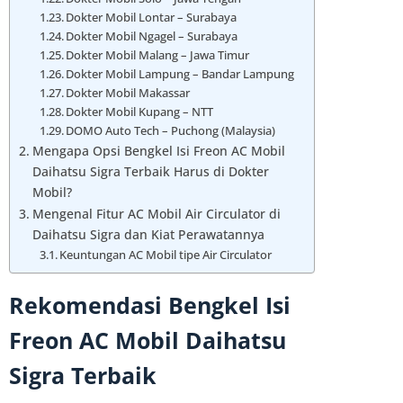
Dokter Mobil Lontar – Surabaya
Dokter Mobil Ngagel – Surabaya
Dokter Mobil Malang – Jawa Timur
Dokter Mobil Lampung – Bandar Lampung
Dokter Mobil Makassar
Dokter Mobil Kupang – NTT
DOMO Auto Tech – Puchong (Malaysia)
Mengapa Opsi Bengkel Isi Freon AC Mobil
Daihatsu Sigra Terbaik Harus di Dokter
Mobil?
Mengenal Fitur AC Mobil Air Circulator di
Daihatsu Sigra dan Kiat Perawatannya
Keuntungan AC Mobil tipe Air Circulator
Rekomendasi Bengkel Isi
Freon AC Mobil Daihatsu
Sigra Terbaik