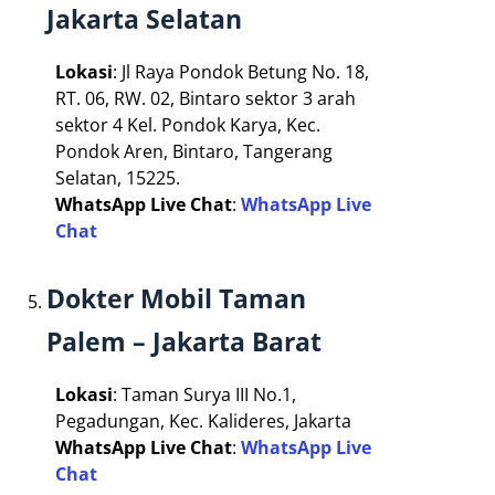
Jakarta Selatan
Lokasi
: Jl Raya Pondok Betung No. 18,
RT. 06, RW. 02, Bintaro sektor 3 arah
sektor 4 Kel. Pondok Karya, Kec.
Pondok Aren, Bintaro, Tangerang
Selatan, 15225.
WhatsApp Live Chat
:
WhatsApp Live
Chat
Dokter Mobil Taman
Palem – Jakarta Barat
Lokasi
: Taman Surya III No.1,
Pegadungan, Kec. Kalideres, Jakarta
WhatsApp Live Chat
:
WhatsApp Live
Chat