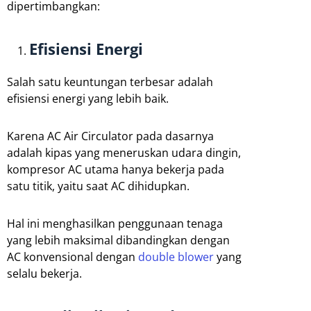
dipertimbangkan:
Efisiensi Energi
Salah satu keuntungan terbesar adalah
efisiensi energi yang lebih baik.
Karena AC Air Circulator pada dasarnya
adalah kipas yang meneruskan udara dingin,
kompresor AC utama hanya bekerja pada
satu titik, yaitu saat AC dihidupkan.
Hal ini menghasilkan penggunaan tenaga
yang lebih maksimal dibandingkan dengan
AC konvensional dengan
double blower
yang
selalu bekerja.