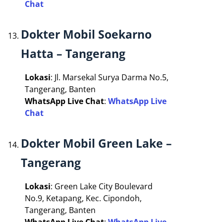
Chat
Dokter Mobil Soekarno
Hatta – Tangerang
Lokasi
: Jl. Marsekal Surya Darma No.5,
Tangerang, Banten
WhatsApp Live Chat
:
WhatsApp Live
Chat
Dokter Mobil Green Lake –
Tangerang
Lokasi
: Green Lake City Boulevard
No.9, Ketapang, Kec. Cipondoh,
Tangerang, Banten
WhatsApp Live Chat
:
WhatsApp Live