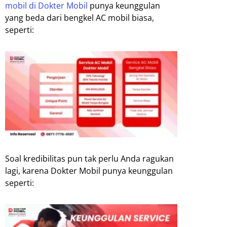
mobil di Dokter Mobil
punya keunggulan
yang beda dari bengkel AC mobil biasa,
seperti:
Soal kredibilitas pun tak perlu Anda ragukan
lagi, karena Dokter Mobil punya keunggulan
seperti: