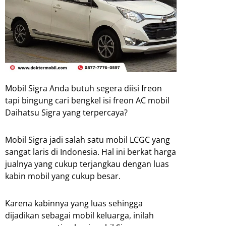
Mobil Sigra Anda butuh segera diisi freon
tapi bingung cari bengkel isi freon AC mobil
Daihatsu Sigra yang terpercaya?
Mobil Sigra jadi salah satu mobil LCGC yang
sangat laris di Indonesia. Hal ini berkat harga
jualnya yang cukup terjangkau dengan luas
kabin mobil yang cukup besar.
Karena kabinnya yang luas sehingga
dijadikan sebagai mobil keluarga, inilah