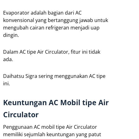
Evaporator adalah bagian dari AC
konvensional yang bertanggung jawab untuk
mengubah cairan refrigeran menjadi uap
dingin.
Dalam AC tipe Air Circulator, fitur ini tidak
ada.
Daihatsu Sigra sering menggunakan AC tipe
ini.
Keuntungan AC Mobil tipe Air
Circulator
Penggunaan AC mobil tipe Air Circulator
memiliki sejumlah keuntungan yang patut