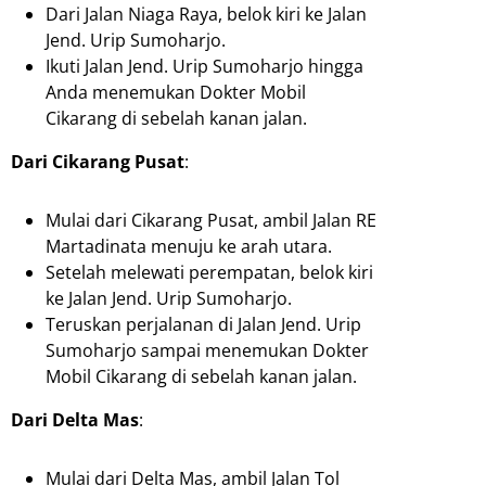
Dari Jalan Niaga Raya, belok kiri ke Jalan
Jend. Urip Sumoharjo.
Ikuti Jalan Jend. Urip Sumoharjo hingga
Anda menemukan Dokter Mobil
Cikarang di sebelah kanan jalan.
Dari Cikarang Pusat
:
Mulai dari Cikarang Pusat, ambil Jalan RE
Martadinata menuju ke arah utara.
Setelah melewati perempatan, belok kiri
ke Jalan Jend. Urip Sumoharjo.
Teruskan perjalanan di Jalan Jend. Urip
Sumoharjo sampai menemukan Dokter
Mobil Cikarang di sebelah kanan jalan.
Dari Delta Mas
:
Mulai dari Delta Mas, ambil Jalan Tol