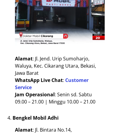
Alamat
: Jl. Jend. Urip Sumoharjo,
Waluya, Kec. Cikarang Utara, Bekasi,
Jawa Barat
WhatsApp Live Chat
:
Customer
Service
Jam Operasional
: Senin sd. Sabtu
09.00 – 21.00 | Minggu 10.00 – 21.00
Bengkel Mobil Adhi
Alamat
: Jl. Bintara No.14,