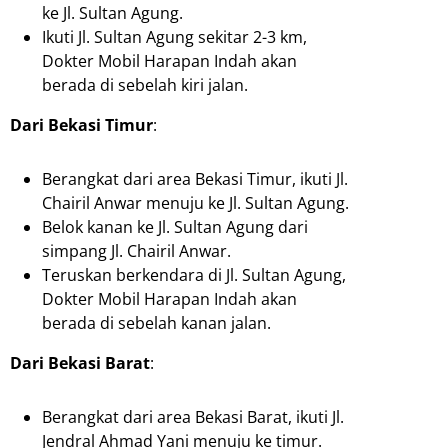
ke Jl. Sultan Agung.
Ikuti Jl. Sultan Agung sekitar 2-3 km,
Dokter Mobil Harapan Indah akan
berada di sebelah kiri jalan.
Dari Bekasi Timur
:
Berangkat dari area Bekasi Timur, ikuti Jl.
Chairil Anwar menuju ke Jl. Sultan Agung.
Belok kanan ke Jl. Sultan Agung dari
simpang Jl. Chairil Anwar.
Teruskan berkendara di Jl. Sultan Agung,
Dokter Mobil Harapan Indah akan
berada di sebelah kanan jalan.
Dari Bekasi Barat
:
Berangkat dari area Bekasi Barat, ikuti Jl.
Jendral Ahmad Yani menuju ke timur.