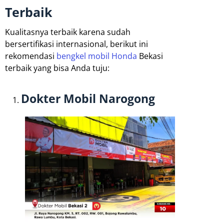
Terbaik
Kualitasnya terbaik karena sudah
bersertifikasi internasional, berikut ini
rekomendasi
bengkel mobil Honda
Bekasi
terbaik yang bisa Anda tuju:
Dokter Mobil Narogong