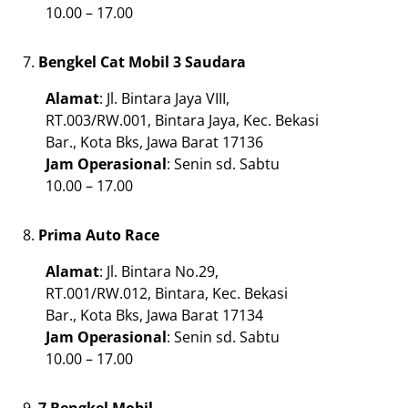
10.00 – 17.00
Bengkel Cat Mobil 3 Saudara
Alamat
: Jl. Bintara Jaya VIII,
RT.003/RW.001, Bintara Jaya, Kec. Bekasi
Bar., Kota Bks, Jawa Barat 17136
Jam Operasional
: Senin sd. Sabtu
10.00 – 17.00
Prima Auto Race
Alamat
: Jl. Bintara No.29,
RT.001/RW.012, Bintara, Kec. Bekasi
Bar., Kota Bks, Jawa Barat 17134
Jam Operasional
: Senin sd. Sabtu
10.00 – 17.00
7 Bengkel Mobil