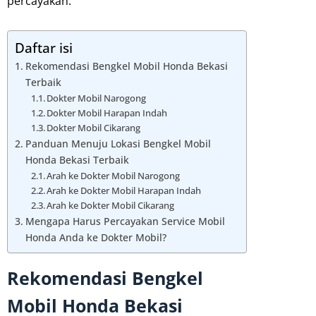
percayakan.
Daftar isi
Rekomendasi Bengkel Mobil Honda Bekasi
Terbaik
Dokter Mobil Narogong
Dokter Mobil Harapan Indah
Dokter Mobil Cikarang
Panduan Menuju Lokasi Bengkel Mobil
Honda Bekasi Terbaik
Arah ke Dokter Mobil Narogong
Arah ke Dokter Mobil Harapan Indah
Arah ke Dokter Mobil Cikarang
Mengapa Harus Percayakan Service Mobil
Honda Anda ke Dokter Mobil?
Rekomendasi Bengkel
Mobil Honda Bekasi