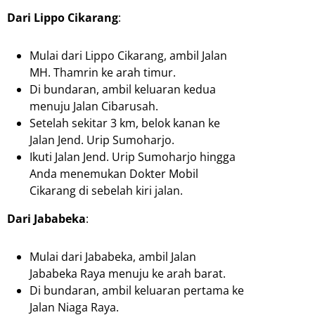
Dari Lippo Cikarang
:
Mulai dari Lippo Cikarang, ambil Jalan
MH. Thamrin ke arah timur.
Di bundaran, ambil keluaran kedua
menuju Jalan Cibarusah.
Setelah sekitar 3 km, belok kanan ke
Jalan Jend. Urip Sumoharjo.
Ikuti Jalan Jend. Urip Sumoharjo hingga
Anda menemukan Dokter Mobil
Cikarang di sebelah kiri jalan.
Dari Jababeka
:
Mulai dari Jababeka, ambil Jalan
Jababeka Raya menuju ke arah barat.
Di bundaran, ambil keluaran pertama ke
Jalan Niaga Raya.