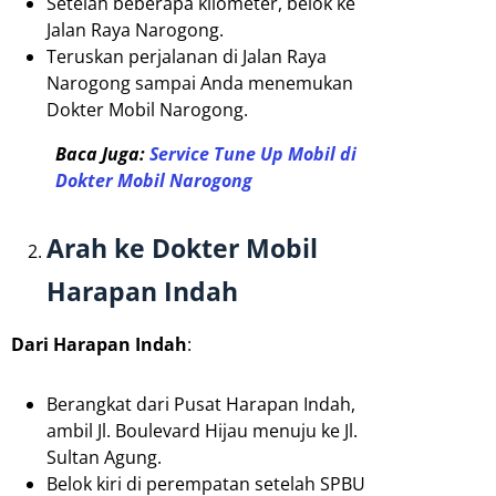
Setelah beberapa kilometer, belok ke
Jalan Raya Narogong.
Teruskan perjalanan di Jalan Raya
Narogong sampai Anda menemukan
Dokter Mobil Narogong.
Baca Juga:
Service Tune Up Mobil di
Dokter Mobil Narogong
Arah ke Dokter Mobil
Harapan Indah
Dari Harapan Indah
:
Berangkat dari Pusat Harapan Indah,
ambil Jl. Boulevard Hijau menuju ke Jl.
Sultan Agung.
Belok kiri di perempatan setelah SPBU