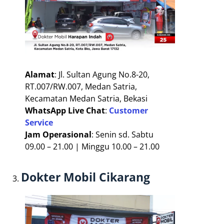
Alamat
: Jl. Sultan Agung No.8-20,
RT.007/RW.007, Medan Satria,
Kecamatan Medan Satria, Bekasi
WhatsApp Live Chat
:
Customer
Service
Jam Operasional
: Senin sd. Sabtu
09.00 – 21.00 | Minggu 10.00 – 21.00
Dokter Mobil Cikarang