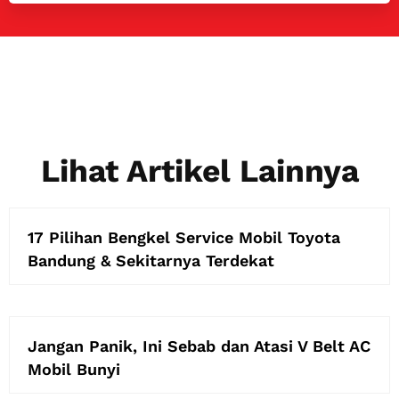
Lihat Artikel Lainnya
17 Pilihan Bengkel Service Mobil Toyota
Bandung & Sekitarnya Terdekat
Jangan Panik, Ini Sebab dan Atasi V Belt AC
Mobil Bunyi