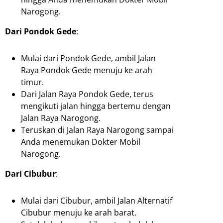
Narogong.
Dari Pondok Gede
:
Mulai dari Pondok Gede, ambil Jalan
Raya Pondok Gede menuju ke arah
timur.
Dari Jalan Raya Pondok Gede, terus
mengikuti jalan hingga bertemu dengan
Jalan Raya Narogong.
Teruskan di Jalan Raya Narogong sampai
Anda menemukan Dokter Mobil
Narogong.
Dari Cibubur
:
Mulai dari Cibubur, ambil Jalan Alternatif
Cibubur menuju ke arah barat.