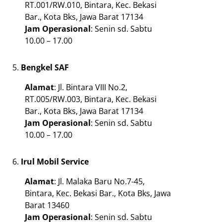
RT.001/RW.010, Bintara, Kec. Bekasi
Bar., Kota Bks, Jawa Barat 17134
Jam Operasional
: Senin sd. Sabtu
10.00 – 17.00
Bengkel SAF
Alamat
: Jl. Bintara VIII No.2,
RT.005/RW.003, Bintara, Kec. Bekasi
Bar., Kota Bks, Jawa Barat 17134
Jam Operasional
: Senin sd. Sabtu
10.00 – 17.00
Irul Mobil Service
Alamat
: Jl. Malaka Baru No.7-45,
Bintara, Kec. Bekasi Bar., Kota Bks, Jawa
Barat 13460
Jam Operasional
: Senin sd. Sabtu