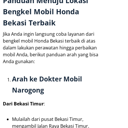
Panduan Menuju Lokasi
Bengkel Mobil Honda
Bekasi Terbaik
Jika Anda ingin langsung coba layanan dari
bengkel mobil Honda Bekasi terbaik di atas
dalam lakukan perawatan hingga perbaikan
mobil Anda, berikut panduan arah yang bisa
Anda gunakan:
Arah ke Dokter Mobil
Narogong
Dari Bekasi Timur
:
Mulailah dari pusat Bekasi Timur,
mengambil Jalan Raya Bekasi Timur.