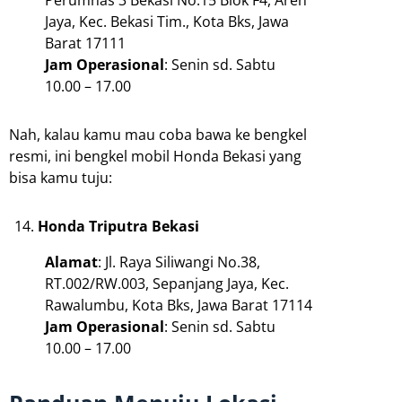
Jaya, Kec. Bekasi Tim., Kota Bks, Jawa
Barat 17111
Jam Operasional
: Senin sd. Sabtu
10.00 – 17.00
Nah, kalau kamu mau coba bawa ke bengkel
resmi, ini bengkel mobil Honda Bekasi yang
bisa kamu tuju:
Honda Triputra Bekasi
Alamat
: Jl. Raya Siliwangi No.38,
RT.002/RW.003, Sepanjang Jaya, Kec.
Rawalumbu, Kota Bks, Jawa Barat 17114
Jam Operasional
: Senin sd. Sabtu
10.00 – 17.00