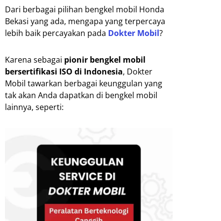
Dari berbagai pilihan bengkel mobil Honda
Bekasi yang ada, mengapa yang terpercaya
lebih baik percayakan pada
Dokter Mobil
?
Karena sebagai
pionir bengkel mobil
bersertifikasi ISO di Indonesia
, Dokter
Mobil tawarkan berbagai keunggulan yang
tak akan Anda dapatkan di bengkel mobil
lainnya, seperti: