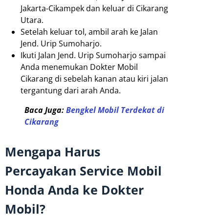
Jakarta-Cikampek dan keluar di Cikarang
Utara.
Setelah keluar tol, ambil arah ke Jalan
Jend. Urip Sumoharjo.
Ikuti Jalan Jend. Urip Sumoharjo sampai
Anda menemukan Dokter Mobil
Cikarang di sebelah kanan atau kiri jalan
tergantung dari arah Anda.
Baca Juga:
Bengkel Mobil Terdekat di
Cikarang
Mengapa Harus
Percayakan Service Mobil
Honda Anda ke Dokter
Mobil?