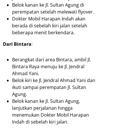
Belok kanan ke Jl. Sultan Agung di
perempatan setelah melewati flyover.
Dokter Mobil Harapan Indah akan
berada di sebelah kiri jalan setelah
beberapa menit berkendara.
Dari Bintara
:
Berangkat dari area Bintara, ambil Jl.
Bintara Raya menuju ke Jl. Jendral
Ahmad Yani.
Belok kiri ke Jl. Jendral Ahmad Yani dan
ikuti sampai perempatan Jl. Sultan
Agung.
Belok kanan ke Jl. Sultan Agung,
lanjutkan perjalanan hingga
menemukan Dokter Mobil Harapan
Indah di sebelah kiri jalan.