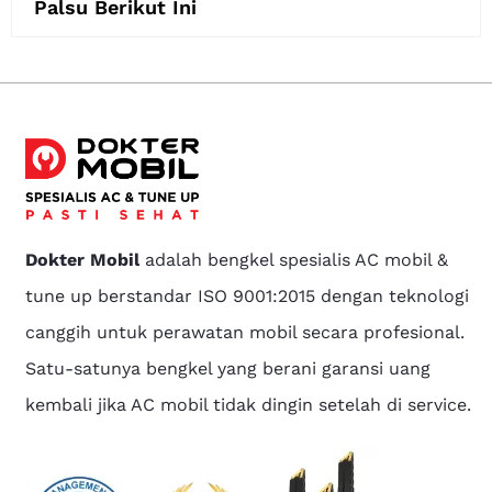
Palsu Berikut Ini
Dokter Mobil
adalah bengkel spesialis AC mobil &
tune up berstandar ISO 9001:2015 dengan teknologi
canggih untuk perawatan mobil secara profesional.
Satu-satunya bengkel yang berani garansi uang
kembali jika AC mobil tidak dingin setelah di service.