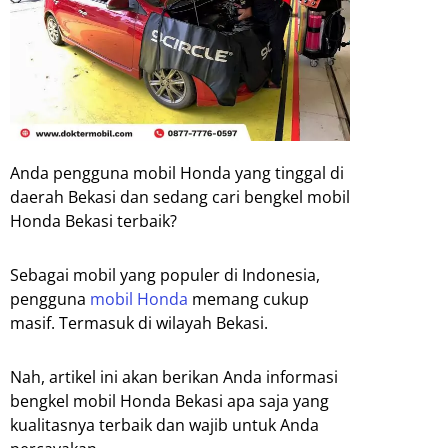
Anda pengguna mobil Honda yang tinggal di
daerah Bekasi dan sedang cari bengkel mobil
Honda Bekasi terbaik?
Sebagai mobil yang populer di Indonesia,
pengguna
mobil Honda
memang cukup
masif. Termasuk di wilayah Bekasi.
Nah, artikel ini akan berikan Anda informasi
bengkel mobil Honda Bekasi apa saja yang
kualitasnya terbaik dan wajib untuk Anda