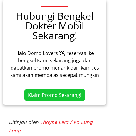
Hubungi Bengkel
Dokter Mobil
Sekarang!
Halo Domo Lovers 👋, reservasi ke
bengkel Kami sekarang juga dan
dapatkan promo menarik dari kami, cs
kami akan membalas secepat mungkin
Klaim Promo Sekarang!
Ditinjau oleh
Thayne Lika / Ko Lung
Lung