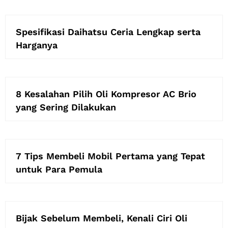
Spesifikasi Daihatsu Ceria Lengkap serta
Harganya
8 Kesalahan Pilih Oli Kompresor AC Brio
yang Sering Dilakukan
7 Tips Membeli Mobil Pertama yang Tepat
untuk Para Pemula
Bijak Sebelum Membeli, Kenali Ciri Oli