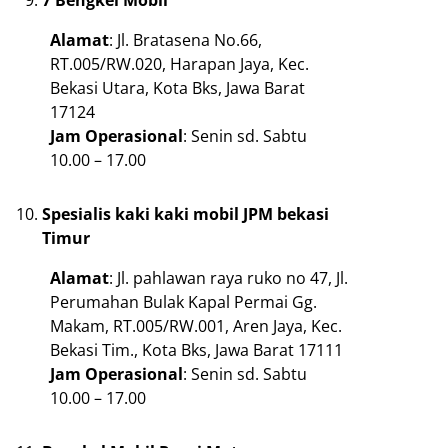
Alamat
: Jl. Bratasena No.66,
RT.005/RW.020, Harapan Jaya, Kec.
Bekasi Utara, Kota Bks, Jawa Barat
17124
Jam Operasional
: Senin sd. Sabtu
10.00 – 17.00
Spesialis kaki kaki mobil JPM bekasi
Timur
Alamat
: Jl. pahlawan raya ruko no 47, Jl.
Perumahan Bulak Kapal Permai Gg.
Makam, RT.005/RW.001, Aren Jaya, Kec.
Bekasi Tim., Kota Bks, Jawa Barat 17111
Jam Operasional
: Senin sd. Sabtu
10.00 – 17.00