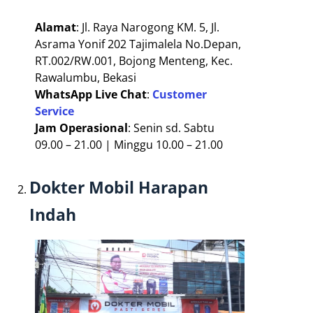
Alamat
: Jl. Raya Narogong KM. 5, Jl.
Asrama Yonif 202 Tajimalela No.Depan,
RT.002/RW.001, Bojong Menteng, Kec.
Rawalumbu, Bekasi
WhatsApp Live Chat
:
Customer
Service
Jam Operasional
: Senin sd. Sabtu
09.00 – 21.00 | Minggu 10.00 – 21.00
Dokter Mobil Harapan
Indah