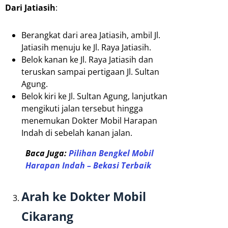
Dari Jatiasih
:
Berangkat dari area Jatiasih, ambil Jl.
Jatiasih menuju ke Jl. Raya Jatiasih.
Belok kanan ke Jl. Raya Jatiasih dan
teruskan sampai pertigaan Jl. Sultan
Agung.
Belok kiri ke Jl. Sultan Agung, lanjutkan
mengikuti jalan tersebut hingga
menemukan Dokter Mobil Harapan
Indah di sebelah kanan jalan.
Baca Juga:
Pilihan Bengkel Mobil
Harapan Indah – Bekasi Terbaik
Arah ke Dokter Mobil
Cikarang