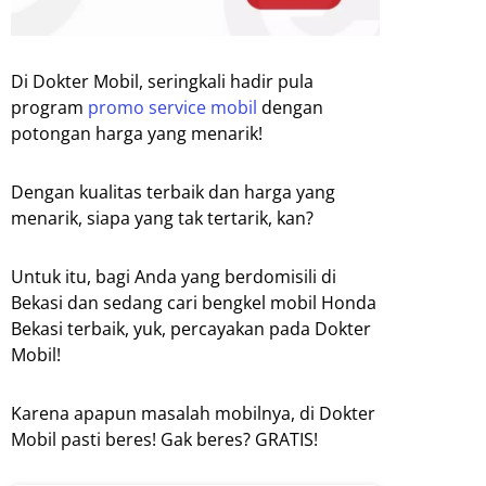
Di Dokter Mobil, seringkali hadir pula
program
promo service mobil
dengan
potongan harga yang menarik!
Dengan kualitas terbaik dan harga yang
menarik, siapa yang tak tertarik, kan?
Untuk itu, bagi Anda yang berdomisili di
Bekasi dan sedang cari bengkel mobil Honda
Bekasi terbaik, yuk, percayakan pada Dokter
Mobil!
Karena apapun masalah mobilnya, di Dokter
Mobil pasti beres! Gak beres? GRATIS!