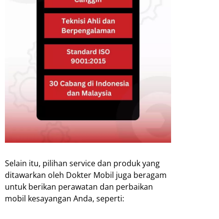
Selain itu, pilihan service dan produk yang
ditawarkan oleh Dokter Mobil juga beragam
untuk berikan perawatan dan perbaikan
mobil kesayangan Anda, seperti: