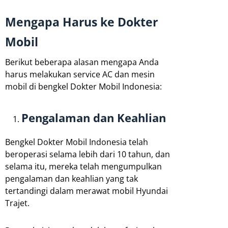
Mengapa Harus ke Dokter
Mobil
Berikut beberapa alasan mengapa Anda
harus melakukan service AC dan mesin
mobil di bengkel Dokter Mobil Indonesia:
Pengalaman dan Keahlian
Bengkel Dokter Mobil Indonesia telah
beroperasi selama lebih dari 10 tahun, dan
selama itu, mereka telah mengumpulkan
pengalaman dan keahlian yang tak
tertandingi dalam merawat mobil Hyundai
Trajet.