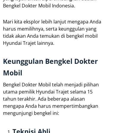
Bengkel Dokter Mobil Indonesia.
Mari kita eksplor lebih lanjut mengapa Anda
harus memilihnya, serta keunggulan yang
tidak akan Anda temukan di bengkel mobil
Hyundai Trajet lainnya.
Keunggulan Bengkel Dokter
Mobil
Bengkel Dokter Mobil telah menjadi pilihan
utama pemilik Hyundai Trajet selama 15
tahun terakhir. Ada beberapa alasan
mengapa Anda harus mempertimbangkan
mengunjungi bengkel ini:
Teknisi Ahli