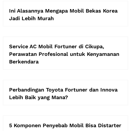
Ini Alasannya Mengapa Mobil Bekas Korea
Jadi Lebih Murah
Service AC Mobil Fortuner di Cikupa,
Perawatan Profesional untuk Kenyamanan
Berkendara
Perbandingan Toyota Fortuner dan Innova
Lebih Baik yang Mana?
5 Komponen Penyebab Mobil Bisa Distarter