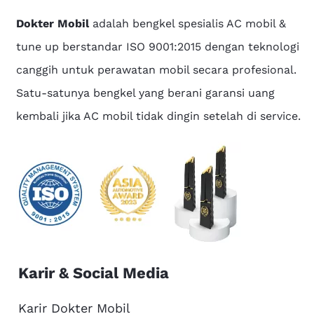
Dokter Mobil
adalah bengkel spesialis AC mobil &
tune up berstandar ISO 9001:2015 dengan teknologi
canggih untuk perawatan mobil secara profesional.
Satu-satunya bengkel yang berani garansi uang
kembali jika AC mobil tidak dingin setelah di service.
Karir & Social Media
Karir Dokter Mobil