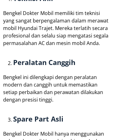
Bengkel Dokter Mobil memiliki tim teknisi
yang sangat berpengalaman dalam merawat
mobil Hyundai Trajet. Mereka terlatih secara
profesional dan selalu siap mengatasi segala
permasalahan AC dan mesin mobil Anda.
Peralatan Canggih
Bengkel ini dilengkapi dengan peralatan
modern dan canggih untuk memastikan
setiap perbaikan dan perawatan dilakukan
dengan presisi tinggi.
Spare Part Asli
Bengkel Dokter Mobil hanya menggunakan