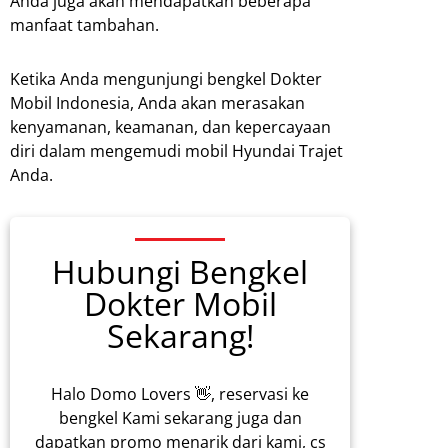
Anda juga akan mendapatkan beberapa
manfaat tambahan.
Ketika Anda mengunjungi bengkel Dokter
Mobil Indonesia, Anda akan merasakan
kenyamanan, keamanan, dan kepercayaan
diri dalam mengemudi mobil Hyundai Trajet
Anda.
Hubungi Bengkel
Dokter Mobil
Sekarang!
Halo Domo Lovers 👋, reservasi ke
bengkel Kami sekarang juga dan
dapatkan promo menarik dari kami, cs