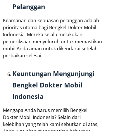
Pelanggan
Keamanan dan kepuasan pelanggan adalah
prioritas utama bagi Bengkel Dokter Mobil
Indonesia. Mereka selalu melakukan
pemeriksaan menyeluruh untuk memastikan
mobil Anda aman untuk dikendarai setelah
perbaikan selesai.
Keuntungan Mengunjungi
Bengkel Dokter Mobil
Indonesia
Mengapa Anda harus memilih Bengkel
Dokter Mobil Indonesia? Selain dari
kelebihan yang telah kami sebutkan di atas,