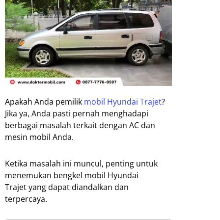
Apakah Anda pemilik
mobil Hyundai Trajet
?
Jika ya, Anda pasti pernah menghadapi
berbagai masalah terkait dengan AC dan
mesin mobil Anda.
Ketika masalah ini muncul, penting untuk
menemukan bengkel mobil Hyundai
Trajet yang dapat diandalkan dan
terpercaya.