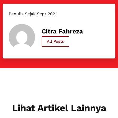
Penulis Sejak Sept 2021
Citra Fahreza
All Posts
Lihat Artikel Lainnya