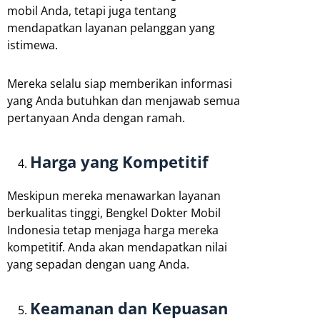
mobil Anda, tetapi juga tentang
mendapatkan layanan pelanggan yang
istimewa.
Mereka selalu siap memberikan informasi
yang Anda butuhkan dan menjawab semua
pertanyaan Anda dengan ramah.
Harga yang Kompetitif
Meskipun mereka menawarkan layanan
berkualitas tinggi, Bengkel Dokter Mobil
Indonesia tetap menjaga harga mereka
kompetitif. Anda akan mendapatkan nilai
yang sepadan dengan uang Anda.
Keamanan dan Kepuasan