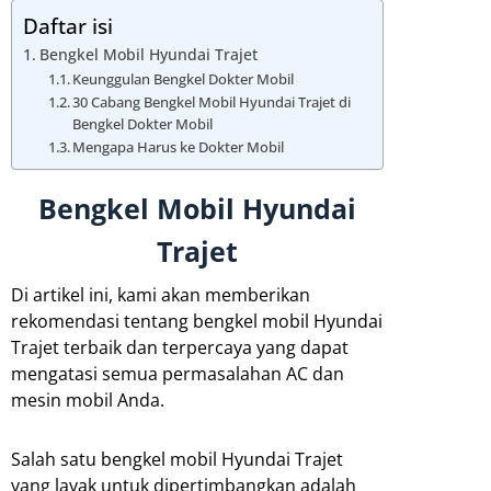
Daftar isi
Bengkel Mobil Hyundai Trajet
Keunggulan Bengkel Dokter Mobil
30 Cabang Bengkel Mobil Hyundai Trajet di
Bengkel Dokter Mobil
Mengapa Harus ke Dokter Mobil
Bengkel Mobil Hyundai
Trajet
Di artikel ini, kami akan memberikan
rekomendasi tentang bengkel mobil Hyundai
Trajet terbaik dan terpercaya yang dapat
mengatasi semua permasalahan AC dan
mesin mobil Anda.
Salah satu bengkel mobil Hyundai Trajet
yang layak untuk dipertimbangkan adalah