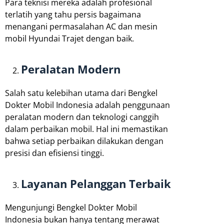
Para teknisi mereka adalah profesional
terlatih yang tahu persis bagaimana
menangani permasalahan AC dan mesin
mobil Hyundai Trajet dengan baik.
Peralatan Modern
Salah satu kelebihan utama dari Bengkel
Dokter Mobil Indonesia adalah penggunaan
peralatan modern dan teknologi canggih
dalam perbaikan mobil. Hal ini memastikan
bahwa setiap perbaikan dilakukan dengan
presisi dan efisiensi tinggi.
Layanan Pelanggan Terbaik
Mengunjungi Bengkel Dokter Mobil
Indonesia bukan hanya tentang merawat