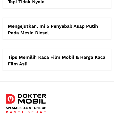
Tapi Tidak Nyala
Mengejutkan, Ini 5 Penyebab Asap Putih
Pada Mesin Diesel
Tips Memilih Kaca Film Mobil & Harga Kaca
Film Asli