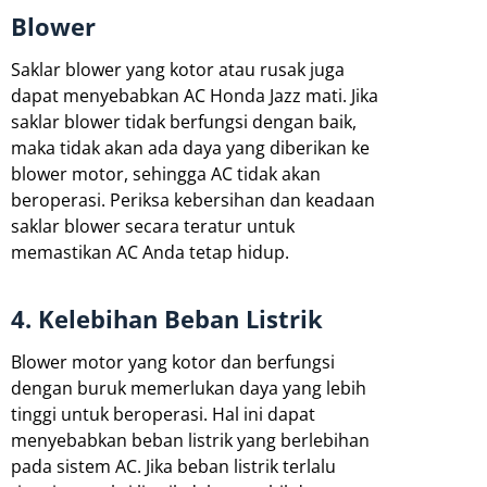
Blower
Saklar blower yang kotor atau rusak juga
dapat menyebabkan AC Honda Jazz mati. Jika
saklar blower tidak berfungsi dengan baik,
maka tidak akan ada daya yang diberikan ke
blower motor, sehingga AC tidak akan
beroperasi. Periksa kebersihan dan keadaan
saklar blower secara teratur untuk
memastikan AC Anda tetap hidup.
4. Kelebihan Beban Listrik
Blower motor yang kotor dan berfungsi
dengan buruk memerlukan daya yang lebih
tinggi untuk beroperasi. Hal ini dapat
menyebabkan beban listrik yang berlebihan
pada sistem AC. Jika beban listrik terlalu