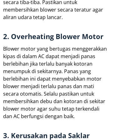
secara tiba-tiba. Pastikan untuk
membersihkan blower secara teratur agar
aliran udara tetap lancar.
2. Overheating Blower Motor
Blower motor yang bertugas menggerakkan
kipas di dalam AC dapat menjadi panas
berlebihan jika terlalu banyak kotoran
menumpuk di sekitarnya. Panas yang
berlebihan ini dapat menyebabkan motor
blower menjadi terlalu panas dan mati
secara otomatis. Selalu pastikan untuk
membersihkan debu dan kotoran di sekitar
blower motor agar suhu tetap terkendali
dan AC berfungsi dengan baik.
3. Kerusakan pada Saklar