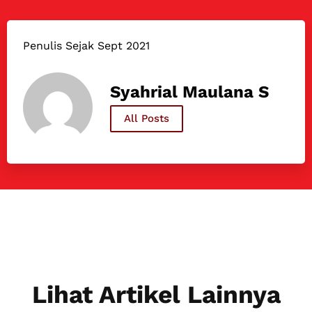
Penulis Sejak Sept 2021
Syahrial Maulana S
All Posts
Lihat Artikel Lainnya