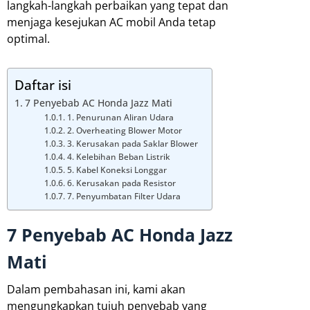
langkah-langkah perbaikan yang tepat dan
menjaga kesejukan AC mobil Anda tetap
optimal.
Daftar isi
7 Penyebab AC Honda Jazz Mati
1. Penurunan Aliran Udara
2. Overheating Blower Motor
3. Kerusakan pada Saklar Blower
4. Kelebihan Beban Listrik
5. Kabel Koneksi Longgar
6. Kerusakan pada Resistor
7. Penyumbatan Filter Udara
7 Penyebab AC Honda Jazz
Mati
Dalam pembahasan ini, kami akan
mengungkapkan tujuh penyebab yang