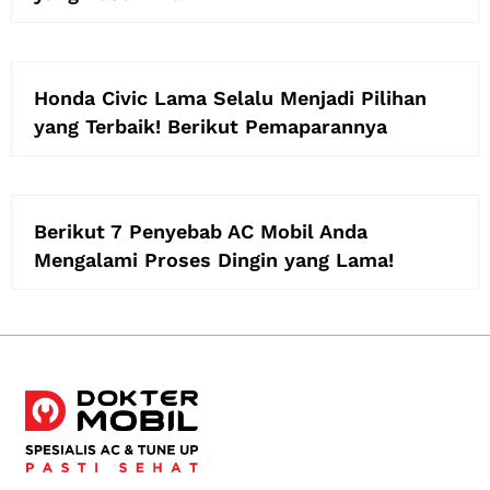
Honda Civic Lama Selalu Menjadi Pilihan
yang Terbaik! Berikut Pemaparannya
Berikut 7 Penyebab AC Mobil Anda
Mengalami Proses Dingin yang Lama!