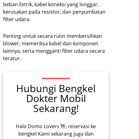
beban listrik, kabel koneksi yang longgar,
kerusakan pada resistor, dan penyumbatan
filter udara.
Penting untuk secara rutin membersihkan
blower, memeriksa kabel dan komponen
lainnya, serta mengganti filter udara secara
teratur.
Hubungi Bengkel
Dokter Mobil
Sekarang!
Halo Domo Lovers 👋, reservasi ke
bengkel Kami sekarang juga dan