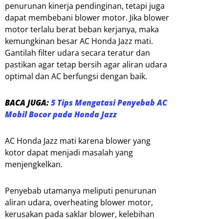
penurunan kinerja pendinginan, tetapi juga
dapat membebani blower motor. Jika blower
motor terlalu berat beban kerjanya, maka
kemungkinan besar AC Honda Jazz mati.
Gantilah filter udara secara teratur dan
pastikan agar tetap bersih agar aliran udara
optimal dan AC berfungsi dengan baik.
BACA JUGA:
5 Tips Mengatasi Penyebab AC
Mobil Bocor pada Honda Jazz
AC Honda Jazz mati karena blower yang
kotor dapat menjadi masalah yang
menjengkelkan.
Penyebab utamanya meliputi penurunan
aliran udara, overheating blower motor,
kerusakan pada saklar blower, kelebihan