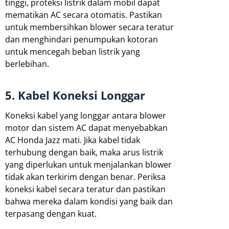
tinggi, proteksi listrik dalam mobil dapat
mematikan AC secara otomatis. Pastikan
untuk membersihkan blower secara teratur
dan menghindari penumpukan kotoran
untuk mencegah beban listrik yang
berlebihan.
5. Kabel Koneksi Longgar
Koneksi kabel yang longgar antara blower
motor dan sistem AC dapat menyebabkan
AC Honda Jazz mati. Jika kabel tidak
terhubung dengan baik, maka arus listrik
yang diperlukan untuk menjalankan blower
tidak akan terkirim dengan benar. Periksa
koneksi kabel secara teratur dan pastikan
bahwa mereka dalam kondisi yang baik dan
terpasang dengan kuat.