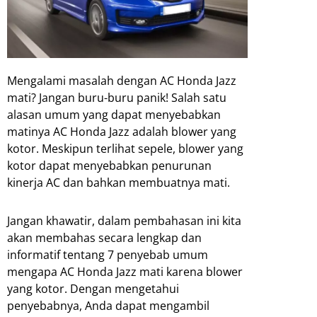
Mengalami masalah dengan AC Honda Jazz
mati? Jangan buru-buru panik! Salah satu
alasan umum yang dapat menyebabkan
matinya AC Honda Jazz adalah blower yang
kotor. Meskipun terlihat sepele, blower yang
kotor dapat menyebabkan penurunan
kinerja AC dan bahkan membuatnya mati.
Jangan khawatir, dalam pembahasan ini kita
akan membahas secara lengkap dan
informatif tentang 7 penyebab umum
mengapa AC Honda Jazz mati karena blower
yang kotor. Dengan mengetahui
penyebabnya, Anda dapat mengambil