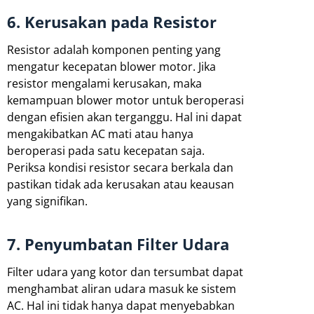
6. Kerusakan pada Resistor
Resistor adalah komponen penting yang
mengatur kecepatan blower motor. Jika
resistor mengalami kerusakan, maka
kemampuan blower motor untuk beroperasi
dengan efisien akan terganggu. Hal ini dapat
mengakibatkan AC mati atau hanya
beroperasi pada satu kecepatan saja.
Periksa kondisi resistor secara berkala dan
pastikan tidak ada kerusakan atau keausan
yang signifikan.
7. Penyumbatan Filter Udara
Filter udara yang kotor dan tersumbat dapat
menghambat aliran udara masuk ke sistem
AC. Hal ini tidak hanya dapat menyebabkan