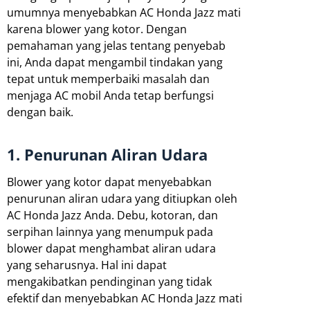
umumnya menyebabkan AC Honda Jazz mati
karena blower yang kotor. Dengan
pemahaman yang jelas tentang penyebab
ini, Anda dapat mengambil tindakan yang
tepat untuk memperbaiki masalah dan
menjaga AC mobil Anda tetap berfungsi
dengan baik.
1. Penurunan Aliran Udara
Blower yang kotor dapat menyebabkan
penurunan aliran udara yang ditiupkan oleh
AC Honda Jazz Anda. Debu, kotoran, dan
serpihan lainnya yang menumpuk pada
blower dapat menghambat aliran udara
yang seharusnya. Hal ini dapat
mengakibatkan pendinginan yang tidak
efektif dan menyebabkan AC Honda Jazz mati