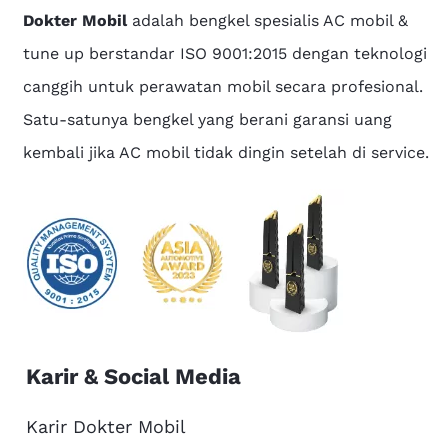
Dokter Mobil
adalah bengkel spesialis AC mobil &
tune up berstandar ISO 9001:2015 dengan teknologi
canggih untuk perawatan mobil secara profesional.
Satu-satunya bengkel yang berani garansi uang
kembali jika AC mobil tidak dingin setelah di service.
Karir & Social Media
Karir Dokter Mobil