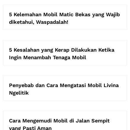
5 Kelemahan Mobil Matic Bekas yang Wajib
diketahui, Waspadalah!
5 Kesalahan yang Kerap Dilakukan Ketika
Ingin Menambah Tenaga Mobil
Penyebab dan Cara Mengatasi Mobil Livina
Ngelitik
Cara Mengemudi Mobil di Jalan Sempit
yang Pasti Aman