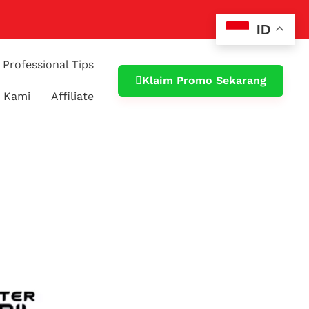
ID
Professional Tips
Klaim Promo Sekarang
 Kami
Affiliate