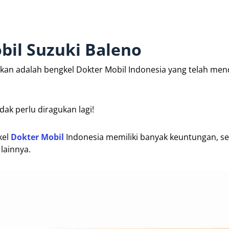
bil Suzuki Baleno
kan adalah bengkel Dokter Mobil Indonesia yang telah me
ak perlu diragukan lagi!
kel
Dokter Mobil
Indonesia memiliki banyak keuntungan, se
lainnya.