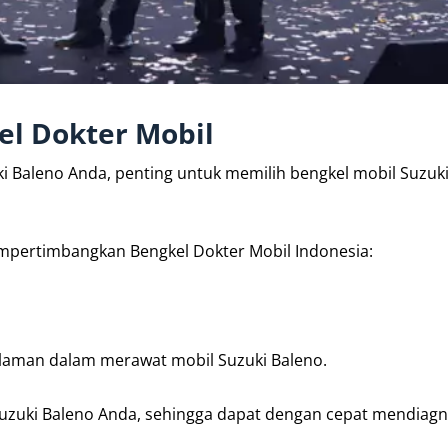
l Dokter Mobil
i Baleno Anda, penting untuk memilih bengkel mobil Suzuk
mpertimbangkan Bengkel Dokter Mobil Indonesia:
galaman dalam merawat mobil Suzuki Baleno.
uzuki Baleno Anda, sehingga dapat dengan cepat mendiag