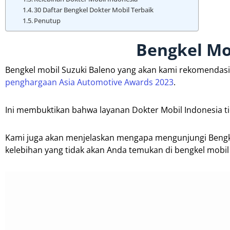
30 Daftar Bengkel Dokter Mobil Terbaik
Penutup
Bengkel Mo
Bengkel mobil Suzuki Baleno yang akan kami rekomendasi
penghargaan Asia Automotive Awards 2023
.
Ini membuktikan bahwa layanan Dokter Mobil Indonesia tid
Kami juga akan menjelaskan mengapa mengunjungi Beng
kelebihan yang tidak akan Anda temukan di bengkel mobil 