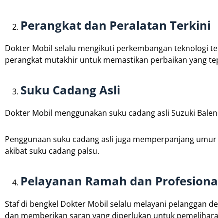
Perangkat dan Peralatan Terkini
Dokter Mobil selalu mengikuti perkembangan teknologi te
perangkat mutakhir untuk memastikan perbaikan yang tep
Suku Cadang Asli
Dokter Mobil menggunakan suku cadang asli Suzuki Baleno
Penggunaan suku cadang asli juga memperpanjang umur 
akibat suku cadang palsu.
Pelayanan Ramah dan Profesiona
Staf di bengkel Dokter Mobil selalu melayani pelanggan
dan memberikan saran yang diperlukan untuk pemelihara