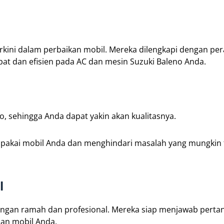
rkini dalam perbaikan mobil. Mereka dilengkapi dengan per
at dan efisien pada AC dan mesin Suzuki Baleno Anda.
, sehingga Anda dapat yakin akan kualitasnya.
pakai mobil Anda dan menghindari masalah yang mungkin 
l
 dengan ramah dan profesional. Mereka siap menjawab pert
an mobil Anda.