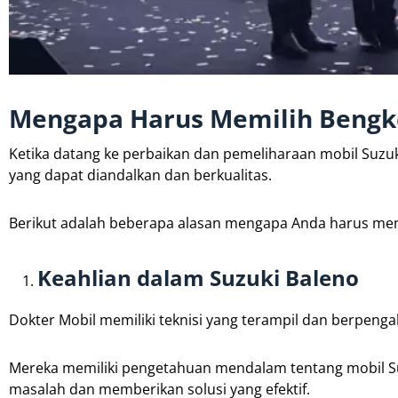
Mengapa Harus Memilih Bengke
Ketika datang ke perbaikan dan pemeliharaan mobil Suzuk
yang dapat diandalkan dan berkualitas.
Berikut adalah beberapa alasan mengapa Anda harus me
Keahlian dalam Suzuki Baleno
Dokter Mobil memiliki teknisi yang terampil dan berpen
Mereka memiliki pengetahuan mendalam tentang mobil S
masalah dan memberikan solusi yang efektif.