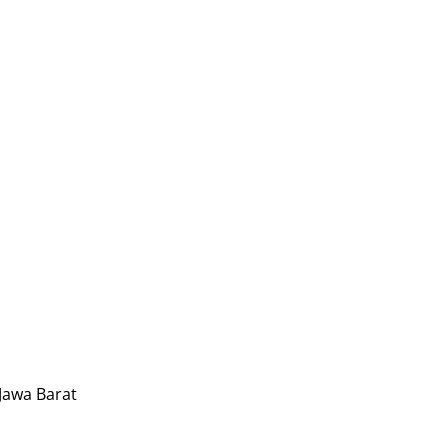
Jawa Barat