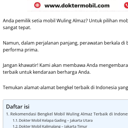
Anda pemilik setia mobil Wuling Almaz? Untuk pilihan mobi
sangat tepat.
Namun, dalam perjalanan panjang, perawatan berkala di 
performa prima.
Jangan khawatir! Kami akan membawa Anda mengembara d
terbaik untuk kendaraan berharga Anda.
Temukan alamat-alamat bengkel terbaik di Indonesia ya
Daftar isi
Rekomendasi Bengkel Mobil Wuling Almaz Terbaik di Indone
Dokter Mobil Kelapa Gading – Jakarta Utara
Dokter Mobil Kalimalang – Jakarta Timur