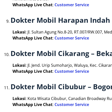
WhatsApp Live Chat
:
Customer Service
Dokter Mobil Harapan Indah 
Lokasi
: Jl. Sultan Agung No.8-20, RT.007/RW.007, Me
WhatsApp Live Chat
:
Customer Service
Dokter Mobil Cikarang – Bek
Lokasi
: Jl. Jend. Urip Sumoharjo, Waluya, Kec. Cikara
WhatsApp Live Chat
:
Customer Service
Dokter Mobil Cibubur – Bogo
Lokasi
: Kota Wisata Cibubur, Canadian Broadway Ru
WhatsApp Live Chat
:
Customer Service