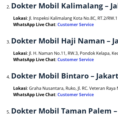
Dokter Mobil Kalimalang – J
Lokasi
: Jl. Inspeksi Kalimalang Kota No.8C, RT.2/RW.
WhatsApp Live Chat
:
Customer Service
Dokter Mobil Haji Naman – J
Lokasi
: Jl. H. Naman No.11, RW.3, Pondok Kelapa, Ke
WhatsApp Live Chat
:
Customer Service
Dokter Mobil Bintaro – Jakar
Lokasi
: Graha Nusantara, Ruko, Jl. RC. Veteran Raya
WhatsApp Live Chat
:
Customer Service
Dokter Mobil Taman Palem – 