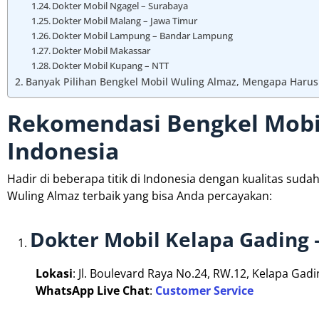
Dokter Mobil Ngagel – Surabaya
Dokter Mobil Malang – Jawa Timur
Dokter Mobil Lampung – Bandar Lampung
Dokter Mobil Makassar
Dokter Mobil Kupang – NTT
Banyak Pilihan Bengkel Mobil Wuling Almaz, Mengapa Harus
Rekomendasi Bengkel Mobil
Indonesia
Hadir di beberapa titik di Indonesia dengan kualitas suda
Wuling Almaz terbaik yang bisa Anda percayakan:
Dokter Mobil Kelapa Gading –
Lokasi
: Jl. Boulevard Raya No.24, RW.12, Kelapa Gadi
WhatsApp Live Chat
:
Customer Service