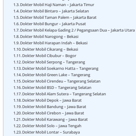
Dokter Mobil Haji Naman – Jakarta Timur
Dokter Mobil Bintaro – Jakarta Selatan
Dokter Mobil Taman Palem – Jakarta Barat
Dokter Mobil Bungur – Jakarta Pusat
Dokter Mobil Kelapa Gading 2 / Pegangsaan Dua – Jakarta Utara
Dokter Mobil Narogong – Bekasi
Dokter Mobil Harapan Indah – Bekasi
Dokter Mobil Cikarang – Bekasi
Dokter Mobil Cibubur – Bogor
Dokter Mobil Serpong – Tangerang
Dokter Mobil Soekarno Hatta – Tangerang
Dokter Mobil Green Lake – Tangerang
Dokter Mobil Cirendeu – Tangerang Selatan
Dokter Mobil BSD – Tangerang Selatan
Dokter Mobil Alam Sutera – Tangerang Selatan
Dokter Mobil Depok – Jawa Barat
Dokter Mobil Bandung – Jawa Barat
Dokter Mobil Cirebon – Jawa Barat
Dokter Mobil Karawang – Jawa Barat
Dokter Mobil Solo – Jawa Tengah
Dokter Mobil Lontar – Surabaya