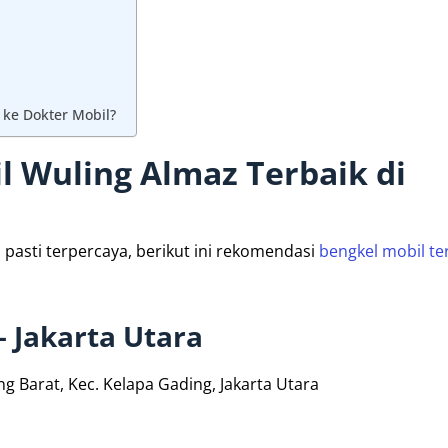
 ke Dokter Mobil?
 Wuling Almaz Terbaik di
h pasti terpercaya, berikut ini rekomendasi
bengkel mobil te
 Jakarta Utara
ng Barat, Kec. Kelapa Gading, Jakarta Utara