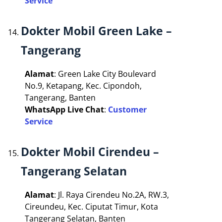
Service
Dokter Mobil Green Lake –
Tangerang
Alamat
: Green Lake City Boulevard
No.9, Ketapang, Kec. Cipondoh,
Tangerang, Banten
WhatsApp Live Chat
:
Customer
Service
Dokter Mobil Cirendeu –
Tangerang Selatan
Alamat
: Jl. Raya Cirendeu No.2A, RW.3,
Cireundeu, Kec. Ciputat Timur, Kota
Tangerang Selatan, Banten