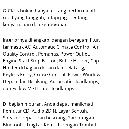
G-Class bukan hanya tentang performa off-
road yang tangguh, tetapi juga tentang
kenyamanan dan kemewahan.
Interiornya dilengkapi dengan beragam fitur,
termasuk AC, Automatic Climate Control, Air
Quality Control, Pemanas, Power Outlet,
Engine Start Stop Button, Bottle Holder, Cup
Holder di bagian depan dan belakang,
Keyless Entry, Cruise Control, Power Window
Depan dan Belakang, Automatic Headlamps,
dan Follow Me Home Headlamps.
Di bagian hiburan, Anda dapat menikmati
Pemutar CD, Audio 2DIN, Layar Sentuh,
Speaker depan dan belakang, Sambungan
Bluetooth, Lingkar Kemudi dengan Tombol