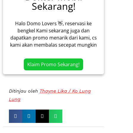
Sekarang!
Halo Domo Lovers 👋, reservasi ke
bengkel Kami sekarang juga dan
dapatkan promo menarik dari kami, cs
kami akan membalas secepat mungkin
Klaim Promo Sekarang!
Ditinjau oleh
Thayne Lika / Ko Lung
Lung