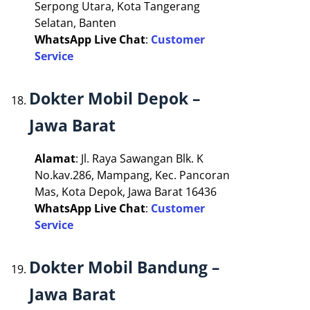
Serpong Utara, Kota Tangerang
Selatan, Banten
WhatsApp Live Chat
:
Customer
Service
Dokter Mobil Depok –
Jawa Barat
Alamat
: Jl. Raya Sawangan Blk. K
No.kav.286, Mampang, Kec. Pancoran
Mas, Kota Depok, Jawa Barat 16436
WhatsApp Live Chat
:
Customer
Service
Dokter Mobil Bandung –
Jawa Barat