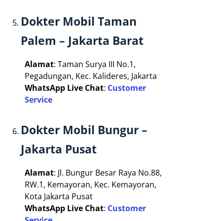
Dokter Mobil Taman
Palem – Jakarta Barat
Alamat
: Taman Surya III No.1,
Pegadungan, Kec. Kalideres, Jakarta
WhatsApp Live Chat
:
Customer
Service
Dokter Mobil Bungur –
Jakarta Pusat
Alamat
: Jl. Bungur Besar Raya No.88,
RW.1, Kemayoran, Kec. Kemayoran,
Kota Jakarta Pusat
WhatsApp Live Chat
:
Customer
Service