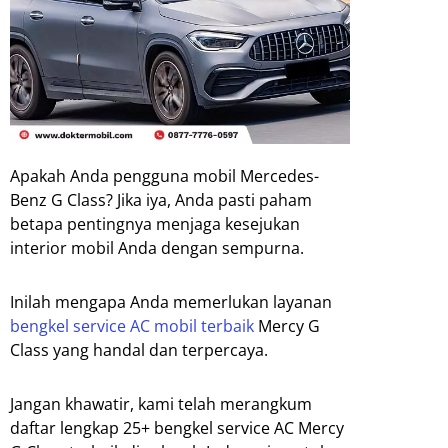
Apakah Anda pengguna mobil Mercedes-
Benz G Class? Jika iya, Anda pasti paham
betapa pentingnya menjaga kesejukan
interior mobil Anda dengan sempurna.
Inilah mengapa Anda memerlukan layanan
bengkel service AC mobil terbaik
Mercy G
Class yang handal dan terpercaya.
Jangan khawatir, kami telah merangkum
daftar lengkap 25+ bengkel service AC Mercy