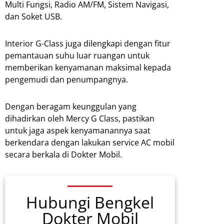
Multi Fungsi, Radio AM/FM, Sistem Navigasi,
dan Soket USB.
Interior G-Class juga dilengkapi dengan fitur
pemantauan suhu luar ruangan untuk
memberikan kenyamanan maksimal kepada
pengemudi dan penumpangnya.
Dengan beragam keunggulan yang
dihadirkan oleh Mercy G Class, pastikan
untuk jaga aspek kenyamanannya saat
berkendara dengan lakukan service AC mobil
secara berkala di Dokter Mobil.
Hubungi Bengkel
Dokter Mobil