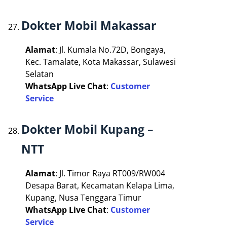
Dokter Mobil Makassar
Alamat
: Jl. Kumala No.72D, Bongaya,
Kec. Tamalate, Kota Makassar, Sulawesi
Selatan
WhatsApp Live Chat
:
Customer
Service
Dokter Mobil Kupang –
NTT
Alamat
: Jl. Timor Raya RT009/RW004
Desapa Barat, Kecamatan Kelapa Lima,
Kupang, Nusa Tenggara Timur
WhatsApp Live Chat
:
Customer
Service