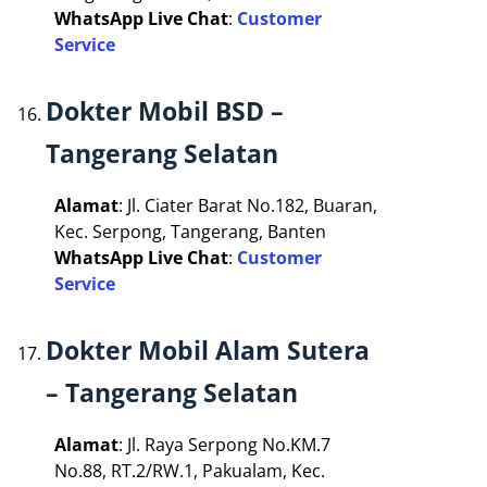
WhatsApp Live Chat
:
Customer
Service
Dokter Mobil BSD –
Tangerang Selatan
Alamat
: Jl. Ciater Barat No.182, Buaran,
Kec. Serpong, Tangerang, Banten
WhatsApp Live Chat
:
Customer
Service
Dokter Mobil Alam Sutera
– Tangerang Selatan
Alamat
: Jl. Raya Serpong No.KM.7
No.88, RT.2/RW.1, Pakualam, Kec.