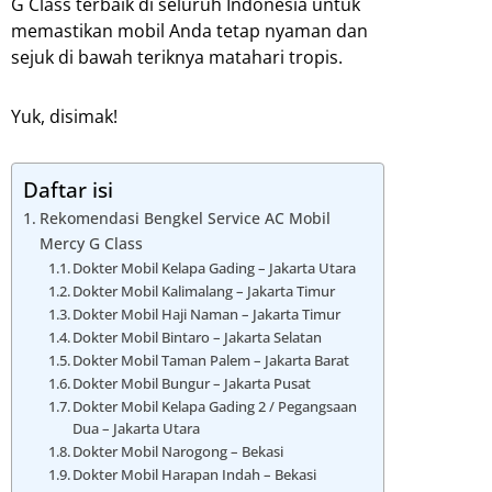
G Class terbaik di seluruh Indonesia untuk
memastikan mobil Anda tetap nyaman dan
sejuk di bawah teriknya matahari tropis.
Yuk, disimak!
Daftar isi
Rekomendasi Bengkel Service AC Mobil
Mercy G Class
Dokter Mobil Kelapa Gading – Jakarta Utara
Dokter Mobil Kalimalang – Jakarta Timur
Dokter Mobil Haji Naman – Jakarta Timur
Dokter Mobil Bintaro – Jakarta Selatan
Dokter Mobil Taman Palem – Jakarta Barat
Dokter Mobil Bungur – Jakarta Pusat
Dokter Mobil Kelapa Gading 2 / Pegangsaan
Dua – Jakarta Utara
Dokter Mobil Narogong – Bekasi
Dokter Mobil Harapan Indah – Bekasi