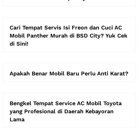
Cari Tempat Servis Isi Freon dan Cuci AC
Mobil Panther Murah di BSD City? Yuk Cek
di Sini!
Apakah Benar Mobil Baru Perlu Anti Karat?
Bengkel Tempat Service AC Mobil Toyota
yang Profesional di Daerah Kebayoran
Lama