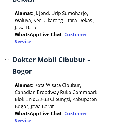
Alamat
: Jl. Jend. Urip Sumoharjo,
Waluya, Kec. Cikarang Utara, Bekasi,
Jawa Barat
WhatsApp Live Chat
:
Customer
Service
Dokter Mobil Cibubur –
Bogor
Alamat
: Kota Wisata Cibubur,
Canadian Broadway Ruko Commpark
Blok E No.32-33 Cileungsi, Kabupaten
Bogor, Jawa Barat
WhatsApp Live Chat
:
Customer
Service