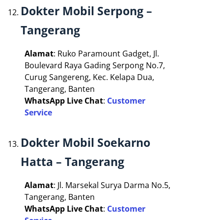
Dokter Mobil Serpong –
Tangerang
Alamat
: Ruko Paramount Gadget, Jl.
Boulevard Raya Gading Serpong No.7,
Curug Sangereng, Kec. Kelapa Dua,
Tangerang, Banten
WhatsApp Live Chat
:
Customer
Service
Dokter Mobil Soekarno
Hatta – Tangerang
Alamat
: Jl. Marsekal Surya Darma No.5,
Tangerang, Banten
WhatsApp Live Chat
:
Customer