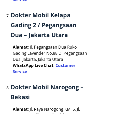
Dokter Mobil Kelapa
Gading 2 / Pegangsaan
Dua – Jakarta Utara
Alamat
: Jl. Pegangsaan Dua Ruko
Gading Lavender No.88 D, Pegangsaan
Dua, Jakarta, Jakarta Utara
WhatsApp Live Chat
:
Customer
Service
Dokter Mobil Narogong –
Bekasi
Alamat
: Jl. Raya Narogong KM. 5, Jl.