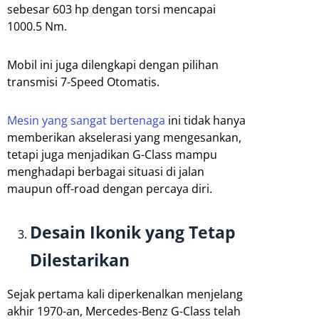
sebesar 603 hp dengan torsi mencapai
1000.5 Nm.
Mobil ini juga dilengkapi dengan pilihan
transmisi 7-Speed Otomatis.
Mesin yang sangat bertenaga
ini tidak hanya
memberikan akselerasi yang mengesankan,
tetapi juga menjadikan G-Class mampu
menghadapi berbagai situasi di jalan
maupun off-road dengan percaya diri.
Desain Ikonik yang Tetap
Dilestarikan
Sejak pertama kali diperkenalkan menjelang
akhir 1970-an, Mercedes-Benz G-Class telah