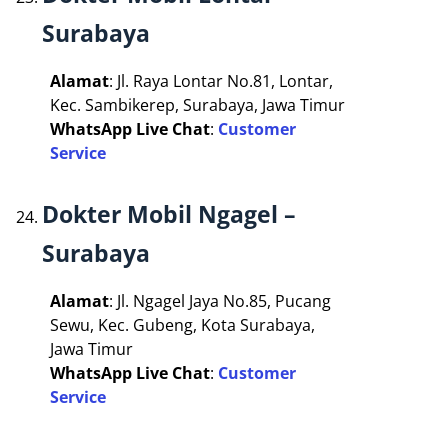
Surabaya
Alamat
: Jl. Raya Lontar No.81, Lontar,
Kec. Sambikerep, Surabaya, Jawa Timur
WhatsApp Live Chat
:
Customer
Service
Dokter Mobil Ngagel –
Surabaya
Alamat
: Jl. Ngagel Jaya No.85, Pucang
Sewu, Kec. Gubeng, Kota Surabaya,
Jawa Timur
WhatsApp Live Chat
:
Customer
Service