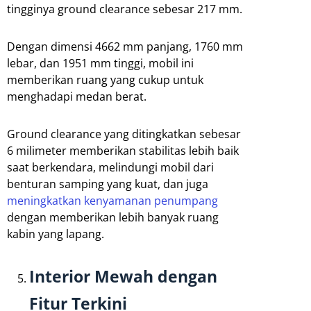
tingginya ground clearance sebesar 217 mm.
Dengan dimensi 4662 mm panjang, 1760 mm
lebar, dan 1951 mm tinggi, mobil ini
memberikan ruang yang cukup untuk
menghadapi medan berat.
Ground clearance yang ditingkatkan sebesar
6 milimeter memberikan stabilitas lebih baik
saat berkendara, melindungi mobil dari
benturan samping yang kuat, dan juga
meningkatkan kenyamanan penumpang
dengan memberikan lebih banyak ruang
kabin yang lapang.
Interior Mewah dengan
Fitur Terkini