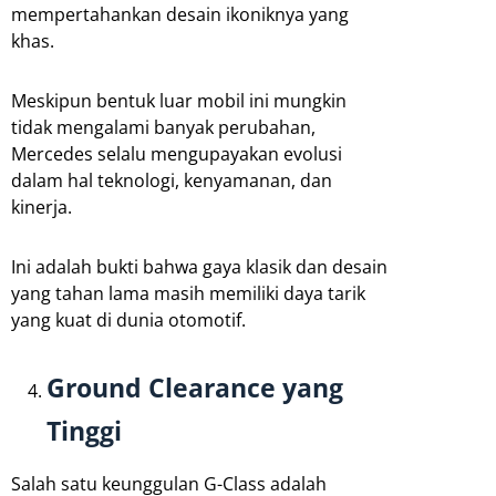
mempertahankan desain ikoniknya yang
khas.
Meskipun bentuk luar mobil ini mungkin
tidak mengalami banyak perubahan,
Mercedes selalu mengupayakan evolusi
dalam hal teknologi, kenyamanan, dan
kinerja.
Ini adalah bukti bahwa gaya klasik dan desain
yang tahan lama masih memiliki daya tarik
yang kuat di dunia otomotif.
Ground Clearance yang
Tinggi
Salah satu keunggulan G-Class adalah