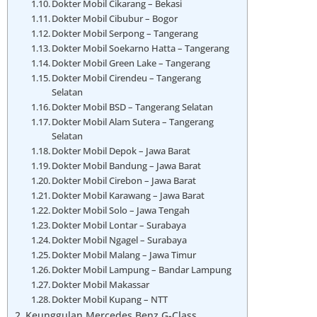
Dokter Mobil Cikarang – Bekasi
Dokter Mobil Cibubur – Bogor
Dokter Mobil Serpong – Tangerang
Dokter Mobil Soekarno Hatta – Tangerang
Dokter Mobil Green Lake – Tangerang
Dokter Mobil Cirendeu – Tangerang
Selatan
Dokter Mobil BSD – Tangerang Selatan
Dokter Mobil Alam Sutera – Tangerang
Selatan
Dokter Mobil Depok – Jawa Barat
Dokter Mobil Bandung – Jawa Barat
Dokter Mobil Cirebon – Jawa Barat
Dokter Mobil Karawang – Jawa Barat
Dokter Mobil Solo – Jawa Tengah
Dokter Mobil Lontar – Surabaya
Dokter Mobil Ngagel – Surabaya
Dokter Mobil Malang – Jawa Timur
Dokter Mobil Lampung – Bandar Lampung
Dokter Mobil Makassar
Dokter Mobil Kupang – NTT
Keunggulan Mercedes Benz G-Class