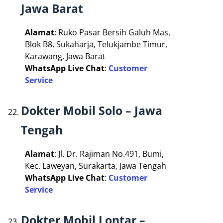
Jawa Barat
Alamat
: Ruko Pasar Bersih Galuh Mas,
Blok B8, Sukaharja, Telukjambe Timur,
Karawang, Jawa Barat
WhatsApp Live Chat
:
Customer
Service
Dokter Mobil Solo – Jawa
Tengah
Alamat
: Jl. Dr. Rajiman No.491, Bumi,
Kec. Laweyan, Surakarta, Jawa Tengah
WhatsApp Live Chat
:
Customer
Service
Dokter Mobil Lontar –