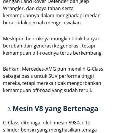
dengan Land Rover Defender dan Jeep
Wrangler, dan daya tahan serta
kemampuannya dalam menghadapi medan
berat tidak pernah mengecewakan.
Meskipun bentuknya mungkin tidak banyak
berubah dari generasi ke generasi, tetapi
kemampuan off-roadnya terus berkembang.
Bahkan, Mercedes-AMG pun memilih G-Class
sebagai basis untuk SUV performa tinggi
mereka, tetapi mereka tidak mengorbankan
kemampuan off-road yang sudah teruji.
Mesin V8 yang Bertenaga
G-Class ditenagai oleh mesin 5980cc 12-
silinder bensin yang menghasilkan tenaga