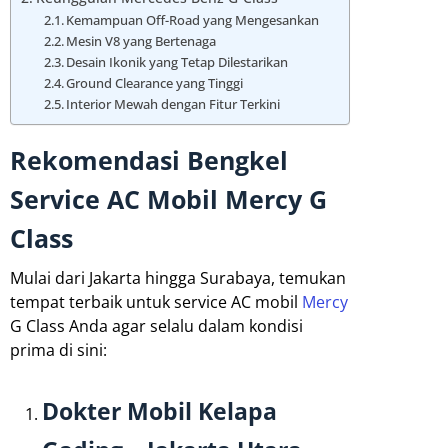
Kemampuan Off-Road yang Mengesankan
Mesin V8 yang Bertenaga
Desain Ikonik yang Tetap Dilestarikan
Ground Clearance yang Tinggi
Interior Mewah dengan Fitur Terkini
Rekomendasi Bengkel
Service AC Mobil Mercy G
Class
Mulai dari Jakarta hingga Surabaya, temukan
tempat terbaik untuk service AC mobil
Mercy
G Class Anda agar selalu dalam kondisi
prima di sini:
Dokter Mobil Kelapa