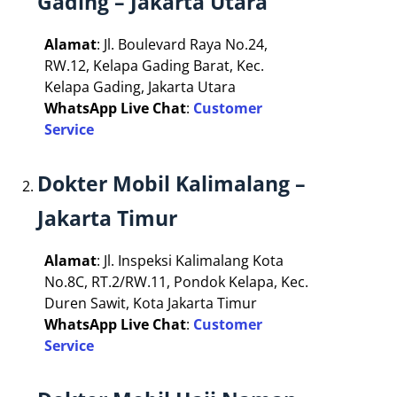
Gading – Jakarta Utara
Alamat
: Jl. Boulevard Raya No.24,
RW.12, Kelapa Gading Barat, Kec.
Kelapa Gading, Jakarta Utara
WhatsApp Live Chat
:
Customer
Service
Dokter Mobil Kalimalang –
Jakarta Timur
Alamat
: Jl. Inspeksi Kalimalang Kota
No.8C, RT.2/RW.11, Pondok Kelapa, Kec.
Duren Sawit, Kota Jakarta Timur
WhatsApp Live Chat
:
Customer
Service