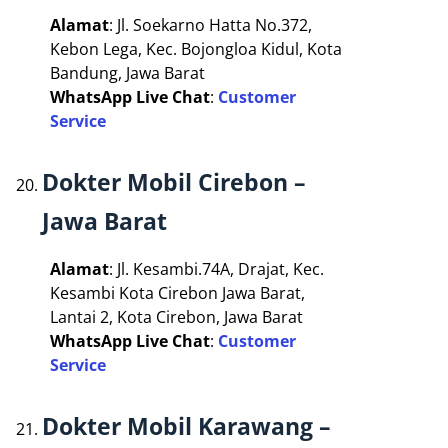
Alamat
: Jl. Soekarno Hatta No.372,
Kebon Lega, Kec. Bojongloa Kidul, Kota
Bandung, Jawa Barat
WhatsApp Live Chat
:
Customer
Service
Dokter Mobil Cirebon –
Jawa Barat
Alamat
: Jl. Kesambi.74A, Drajat, Kec.
Kesambi Kota Cirebon Jawa Barat,
Lantai 2, Kota Cirebon, Jawa Barat
WhatsApp Live Chat
:
Customer
Service
Dokter Mobil Karawang –