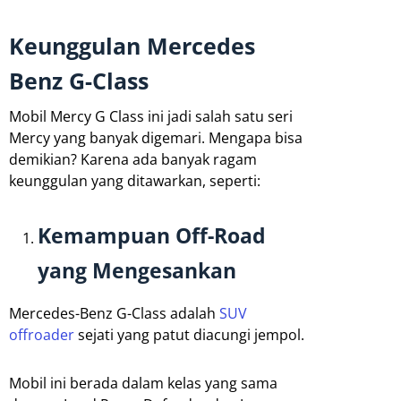
Keunggulan Mercedes
Benz G-Class
Mobil Mercy G Class ini jadi salah satu seri
Mercy yang banyak digemari. Mengapa bisa
demikian? Karena ada banyak ragam
keunggulan yang ditawarkan, seperti:
Kemampuan Off-Road
yang Mengesankan
Mercedes-Benz G-Class adalah
SUV
offroader
sejati yang patut diacungi jempol.
Mobil ini berada dalam kelas yang sama