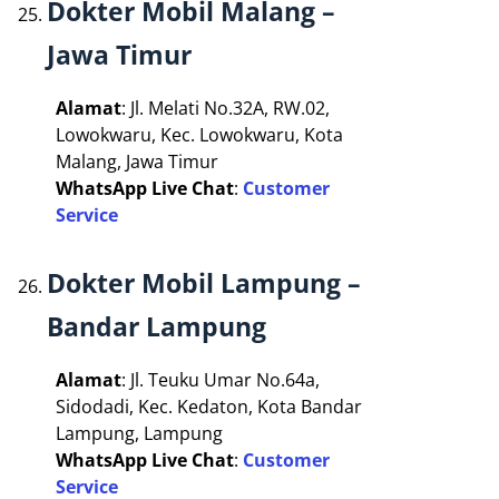
Dokter Mobil Malang –
Jawa Timur
Alamat
: Jl. Melati No.32A, RW.02,
Lowokwaru, Kec. Lowokwaru, Kota
Malang, Jawa Timur
WhatsApp Live Chat
:
Customer
Service
Dokter Mobil Lampung –
Bandar Lampung
Alamat
: Jl. Teuku Umar No.64a,
Sidodadi, Kec. Kedaton, Kota Bandar
Lampung, Lampung
WhatsApp Live Chat
:
Customer
Service