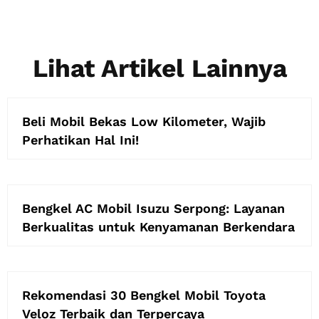
Lihat Artikel Lainnya
Beli Mobil Bekas Low Kilometer, Wajib
Perhatikan Hal Ini!
Bengkel AC Mobil Isuzu Serpong: Layanan
Berkualitas untuk Kenyamanan Berkendara
Rekomendasi 30 Bengkel Mobil Toyota
Veloz Terbaik dan Terpercaya