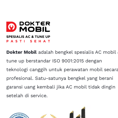
Dokter Mobil
adalah bengkel spesialis AC mobil
tune up berstandar ISO 9001:2015 dengan
teknologi canggih untuk perawatan mobil secar
profesional. Satu-satunya bengkel yang berani
garansi uang kembali jika AC mobil tidak dingin
setelah di service.