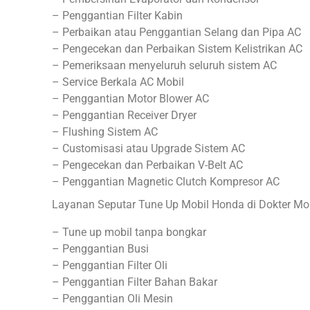
– Penggantian Filter Kabin
– Perbaikan atau Penggantian Selang dan Pipa AC
– Pengecekan dan Perbaikan Sistem Kelistrikan AC
– Pemeriksaan menyeluruh seluruh sistem AC
– Service Berkala AC Mobil
– Penggantian Motor Blower AC
– Penggantian Receiver Dryer
– Flushing Sistem AC
– Customisasi atau Upgrade Sistem AC
– Pengecekan dan Perbaikan V-Belt AC
– Penggantian Magnetic Clutch Kompresor AC
Layanan Seputar Tune Up Mobil Honda di Dokter Mob
– Tune up mobil tanpa bongkar
– Penggantian Busi
– Penggantian Filter Oli
– Penggantian Filter Bahan Bakar
– Penggantian Oli Mesin