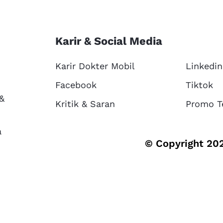
Karir & Social Media
Karir Dokter Mobil
Linkedin
Facebook
Tiktok
 &
Kritik & Saran
Promo T
a
© Copyright 202