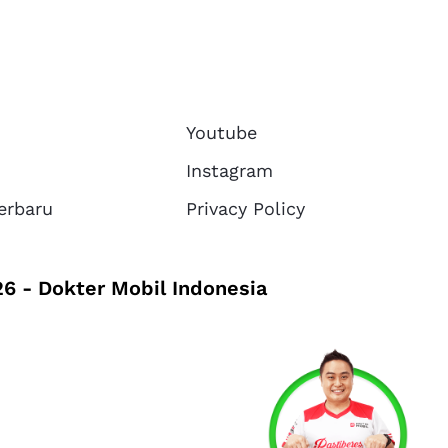
Youtube
Instagram
erbaru
Privacy Policy
6 - Dokter Mobil Indonesia