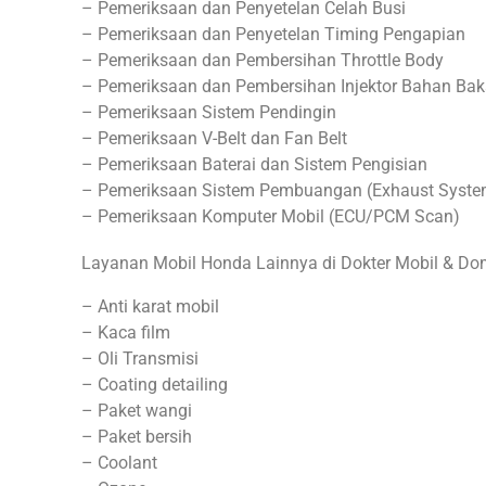
– Pemeriksaan dan Penyetelan Celah Busi
– Pemeriksaan dan Penyetelan Timing Pengapian
– Pemeriksaan dan Pembersihan Throttle Body
– Pemeriksaan dan Pembersihan Injektor Bahan Bak
– Pemeriksaan Sistem Pendingin
– Pemeriksaan V-Belt dan Fan Belt
– Pemeriksaan Baterai dan Sistem Pengisian
– Pemeriksaan Sistem Pembuangan (Exhaust Syste
– Pemeriksaan Komputer Mobil (ECU/PCM Scan)
Layanan Mobil Honda Lainnya di Dokter Mobil & Do
– Anti karat mobil
– Kaca film
– Oli Transmisi
– Coating detailing
– Paket wangi
– Paket bersih
– Coolant