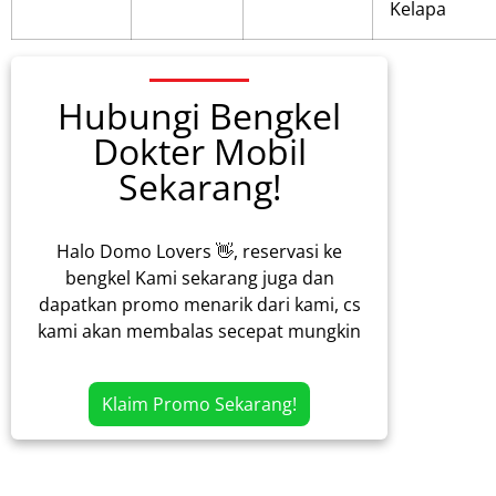
Kelapa
Hubungi Bengkel
Dokter Mobil
Sekarang!
Halo Domo Lovers 👋, reservasi ke
bengkel Kami sekarang juga dan
dapatkan promo menarik dari kami, cs
kami akan membalas secepat mungkin
Klaim Promo Sekarang!