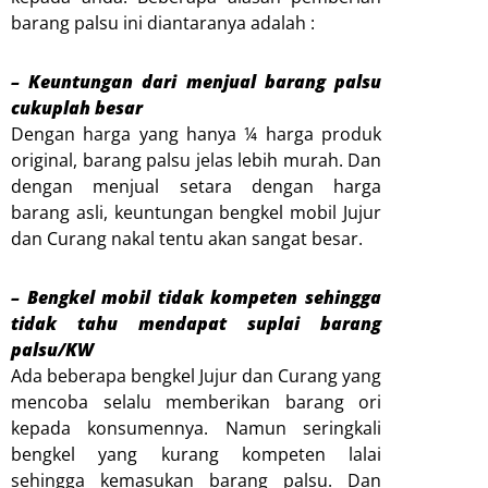
barang palsu ini diantaranya adalah :
– Keuntungan dari menjual barang palsu
cukuplah besar
Dengan harga yang hanya ¼ harga produk
original, barang palsu jelas lebih murah. Dan
dengan menjual setara dengan harga
barang asli, keuntungan bengkel mobil Jujur
dan Curang nakal tentu akan sangat besar.
– Bengkel mobil tidak kompeten sehingga
tidak tahu mendapat suplai barang
palsu/KW
Ada beberapa bengkel Jujur dan Curang yang
mencoba selalu memberikan barang ori
kepada konsumennya. Namun seringkali
bengkel yang kurang kompeten lalai
sehingga kemasukan barang palsu. Dan