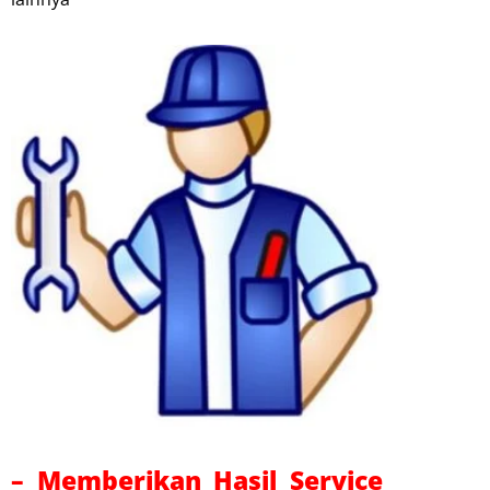
– Memberikan Hasil Service