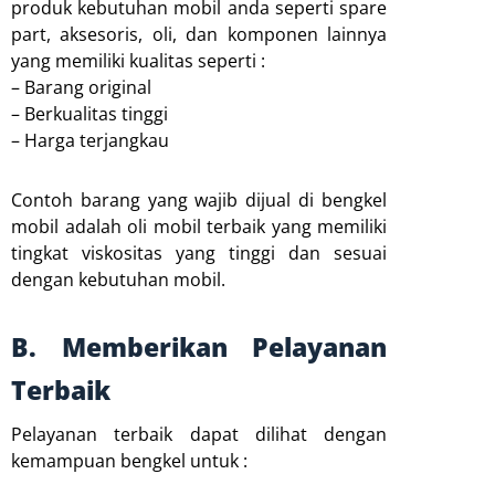
produk kebutuhan mobil anda seperti spare
part, aksesoris, oli, dan komponen lainnya
yang memiliki kualitas seperti :
– Barang original
– Berkualitas tinggi
– Harga terjangkau
Contoh barang yang wajib dijual di bengkel
mobil adalah oli mobil terbaik yang memiliki
tingkat viskositas yang tinggi dan sesuai
dengan kebutuhan mobil.
B. Memberikan Pelayanan
Terbaik
Pelayanan terbaik dapat dilihat dengan
kemampuan bengkel untuk :