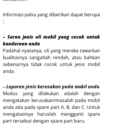
Informasi palsu yang diberikan dapat berupa
:
– Saran jenis oli mobil yang cocok untuk
kendaraan anda
Padahal nyatanya, oli yang mereka tawarkan
kualitasnya sangatlah rendah, atau bahkan
sebenarnya tidak cocok untuk jenis mobil
anda.
– Laporan jenis kerusakan pada mobil and
a
Modus yang dilakukan adalah dengan
mengatakan kerusakan/masalah pada mobil
anda ada pada spare part A, B, dan C. Untuk
mengatasinya haruslah mengganti spare
part tersebut dengan spare part baru.