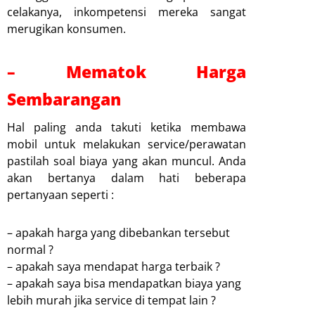
celakanya, inkompetensi mereka sangat
merugikan konsumen.
– Mematok Harga
Sembarangan
Hal paling anda takuti ketika membawa
mobil untuk melakukan service/perawatan
pastilah soal biaya yang akan muncul. Anda
akan bertanya dalam hati beberapa
pertanyaan seperti :
– apakah harga yang dibebankan tersebut
normal ?
– apakah saya mendapat harga terbaik ?
– apakah saya bisa mendapatkan biaya yang
lebih murah jika service di tempat lain ?