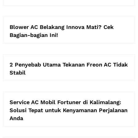
Blower AC Belakang Innova Mati? Cek
Bagian-bagian Ini!
2 Penyebab Utama Tekanan Freon AC Tidak
Stabil
Service AC Mobil Fortuner di Kalimalang:
Solusi Tepat untuk Kenyamanan Perjalanan
Anda