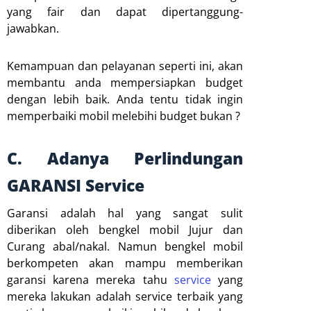
yang fair dan dapat dipertanggung-
jawabkan.
Kemampuan dan pelayanan seperti ini, akan
membantu anda mempersiapkan budget
dengan lebih baik. Anda tentu tidak ingin
memperbaiki mobil melebihi budget bukan ?
C. Adanya Perlindungan
GARANSI Service
Garansi adalah hal yang sangat sulit
diberikan oleh bengkel mobil Jujur dan
Curang abal/nakal. Namun bengkel mobil
berkompeten akan mampu memberikan
garansi karena mereka tahu
service
yang
mereka lakukan adalah service terbaik yang