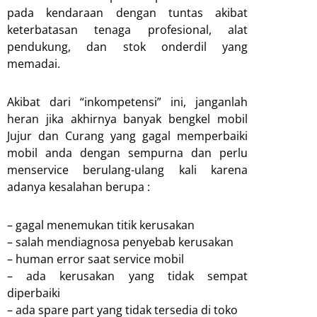
pada kendaraan dengan tuntas akibat
keterbatasan tenaga profesional, alat
pendukung, dan stok onderdil yang
memadai.
Akibat dari “inkompetensi” ini, janganlah
heran jika akhirnya banyak bengkel mobil
Jujur dan Curang yang gagal memperbaiki
mobil anda dengan sempurna dan perlu
menservice berulang-ulang kali karena
adanya kesalahan berupa :
– gagal menemukan titik kerusakan
– salah mendiagnosa penyebab kerusakan
– human error saat service mobil
– ada kerusakan yang tidak sempat
diperbaiki
– ada spare part yang tidak tersedia di toko