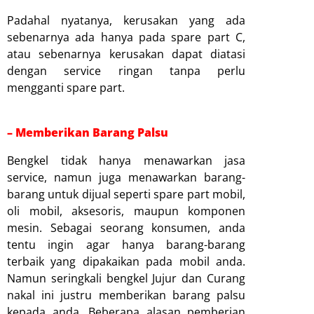
Padahal nyatanya, kerusakan yang ada
sebenarnya ada hanya pada spare part C,
atau sebenarnya kerusakan dapat diatasi
dengan service ringan tanpa perlu
mengganti spare part.
– Memberikan Barang Palsu
Bengkel tidak hanya menawarkan jasa
service, namun juga menawarkan barang-
barang untuk dijual seperti spare part mobil,
oli mobil, aksesoris, maupun komponen
mesin. Sebagai seorang konsumen, anda
tentu ingin agar hanya barang-barang
terbaik yang dipakaikan pada mobil anda.
Namun seringkali bengkel Jujur dan Curang
nakal ini justru memberikan barang palsu
kepada anda. Beberapa alasan pemberian