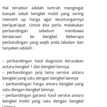
Hal tersebut adalah lumrah mengingat
banyak sekali bengkel mobil yang sering
memark up harga agar keuntungannya
berlipat-lipat. Untuk kita perlu melakukan
perbandingan sebelum membawa
kendaraan ke bengkel. Beberapa
perbandingan yang wajib anda lakukan dan
tanyakan adalah :
– perbandingan hasil diagnosis kerusakan
antara bengkel 1 dan bengkel lainnya
– perbandingan janji lama service antara
bengkel yang satu dengan bengkel lainnya
– perbandingan harga antara bengkel yang
satu dengan bengkel lainnya
– perbandingan garansi hasil service antara
bengkel mobil yang satu dengan bengkel
lainnya