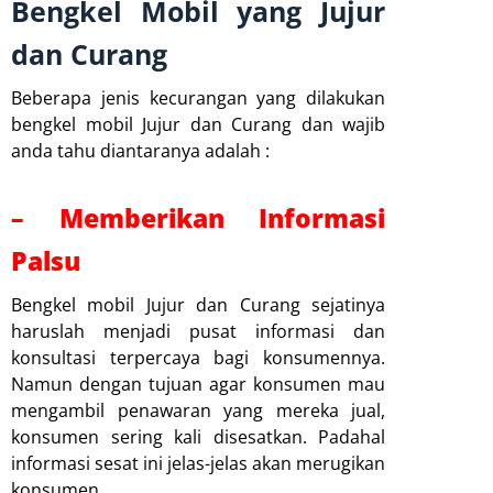
Bengkel Mobil yang Jujur
dan Curang
Beberapa jenis kecurangan yang dilakukan
bengkel mobil Jujur dan Curang dan wajib
anda tahu diantaranya adalah :
– Memberikan Informasi
Palsu
Bengkel mobil Jujur dan Curang sejatinya
haruslah menjadi pusat informasi dan
konsultasi terpercaya bagi konsumennya.
Namun dengan tujuan agar konsumen mau
mengambil penawaran yang mereka jual,
konsumen sering kali disesatkan. Padahal
informasi sesat ini jelas-jelas akan merugikan
konsumen.