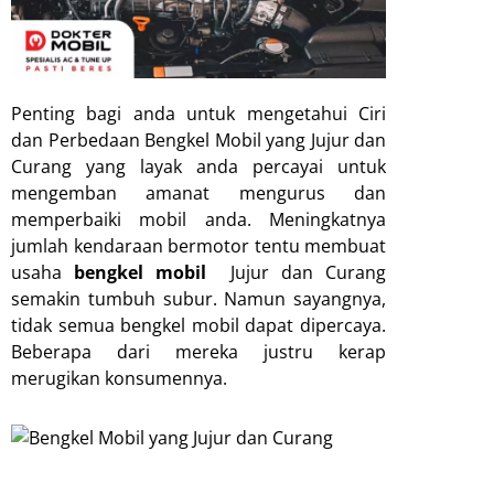
Penting bagi anda untuk mengetahui Ciri
dan Perbedaan Bengkel Mobil yang Jujur dan
Curang yang layak anda percayai untuk
mengemban amanat mengurus dan
memperbaiki mobil anda. Meningkatnya
jumlah kendaraan bermotor tentu membuat
usaha
bengkel mobil
Jujur dan Curang
semakin tumbuh subur. Namun sayangnya,
tidak semua bengkel mobil dapat dipercaya.
Beberapa dari mereka justru kerap
merugikan konsumennya.