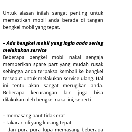
Untuk alasan inilah sangat penting untuk
memastikan mobil anda berada di tangan
bengkel mobil yang tepat.
– Ada bengkel mobil yang ingin anda sering
melakukan service
Beberapa bengkel mobil nakal sengaja
memberikan spare part yang mudah rusak
sehingga anda terpaksa kembali ke bengkel
tersebut untuk melakukan service ulang. Hal
ini tentu akan sangat merugikan anda.
Beberapa kecurangan lain juga bisa
dilakukan oleh bengkel nakal ini, seperti :
– memasang baut tidak erat
– takaran oli yang kurang tepat
– dan pura-pura lupa memasang beberapa