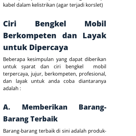
kabel dalam kelistrikan (agar terjadi korslet)
Ciri Bengkel Mobil
Berkompeten dan Layak
untuk Dipercaya
Beberapa kesimpulan yang dapat diberikan
untuk syarat dan ciri bengkel mobil
terpercaya, jujur, berkompeten, profesional,
dan layak untuk anda coba diantaranya
adalah :
A. Memberikan Barang-
Barang Terbaik
Barang-barang terbaik di sini adalah produk-