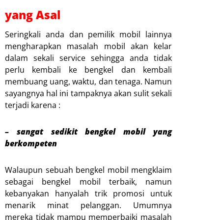
yang Asal
Seringkali anda dan pemilik mobil lainnya
mengharapkan masalah mobil akan kelar
dalam sekali service sehingga anda tidak
perlu kembali ke bengkel dan kembali
membuang uang, waktu, dan tenaga. Namun
sayangnya hal ini tampaknya akan sulit sekali
terjadi karena :
– sangat sedikit bengkel mobil yang
berkompeten
Walaupun sebuah bengkel mobil mengklaim
sebagai bengkel mobil terbaik, namun
kebanyakan hanyalah trik promosi untuk
menarik minat pelanggan. Umumnya
mereka tidak mampu memperbaiki masalah