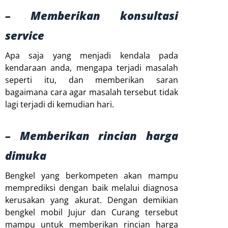
– Memberikan konsultasi
service
Apa saja yang menjadi kendala pada
kendaraan anda, mengapa terjadi masalah
seperti itu, dan memberikan saran
bagaimana cara agar masalah tersebut tidak
lagi terjadi di kemudian hari.
– Memberikan rincian harga
dimuka
Bengkel yang berkompeten akan mampu
memprediksi dengan baik melalui diagnosa
kerusakan yang akurat. Dengan demikian
bengkel mobil Jujur dan Curang tersebut
mampu untuk memberikan rincian harga