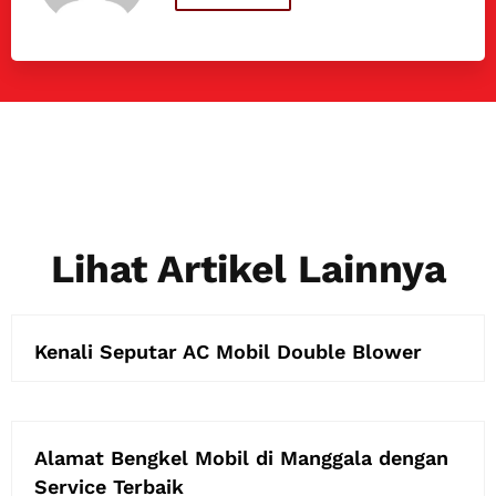
Lihat Artikel Lainnya
Kenali Seputar AC Mobil Double Blower
Alamat Bengkel Mobil di Manggala dengan
Service Terbaik