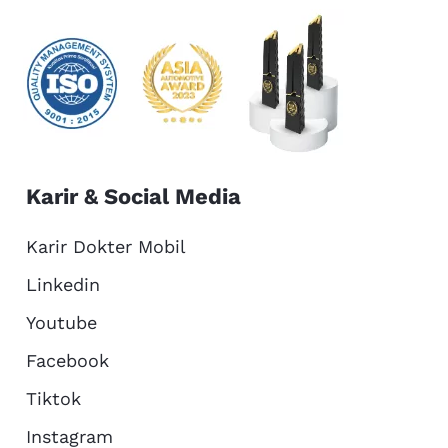
Karir & Social Media
Karir Dokter Mobil
Linkedin
Youtube
Facebook
Tiktok
Instagram