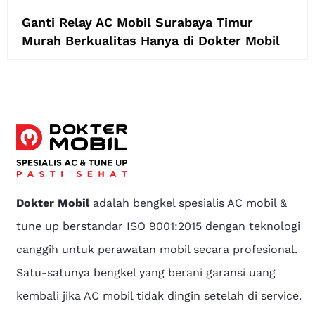
Ganti Relay AC Mobil Surabaya Timur
Murah Berkualitas Hanya di Dokter Mobil
Dokter Mobil
adalah bengkel spesialis AC mobil &
tune up berstandar ISO 9001:2015 dengan teknologi
canggih untuk perawatan mobil secara profesional.
Satu-satunya bengkel yang berani garansi uang
kembali jika AC mobil tidak dingin setelah di service.