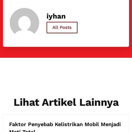
iyhan
All Posts
Lihat Artikel Lainnya
Faktor Penyebab Kelistrikan Mobil Menjadi
Mati Total