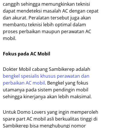
canggih sehingga memungkinkan teknisi
dapat mendeteksi masalah AC dengan cepat
dan akurat. Peralatan tersebut juga akan
membantu teknisi lebih optimal dalam
proses perbaikan maupun perawatan AC
mobil.
Fokus pada AC Mobil
Dokter Mobil cabang Sambikerep adalah
bengkel spesialis khusus perawatan dan
perbaikan AC mobil
. Bengkel yang fokus
utamanya pada sistem pendingin mobil
sehingga kinerjanya akan lebih maksimal.
Untuk Domo Lovers yang ingin memperoleh
spare part AC mobil asli berkualitas tinggi di
Sambikerep bisa menghubungi nomor