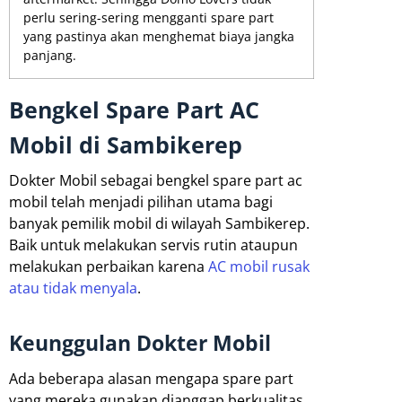
perlu sering-sering mengganti spare part
yang pastinya akan menghemat biaya jangka
panjang.
Bengkel Spare Part AC
Mobil di Sambikerep
Dokter Mobil sebagai bengkel spare part ac
mobil telah menjadi pilihan utama bagi
banyak pemilik mobil di wilayah Sambikerep.
Baik untuk melakukan servis rutin ataupun
melakukan perbaikan karena
AC mobil rusak
atau tidak menyala
.
Keunggulan Dokter Mobil
Ada beberapa alasan mengapa spare part
yang mereka gunakan dianggap berkualitas