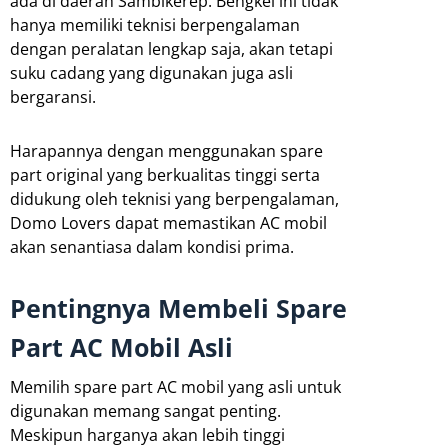
ada di daerah Sambikerep. Bengkel ini tidak
hanya memiliki teknisi berpengalaman
dengan peralatan lengkap saja, akan tetapi
suku cadang yang digunakan juga asli
bergaransi.
Harapannya dengan menggunakan spare
part original yang berkualitas tinggi serta
didukung oleh teknisi yang berpengalaman,
Domo Lovers dapat memastikan AC mobil
akan senantiasa dalam kondisi prima.
Pentingnya Membeli Spare
Part AC Mobil Asli
Memilih spare part AC mobil yang asli untuk
digunakan memang sangat penting.
Meskipun harganya akan lebih tinggi