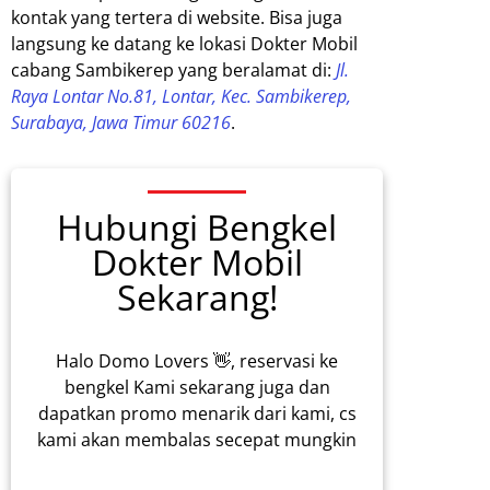
kontak yang tertera di website. Bisa juga
langsung ke datang ke lokasi Dokter Mobil
cabang Sambikerep yang beralamat di:
Jl.
Raya Lontar No.81, Lontar, Kec. Sambikerep,
Surabaya, Jawa Timur 60216
.
Hubungi Bengkel
Dokter Mobil
Sekarang!
Halo Domo Lovers 👋, reservasi ke
bengkel Kami sekarang juga dan
dapatkan promo menarik dari kami, cs
kami akan membalas secepat mungkin