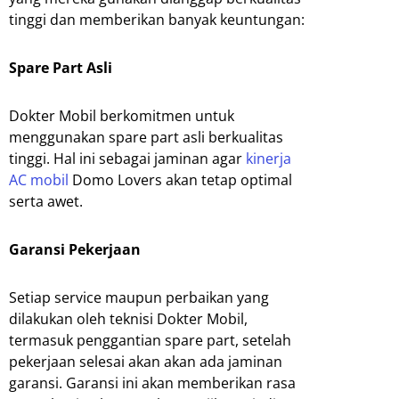
tinggi dan memberikan banyak keuntungan:
Spare Part Asli
Dokter Mobil berkomitmen untuk
menggunakan spare part asli berkualitas
tinggi. Hal ini sebagai jaminan agar
kinerja
AC mobil
Domo Lovers akan tetap optimal
serta awet.
Garansi Pekerjaan
Setiap service maupun perbaikan yang
dilakukan oleh teknisi Dokter Mobil,
termasuk penggantian spare part, setelah
pekerjaan selesai akan akan ada jaminan
garansi. Garansi ini akan memberikan rasa