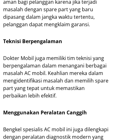
aman bagi pelanggan karena jika terjadi
masalah dengan spare part yang baru
dipasang dalam jangka waktu tertentu,
pelanggan dapat mengklaim garansi.
Teknisi Berpengalaman
Dokter Mobil juga memiliki tim teknisi yang
berpengalaman dalam menangani berbagai
masalah AC mobil. Keahlian mereka dalam
mengidentifikasi masalah dan memilih spare
part yang tepat untuk memastikan
perbaikan lebih efektif.
Menggunakan Peralatan Canggih
Bengkel spesialis AC mobil ini juga dilengkapi
dengan peralatan diagnostik modern yang