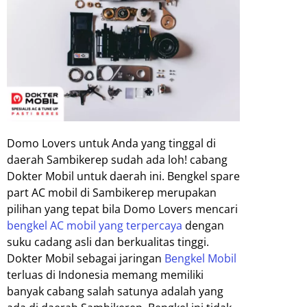
Domo Lovers untuk Anda yang tinggal di
daerah Sambikerep sudah ada loh! cabang
Dokter Mobil untuk daerah ini. Bengkel spare
part AC mobil di Sambikerep merupakan
pilihan yang tepat bila Domo Lovers mencari
bengkel AC mobil yang terpercaya
dengan
suku cadang asli dan berkualitas tinggi.
Dokter Mobil sebagai jaringan
Bengkel Mobil
terluas di Indonesia memang memiliki
banyak cabang salah satunya adalah yang