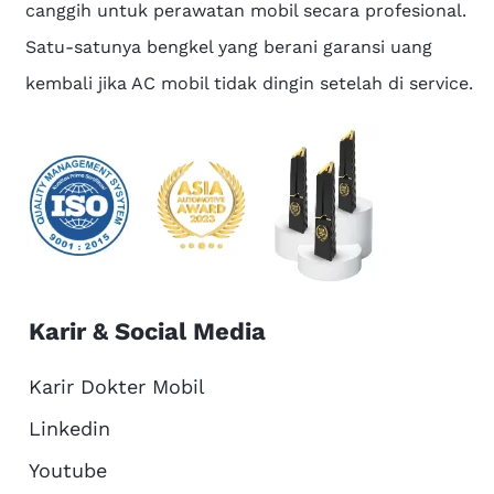
canggih untuk perawatan mobil secara profesional.
Satu-satunya bengkel yang berani garansi uang
kembali jika AC mobil tidak dingin setelah di service.
Karir & Social Media
Karir Dokter Mobil
Linkedin
Youtube