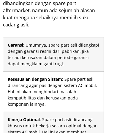
dibandingkan dengan spare part
aftermarket, namun ada sejumlah alasan
kuat mengapa sebaiknya memilih suku
cadang asli:
Garansi
: Umumnya, spare part asli dilengkapi
dengan garansi resmi dari pabrikan. Jika
terjadi kerusakan dalam periode garansi
dapat mengklaim ganti rugi.
Kesesuaian dengan Sistem
: Spare part asli
dirancang agar pas dengan sistem AC mobil.
Hal ini akan menghindari masalah
kompatibilitas dan kerusakan pada
komponen lainnya.
Kinerja Optimal
: Spare part asli dirancang
khusus untuk bekerja secara optimal dengan
sistem AC mobil. Hal ini akan membuat