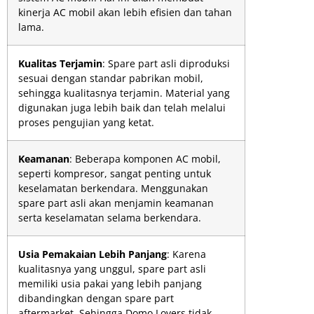
kinerja AC mobil akan lebih efisien dan tahan
lama.
Kualitas Terjamin
: Spare part asli diproduksi
sesuai dengan standar pabrikan mobil,
sehingga kualitasnya terjamin. Material yang
digunakan juga lebih baik dan telah melalui
proses pengujian yang ketat.
Keamanan
: Beberapa komponen AC mobil,
seperti kompresor, sangat penting untuk
keselamatan berkendara. Menggunakan
spare part asli akan menjamin keamanan
serta keselamatan selama berkendara.
Usia Pemakaian Lebih Panjang
: Karena
kualitasnya yang unggul, spare part asli
memiliki usia pakai yang lebih panjang
dibandingkan dengan spare part
aftermarket. Sehingga Domo Lovers tidak