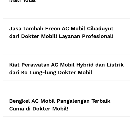
Jasa Tambah Freon AC Mobil Cibaduyut
dari Dokter Mobil! Layanan Profesional!
Kiat Perawatan AC Mobil Hybrid dan Listrik
dari Ko Lung-lung Dokter Mobil
Bengkel AC Mobil Pangalengan Terbaik
Cuma di Dokter Mobil!