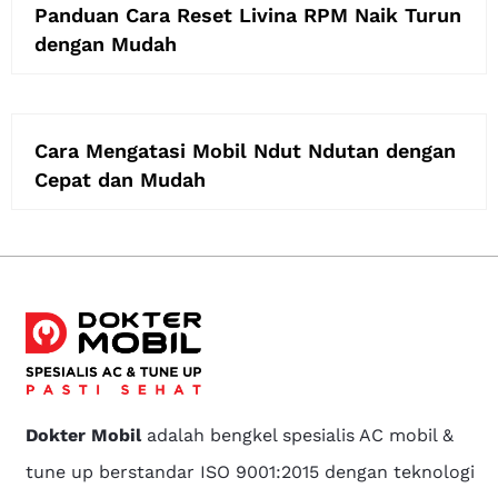
Panduan Cara Reset Livina RPM Naik Turun
dengan Mudah
Cara Mengatasi Mobil Ndut Ndutan dengan
Cepat dan Mudah
Dokter Mobil
adalah bengkel spesialis AC mobil &
tune up berstandar ISO 9001:2015 dengan teknologi