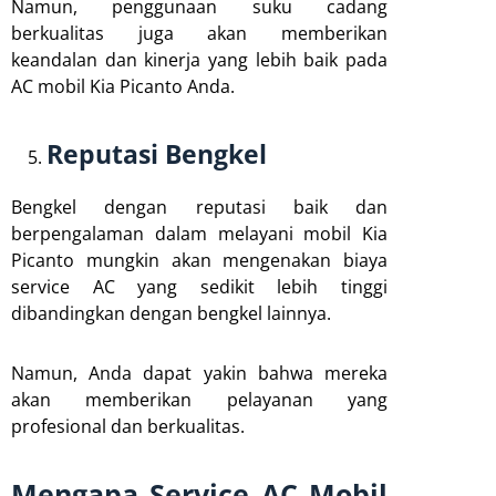
Namun, penggunaan suku cadang
berkualitas juga akan memberikan
keandalan dan kinerja yang lebih baik pada
AC mobil Kia Picanto Anda.
Reputasi Bengkel
Bengkel dengan reputasi baik dan
berpengalaman dalam melayani mobil Kia
Picanto mungkin akan mengenakan biaya
service AC yang sedikit lebih tinggi
dibandingkan dengan bengkel lainnya.
Namun, Anda dapat yakin bahwa mereka
akan memberikan pelayanan yang
profesional dan berkualitas.
Mengapa Service AC Mobil