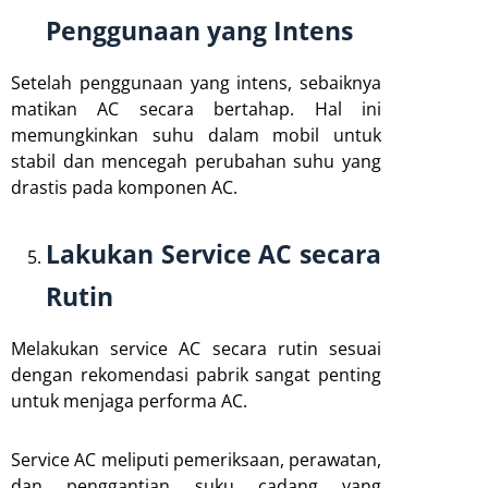
Penggunaan yang Intens
Setelah penggunaan yang intens, sebaiknya
matikan AC secara bertahap. Hal ini
memungkinkan suhu dalam mobil untuk
stabil dan mencegah perubahan suhu yang
drastis pada komponen AC.
Lakukan Service AC secara
Rutin
Melakukan service AC secara rutin sesuai
dengan rekomendasi pabrik sangat penting
untuk menjaga performa AC.
Service AC meliputi pemeriksaan, perawatan,
dan penggantian suku cadang yang