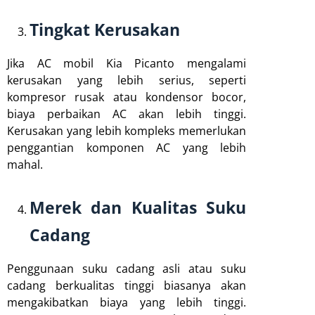
Tingkat Kerusakan
Jika AC mobil Kia Picanto mengalami
kerusakan yang lebih serius, seperti
kompresor rusak atau kondensor bocor,
biaya perbaikan AC akan lebih tinggi.
Kerusakan yang lebih kompleks memerlukan
penggantian komponen AC yang lebih
mahal.
Merek dan Kualitas Suku
Cadang
Penggunaan suku cadang asli atau suku
cadang berkualitas tinggi biasanya akan
mengakibatkan biaya yang lebih tinggi.