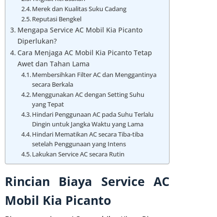
Merek dan Kualitas Suku Cadang
Reputasi Bengkel
Mengapa Service AC Mobil Kia Picanto
Diperlukan?
Cara Menjaga AC Mobil Kia Picanto Tetap
Awet dan Tahan Lama
Membersihkan Filter AC dan Menggantinya
secara Berkala
Menggunakan AC dengan Setting Suhu
yang Tepat
Hindari Penggunaan AC pada Suhu Terlalu
Dingin untuk Jangka Waktu yang Lama
Hindari Mematikan AC secara Tiba-tiba
setelah Penggunaan yang Intens
Lakukan Service AC secara Rutin
Rincian Biaya Service AC
Mobil Kia Picanto