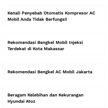
Kenali Penyebab Otomatis Kompresor AC
Mobil Anda Tidak Berfungsi!
Rekomendasi Bengkel Mobil Injeksi
Terdekat di Kota Makassar
Rekomendasi Bengkel AC Mobil Jakarta
Beragam Kelebihan dan Kekurangan
Hyundai Atoz