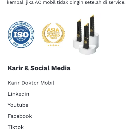
kembali jika AC mobil tidak dingin setelah di service.
Karir & Social Media
Karir Dokter Mobil
Linkedin
Youtube
Facebook
Tiktok