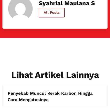
Syahrial Maulana S
All Posts
Lihat Artikel Lainnya
Penyebab Muncul Kerak Karbon Hingga
Cara Mengatasinya