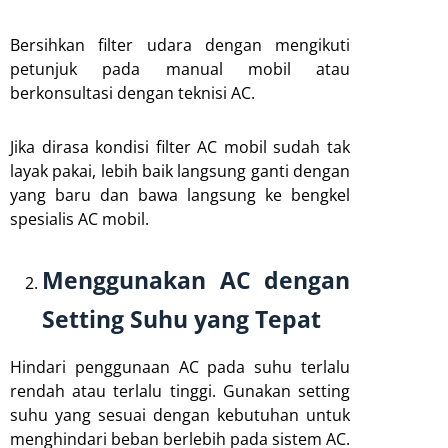
Bersihkan filter udara dengan mengikuti
petunjuk pada manual mobil atau
berkonsultasi dengan teknisi AC.
Jika dirasa kondisi filter AC mobil sudah tak
layak pakai, lebih baik langsung ganti dengan
yang baru dan bawa langsung ke bengkel
spesialis AC mobil.
Menggunakan AC dengan
Setting Suhu yang Tepat
Hindari penggunaan AC pada suhu terlalu
rendah atau terlalu tinggi. Gunakan setting
suhu yang sesuai dengan kebutuhan untuk
menghindari beban berlebih pada sistem AC.