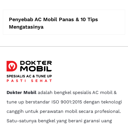
Penyebab AC Mobil Panas & 10 Tips
Mengatasinya
Dokter Mobil
adalah bengkel spesialis AC mobil &
tune up berstandar ISO 9001:2015 dengan teknologi
canggih untuk perawatan mobil secara profesional.
Satu-satunya bengkel yang berani garansi uang