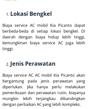
Lokasi Bengkel
Biaya service AC mobil Kia Picanto dapat
berbeda-beda di setiap lokasi bengkel. Di
daerah dengan biaya hidup lebih tinggi,
kemungkinan biaya service AC juga lebih
tinggi.
Jenis Perawatan
Biaya service AC AC mobil Kia Picanto akan
bergantung pada jenis perawatan yang
diperlukan. Jika hanya perlu melakukan
pemeriksaan dan perawatan rutin, biayanya
mungkin lebih terjangkau dibandingkan
dengan perbaikan AC yang lebih kompleks.