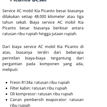
Service AC mobil Kia Picanto besar biasanya
dilakukan setiap 48.000 kilometer atau tiga
tahun sekali. Biaya service AC mobil Kia
Picanto besar biasanya berkisar antara
ratusan ribu rupiah hingga jutaan rupiah.
Dari biaya service AC mobil Kia Picanto di
atas, biasanya terdiri dari beberapa
perintilan biaya-biaya tergantung dari
pergantian pada komponen yang ada,
meliputi:
Freon R134a: ratusan ribu rupiah
Filter kabin: ratusan ribu rupiah
Oli kompresor: ratusan ribu rupiah
Cairan pembersih evaporator: ratusan
ribu rupiah