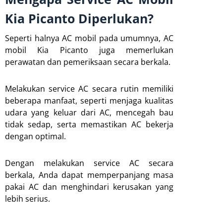
Kia Picanto Diperlukan?
Seperti halnya AC mobil pada umumnya, AC
mobil Kia Picanto juga memerlukan
perawatan dan pemeriksaan secara berkala.
Melakukan service AC secara rutin memiliki
beberapa manfaat, seperti menjaga kualitas
udara yang keluar dari AC, mencegah bau
tidak sedap, serta memastikan AC bekerja
dengan optimal.
Dengan melakukan service AC secara
berkala, Anda dapat memperpanjang masa
pakai AC dan menghindari kerusakan yang
lebih serius.