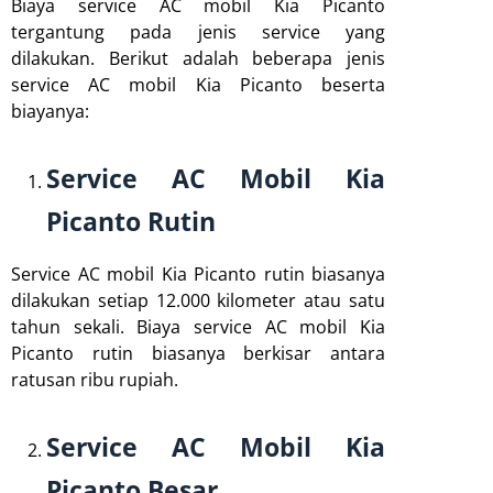
Biaya service AC mobil Kia Picanto
tergantung pada jenis service yang
dilakukan. Berikut adalah beberapa jenis
service AC mobil Kia Picanto beserta
biayanya:
Service AC Mobil Kia
Picanto Rutin
Service AC mobil Kia Picanto rutin biasanya
dilakukan setiap 12.000 kilometer atau satu
tahun sekali. Biaya service AC mobil Kia
Picanto rutin biasanya berkisar antara
ratusan ribu rupiah.
Service AC Mobil Kia
Picanto Besar