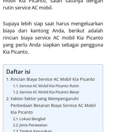
mobil Kia Picanto, salah satunya dengan
rutin service AC mobil.
Supaya lebih siap saat harus mengeluarkan
biaya dari kantong Anda, berikut adalah
rincian biaya service AC mobil Kia Picanto
yang perlu Anda siapkan sebagai pengguna
Kia Picanto.
Daftar isi
Rincian Biaya Service AC Mobil Kia Picanto
Service AC Mobil Kia Picanto Rutin
Service AC Mobil Kia Picanto Besar
Faktor-faktor yang Mempengaruhi
Perbedaan Besaran Biaya Service AC Mobil
Kia Picanto
Lokasi Bengkel
Jenis Perawatan
Tingkat Kerusakan