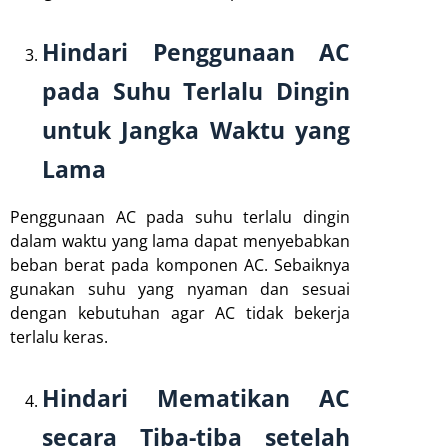
Hindari Penggunaan AC
pada Suhu Terlalu Dingin
untuk Jangka Waktu yang
Lama
Penggunaan AC pada suhu terlalu dingin
dalam waktu yang lama dapat menyebabkan
beban berat pada komponen AC. Sebaiknya
gunakan suhu yang nyaman dan sesuai
dengan kebutuhan agar AC tidak bekerja
terlalu keras.
Hindari Mematikan AC
secara Tiba-tiba setelah