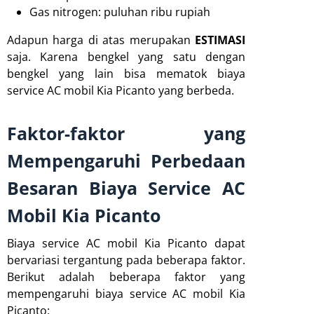
Gas nitrogen: puluhan ribu rupiah
Adapun harga di atas merupakan
ESTIMASI
saja. Karena bengkel yang satu dengan
bengkel yang lain bisa mematok biaya
service AC mobil Kia Picanto yang berbeda.
Faktor-faktor yang
Mempengaruhi Perbedaan
Besaran Biaya Service AC
Mobil Kia Picanto
Biaya service AC mobil Kia Picanto dapat
bervariasi tergantung pada beberapa faktor.
Berikut adalah beberapa faktor yang
mempengaruhi biaya service AC mobil Kia
Picanto: