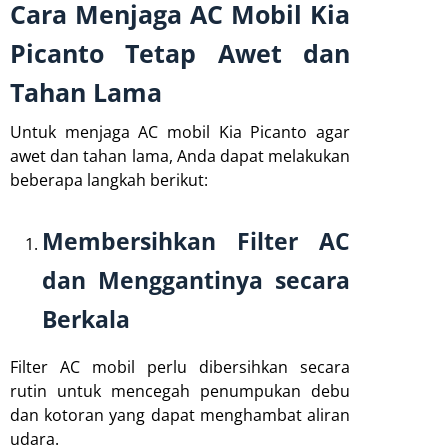
Cara Menjaga AC Mobil Kia
Picanto Tetap Awet dan
Tahan Lama
Untuk menjaga AC mobil Kia Picanto agar
awet dan tahan lama, Anda dapat melakukan
beberapa langkah berikut:
Membersihkan Filter AC
dan Menggantinya secara
Berkala
Filter AC mobil perlu dibersihkan secara
rutin untuk mencegah penumpukan debu
dan kotoran yang dapat menghambat aliran
udara.