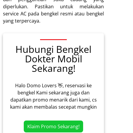
diperlukan. Pastikan untuk melakukan
service AC pada bengkel resmi atau bengkel
yang terpercaya.
Hubungi Bengkel
Dokter Mobil
Sekarang!
Halo Domo Lovers 👋, reservasi ke
bengkel Kami sekarang juga dan
dapatkan promo menarik dari kami, cs
kami akan membalas secepat mungkin
Klaim Promo Sekarang!