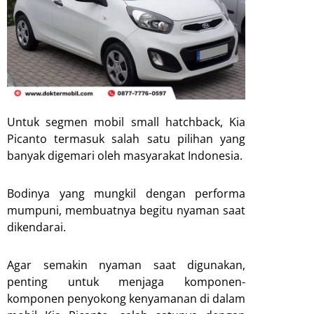
Untuk segmen mobil small hatchback, Kia
Picanto termasuk salah satu pilihan yang
banyak digemari oleh masyarakat Indonesia.
Bodinya yang mungkil dengan performa
mumpuni, membuatnya begitu nyaman saat
dikendarai.
Agar semakin nyaman saat digunakan,
penting untuk menjaga komponen-
komponen penyokong kenyamanan di dalam