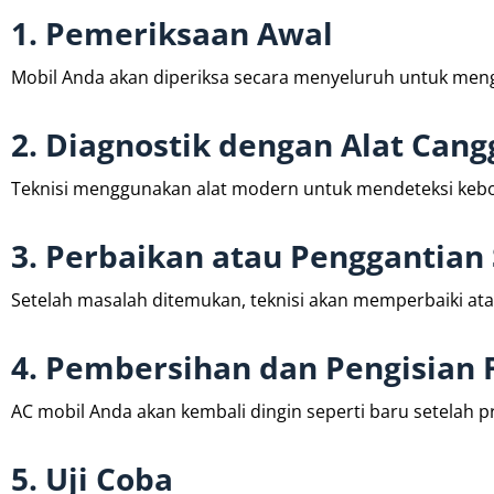
1. Pemeriksaan Awal
Mobil Anda akan diperiksa secara menyeluruh untuk men
2. Diagnostik dengan Alat Cang
Teknisi menggunakan alat modern untuk mendeteksi kebo
3. Perbaikan atau Penggantian
Setelah masalah ditemukan, teknisi akan memperbaiki a
4. Pembersihan dan Pengisian 
AC mobil Anda akan kembali dingin seperti baru setelah pro
5. Uji Coba