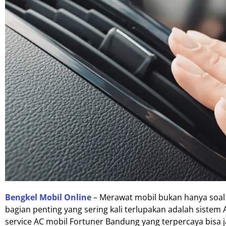
Bengkel Mobil Online
– Merawat mobil bukan hanya soal 
bagian penting yang sering kali terlupakan adalah siste
service AC mobil Fortuner Bandung yang terpercaya bisa ja