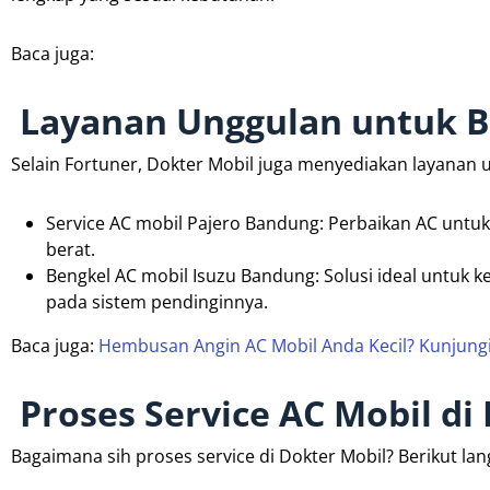
Baca juga:
Layanan Unggulan untuk Be
Selain Fortuner, Dokter Mobil juga menyediakan layanan u
Service AC mobil Pajero Bandung: Perbaikan AC untu
berat.
Bengkel AC mobil Isuzu Bandung: Solusi ideal untuk
pada sistem pendinginnya.
Baca juga:
Hembusan Angin AC Mobil Anda Kecil? Kunjungi 
Proses Service AC Mobil di
Bagaimana sih proses service di Dokter Mobil? Berikut la