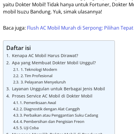
yaitu Dokter Mobil! Tidak hanya untuk Fortuner, Dokter M
mobil Isuzu Bandung. Yuk, simak ulasannya!
Baca juga:
Flush AC Mobil Murah di Serpong: Pilihan Tep
Daftar isi
Kenapa AC Mobil Harus Dirawat?
Apa yang Membuat Dokter Mobil Unggul?
1. Teknologi Modern
2. Tim Profesional
3. Pelayanan Menyeluruh
Layanan Unggulan untuk Berbagai Jenis Mobil
Proses Service AC Mobil di Dokter Mobil
1. Pemeriksaan Awal
2. Diagnostik dengan Alat Canggih
3. Perbaikan atau Penggantian Suku Cadang
4. Pembersihan dan Pengisian Freon
5. Uji Coba