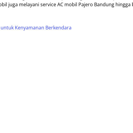
obil juga melayani service AC mobil Pajero Bandung hingga
at untuk Kenyamanan Berkendara