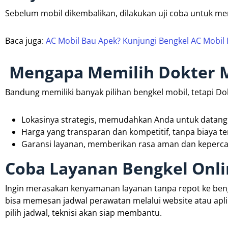
Sebelum mobil dikembalikan, dilakukan uji coba untuk me
Baca juga:
AC Mobil Bau Apek? Kunjungi Bengkel AC Mobil
Mengapa Memilih Dokter M
Bandung memiliki banyak pilihan bengkel mobil, tetapi Do
Lokasinya strategis, memudahkan Anda untuk datang 
Harga yang transparan dan kompetitif, tanpa biaya t
Garansi layanan, memberikan rasa aman dan keperca
Coba Layanan Bengkel Onlin
Ingin merasakan kenyamanan layanan tanpa repot ke beng
bisa memesan jadwal perawatan melalui website atau aplika
pilih jadwal, teknisi akan siap membantu.