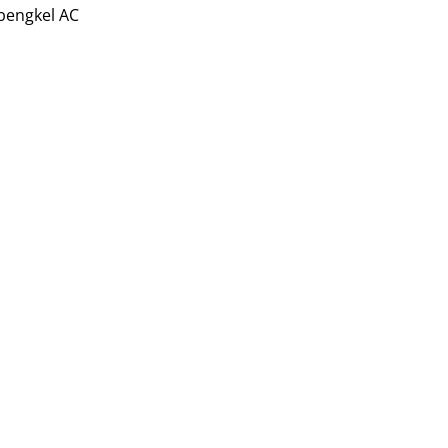
 bengkel AC