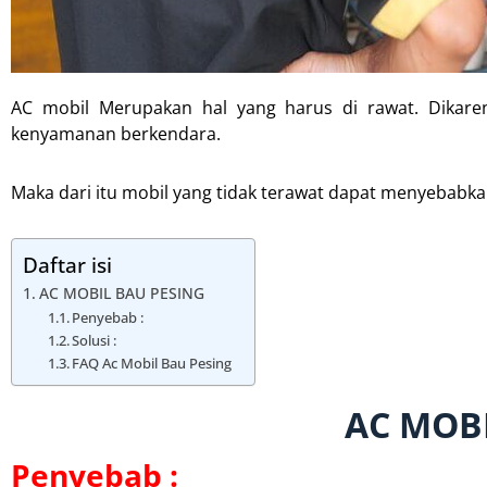
AC mobil Merupakan hal yang harus di rawat. Dikar
kenyamanan berkendara.
Maka dari itu mobil yang tidak terawat dapat menyebabka
Daftar isi
AC MOBIL BAU PESING
Penyebab :
Solusi :
FAQ Ac Mobil Bau Pesing
AC MOB
Penyebab :