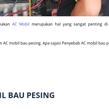
enakan
AC Mobil
merupakan hal yang sangat penting di
n AC mobil bau pesing. Apa sajasi Penyebab AC mobil bau p
IL BAU PESING