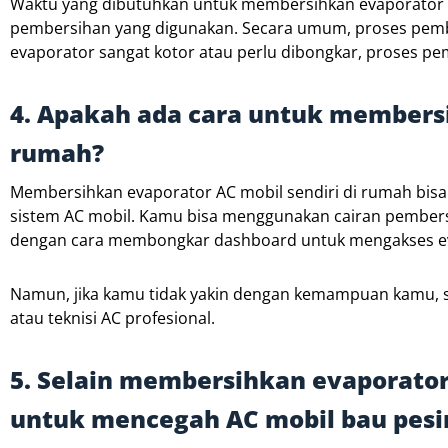
Waktu yang dibutuhkan untuk membersihkan evaporator 
pembersihan yang digunakan. Secara umum, proses pembe
evaporator sangat kotor atau perlu dibongkar, proses p
4. Apakah ada cara untuk membersi
rumah?
Membersihkan evaporator AC mobil sendiri di rumah bisa 
sistem AC mobil. Kamu bisa menggunakan cairan pembersi
dengan cara membongkar dashboard untuk mengakses ev
Namun, jika kamu tidak yakin dengan kemampuan kamu, 
atau teknisi AC profesional.
5. Selain membersihkan evaporator,
untuk mencegah AC mobil bau pesi