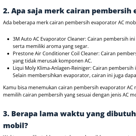
2. Apa saja merk cairan pembersih
Ada beberapa merk cairan pembersih evaporator AC mobil
3M Auto AC Evaporator Cleaner: Cairan pembersih ini 
serta memiliki aroma yang segar.
Prestone Air Conditioner Coil Cleaner: Cairan pembe
yang tidak merusak komponen AC.
Liqui Moly Klima-Anlagen-Reiniger: Cairan pembersih i
Selain membersihkan evaporator, cairan ini juga dap
Kamu bisa menemukan cairan pembersih evaporator AC mobi
memilih cairan pembersih yang sesuai dengan jenis AC 
3. Berapa lama waktu yang dibutu
mobil?