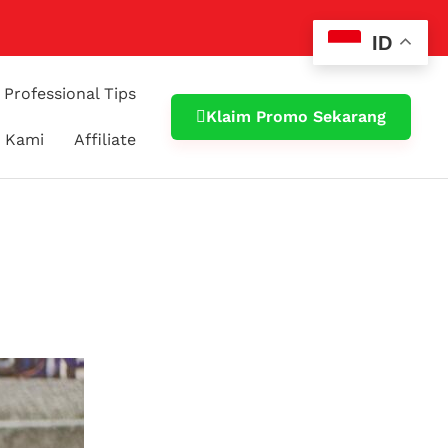
ID
Professional Tips
Klaim Promo Sekarang
 Kami
Affiliate