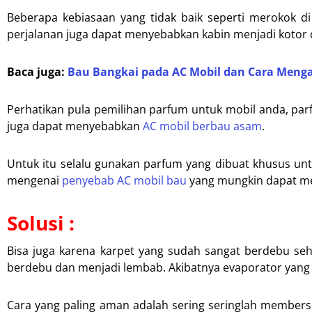
Beberapa kebiasaan yang tidak baik seperti merokok d
perjalanan juga dapat menyebabkan kabin menjadi kotor
Baca juga:
Bau Bangkai pada AC Mobil dan Cara Meng
Perhatikan pula pemilihan parfum untuk mobil anda, par
juga dapat menyebabkan
AC mobil berbau asam
.
Untuk itu selalu gunakan parfum yang dibuat khusus unt
mengenai
penyebab AC mobil bau
yang mungkin dapat m
Solusi :
Bisa juga karena karpet yang sudah sangat berdebu seh
berdebu dan menjadi lembab. Akibatnya evaporator yang
Cara yang paling aman adalah sering seringlah membersih