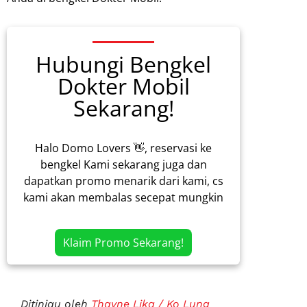
Hubungi Bengkel
Dokter Mobil
Sekarang!
Halo Domo Lovers 👋, reservasi ke
bengkel Kami sekarang juga dan
dapatkan promo menarik dari kami, cs
kami akan membalas secepat mungkin
Klaim Promo Sekarang!
Ditinjau oleh
Thayne Lika / Ko Lung