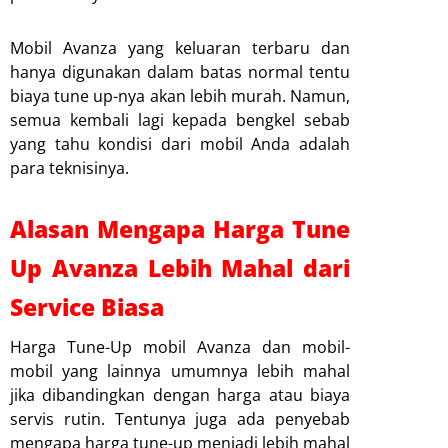
Mobil Avanza yang keluaran terbaru dan
hanya digunakan dalam batas normal tentu
biaya tune up-nya akan lebih murah. Namun,
semua kembali lagi kepada bengkel sebab
yang tahu kondisi dari mobil Anda adalah
para teknisinya.
Alasan Mengapa Harga Tune
Up Avanza Lebih Mahal dari
Service Biasa
Harga Tune-Up mobil Avanza dan mobil-
mobil yang lainnya umumnya lebih mahal
jika dibandingkan dengan harga atau biaya
servis rutin. Tentunya juga ada penyebab
mengapa harga tune-up menjadi lebih mahal