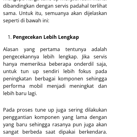
dibandingkan dengan servis padahal terlihat
sama. Untuk itu, semuanya akan dijelaskan
seperti di bawah ini:
Pengecekan Lebih Lengkap
Alasan yang pertama tentunya adalah
pengecekannya lebih lengkap. Jika servis
hanya memeriksa beberapa onderdil saja,
untuk tun up sendiri lebih fokus pada
peningkatan berbagai komponen sehingga
performa mobil menjadi meningkat dan
lebih baru lagi.
Pada proses tune up juga sering dilakukan
penggantian komponen yang lama dengan
yang baru sehingga rasanya pun juga akan
sangat berbeda saat dipakai berkendara.