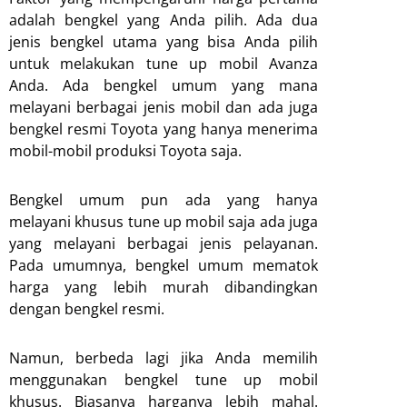
adalah bengkel yang Anda pilih. Ada dua
jenis bengkel utama yang bisa Anda pilih
untuk melakukan tune up mobil Avanza
Anda. Ada bengkel umum yang mana
melayani berbagai jenis mobil dan ada juga
bengkel resmi Toyota yang hanya menerima
mobil-mobil produksi Toyota saja.
Bengkel umum pun ada yang hanya
melayani khusus tune up mobil saja ada juga
yang melayani berbagai jenis pelayanan.
Pada umumnya, bengkel umum mematok
harga yang lebih murah dibandingkan
dengan bengkel resmi.
Namun, berbeda lagi jika Anda memilih
menggunakan bengkel tune up mobil
khusus. Biasanya harganya lebih mahal.