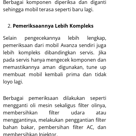
Berbagai komponen diperiksa dan diganti
sehingga mobil terasa seperti baru lagi.
Pemeriksaannya Lebih Kompleks
Selain pengecekannya lebih lengkap,
pemeriksaan dari mobil Avanza sendiri juga
lebih kompleks dibandingkan servis. Jika
pada servis hanya mengecek komponen dan
memastikannya aman digunakan, tune up
membuat mobil kembali prima dan tidak
loyo lagi.
Berbagai pemeriksaan dilakukan seperti
mengganti oli mesin sekaligus filter olinya,
membersihkan filter udara atau
menggantinya, melakukan penggantian filter
bahan bakar, pembersihan filter AC, dan
membersihkan Injektor.