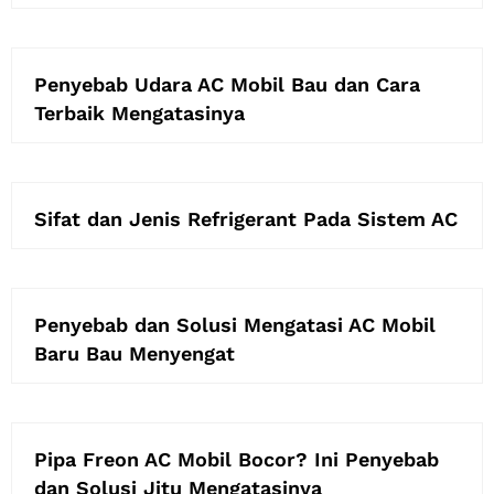
Penyebab Udara AC Mobil Bau dan Cara
Terbaik Mengatasinya
Sifat dan Jenis Refrigerant Pada Sistem AC
Penyebab dan Solusi Mengatasi AC Mobil
Baru Bau Menyengat
Pipa Freon AC Mobil Bocor? Ini Penyebab
dan Solusi Jitu Mengatasinya