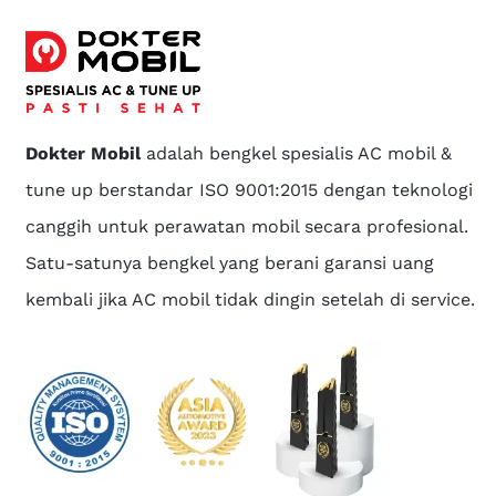
Dokter Mobil
adalah bengkel spesialis AC mobil &
tune up berstandar ISO 9001:2015 dengan teknologi
canggih untuk perawatan mobil secara profesional.
Satu-satunya bengkel yang berani garansi uang
kembali jika AC mobil tidak dingin setelah di service.