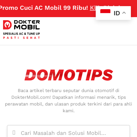
romo Cuci AC Mobil 99 Ribu!
Klik Disini
ID
DOMOTIPS
Baca artikel terbaru seputar dunia otomotif di
DokterMobil.com! Dapatkan informasi menarik, tips
perawatan mobil, dan ulasan produk terkini dari para ahli
kami.