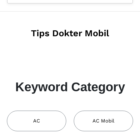
Tips Dokter Mobil
Keyword Category
AC
AC Mobil