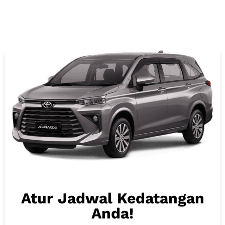
Atur Jadwal Kedatangan
Anda!