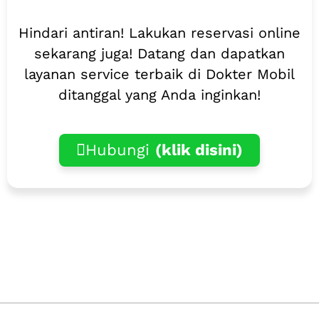
Hindari antiran! Lakukan reservasi online
sekarang juga! Datang dan dapatkan
layanan service terbaik di Dokter Mobil
ditanggal yang Anda inginkan!
Hubungi
(klik disini)