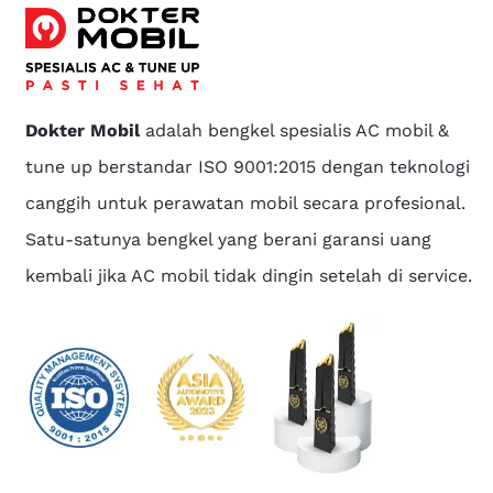
Dokter Mobil
adalah bengkel spesialis AC mobil &
tune up berstandar ISO 9001:2015 dengan teknologi
canggih untuk perawatan mobil secara profesional.
Satu-satunya bengkel yang berani garansi uang
kembali jika AC mobil tidak dingin setelah di service.