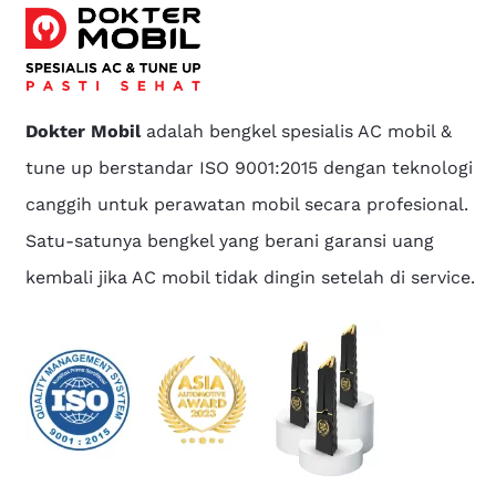
Dokter Mobil
adalah bengkel spesialis AC mobil &
tune up berstandar ISO 9001:2015 dengan teknologi
canggih untuk perawatan mobil secara profesional.
Satu-satunya bengkel yang berani garansi uang
kembali jika AC mobil tidak dingin setelah di service.