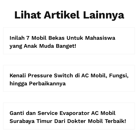
Lihat Artikel Lainnya
Inilah 7 Mobil Bekas Untuk Mahasiswa
yang Anak Muda Banget!
Kenali Pressure Switch di AC Mobil, Fungsi,
hingga Perbaikannya
Ganti dan Service Evaporator AC Mobil
Surabaya Timur Dari Dokter Mobil Terbaik!