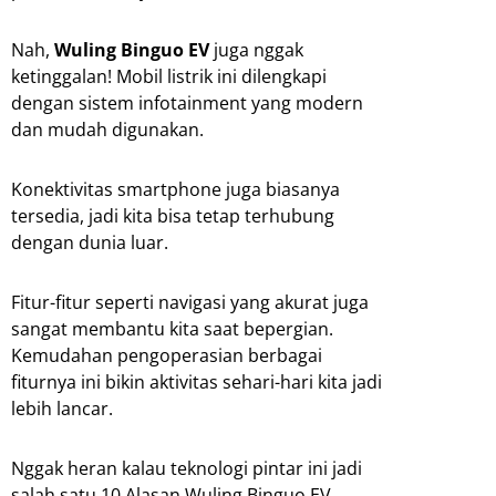
Nah,
Wuling Binguo EV
juga nggak
ketinggalan! Mobil listrik ini dilengkapi
dengan sistem infotainment yang modern
dan mudah digunakan.
Konektivitas smartphone juga biasanya
tersedia, jadi kita bisa tetap terhubung
dengan dunia luar.
Fitur-fitur seperti navigasi yang akurat juga
sangat membantu kita saat bepergian.
Kemudahan pengoperasian berbagai
fiturnya ini bikin aktivitas sehari-hari kita jadi
lebih lancar.
Nggak heran kalau teknologi pintar ini jadi
salah satu 10 Alasan Wuling Binguo EV