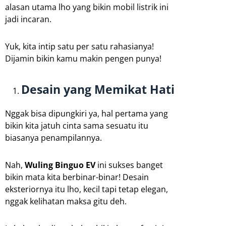
alasan utama lho yang bikin mobil listrik ini
jadi incaran.
Yuk, kita intip satu per satu rahasianya!
Dijamin bikin kamu makin pengen punya!
Desain yang Memikat Hati
Nggak bisa dipungkiri ya, hal pertama yang
bikin kita jatuh cinta sama sesuatu itu
biasanya penampilannya.
Nah,
Wuling Binguo EV
ini sukses banget
bikin mata kita berbinar-binar! Desain
eksteriornya itu lho, kecil tapi tetap elegan,
nggak kelihatan maksa gitu deh.