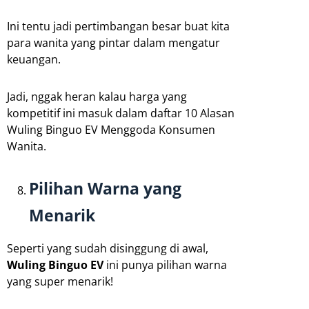
Ini tentu jadi pertimbangan besar buat kita
para wanita yang pintar dalam mengatur
keuangan.
Jadi, nggak heran kalau harga yang
kompetitif ini masuk dalam daftar 10 Alasan
Wuling Binguo EV Menggoda Konsumen
Wanita.
Pilihan Warna yang
Menarik
Seperti yang sudah disinggung di awal,
Wuling Binguo EV
ini punya pilihan warna
yang super menarik!