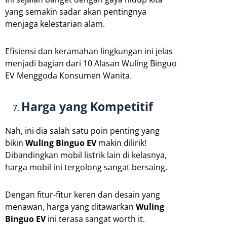
yang semakin sadar akan pentingnya
menjaga kelestarian alam.
Efisiensi dan keramahan lingkungan ini jelas
menjadi bagian dari 10 Alasan Wuling Binguo
EV Menggoda Konsumen Wanita.
Harga yang Kompetitif
Nah, ini dia salah satu poin penting yang
bikin
Wuling Binguo EV
makin dilirik!
Dibandingkan mobil listrik lain di kelasnya,
harga mobil ini tergolong sangat bersaing.
Dengan fitur-fitur keren dan desain yang
menawan, harga yang ditawarkan
Wuling
Binguo EV
ini terasa sangat worth it.