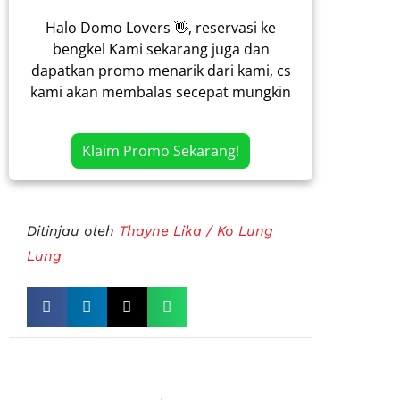
Halo Domo Lovers 👋, reservasi ke
bengkel Kami sekarang juga dan
dapatkan promo menarik dari kami, cs
kami akan membalas secepat mungkin
Klaim Promo Sekarang!
Ditinjau oleh
Thayne Lika / Ko Lung
Lung