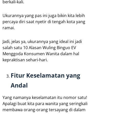
berkali-kali.
Ukurannya yang pas ini juga bikin kita lebih
percaya diri saat nyetir di tengah kota yang
ramai.
Jadi, jelas ya, ukurannya yang ideal ini jadi
salah satu 10 Alasan Wuling Binguo EV
Menggoda Konsumen Wanita dalam hal
kepraktisan sehari-hari.
Fitur Keselamatan yang
Andal
Yang namanya keselamatan itu nomor satu!
Apalagi buat kita para wanita yang seringkali
membawa orang-orang tersayang di dalam