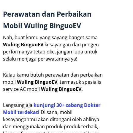
Perawatan dan Perbaikan
Mobil Wuling BinguoEV
Nah, buat kamu yang sayang banget sama
Wuling BinguoEV
kesayangan dan pengen
performanya tetap oke, jangan lupa untuk
selalu menjaga perawatannya ya!
Kalau kamu butuh perawatan dan perbaikan
mobil
Wuling BinguoEV
, termasuk spesialis
service AC mobil
Wuling BinguoEV.
Langsung aja
kunjungi 30+ cabang Dokter
Mobil terdekat!
Di sana, mobil
kesayanganmu akan ditangani oleh ahlinya
dan menggunakan produk-produk terbaik,