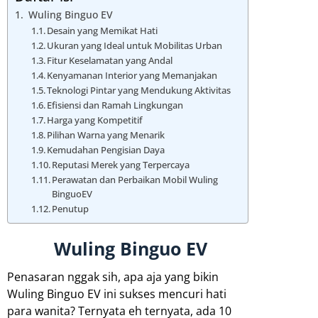
Wuling Binguo EV
Desain yang Memikat Hati
Ukuran yang Ideal untuk Mobilitas Urban
Fitur Keselamatan yang Andal
Kenyamanan Interior yang Memanjakan
Teknologi Pintar yang Mendukung Aktivitas
Efisiensi dan Ramah Lingkungan
Harga yang Kompetitif
Pilihan Warna yang Menarik
Kemudahan Pengisian Daya
Reputasi Merek yang Terpercaya
Perawatan dan Perbaikan Mobil Wuling
BinguoEV
Penutup
Wuling Binguo EV
Penasaran nggak sih, apa aja yang bikin
Wuling Binguo EV ini sukses mencuri hati
para wanita? Ternyata eh ternyata, ada 10