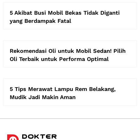
5 Akibat Busi Mobil Bekas Tidak Diganti
yang Berdampak Fatal
Rekomendasi Oli untuk Mobil Sedan! Pilih
Oli Terbaik untuk Performa Optimal
5 Tips Merawat Lampu Rem Belakang,
Mudik Jadi Makin Aman