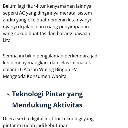
Belum lagi fitur-fitur kenyamanan lainnya
seperti AC yang dinginnya merata, sistem
audio yang oke buat nemenin kita nyanyi-
nyanyi di jalan, dan ruang penyimpanan
yang cukup buat tas dan barang bawaan
kita.
Semua ini bikin pengalaman berkendara jadi
lebih menyenangkan, dan jelas ini masuk
dalam 10 Alasan Wuling Binguo EV
Menggoda Konsumen Wanita.
Teknologi Pintar yang
Mendukung Aktivitas
Di era serba digital ini, fitur teknologi yang
pintar itu udah jadi kebutuhan.