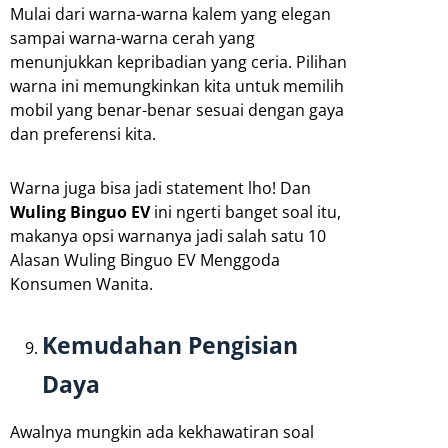
Mulai dari warna-warna kalem yang elegan
sampai warna-warna cerah yang
menunjukkan kepribadian yang ceria. Pilihan
warna ini memungkinkan kita untuk memilih
mobil yang benar-benar sesuai dengan gaya
dan preferensi kita.
Warna juga bisa jadi statement lho! Dan
Wuling Binguo EV
ini ngerti banget soal itu,
makanya opsi warnanya jadi salah satu 10
Alasan Wuling Binguo EV Menggoda
Konsumen Wanita.
Kemudahan Pengisian
Daya
Awalnya mungkin ada kekhawatiran soal