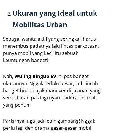
Ukuran yang Ideal untuk
Mobilitas Urban
Sebagai wanita aktif yang seringkali harus
menembus padatnya lalu lintas perkotaan,
punya mobil yang kecil itu sebuah
keuntungan banget!
Nah,
Wuling Binguo EV
ini pas banget
ukurannya. Nggak terlalu besar, jadi lincah
banget buat diajak manuver di jalanan yang
sempit atau pas lagi nyari parkiran di mall
yang penuh.
Parkirnya juga jadi lebih gampang! Nggak
perlu lagi deh drama geser-geser mobil