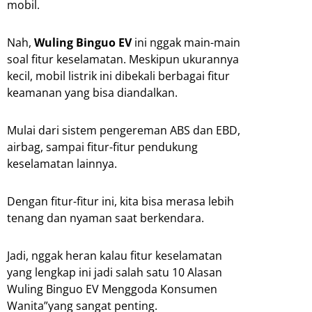
mobil.
Nah,
Wuling Binguo EV
ini nggak main-main
soal fitur keselamatan. Meskipun ukurannya
kecil, mobil listrik ini dibekali berbagai fitur
keamanan yang bisa diandalkan.
Mulai dari sistem pengereman ABS dan EBD,
airbag, sampai fitur-fitur pendukung
keselamatan lainnya.
Dengan fitur-fitur ini, kita bisa merasa lebih
tenang dan nyaman saat berkendara.
Jadi, nggak heran kalau fitur keselamatan
yang lengkap ini jadi salah satu 10 Alasan
Wuling Binguo EV Menggoda Konsumen
Wanita”yang sangat penting.