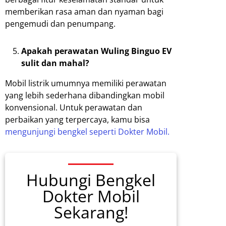
memberikan rasa aman dan nyaman bagi
pengemudi dan penumpang.
Apakah perawatan Wuling Binguo EV
sulit dan mahal?
Mobil listrik umumnya memiliki perawatan
yang lebih sederhana dibandingkan mobil
konvensional. Untuk perawatan dan
perbaikan yang terpercaya, kamu bisa
mengunjungi bengkel seperti Dokter Mobil.
Hubungi Bengkel
Dokter Mobil
Sekarang!