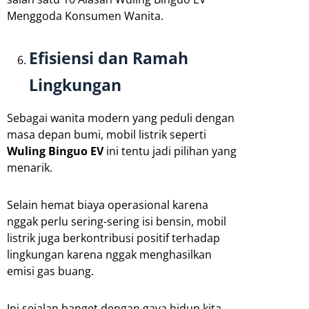
Menggoda Konsumen Wanita.
Efisiensi dan Ramah
Lingkungan
Sebagai wanita modern yang peduli dengan
masa depan bumi, mobil listrik seperti
Wuling Binguo EV
ini tentu jadi pilihan yang
menarik.
Selain hemat biaya operasional karena
nggak perlu sering-sering isi bensin, mobil
listrik juga berkontribusi positif terhadap
lingkungan karena nggak menghasilkan
emisi gas buang.
Ini sejalan banget dengan gaya hidup kita