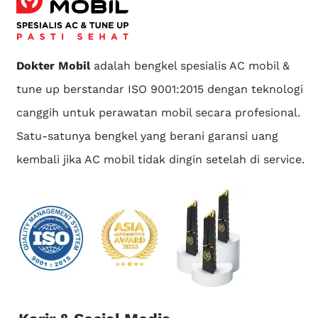
Dokter Mobil
adalah bengkel spesialis AC mobil &
tune up berstandar ISO 9001:2015 dengan teknologi
canggih untuk perawatan mobil secara profesional.
Satu-satunya bengkel yang berani garansi uang
kembali jika AC mobil tidak dingin setelah di service.