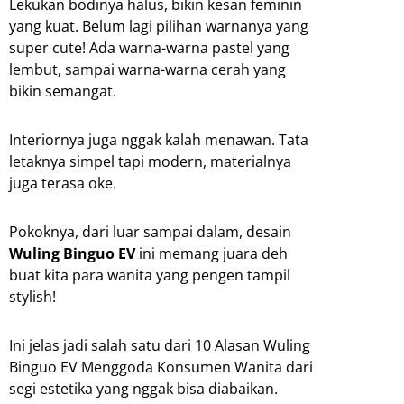
Lekukan bodinya halus, bikin kesan feminin
yang kuat. Belum lagi pilihan warnanya yang
super cute! Ada warna-warna pastel yang
lembut, sampai warna-warna cerah yang
bikin semangat.
Interiornya juga nggak kalah menawan. Tata
letaknya simpel tapi modern, materialnya
juga terasa oke.
Pokoknya, dari luar sampai dalam, desain
Wuling Binguo EV
ini memang juara deh
buat kita para wanita yang pengen tampil
stylish!
Ini jelas jadi salah satu dari 10 Alasan Wuling
Binguo EV Menggoda Konsumen Wanita dari
segi estetika yang nggak bisa diabaikan.