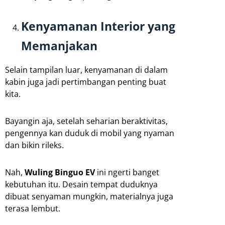
Kenyamanan Interior yang
Memanjakan
Selain tampilan luar, kenyamanan di dalam
kabin juga jadi pertimbangan penting buat
kita.
Bayangin aja, setelah seharian beraktivitas,
pengennya kan duduk di mobil yang nyaman
dan bikin rileks.
Nah,
Wuling Binguo EV
ini ngerti banget
kebutuhan itu. Desain tempat duduknya
dibuat senyaman mungkin, materialnya juga
terasa lembut.