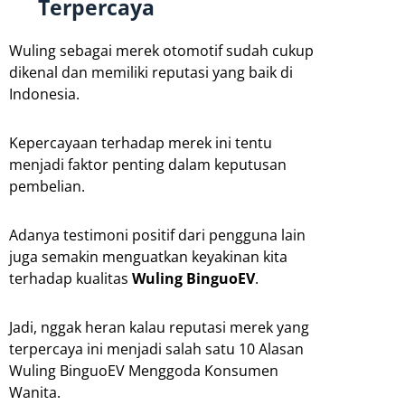
Terpercaya
Wuling sebagai merek otomotif sudah cukup
dikenal dan memiliki reputasi yang baik di
Indonesia.
Kepercayaan terhadap merek ini tentu
menjadi faktor penting dalam keputusan
pembelian.
Adanya testimoni positif dari pengguna lain
juga semakin menguatkan keyakinan kita
terhadap kualitas
Wuling BinguoEV
.
Jadi, nggak heran kalau reputasi merek yang
terpercaya ini menjadi salah satu 10 Alasan
Wuling BinguoEV Menggoda Konsumen
Wanita.