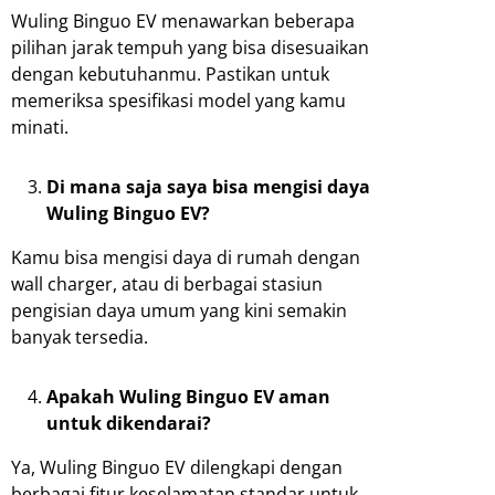
Wuling Binguo EV menawarkan beberapa
pilihan jarak tempuh yang bisa disesuaikan
dengan kebutuhanmu. Pastikan untuk
memeriksa spesifikasi model yang kamu
minati.
Di mana saja saya bisa mengisi daya
Wuling Binguo EV?
Kamu bisa mengisi daya di rumah dengan
wall charger, atau di berbagai stasiun
pengisian daya umum yang kini semakin
banyak tersedia.
Apakah Wuling Binguo EV aman
untuk dikendarai?
Ya, Wuling Binguo EV dilengkapi dengan
berbagai fitur keselamatan standar untuk