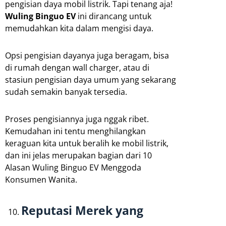
pengisian daya mobil listrik. Tapi tenang aja!
Wuling Binguo EV
ini dirancang untuk
memudahkan kita dalam mengisi daya.
Opsi pengisian dayanya juga beragam, bisa
di rumah dengan wall charger, atau di
stasiun pengisian daya umum yang sekarang
sudah semakin banyak tersedia.
Proses pengisiannya juga nggak ribet.
Kemudahan ini tentu menghilangkan
keraguan kita untuk beralih ke mobil listrik,
dan ini jelas merupakan bagian dari 10
Alasan Wuling Binguo EV Menggoda
Konsumen Wanita.
Reputasi Merek yang