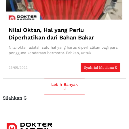
Nilai Oktan, Hal yang Perlu
Diperhatikan dari Bahan Bakar
Nilai oktan adalah satu hal yang harus diperhatikan bagi para
pengguna kendaraan bermotor. Bahkan, untuk
26/09/2022
Syahrial Maulana S
Lebih Banyak
Silahkan G