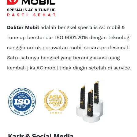
Dokter Mobil
adalah bengkel spesialis AC mobil &
tune up berstandar ISO 9001:2015 dengan teknologi
canggih untuk perawatan mobil secara profesional.
Satu-satunya bengkel yang berani garansi uang
kembali jika AC mobil tidak dingin setelah di service.
Karir & Social Media