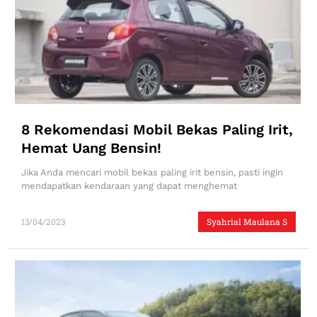
8 Rekomendasi Mobil Bekas Paling Irit,
Hemat Uang Bensin!
Jika Anda mencari mobil bekas paling irit bensin, pasti ingin
mendapatkan kendaraan yang dapat menghemat
13/04/2023
Syahrial Maulana S