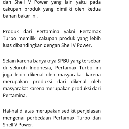
dan Shell V Power yang lain yaitu pada
cakupan produk yang dimiliki oleh kedua
bahan bakar ini.
Produk dari Pertamina yakni Pertamax
Turbo memiliki cakupan produk yang lebih
luas dibandingkan dengan Shell V Power.
Selain karena banyaknya SPBU yang tersebar
di seluruh Indonesia, Pertamax Turbo ini
juga lebih dikenal oleh masyarakat karena
merupakan produksi dari dikenal oleh
masyarakat karena merupakan produksi dari
Pertamina.
Hal-hal di atas merupakan sedikit penjelasan
mengenai perbedaan Pertamax Turbo dan
Shell V Power.