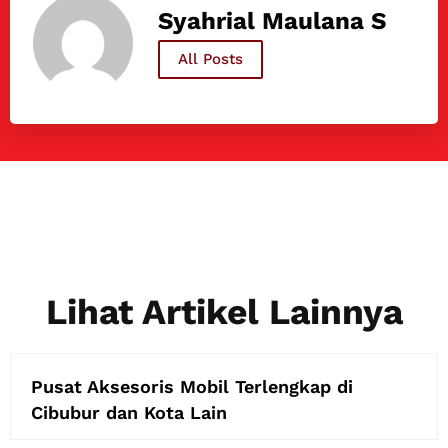
Syahrial Maulana S
All Posts
Lihat Artikel Lainnya
Pusat Aksesoris Mobil Terlengkap di
Cibubur dan Kota Lain