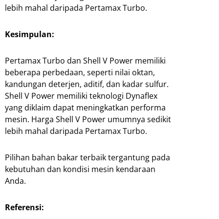
lebih mahal daripada Pertamax Turbo.
Kesimpulan:
Pertamax Turbo dan Shell V Power memiliki
beberapa perbedaan, seperti nilai oktan,
kandungan deterjen, aditif, dan kadar sulfur.
Shell V Power memiliki teknologi Dynaflex
yang diklaim dapat meningkatkan performa
mesin. Harga Shell V Power umumnya sedikit
lebih mahal daripada Pertamax Turbo.
Pilihan bahan bakar terbaik tergantung pada
kebutuhan dan kondisi mesin kendaraan
Anda.
Referensi: