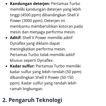
Kandungan deterjen:
Pertamax Turbo
memiliki kandungan deterjen yang lebih
tinggi (4500 ppm) dibandingkan Shell V
Power (3000 ppm). Deterjen ini
membantu membersihkan kotoran pada
mesin dan menjaga performa mesin.
Aditif:
Shell V Power memiliki aditif
Dynaflex yang diklaim dapat
meningkatkan performa mesin.
Pertamax Turbo tidak memiliki aditif
khusus seperti Dynaflex.
Kadar sulfur:
Pertamax Turbo memiliki
kadar sulfur yang lebih rendah (50 ppm)
dibandingkan Shell V Power (50-150
ppm). Kadar sulfur yang rendah lebih
ramah lingkungan.
2. Pengaruh Teknologi