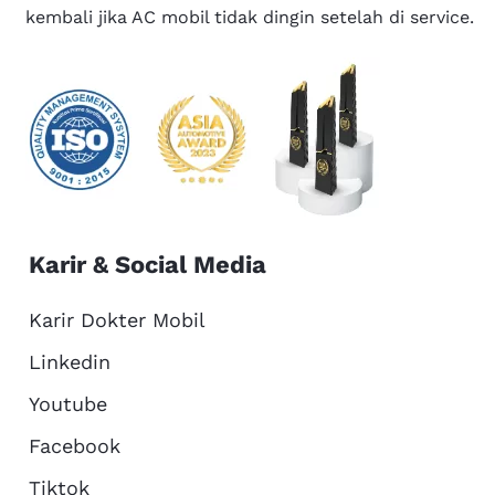
kembali jika AC mobil tidak dingin setelah di service.
Karir & Social Media
Karir Dokter Mobil
Linkedin
Youtube
Facebook
Tiktok