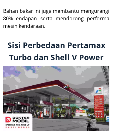
Bahan bakar ini juga membantu mengurangi
80% endapan serta mendorong performa
mesin kendaraan.
Sisi Perbedaan Pertamax
Turbo dan Shell V Power