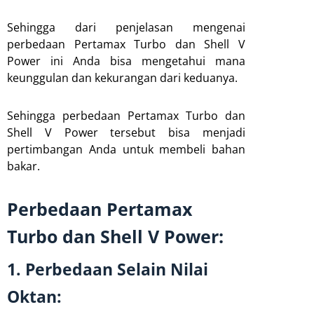
Sehingga dari penjelasan mengenai
perbedaan Pertamax Turbo dan Shell V
Power ini Anda bisa mengetahui mana
keunggulan dan kekurangan dari keduanya.
Sehingga perbedaan Pertamax Turbo dan
Shell V Power tersebut bisa menjadi
pertimbangan Anda untuk membeli bahan
bakar.
Perbedaan Pertamax
Turbo dan Shell V Power:
1. Perbedaan Selain Nilai
Oktan: