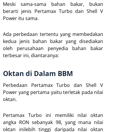
Meski sama-sama bahan bakar, bukan
berarti jenis Pertamax Turbo dan Shell V
Power itu sama.
Ada perbedaan tertentu yang membedakan
kedua jenis bahan bakar yang disediakan
oleh perusahaan penyedia bahan bakar
terbesar ini, diantaranya:
Oktan di Dalam BBM
Perbedaan Pertamax Turbo dan Shell V
Power yang pertama yaitu terletak pada nilai
oktan.
Pertamax Turbo ini memiliki nilai oktan
angka RON sebanyak 98, yang mana nilai
oktan inilebih tinggi daripada nilai oktan