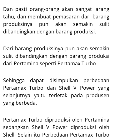
Dan pasti orang-orang akan sangat jarang
tahu, dan membuat pemasaran dari barang
produksinya pun akan semakin sulit
dibandingkan dengan barang produksi.
Dari barang produksinya pun akan semakin
sulit dibandingkan dengan barang produksi
dari Pertamina seperti Pertamax Turbo.
Sehingga dapat disimpulkan perbedaan
Pertamax Turbo dan Shell V Power yang
selanjutnya yaitu terletak pada produsen
yang berbeda.
Pertamax Turbo diproduksi oleh Pertamina
sedangkan Shell V Power diproduksi oleh
Shell. Selain itu Perbedaan Pertamax Turbo