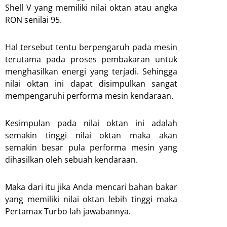
Shell V yang memiliki nilai oktan atau angka
RON senilai 95.
Hal tersebut tentu berpengaruh pada mesin
terutama pada proses pembakaran untuk
menghasilkan energi yang terjadi. Sehingga
nilai oktan ini dapat disimpulkan sangat
mempengaruhi performa mesin kendaraan.
Kesimpulan pada nilai oktan ini adalah
semakin tinggi nilai oktan maka akan
semakin besar pula performa mesin yang
dihasilkan oleh sebuah kendaraan.
Maka dari itu jika Anda mencari bahan bakar
yang memiliki nilai oktan lebih tinggi maka
Pertamax Turbo lah jawabannya.