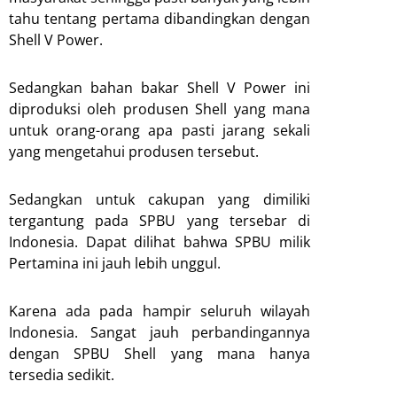
tahu tentang pertama dibandingkan dengan
Shell V Power.
Sedangkan bahan bakar Shell V Power ini
diproduksi oleh produsen Shell yang mana
untuk orang-orang apa pasti jarang sekali
yang mengetahui produsen tersebut.
Sedangkan untuk cakupan yang dimiliki
tergantung pada SPBU yang tersebar di
Indonesia. Dapat dilihat bahwa SPBU milik
Pertamina ini jauh lebih unggul.
Karena ada pada hampir seluruh wilayah
Indonesia. Sangat jauh perbandingannya
dengan SPBU Shell yang mana hanya
tersedia sedikit.