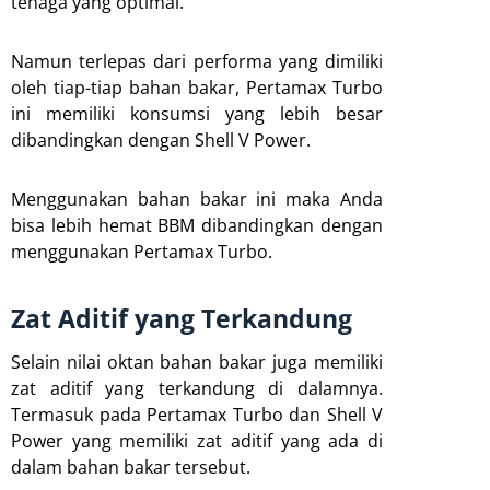
tenaga yang optimal.
Namun terlepas dari performa yang dimiliki
oleh tiap-tiap bahan bakar, Pertamax Turbo
ini memiliki konsumsi yang lebih besar
dibandingkan dengan Shell V Power.
Menggunakan bahan bakar ini maka Anda
bisa lebih hemat BBM dibandingkan dengan
menggunakan Pertamax Turbo.
Zat Aditif yang Terkandung
Selain nilai oktan bahan bakar juga memiliki
zat aditif yang terkandung di dalamnya.
Termasuk pada Pertamax Turbo dan Shell V
Power yang memiliki zat aditif yang ada di
dalam bahan bakar tersebut.