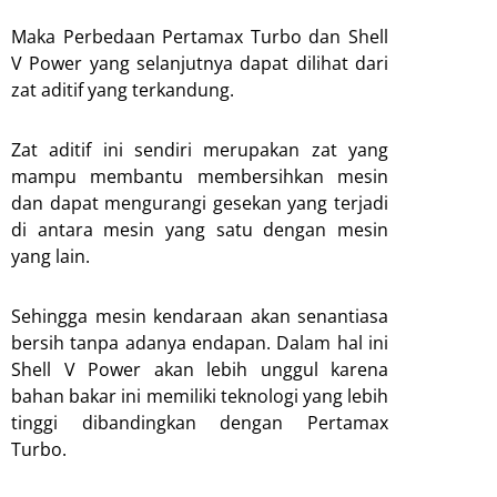
Maka Perbedaan Pertamax Turbo dan Shell
V Power yang selanjutnya dapat dilihat dari
zat aditif yang terkandung.
Zat aditif ini sendiri merupakan zat yang
mampu membantu membersihkan mesin
dan dapat mengurangi gesekan yang terjadi
di antara mesin yang satu dengan mesin
yang lain.
Sehingga mesin kendaraan akan senantiasa
bersih tanpa adanya endapan. Dalam hal ini
Shell V Power akan lebih unggul karena
bahan bakar ini memiliki teknologi yang lebih
tinggi dibandingkan dengan Pertamax
Turbo.