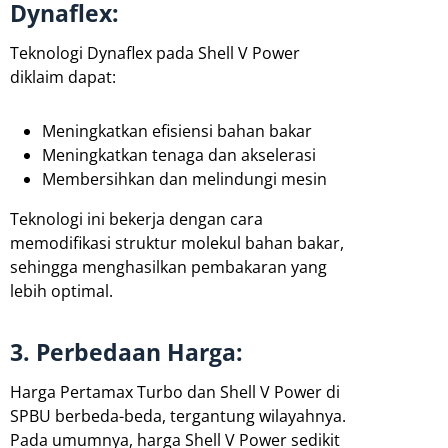
Dynaflex:
Teknologi Dynaflex pada Shell V Power
diklaim dapat:
Meningkatkan efisiensi bahan bakar
Meningkatkan tenaga dan akselerasi
Membersihkan dan melindungi mesin
Teknologi ini bekerja dengan cara
memodifikasi struktur molekul bahan bakar,
sehingga menghasilkan pembakaran yang
lebih optimal.
3. Perbedaan Harga:
Harga Pertamax Turbo dan Shell V Power di
SPBU berbeda-beda, tergantung wilayahnya.
Pada umumnya, harga Shell V Power sedikit