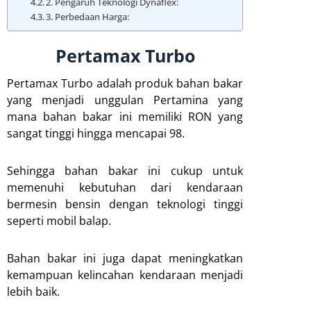
2. Pengaruh Teknologi Dynaflex:
3. Perbedaan Harga:
Pertamax Turbo
Pertamax Turbo adalah produk bahan bakar
yang menjadi unggulan Pertamina yang
mana bahan bakar ini memiliki RON yang
sangat tinggi hingga mencapai 98.
Sehingga bahan bakar ini cukup untuk
memenuhi kebutuhan dari kendaraan
bermesin bensin dengan teknologi tinggi
seperti mobil balap.
Bahan bakar ini juga dapat meningkatkan
kemampuan kelincahan kendaraan menjadi
lebih baik.