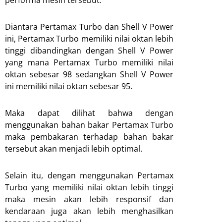
Diantara Pertamax Turbo dan Shell V Power
ini, Pertamax Turbo memiliki nilai oktan lebih
tinggi dibandingkan dengan Shell V Power
yang mana Pertamax Turbo memiliki nilai
oktan sebesar 98 sedangkan Shell V Power
ini memiliki nilai oktan sebesar 95.
Maka dapat dilihat bahwa dengan
menggunakan bahan bakar Pertamax Turbo
maka pembakaran terhadap bahan bakar
tersebut akan menjadi lebih optimal.
Selain itu, dengan menggunakan Pertamax
Turbo yang memiliki nilai oktan lebih tinggi
maka mesin akan lebih responsif dan
kendaraan juga akan lebih menghasilkan