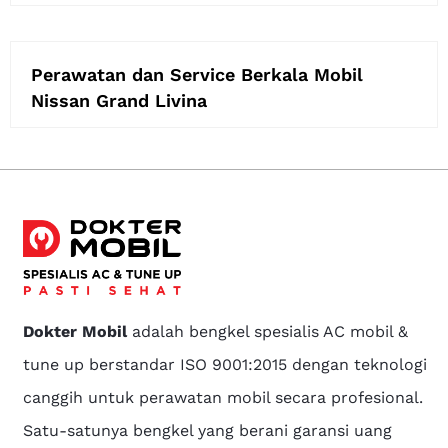
Perawatan dan Service Berkala Mobil
Nissan Grand Livina
Dokter Mobil
adalah bengkel spesialis AC mobil &
tune up berstandar ISO 9001:2015 dengan teknologi
canggih untuk perawatan mobil secara profesional.
Satu-satunya bengkel yang berani garansi uang