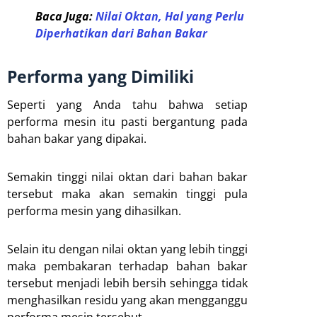
Baca Juga:
Nilai Oktan, Hal yang Perlu
Diperhatikan dari Bahan Bakar
Performa yang Dimiliki
Seperti yang Anda tahu bahwa setiap
performa mesin itu pasti bergantung pada
bahan bakar yang dipakai.
Semakin tinggi nilai oktan dari bahan bakar
tersebut maka akan semakin tinggi pula
performa mesin yang dihasilkan.
Selain itu dengan nilai oktan yang lebih tinggi
maka pembakaran terhadap bahan bakar
tersebut menjadi lebih bersih sehingga tidak
menghasilkan residu yang akan mengganggu
performa mesin tersebut.