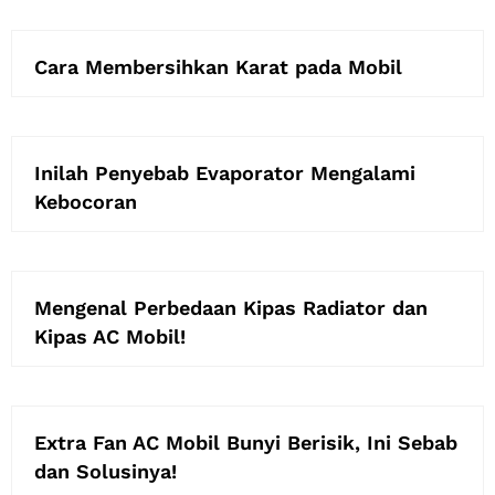
Cara Membersihkan Karat pada Mobil
Inilah Penyebab Evaporator Mengalami
Kebocoran
Mengenal Perbedaan Kipas Radiator dan
Kipas AC Mobil!
Extra Fan AC Mobil Bunyi Berisik, Ini Sebab
dan Solusinya!