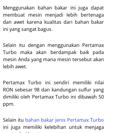
Menggunakan bahan bakar ini juga dapat
membuat mesin menjadi lebih bertenaga
dan awet karena kualitas dari bahan bakar
ini yang sangat bagus.
Selain itu dengan menggunakan Pertamax
Turbo maka akan berdampak baik pada
mesin Anda yang mana mesin tersebut akan
lebih awet.
Pertamax Turbo ini sendiri memiliki nilai
RON sebesar 98 dan kandungan sulfur yang
dimiliki oleh Pertamax Turbo ini dibawah 50
ppm.
Selain itu
bahan bakar jenis Pertamax Turbo
ini juga memiliki kelebihan untuk menjaga