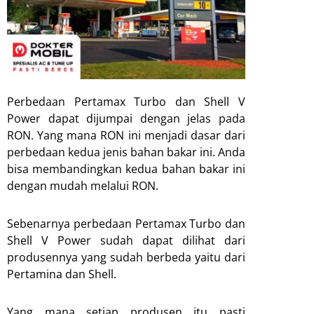
Perbedaan Pertamax Turbo dan Shell V
Power dapat dijumpai dengan jelas pada
RON. Yang mana RON ini menjadi dasar dari
perbedaan kedua jenis bahan bakar ini. Anda
bisa membandingkan kedua bahan bakar ini
dengan mudah melalui RON.
Sebenarnya perbedaan Pertamax Turbo dan
Shell V Power sudah dapat dilihat dari
produsennya yang sudah berbeda yaitu dari
Pertamina dan Shell.
Yang mana setiap produsen itu pasti