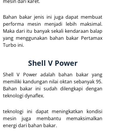
mesin dari karet.
Bahan bakar jenis ini juga dapat membuat
performa mesin menjadi lebih maksimal.
Maka dari itu banyak sekali kendaraan balap
yang menggunakan bahan bakar Pertamax
Turbo ini.
Shell V Power
Shell V Power adalah bahan bakar yang
memiliki kandungan nilai oktan sebanyak 95.
Bahan bakar ini sudah dilengkapi dengan
teknologi dynaflex.
teknologi ini dapat meningkatkan kondisi
mesin juga membantu memaksimalkan
energi dari bahan bakar.