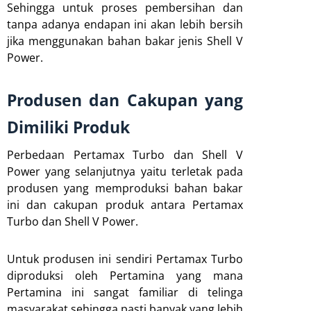
Sehingga untuk proses pembersihan dan
tanpa adanya endapan ini akan lebih bersih
jika menggunakan bahan bakar jenis Shell V
Power.
Produsen dan Cakupan yang
Dimiliki Produk
Perbedaan Pertamax Turbo dan Shell V
Power yang selanjutnya yaitu terletak pada
produsen yang memproduksi bahan bakar
ini dan cakupan produk antara Pertamax
Turbo dan Shell V Power.
Untuk produsen ini sendiri Pertamax Turbo
diproduksi oleh Pertamina yang mana
Pertamina ini sangat familiar di telinga
masyarakat sehingga pasti banyak yang lebih