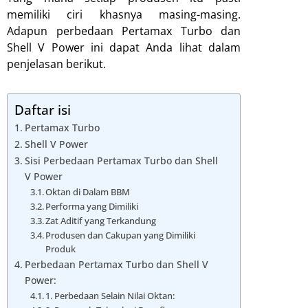
memiliki ciri khasnya masing-masing.
Adapun perbedaan Pertamax Turbo dan
Shell V Power ini dapat Anda lihat dalam
penjelasan berikut.
Daftar isi
Pertamax Turbo
Shell V Power
Sisi Perbedaan Pertamax Turbo dan Shell
V Power
Oktan di Dalam BBM
Performa yang Dimiliki
Zat Aditif yang Terkandung
Produsen dan Cakupan yang Dimiliki
Produk
Perbedaan Pertamax Turbo dan Shell V
Power:
1. Perbedaan Selain Nilai Oktan: