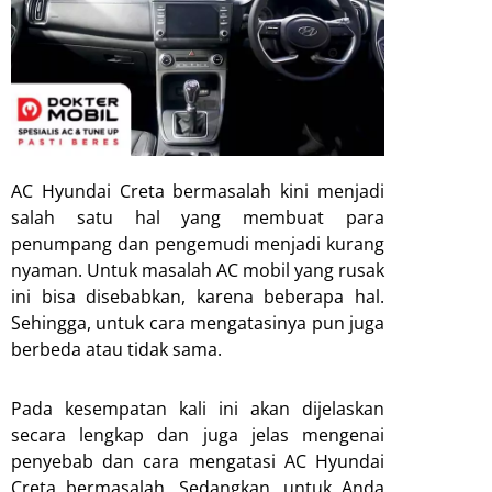
AC Hyundai Creta bermasalah kini menjadi
salah satu hal yang membuat para
penumpang dan pengemudi menjadi kurang
nyaman. Untuk masalah AC mobil yang rusak
ini bisa disebabkan, karena beberapa hal.
Sehingga, untuk cara mengatasinya pun juga
berbeda atau tidak sama.
Pada kesempatan kali ini akan dijelaskan
secara lengkap dan juga jelas mengenai
penyebab dan cara mengatasi AC Hyundai
Creta bermasalah. Sedangkan, untuk Anda