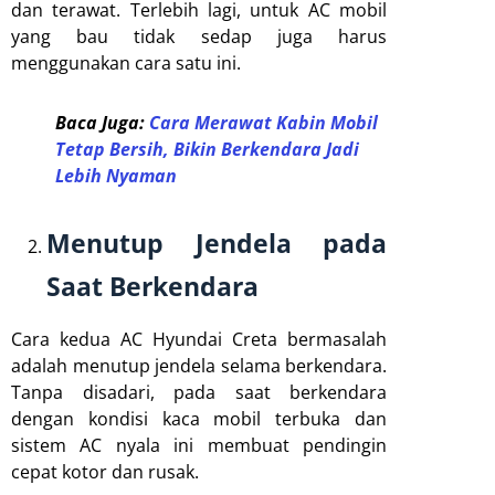
dan terawat. Terlebih lagi, untuk AC mobil
yang bau tidak sedap juga harus
menggunakan cara satu ini.
Baca Juga:
Cara Merawat Kabin Mobil
Tetap Bersih, Bikin Berkendara Jadi
Lebih Nyaman
Menutup Jendela pada
Saat Berkendara
Cara kedua AC Hyundai Creta bermasalah
adalah menutup jendela selama berkendara.
Tanpa disadari, pada saat berkendara
dengan kondisi kaca mobil terbuka dan
sistem AC nyala ini membuat pendingin
cepat kotor dan rusak.