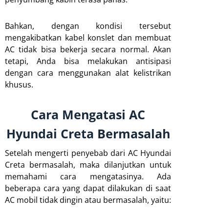
Bahkan, dengan kondisi tersebut
mengakibatkan kabel konslet dan membuat
AC tidak bisa bekerja secara normal. Akan
tetapi, Anda bisa melakukan antisipasi
dengan cara menggunakan alat kelistrikan
khusus.
Cara Mengatasi AC
Hyundai Creta Bermasalah
Setelah mengerti penyebab dari AC Hyundai
Creta bermasalah, maka dilanjutkan untuk
memahami cara mengatasinya. Ada
beberapa cara yang dapat dilakukan di saat
AC mobil tidak dingin atau bermasalah, yaitu: