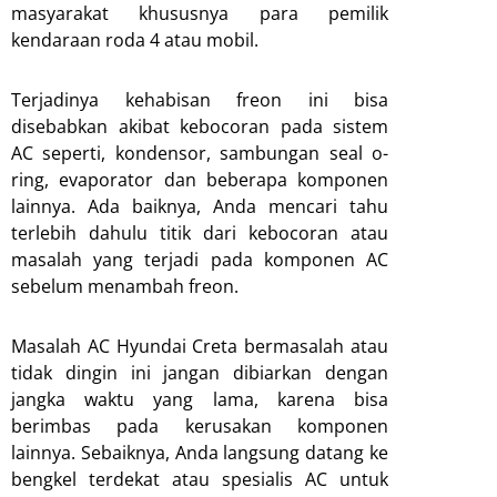
masyarakat khususnya para pemilik
kendaraan roda 4 atau mobil.
Terjadinya kehabisan freon ini bisa
disebabkan akibat kebocoran pada sistem
AC seperti, kondensor, sambungan seal o-
ring, evaporator dan beberapa komponen
lainnya. Ada baiknya, Anda mencari tahu
terlebih dahulu titik dari kebocoran atau
masalah yang terjadi pada komponen AC
sebelum menambah freon.
Masalah AC Hyundai Creta bermasalah atau
tidak dingin ini jangan dibiarkan dengan
jangka waktu yang lama, karena bisa
berimbas pada kerusakan komponen
lainnya. Sebaiknya, Anda langsung datang ke
bengkel terdekat atau spesialis AC untuk