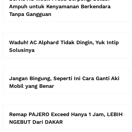
Ampuh untuk Kenyamanan Berkendara
Tanpa Gangguan
Waduh! AC Alphard Tidak Dingin, Yuk Intip
Solusinya
Jangan Bingung, Seperti Ini Cara Ganti Aki
Mobil yang Benar
Remap PAJERO Exceed Hanya 1 Jam, LEBIH
NGEBUT Dari DAKAR