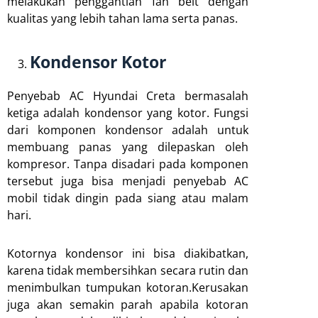
melakukan penggantian fan belt dengan
kualitas yang lebih tahan lama serta panas.
Kondensor Kotor
Penyebab AC Hyundai Creta bermasalah
ketiga adalah kondensor yang kotor. Fungsi
dari komponen kondensor adalah untuk
membuang panas yang dilepaskan oleh
kompresor. Tanpa disadari pada komponen
tersebut juga bisa menjadi penyebab AC
mobil tidak dingin pada siang atau malam
hari.
Kotornya kondensor ini bisa diakibatkan,
karena tidak membersihkan secara rutin dan
menimbulkan tumpukan kotoran.Kerusakan
juga akan semakin parah apabila kotoran