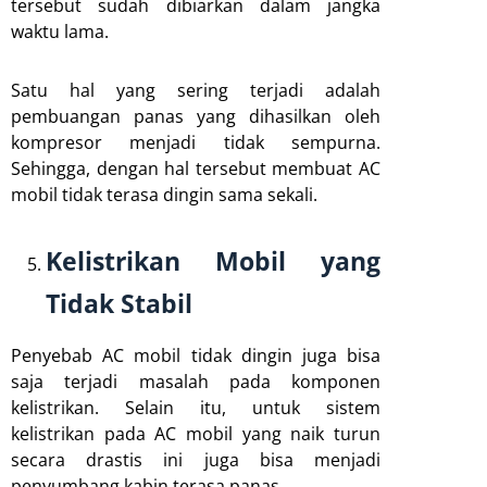
tersebut sudah dibiarkan dalam jangka
waktu lama.
Satu hal yang sering terjadi adalah
pembuangan panas yang dihasilkan oleh
kompresor menjadi tidak sempurna.
Sehingga, dengan hal tersebut membuat AC
mobil tidak terasa dingin sama sekali.
Kelistrikan Mobil yang
Tidak Stabil
Penyebab AC mobil tidak dingin juga bisa
saja terjadi masalah pada komponen
kelistrikan. Selain itu, untuk sistem
kelistrikan pada AC mobil yang naik turun
secara drastis ini juga bisa menjadi
penyumbang kabin terasa panas.