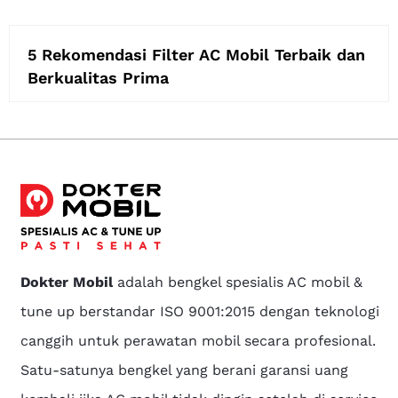
5 Rekomendasi Filter AC Mobil Terbaik dan
Berkualitas Prima
Dokter Mobil
adalah bengkel spesialis AC mobil &
tune up berstandar ISO 9001:2015 dengan teknologi
canggih untuk perawatan mobil secara profesional.
Satu-satunya bengkel yang berani garansi uang