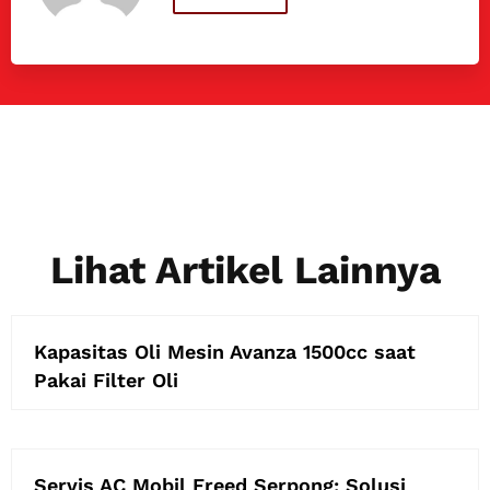
Lihat Artikel Lainnya
Kapasitas Oli Mesin Avanza 1500cc saat
Pakai Filter Oli
Servis AC Mobil Freed Serpong: Solusi