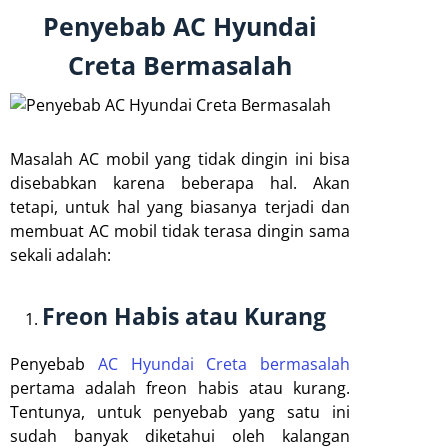
Penyebab AC Hyundai
Creta Bermasalah
Masalah AC mobil yang tidak dingin ini bisa
disebabkan karena beberapa hal. Akan
tetapi, untuk hal yang biasanya terjadi dan
membuat AC mobil tidak terasa dingin sama
sekali adalah:
Freon Habis atau Kurang
Penyebab
AC Hyundai Creta bermasalah
pertama adalah freon habis atau kurang.
Tentunya, untuk penyebab yang satu ini
sudah banyak diketahui oleh kalangan