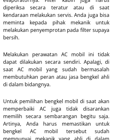
diperiksa secara teratur atau di saat
kendaraan melakukan servis. Anda juga bisa
meminta kepada pihak mekanik untuk
melakukan penyemprotan pada filter supaya
bersih.
Melakukan perawatan AC mobil ini tidak
dapat dilakukan secara sendiri. Apalagi, di
saat AC mobil yang sudah bermasalah
membutuhkan peran atau jasa bengkel ahli
di dalam bidangnya.
Untuk pemilihan bengkel mobil di saat akan
memperbaiki AC juga tidak disarankan
memilih secara sembarangan begitu saja.
Artinya, Anda harus memastikan untuk
bengkel AC mobil tersebut sudah
mempunyai mekanik yang ahli di dalam