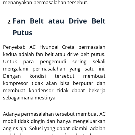
menanyakan permasalahan tersebut.
Fan Belt atau Drive Belt
Putus
Penyebab AC Hyundai Creta bermasalah
kedua adalah fan belt atau drive belt putus.
Untuk para pengemudi sering sekali
mengalami permasalahan yang satu ini.
Dengan kondisi tersebut membuat
kompresor tidak akan bisa berputar dan
membuat kondensor tidak dapat bekerja
sebagaimana mestinya.
Adanya permasalahan tersebut membuat AC
mobil tidak dingin dan hanya mengeluarkan
angins aja. Solusi yang dapat diambil adalah