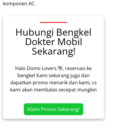
komponen AC.
Hubungi Bengkel
Dokter Mobil
Sekarang!
Halo Domo Lovers 👋, reservasi ke
bengkel Kami sekarang juga dan
dapatkan promo menarik dari kami, cs
kami akan membalas secepat mungkin
Klaim Promo Sekarang!