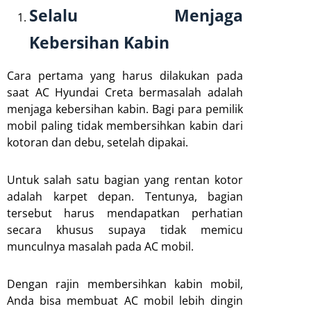
Selalu Menjaga
Kebersihan Kabin
Cara pertama yang harus dilakukan pada
saat AC Hyundai Creta bermasalah adalah
menjaga kebersihan kabin. Bagi para pemilik
mobil paling tidak membersihkan kabin dari
kotoran dan debu, setelah dipakai.
Untuk salah satu bagian yang rentan kotor
adalah karpet depan. Tentunya, bagian
tersebut harus mendapatkan perhatian
secara khusus supaya tidak memicu
munculnya masalah pada AC mobil.
Dengan rajin membersihkan kabin mobil,
Anda bisa membuat AC mobil lebih dingin