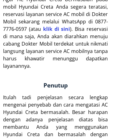
mobil Hyundai Creta Anda segera teratasi,
reservasi layanan service AC mobil di Dokter
Mobil sekarang melalui WhatsApp di 0877-
7776-0597 (atau
klik di sini
). Bisa reservasi
di mana saja, Anda akan diarahkan menuju
cabang Dokter Mobil terdekat untuk nikmati
langsung layanan service AC mobilnya tanpa
harus khawatir menunggu dapatkan
layanannya.
Penutup
Itulah tadi penjelasan secara lengkap
mengenai penyebab dan cara mengatasi AC
Hyundai Creta bermasalah. Besar harapan
dengan adanya penjelasan diatas bisa
membantu Anda yang menggunakan
Hyundai Creta dan bermasalah dengan