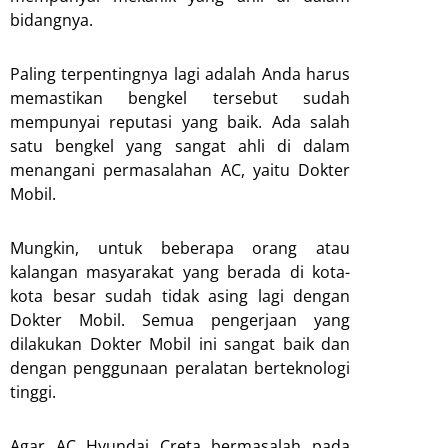
bidangnya.
Paling terpentingnya lagi adalah Anda harus
memastikan bengkel tersebut sudah
mempunyai reputasi yang baik. Ada salah
satu bengkel yang sangat ahli di dalam
menangani permasalahan AC, yaitu Dokter
Mobil.
Mungkin, untuk beberapa orang atau
kalangan masyarakat yang berada di kota-
kota besar sudah tidak asing lagi dengan
Dokter Mobil. Semua pengerjaan yang
dilakukan Dokter Mobil ini sangat baik dan
dengan penggunaan peralatan berteknologi
tinggi.
Agar AC Hyundai Creta bermasalah pada