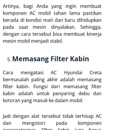
Artinya, bagi Anda yang ingin membuat
komponen AC mobil tahan lama pastikan
berada di kondisi mati dan baru dihidupkan
pada saat mesin dinyalakan. Sehingga,
dengan cara tersebut bisa membuat kinerja
mesin mobil menjadi stabil.
Memasang Filter Kabin
Cara mengatasi AC Hyundai Creta
bermasalah paling akhir adalah memasang
filter kabin. Fungsi dari memasang filter
kabin adalah untuk penyaring debu dan
kotoran yang masuk ke dalam mobil.
Jadi dengan alat tersebut tidak terhisap AC
dan mengotori pada komponen
evaporatornya. FIlter kabin juga harus