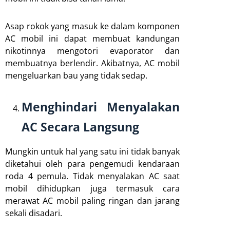
Asap rokok yang masuk ke dalam komponen
AC mobil ini dapat membuat kandungan
nikotinnya mengotori evaporator dan
membuatnya berlendir. Akibatnya, AC mobil
mengeluarkan bau yang tidak sedap.
Menghindari Menyalakan
AC Secara Langsung
Mungkin untuk hal yang satu ini tidak banyak
diketahui oleh para pengemudi kendaraan
roda 4 pemula. Tidak menyalakan AC saat
mobil dihidupkan juga termasuk cara
merawat AC mobil paling ringan dan jarang
sekali disadari.