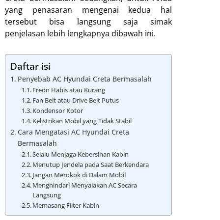
yang penasaran mengenai kedua hal
tersebut bisa langsung saja simak
penjelasan lebih lengkapnya dibawah ini.
Daftar isi
Penyebab AC Hyundai Creta Bermasalah
Freon Habis atau Kurang
Fan Belt atau Drive Belt Putus
Kondensor Kotor
Kelistrikan Mobil yang Tidak Stabil
Cara Mengatasi AC Hyundai Creta
Bermasalah
Selalu Menjaga Kebersihan Kabin
Menutup Jendela pada Saat Berkendara
Jangan Merokok di Dalam Mobil
Menghindari Menyalakan AC Secara
Langsung
Memasang Filter Kabin