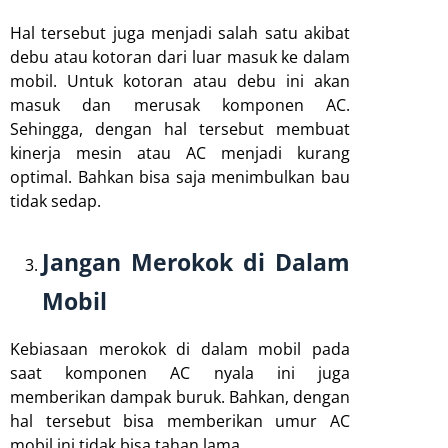
Hal tersebut juga menjadi salah satu akibat
debu atau kotoran dari luar masuk ke dalam
mobil. Untuk kotoran atau debu ini akan
masuk dan merusak komponen AC.
Sehingga, dengan hal tersebut membuat
kinerja mesin atau AC menjadi kurang
optimal. Bahkan bisa saja menimbulkan bau
tidak sedap.
Jangan Merokok di Dalam
Mobil
Kebiasaan merokok di dalam mobil pada
saat komponen AC nyala ini juga
memberikan dampak buruk. Bahkan, dengan
hal tersebut bisa memberikan umur AC
mobil ini tidak bisa tahan lama.