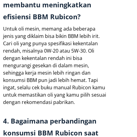
membantu meningkatkan
efisiensi BBM Rubicon?
Untuk oli mesin, memang ada beberapa
jenis yang diklaim bisa bikin BBM lebih irit.
Cari oli yang punya spesifikasi kekentalan
rendah, misalnya 0W-20 atau 5W-30. Oli
dengan kekentalan rendah ini bisa
mengurangi gesekan di dalam mesin,
sehingga kerja mesin lebih ringan dan
konsumsi BBM pun jadi lebih hemat. Tapi
ingat, selalu cek buku manual Rubicon kamu
untuk memastikan oli yang kamu pilih sesuai
dengan rekomendasi pabrikan.
4. Bagaimana perbandingan
konsumsi BBM Rubicon saat