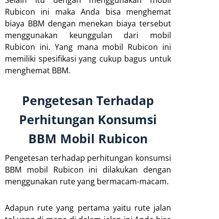
Rubicon ini maka Anda bisa menghemat
biaya BBM dengan menekan biaya tersebut
menggunakan keunggulan dari mobil
Rubicon ini. Yang mana mobil Rubicon ini
memiliki spesifikasi yang cukup bagus untuk
menghemat BBM.
Pengetesan Terhadap
Perhitungan Konsumsi
BBM Mobil Rubicon
Pengetesan terhadap perhitungan konsumsi
BBM mobil Rubicon ini dilakukan dengan
menggunakan rute yang bermacam-macam.
Adapun rute yang pertama yaitu rute jalan