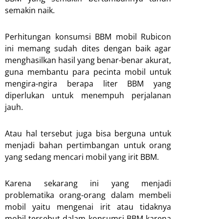
semakin naik.
Perhitungan konsumsi BBM mobil Rubicon
ini memang sudah dites dengan baik agar
menghasilkan hasil yang benar-benar akurat,
guna membantu para pecinta mobil untuk
mengira-ngira berapa liter BBM yang
diperlukan untuk menempuh perjalanan
jauh.
Atau hal tersebut juga bisa berguna untuk
menjadi bahan pertimbangan untuk orang
yang sedang mencari mobil yang irit BBM.
Karena sekarang ini yang menjadi
problematika orang-orang dalam membeli
mobil yaitu mengenai irit atau tidaknya
mobil tersebut dalam konsumsi BBM karena