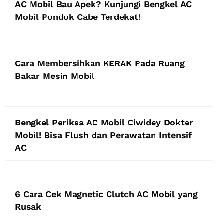
AC Mobil Bau Apek? Kunjungi Bengkel AC
Mobil Pondok Cabe Terdekat!
Cara Membersihkan KERAK Pada Ruang
Bakar Mesin Mobil
Bengkel Periksa AC Mobil Ciwidey Dokter
Mobil! Bisa Flush dan Perawatan Intensif
AC
6 Cara Cek Magnetic Clutch AC Mobil yang
Rusak