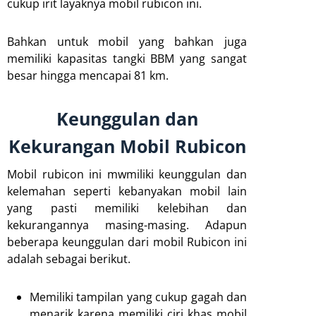
cukup irit layaknya mobil rubicon ini.
Bahkan untuk mobil yang bahkan juga
memiliki kapasitas tangki BBM yang sangat
besar hingga mencapai 81 km.
Keunggulan dan
Kekurangan Mobil Rubicon
Mobil rubicon ini mwmiliki keunggulan dan
kelemahan seperti kebanyakan mobil lain
yang pasti memiliki kelebihan dan
kekurangannya masing-masing. Adapun
beberapa keunggulan dari mobil Rubicon ini
adalah sebagai berikut.
Memiliki tampilan yang cukup gagah dan
menarik karena memiliki ciri khas mobil