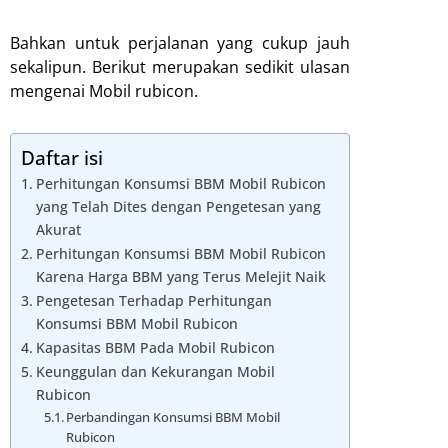
Bahkan untuk perjalanan yang cukup jauh
sekalipun. Berikut merupakan sedikit ulasan
mengenai Mobil rubicon.
Daftar isi
Perhitungan Konsumsi BBM Mobil Rubicon
yang Telah Dites dengan Pengetesan yang
Akurat
Perhitungan Konsumsi BBM Mobil Rubicon
Karena Harga BBM yang Terus Melejit Naik
Pengetesan Terhadap Perhitungan
Konsumsi BBM Mobil Rubicon
Kapasitas BBM Pada Mobil Rubicon
Keunggulan dan Kekurangan Mobil
Rubicon
Perbandingan Konsumsi BBM Mobil
Rubicon