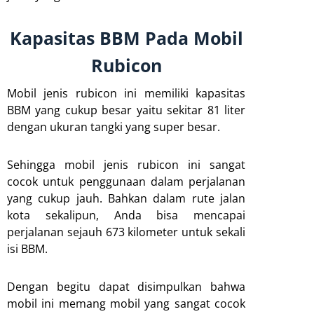
Kapasitas BBM Pada Mobil
Rubicon
Mobil jenis rubicon ini memiliki kapasitas
BBM yang cukup besar yaitu sekitar 81 liter
dengan ukuran tangki yang super besar.
Sehingga mobil jenis rubicon ini sangat
cocok untuk penggunaan dalam perjalanan
yang cukup jauh. Bahkan dalam rute jalan
kota sekalipun, Anda bisa mencapai
perjalanan sejauh 673 kilometer untuk sekali
isi BBM.
Dengan begitu dapat disimpulkan bahwa
mobil ini memang mobil yang sangat cocok