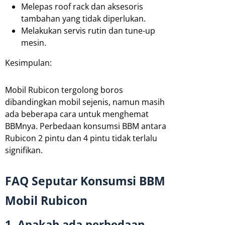
Melepas roof rack dan aksesoris
tambahan yang tidak diperlukan.
Melakukan servis rutin dan tune-up
mesin.
Kesimpulan:
Mobil Rubicon tergolong boros
dibandingkan mobil sejenis, namun masih
ada beberapa cara untuk menghemat
BBMnya. Perbedaan konsumsi BBM antara
Rubicon 2 pintu dan 4 pintu tidak terlalu
signifikan.
FAQ Seputar Konsumsi BBM
Mobil Rubicon
1. Apakah ada perbedaan