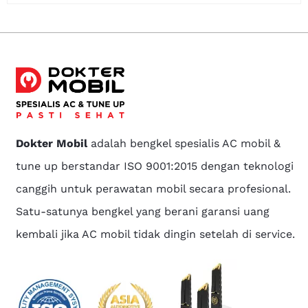
Dokter Mobil
adalah bengkel spesialis AC mobil &
tune up berstandar ISO 9001:2015 dengan teknologi
canggih untuk perawatan mobil secara profesional.
Satu-satunya bengkel yang berani garansi uang
kembali jika AC mobil tidak dingin setelah di service.