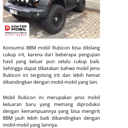
Konsumsi BBM mobil Rubicon bisa dibilang
cukup irit, karena dari beberapa pengujian
hasil yang keluar pun selalu cukup baik.
Sehingga dapat dikatakan bahwa mobil jenis
Rubicon ini tergolong irit dan lebih hemat
dibandingkan dengan mobil-mobil yang lain.
Mobil Rubicon ini merupakan jenis mobil
keluaran baru yang memang diproduksi
dengan kemampuannya yang bisa mengirit
BBM jauh lebih baik dibandingkan dengan
mobil-mobil yang lainnya.