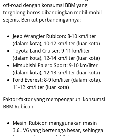
off-road dengan konsumsi BBM yang
tergolong boros dibandingkan mobil-mobil
sejenis. Berikut perbandingannya:
Jeep Wrangler Rubicon: 8-10 km/liter
(dalam kota), 10-12 km/liter (luar kota)
Toyota Land Cruiser: 9-11 km/liter
(dalam kota), 12-14 km/liter (luar kota)
Mitsubishi Pajero Sport: 9-10 km/liter
(dalam kota), 12-13 km/liter (luar kota)
Ford Everest: 8-9 km/liter (dalam kota),
11-12 km/liter (luar kota)
Faktor-faktor yang mempengaruhi konsumsi
BBM Rubicon:
Mesin: Rubicon menggunakan mesin
3.6L V6 yang bertenaga besar, sehingga