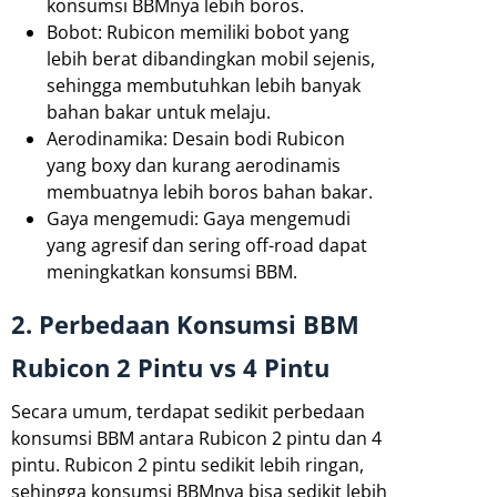
konsumsi BBMnya lebih boros.
Bobot: Rubicon memiliki bobot yang
lebih berat dibandingkan mobil sejenis,
sehingga membutuhkan lebih banyak
bahan bakar untuk melaju.
Aerodinamika: Desain bodi Rubicon
yang boxy dan kurang aerodinamis
membuatnya lebih boros bahan bakar.
Gaya mengemudi: Gaya mengemudi
yang agresif dan sering off-road dapat
meningkatkan konsumsi BBM.
2. Perbedaan Konsumsi BBM
Rubicon 2 Pintu vs 4 Pintu
Secara umum, terdapat sedikit perbedaan
konsumsi BBM antara Rubicon 2 pintu dan 4
pintu. Rubicon 2 pintu sedikit lebih ringan,
sehingga konsumsi BBMnya bisa sedikit lebih