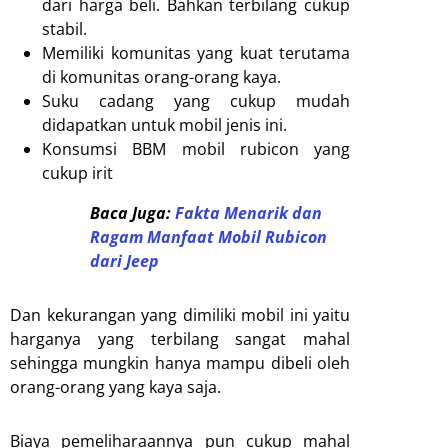
dari harga beli. Bahkan terbilang cukup
stabil.
Memiliki komunitas yang kuat terutama
di komunitas orang-orang kaya.
Suku cadang yang cukup mudah
didapatkan untuk mobil jenis ini.
Konsumsi BBM mobil rubicon yang
cukup irit
Baca Juga:
Fakta Menarik dan
Ragam Manfaat Mobil Rubicon
dari Jeep
Dan kekurangan yang dimiliki mobil ini yaitu
harganya yang terbilang sangat mahal
sehingga mungkin hanya mampu dibeli oleh
orang-orang yang kaya saja.
Biaya pemeliharaannya pun cukup mahal