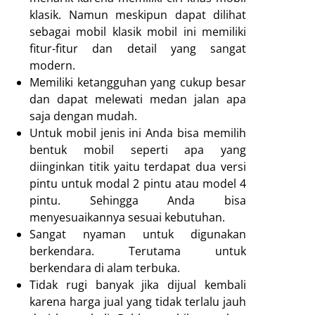
klasik. Namun meskipun dapat dilihat
sebagai mobil klasik mobil ini memiliki
fitur-fitur dan detail yang sangat
modern.
Memiliki ketangguhan yang cukup besar
dan dapat melewati medan jalan apa
saja dengan mudah.
Untuk mobil jenis ini Anda bisa memilih
bentuk mobil seperti apa yang
diinginkan titik yaitu terdapat dua versi
pintu untuk modal 2 pintu atau model 4
pintu. Sehingga Anda bisa
menyesuaikannya sesuai kebutuhan.
Sangat nyaman untuk digunakan
berkendara. Terutama untuk
berkendara di alam terbuka.
Tidak rugi banyak jika dijual kembali
karena harga jual yang tidak terlalu jauh