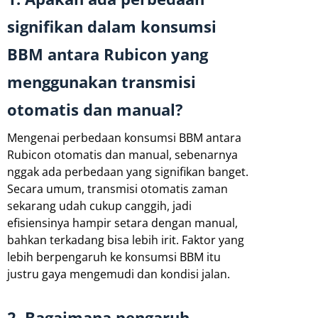
signifikan dalam konsumsi
BBM antara Rubicon yang
menggunakan transmisi
otomatis dan manual?
Mengenai perbedaan konsumsi BBM antara
Rubicon otomatis dan manual, sebenarnya
nggak ada perbedaan yang signifikan banget.
Secara umum, transmisi otomatis zaman
sekarang udah cukup canggih, jadi
efisiensinya hampir setara dengan manual,
bahkan terkadang bisa lebih irit. Faktor yang
lebih berpengaruh ke konsumsi BBM itu
justru gaya mengemudi dan kondisi jalan.
2. Bagaimana pengaruh