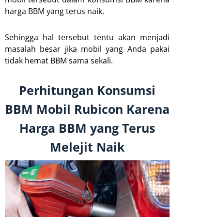
harga BBM yang terus naik.
Sehingga hal tersebut tentu akan menjadi
masalah besar jika mobil yang Anda pakai
tidak hemat BBM sama sekali.
Perhitungan Konsumsi
BBM Mobil Rubicon Karena
Harga BBM yang Terus
Melejit Naik