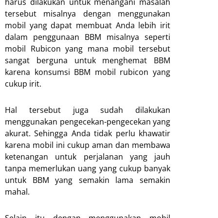
harus dilakukan untuk menangani masalah
tersebut misalnya dengan menggunakan
mobil yang dapat membuat Anda lebih irit
dalam penggunaan BBM misalnya seperti
mobil Rubicon yang mana mobil tersebut
sangat berguna untuk menghemat BBM
karena konsumsi BBM mobil rubicon yang
cukup irit.
Hal tersebut juga sudah dilakukan
menggunakan pengecekan-pengecekan yang
akurat. Sehingga Anda tidak perlu khawatir
karena mobil ini cukup aman dan membawa
ketenangan untuk perjalanan yang jauh
tanpa memerlukan uang yang cukup banyak
untuk BBM yang semakin lama semakin
mahal.
Selain itu dengan menggunakan mobil