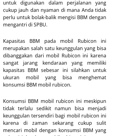
untuk digunakan dalam perjalanan yang
cukup jauh dan nyaman di mana Anda tidak
perlu untuk bolak-balik mengisi BBM dengan
mengantri di SPBU.
Kapasitas BBM pada mobil Rubicon ini
merupakan salah satu keunggulan yang bisa
dibanggakan dari mobil Rubicon ini karena
sangat jarang kendaraan yang memiliki
kapasitas BBM sebesar ini silahkan untuk
ukuran mobil yang bisa menghemat
konsumsi BBM mobil rubicon.
Konsumsi BBM mobil rubicon ini meskipun
tidak terlalu sedikit namun bisa menjadi
keunggulan tersendiri bagi mobil rubicon ini
karena di zaman sekarang cukup sulit
mencari mobil dengan konsumsi BBM yang