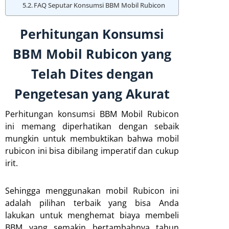
FAQ Seputar Konsumsi BBM Mobil Rubicon
Perhitungan Konsumsi
BBM Mobil Rubicon yang
Telah Dites dengan
Pengetesan yang Akurat
Perhitungan konsumsi BBM Mobil Rubicon
ini memang diperhatikan dengan sebaik
mungkin untuk membuktikan bahwa mobil
rubicon ini bisa dibilang imperatif dan cukup
irit.
Sehingga menggunakan mobil Rubicon ini
adalah pilihan terbaik yang bisa Anda
lakukan untuk menghemat biaya membeli
BBM yang semakin bertambahnya tahun