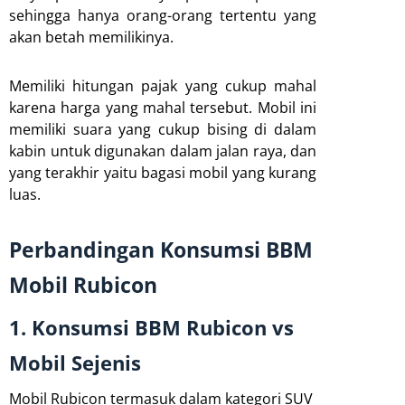
sehingga hanya orang-orang tertentu yang
akan betah memilikinya.
Memiliki hitungan pajak yang cukup mahal
karena harga yang mahal tersebut. Mobil ini
memiliki suara yang cukup bising di dalam
kabin untuk digunakan dalam jalan raya, dan
yang terakhir yaitu bagasi mobil yang kurang
luas.
Perbandingan Konsumsi BBM
Mobil Rubicon
1. Konsumsi BBM Rubicon vs
Mobil Sejenis
Mobil Rubicon termasuk dalam kategori SUV