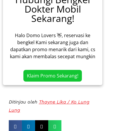
Dokter Mobil
Sekarang!
Halo Domo Lovers 👋, reservasi ke
bengkel Kami sekarang juga dan
dapatkan promo menarik dari kami, cs
kami akan membalas secepat mungkin
Klaim Promo Sekarang!
Ditinjau oleh
Thayne Lika / Ko Lung
Lung