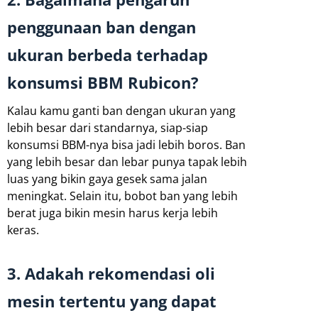
penggunaan ban dengan
ukuran berbeda terhadap
konsumsi BBM Rubicon?
Kalau kamu ganti ban dengan ukuran yang
lebih besar dari standarnya, siap-siap
konsumsi BBM-nya bisa jadi lebih boros. Ban
yang lebih besar dan lebar punya tapak lebih
luas yang bikin gaya gesek sama jalan
meningkat. Selain itu, bobot ban yang lebih
berat juga bikin mesin harus kerja lebih
keras.
3. Adakah rekomendasi oli
mesin tertentu yang dapat