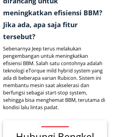
dirancang untuk
meningkatkan efisiensi BBM?
Jika ada, apa saja fitur
tersebut?
Sebenarnya Jeep terus melakukan
pengembangan untuk meningkatkan
efisiensi BBM. Salah satu contohnya adalah
teknologi eTorque mild hybrid system yang
ada di beberapa varian Rubicon. Sistem ini
membantu mesin saat akselerasi dan
berfungsi sebagai start-stop system,
sehingga bisa menghemat BBM, terutama di
kondisi lalu lintas padat.
Hubungi Bengkel