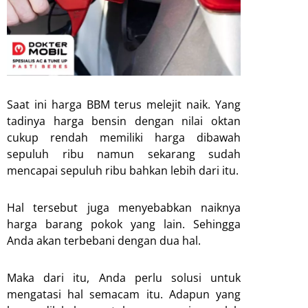
Saat ini harga BBM terus melejit naik. Yang
tadinya harga bensin dengan nilai oktan
cukup rendah memiliki harga dibawah
sepuluh ribu namun sekarang sudah
mencapai sepuluh ribu bahkan lebih dari itu.
Hal tersebut juga menyebabkan naiknya
harga barang pokok yang lain. Sehingga
Anda akan terbebani dengan dua hal.
Maka dari itu, Anda perlu solusi untuk
mengatasi hal semacam itu. Adapun yang