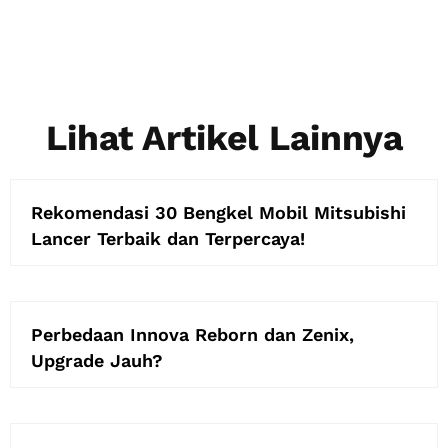
Lihat Artikel Lainnya
Rekomendasi 30 Bengkel Mobil Mitsubishi
Lancer Terbaik dan Terpercaya!
Perbedaan Innova Reborn dan Zenix,
Upgrade Jauh?