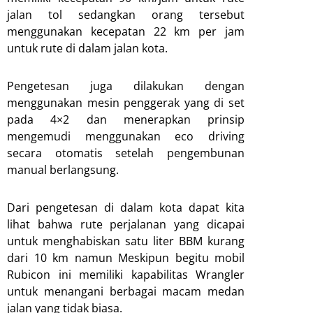
jalan tol sedangkan orang tersebut
menggunakan kecepatan 22 km per jam
untuk rute di dalam jalan kota.
Pengetesan juga dilakukan dengan
menggunakan mesin penggerak yang di set
pada 4×2 dan menerapkan prinsip
mengemudi menggunakan eco driving
secara otomatis setelah pengembunan
manual berlangsung.
Dari pengetesan di dalam kota dapat kita
lihat bahwa rute perjalanan yang dicapai
untuk menghabiskan satu liter BBM kurang
dari 10 km namun Meskipun begitu mobil
Rubicon ini memiliki kapabilitas Wrangler
untuk menangani berbagai macam medan
jalan yang tidak biasa.