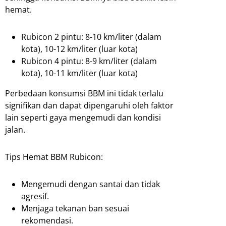
hemat.
Rubicon 2 pintu: 8-10 km/liter (dalam
kota), 10-12 km/liter (luar kota)
Rubicon 4 pintu: 8-9 km/liter (dalam
kota), 10-11 km/liter (luar kota)
Perbedaan konsumsi BBM ini tidak terlalu
signifikan dan dapat dipengaruhi oleh faktor
lain seperti gaya mengemudi dan kondisi
jalan.
Tips Hemat BBM Rubicon:
Mengemudi dengan santai dan tidak
agresif.
Menjaga tekanan ban sesuai
rekomendasi.