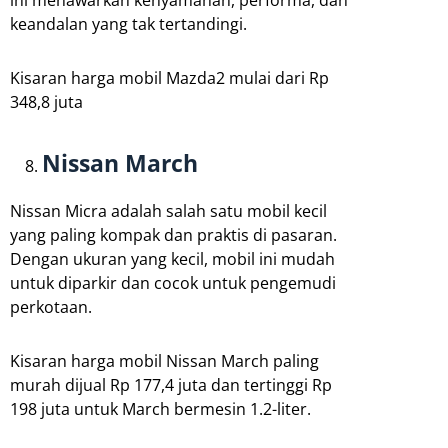
ini menawarkan kenyamanan, performa, dan
keandalan yang tak tertandingi.
Kisaran harga mobil Mazda2 mulai dari Rp
348,8 juta
Nissan March
Nissan Micra adalah salah satu mobil kecil
yang paling kompak dan praktis di pasaran.
Dengan ukuran yang kecil, mobil ini mudah
untuk diparkir dan cocok untuk pengemudi
perkotaan.
Kisaran harga mobil Nissan March paling
murah dijual Rp 177,4 juta dan tertinggi Rp
198 juta untuk March bermesin 1.2-liter.