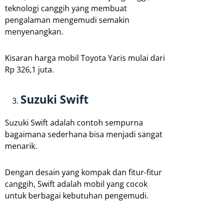
teknologi canggih yang membuat
pengalaman mengemudi semakin
menyenangkan.
Kisaran harga mobil Toyota Yaris mulai dari
Rp 326,1 juta.
Suzuki Swift
Suzuki Swift adalah contoh sempurna
bagaimana sederhana bisa menjadi sangat
menarik.
Dengan desain yang kompak dan fitur-fitur
canggih, Swift adalah mobil yang cocok
untuk berbagai kebutuhan pengemudi.