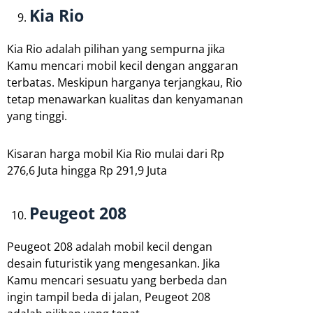
Kia Rio
Kia Rio adalah pilihan yang sempurna jika
Kamu mencari mobil kecil dengan anggaran
terbatas. Meskipun harganya terjangkau, Rio
tetap menawarkan kualitas dan kenyamanan
yang tinggi.
Kisaran harga mobil Kia Rio mulai dari Rp
276,6 Juta hingga Rp 291,9 Juta
Peugeot 208
Peugeot 208 adalah mobil kecil dengan
desain futuristik yang mengesankan. Jika
Kamu mencari sesuatu yang berbeda dan
ingin tampil beda di jalan, Peugeot 208