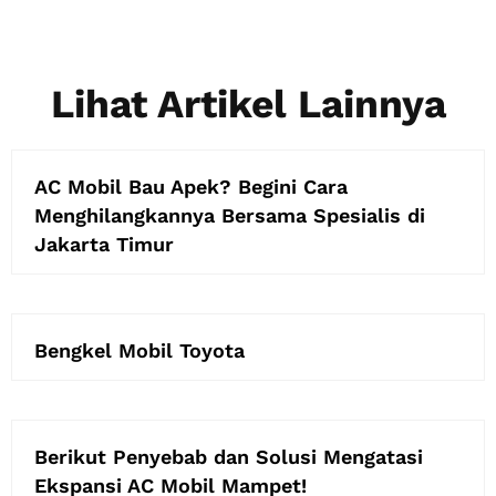
Lihat Artikel Lainnya
AC Mobil Bau Apek? Begini Cara
Menghilangkannya Bersama Spesialis di
Jakarta Timur
Bengkel Mobil Toyota
Berikut Penyebab dan Solusi Mengatasi
Ekspansi AC Mobil Mampet!