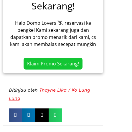
Sekarang!
Halo Domo Lovers 👋, reservasi ke
bengkel Kami sekarang juga dan
dapatkan promo menarik dari kami, cs
kami akan membalas secepat mungkin
Klaim Promo Sekarang!
Ditinjau oleh
Thayne Lika / Ko Lung
Lung