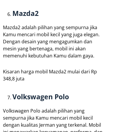
Mazda2
Mazda2 adalah pilihan yang sempurna jika
Kamu mencari mobil kecil yang juga elegan.
Dengan desain yang mengagumkan dan
mesin yang bertenaga, mobil ini akan
memenuhi kebutuhan Kamu dalam gaya.
Kisaran harga mobil Mazda2 mulai dari Rp
348,8 juta
Volkswagen Polo
Volkswagen Polo adalah pilihan yang
sempurna jika Kamu mencari mobil kecil
dengan kualitas Jerman yang terkenal. Mobil