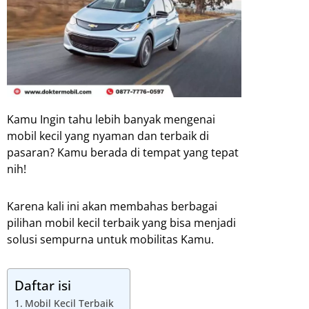
Kamu Ingin tahu lebih banyak mengenai
mobil kecil yang nyaman dan terbaik di
pasaran? Kamu berada di tempat yang tepat
nih!
Karena kali ini akan membahas berbagai
pilihan mobil kecil terbaik yang bisa menjadi
solusi sempurna untuk mobilitas Kamu.
Daftar isi
Mobil Kecil Terbaik