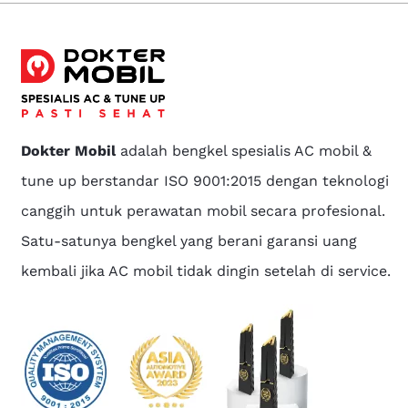
Dokter Mobil
adalah bengkel spesialis AC mobil &
tune up berstandar ISO 9001:2015 dengan teknologi
canggih untuk perawatan mobil secara profesional.
Satu-satunya bengkel yang berani garansi uang
kembali jika AC mobil tidak dingin setelah di service.