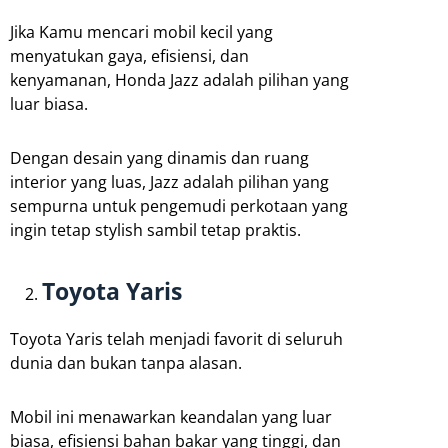
Jika Kamu mencari mobil kecil yang
menyatukan gaya, efisiensi, dan
kenyamanan, Honda Jazz adalah pilihan yang
luar biasa.
Dengan desain yang dinamis dan ruang
interior yang luas, Jazz adalah pilihan yang
sempurna untuk pengemudi perkotaan yang
ingin tetap stylish sambil tetap praktis.
Toyota Yaris
Toyota Yaris telah menjadi favorit di seluruh
dunia dan bukan tanpa alasan.
Mobil ini menawarkan keandalan yang luar
biasa, efisiensi bahan bakar yang tinggi, dan