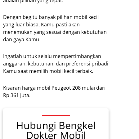
adalah pilihan yang tepat.
Dengan begitu banyak pilihan mobil kecil
yang luar biasa, Kamu pasti akan
menemukan yang sesuai dengan kebutuhan
dan gaya Kamu.
Ingatlah untuk selalu mempertimbangkan
anggaran, kebutuhan, dan preferensi pribadi
Kamu saat memilih mobil kecil terbaik.
Kisaran harga mobil Peugeot 208 mulai dari
Rp 361 juta.
Hubungi Bengkel
Dokter Mobil