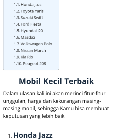
Honda Jazz
Toyota Yaris
Suzuki Swift
Ford Fiesta
Hyundai i20
Mazda2
Volkswagen Polo
Nissan March
Kia Rio
Peugeot 208
Mobil Kecil Terbaik
Dalam ulasan kali ini akan merinci fitur-fitur
unggulan, harga dan kekurangan masing-
masing mobil, sehingga Kamu bisa membuat
keputusan yang lebih baik.
Honda Jazz