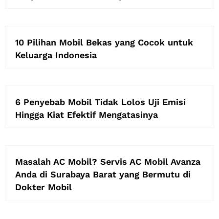
10 Pilihan Mobil Bekas yang Cocok untuk
Keluarga Indonesia
6 Penyebab Mobil Tidak Lolos Uji Emisi
Hingga Kiat Efektif Mengatasinya
Masalah AC Mobil? Servis AC Mobil Avanza
Anda di Surabaya Barat yang Bermutu di
Dokter Mobil