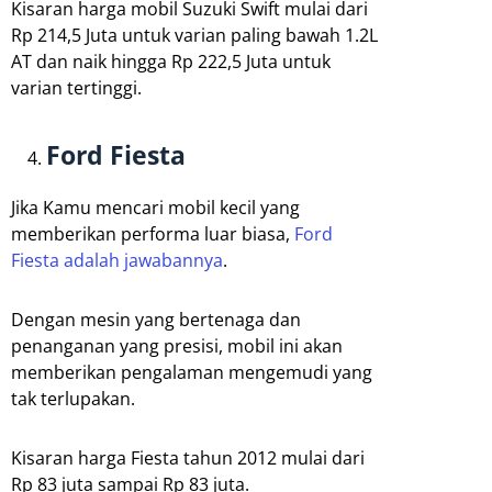
Kisaran harga mobil Suzuki Swift mulai dari
Rp 214,5 Juta untuk varian paling bawah 1.2L
AT dan naik hingga Rp 222,5 Juta untuk
varian tertinggi.
Ford Fiesta
Jika Kamu mencari mobil kecil yang
memberikan performa luar biasa,
Ford
Fiesta adalah jawabannya
.
Dengan mesin yang bertenaga dan
penanganan yang presisi, mobil ini akan
memberikan pengalaman mengemudi yang
tak terlupakan.
Kisaran harga Fiesta tahun 2012 mulai dari
Rp 83 juta sampai Rp 83 juta.