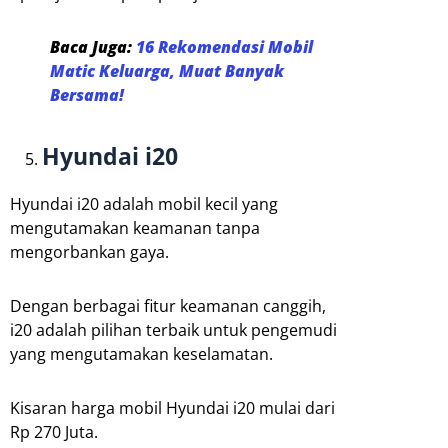
Baca Juga:
16 Rekomendasi Mobil
Matic Keluarga, Muat Banyak
Bersama!
Hyundai i20
Hyundai i20 adalah mobil kecil yang
mengutamakan keamanan tanpa
mengorbankan gaya.
Dengan berbagai fitur keamanan canggih,
i20 adalah pilihan terbaik untuk pengemudi
yang mengutamakan keselamatan.
Kisaran harga mobil Hyundai i20 mulai dari
Rp 270 Juta.