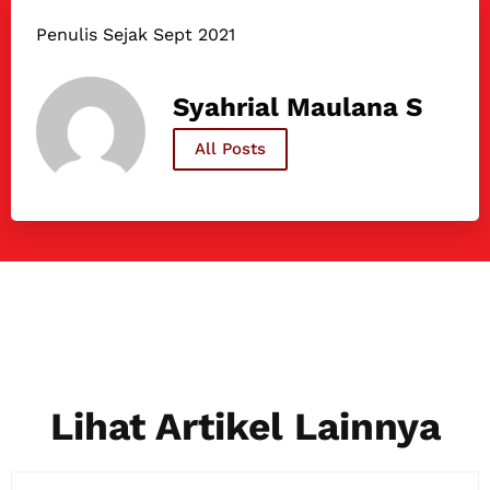
Penulis Sejak Sept 2021
Syahrial Maulana S
All Posts
Lihat Artikel Lainnya