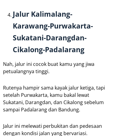
Jalur Kalimalang-
Karawang-Purwakarta-
Sukatani-Darangdan-
Cikalong-Padalarang
Nah, jalur ini cocok buat kamu yang jiwa
petualangnya tinggi.
Rutenya hampir sama kayak jalur ketiga, tapi
setelah Purwakarta, kamu bakal lewat
Sukatani, Darangdan, dan Cikalong sebelum
sampai Padalarang dan Bandung.
Jalur ini melewati perbukitan dan pedesaan
dengan kondisi jalan yang bervariasi.