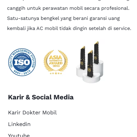
canggih untuk perawatan mobil secara profesional.
Satu-satunya bengkel yang berani garansi uang
kembali jika AC mobil tidak dingin setelah di service.
Karir & Social Media
Karir Dokter Mobil
Linkedin
Youtube