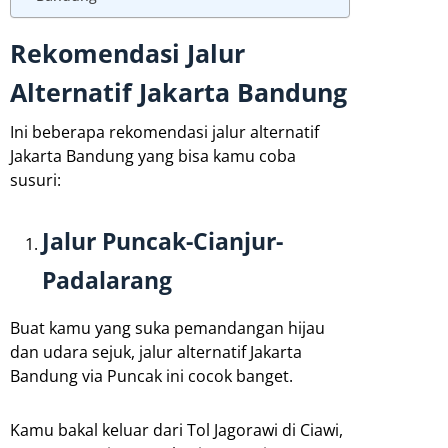
Rekomendasi Jalur
Alternatif Jakarta Bandung
Ini beberapa rekomendasi jalur alternatif
Jakarta Bandung yang bisa kamu coba
susuri:
Jalur Puncak-Cianjur-
Padalarang
Buat kamu yang suka pemandangan hijau
dan udara sejuk, jalur alternatif Jakarta
Bandung via Puncak ini cocok banget.
Kamu bakal keluar dari Tol Jagorawi di Ciawi,