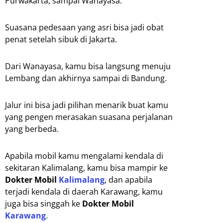
Purwakarta, sampai Wanayasa.
Suasana pedesaan yang asri bisa jadi obat
penat setelah sibuk di Jakarta.
Dari Wanayasa, kamu bisa langsung menuju
Lembang dan akhirnya sampai di Bandung.
Jalur ini bisa jadi pilihan menarik buat kamu
yang pengen merasakan suasana perjalanan
yang berbeda.
Apabila mobil kamu mengalami kendala di
sekitaran Kalimalang, kamu bisa mampir ke
Dokter Mobil
Kalimalang
, dan apabila
terjadi kendala di daerah Karawang, kamu
juga bisa singgah ke
Dokter Mobil
Karawang
.