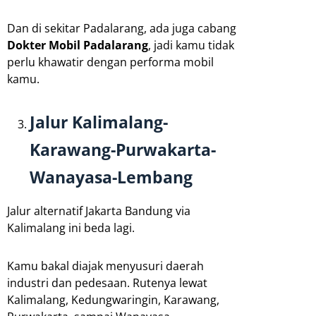
Dan di sekitar Padalarang, ada juga cabang
Dokter Mobil Padalarang
, jadi kamu tidak
perlu khawatir dengan performa mobil
kamu.
Jalur Kalimalang-
Karawang-Purwakarta-
Wanayasa-Lembang
Jalur alternatif Jakarta Bandung via
Kalimalang ini beda lagi.
Kamu bakal diajak menyusuri daerah
industri dan pedesaan. Rutenya lewat
Kalimalang, Kedungwaringin, Karawang,