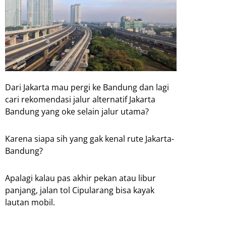
Dari Jakarta mau pergi ke Bandung dan lagi
cari rekomendasi jalur alternatif Jakarta
Bandung yang oke selain jalur utama?
Karena siapa sih yang gak kenal rute Jakarta-
Bandung?
Apalagi kalau pas akhir pekan atau libur
panjang, jalan tol Cipularang bisa kayak
lautan mobil.