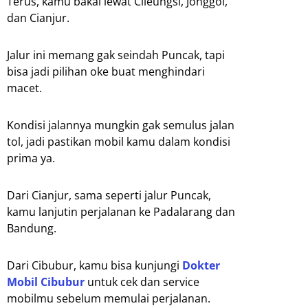
Terus, kamu bakal lewat Cileungsi, Jonggol,
dan Cianjur.
Jalur ini memang gak seindah Puncak, tapi
bisa jadi pilihan oke buat menghindari
macet.
Kondisi jalannya mungkin gak semulus jalan
tol, jadi pastikan mobil kamu dalam kondisi
prima ya.
Dari Cianjur, sama seperti jalur Puncak,
kamu lanjutin perjalanan ke Padalarang dan
Bandung.
Dari Cibubur, kamu bisa kunjungi
Dokter
Mobil Cibubur
untuk cek dan service
mobilmu sebelum memulai perjalanan.