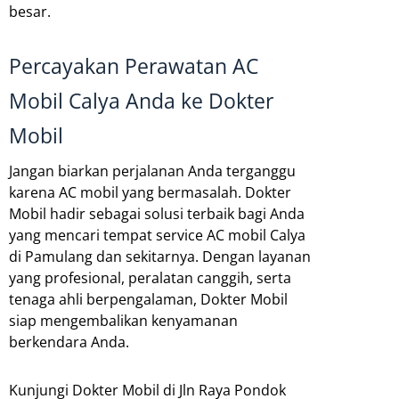
besar.
Percayakan Perawatan AC
Mobil Calya Anda ke Dokter
Mobil
Jangan biarkan perjalanan Anda terganggu
karena AC mobil yang bermasalah. Dokter
Mobil hadir sebagai solusi terbaik bagi Anda
yang mencari tempat service AC mobil Calya
di Pamulang dan sekitarnya. Dengan layanan
yang profesional, peralatan canggih, serta
tenaga ahli berpengalaman, Dokter Mobil
siap mengembalikan kenyamanan
berkendara Anda.
Kunjungi Dokter Mobil di Jln Raya Pondok