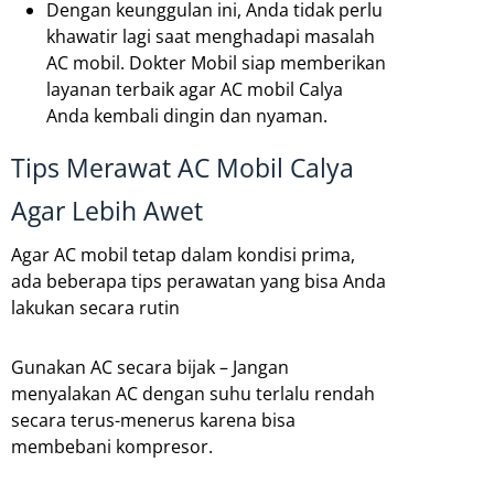
Dengan keunggulan ini, Anda tidak perlu
khawatir lagi saat menghadapi masalah
AC mobil. Dokter Mobil siap memberikan
layanan terbaik agar AC mobil Calya
Anda kembali dingin dan nyaman.
Tips Merawat AC Mobil Calya
Agar Lebih Awet
Agar AC mobil tetap dalam kondisi prima,
ada beberapa tips perawatan yang bisa Anda
lakukan secara rutin
Gunakan AC secara bijak – Jangan
menyalakan AC dengan suhu terlalu rendah
secara terus-menerus karena bisa
membebani kompresor.