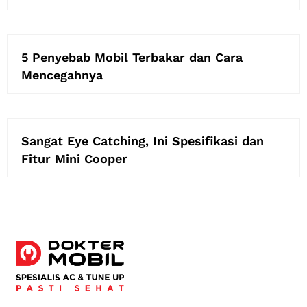
5 Penyebab Mobil Terbakar dan Cara
Mencegahnya
Sangat Eye Catching, Ini Spesifikasi dan
Fitur Mini Cooper