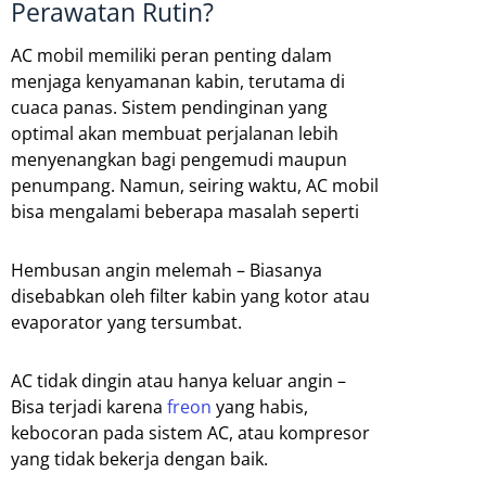
Perawatan Rutin?
AC mobil memiliki peran penting dalam
menjaga kenyamanan kabin, terutama di
cuaca panas. Sistem pendinginan yang
optimal akan membuat perjalanan lebih
menyenangkan bagi pengemudi maupun
penumpang. Namun, seiring waktu, AC mobil
bisa mengalami beberapa masalah seperti
Hembusan angin melemah – Biasanya
disebabkan oleh filter kabin yang kotor atau
evaporator yang tersumbat.
AC tidak dingin atau hanya keluar angin –
Bisa terjadi karena
freon
yang habis,
kebocoran pada sistem AC, atau kompresor
yang tidak bekerja dengan baik.