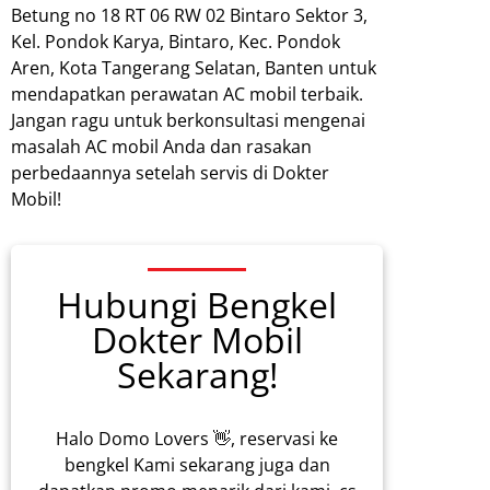
Betung no 18 RT 06 RW 02 Bintaro Sektor 3,
Kel. Pondok Karya, Bintaro, Kec. Pondok
Aren, Kota Tangerang Selatan, Banten untuk
mendapatkan perawatan AC mobil terbaik.
Jangan ragu untuk berkonsultasi mengenai
masalah AC mobil Anda dan rasakan
perbedaannya setelah servis di Dokter
Mobil!
Hubungi Bengkel
Dokter Mobil
Sekarang!
Halo Domo Lovers 👋, reservasi ke
bengkel Kami sekarang juga dan