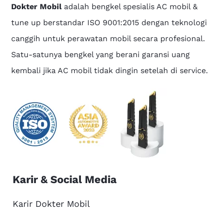
Dokter Mobil
adalah bengkel spesialis AC mobil &
tune up berstandar ISO 9001:2015 dengan teknologi
canggih untuk perawatan mobil secara profesional.
Satu-satunya bengkel yang berani garansi uang
kembali jika AC mobil tidak dingin setelah di service.
Karir & Social Media
Karir Dokter Mobil