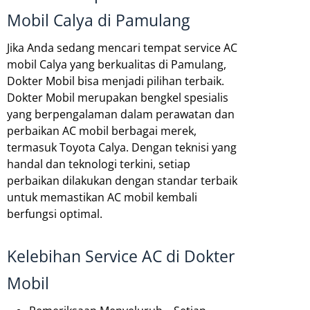
Mobil Calya di Pamulang
Jika Anda sedang mencari tempat service AC
mobil Calya yang berkualitas di Pamulang,
Dokter Mobil bisa menjadi pilihan terbaik.
Dokter Mobil merupakan bengkel spesialis
yang berpengalaman dalam perawatan dan
perbaikan AC mobil berbagai merek,
termasuk Toyota Calya. Dengan teknisi yang
handal dan teknologi terkini, setiap
perbaikan dilakukan dengan standar terbaik
untuk memastikan AC mobil kembali
berfungsi optimal.
Kelebihan Service AC di Dokter
Mobil