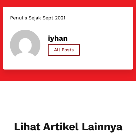
Penulis Sejak Sept 2021
iyhan
All Posts
Lihat Artikel Lainnya