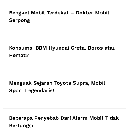
Bengkel Mobil Terdekat – Dokter Mobil
Serpong
Konsumsi BBM Hyundai Creta, Boros atau
Hemat?
Menguak Sejarah Toyota Supra, Mobil
Sport Legendaris!
Beberapa Penyebab Dari Alarm Mobil Tidak
Berfungsi