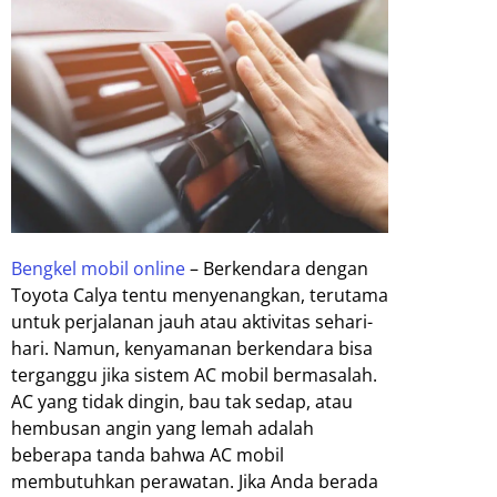
Bengkel mobil online
– Berkendara dengan
Toyota Calya tentu menyenangkan, terutama
untuk perjalanan jauh atau aktivitas sehari-
hari. Namun, kenyamanan berkendara bisa
terganggu jika sistem AC mobil bermasalah.
AC yang tidak dingin, bau tak sedap, atau
hembusan angin yang lemah adalah
beberapa tanda bahwa AC mobil
membutuhkan perawatan. Jika Anda berada