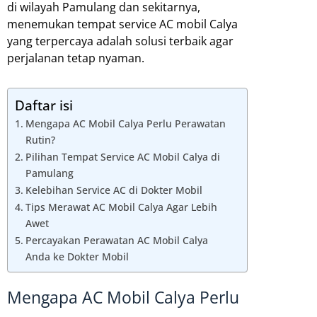
di wilayah Pamulang dan sekitarnya,
menemukan tempat service AC mobil Calya
yang terpercaya adalah solusi terbaik agar
perjalanan tetap nyaman.
Daftar isi
Mengapa AC Mobil Calya Perlu Perawatan
Rutin?
Pilihan Tempat Service AC Mobil Calya di
Pamulang
Kelebihan Service AC di Dokter Mobil
Tips Merawat AC Mobil Calya Agar Lebih
Awet
Percayakan Perawatan AC Mobil Calya
Anda ke Dokter Mobil
Mengapa AC Mobil Calya Perlu