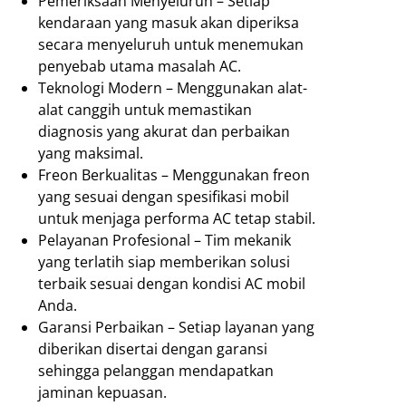
Pemeriksaan Menyeluruh – Setiap
kendaraan yang masuk akan diperiksa
secara menyeluruh untuk menemukan
penyebab utama masalah AC.
Teknologi Modern – Menggunakan alat-
alat canggih untuk memastikan
diagnosis yang akurat dan perbaikan
yang maksimal.
Freon Berkualitas – Menggunakan freon
yang sesuai dengan spesifikasi mobil
untuk menjaga performa AC tetap stabil.
Pelayanan Profesional – Tim mekanik
yang terlatih siap memberikan solusi
terbaik sesuai dengan kondisi AC mobil
Anda.
Garansi Perbaikan – Setiap layanan yang
diberikan disertai dengan garansi
sehingga pelanggan mendapatkan
jaminan kepuasan.