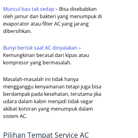
Muncul bau tak sedap
– Bisa disebabkan
oleh jamur dan bakteri yang menumpuk di
evaporator atau filter AC yang jarang
dibersihkan.
Bunyi berisik saat AC dinyalakan
–
Kemungkinan berasal dari kipas atau
kompresor yang bermasalah.
Masalah-masalah ini tidak hanya
mengganggu kenyamanan tetapi juga bisa
berdampak pada kesehatan, terutama jika
udara dalam kabin menjadi tidak segar
akibat kotoran yang menumpuk dalam
sistem AC.
Pilihan Tempat Service AC