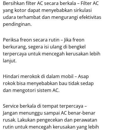
Bersihkan filter AC secara berkala – Filter AC
yang kotor dapat menyebabkan sirkulasi
udara terhambat dan mengurangi efektivitas
pendinginan.
Periksa freon secara rutin – Jika freon
berkurang, segera isi ulang di bengkel
terpercaya untuk mencegah kerusakan lebih
lanjut.
Hindari merokok di dalam mobil – Asap
rokok bisa menyebabkan bau tidak sedap
dan mengotori sistem AC.
Service berkala di tempat terpercaya –
Jangan menunggu sampai AC benar-benar
rusak. Lakukan pengecekan dan perawatan
rutin untuk mencegah kerusakan yang lebih