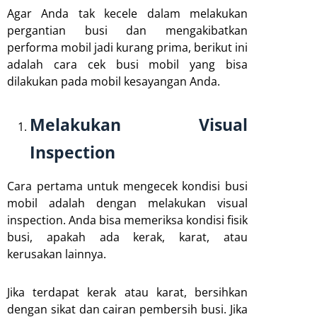
Agar Anda tak kecele dalam melakukan
pergantian busi dan mengakibatkan
performa mobil jadi kurang prima, berikut ini
adalah cara cek busi mobil yang bisa
dilakukan pada mobil kesayangan Anda.
Melakukan Visual
Inspection
Cara pertama untuk mengecek kondisi busi
mobil adalah dengan melakukan visual
inspection. Anda bisa memeriksa kondisi fisik
busi, apakah ada kerak, karat, atau
kerusakan lainnya.
Jika terdapat kerak atau karat, bersihkan
dengan sikat dan cairan pembersih busi. Jika