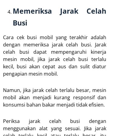
Memeriksa Jarak Celah
Busi
Cara cek busi mobil yang terakhir adalah
dengan memeriksa jarak celah busi. Jarak
celah busi dapat mempengaruhi kinerja
mesin mobil, jika jarak celah busi terlalu
kecil, busi akan cepat aus dan sulit diatur
pengapian mesin mobil.
Namun, jika jarak celah terlalu besar, mesin
mobil akan menjadi kurang responsif dan
konsumsi bahan bakar menjadi tidak efisien.
Periksa jarak celah busi dengan
menggunakan alat yang sesuai. Jika jarak
celah terlalu kecil atau terlalu besar, itu