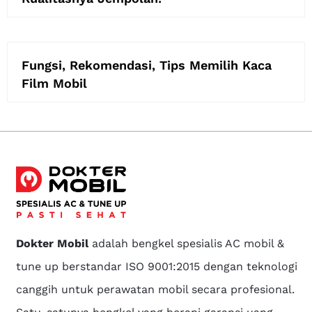
Fungsi, Rekomendasi, Tips Memilih Kaca
Film Mobil
Dokter Mobil
adalah bengkel spesialis AC mobil &
tune up berstandar ISO 9001:2015 dengan teknologi
canggih untuk perawatan mobil secara profesional.