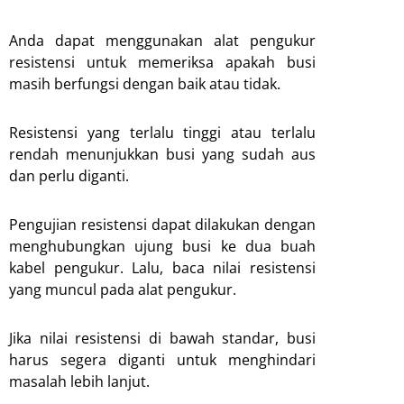
Anda dapat menggunakan alat pengukur
resistensi untuk memeriksa apakah busi
masih berfungsi dengan baik atau tidak.
Resistensi yang terlalu tinggi atau terlalu
rendah menunjukkan busi yang sudah aus
dan perlu diganti.
Pengujian resistensi dapat dilakukan dengan
menghubungkan ujung busi ke dua buah
kabel pengukur. Lalu, baca nilai resistensi
yang muncul pada alat pengukur.
Jika nilai resistensi di bawah standar, busi
harus segera diganti untuk menghindari
masalah lebih lanjut.