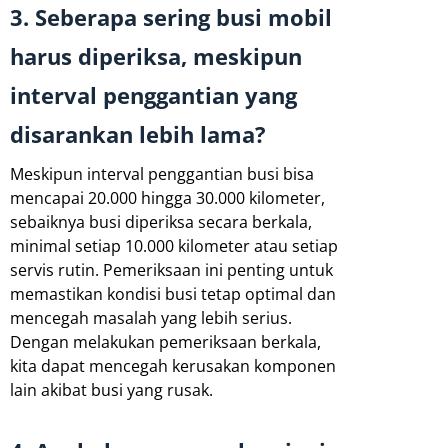
3. Seberapa sering busi mobil
harus diperiksa, meskipun
interval penggantian yang
disarankan lebih lama?
Meskipun interval penggantian busi bisa
mencapai 20.000 hingga 30.000 kilometer,
sebaiknya busi diperiksa secara berkala,
minimal setiap 10.000 kilometer atau setiap
servis rutin. Pemeriksaan ini penting untuk
memastikan kondisi busi tetap optimal dan
mencegah masalah yang lebih serius.
Dengan melakukan pemeriksaan berkala,
kita dapat mencegah kerusakan komponen
lain akibat busi yang rusak.