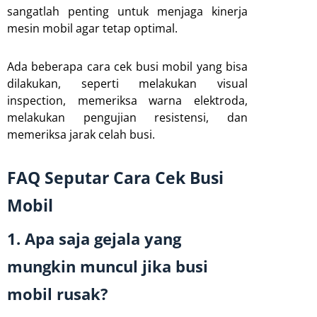
sangatlah penting untuk menjaga kinerja
mesin mobil agar tetap optimal.
Ada beberapa cara cek busi mobil yang bisa
dilakukan, seperti melakukan visual
inspection, memeriksa warna elektroda,
melakukan pengujian resistensi, dan
memeriksa jarak celah busi.
FAQ Seputar Cara Cek Busi
Mobil
1. Apa saja gejala yang
mungkin muncul jika busi
mobil rusak?