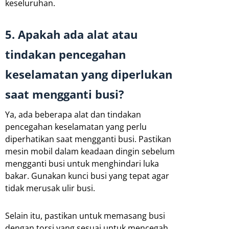
keseluruhan.
5. Apakah ada alat atau
tindakan pencegahan
keselamatan yang diperlukan
saat mengganti busi?
Ya, ada beberapa alat dan tindakan
pencegahan keselamatan yang perlu
diperhatikan saat mengganti busi. Pastikan
mesin mobil dalam keadaan dingin sebelum
mengganti busi untuk menghindari luka
bakar. Gunakan kunci busi yang tepat agar
tidak merusak ulir busi.
Selain itu, pastikan untuk memasang busi
dengan torsi yang sesuai untuk mencegah