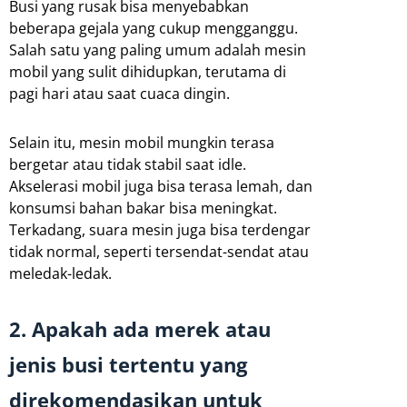
Busi yang rusak bisa menyebabkan
beberapa gejala yang cukup mengganggu.
Salah satu yang paling umum adalah mesin
mobil yang sulit dihidupkan, terutama di
pagi hari atau saat cuaca dingin.
Selain itu, mesin mobil mungkin terasa
bergetar atau tidak stabil saat idle.
Akselerasi mobil juga bisa terasa lemah, dan
konsumsi bahan bakar bisa meningkat.
Terkadang, suara mesin juga bisa terdengar
tidak normal, seperti tersendat-sendat atau
meledak-ledak.
2. Apakah ada merek atau
jenis busi tertentu yang
direkomendasikan untuk