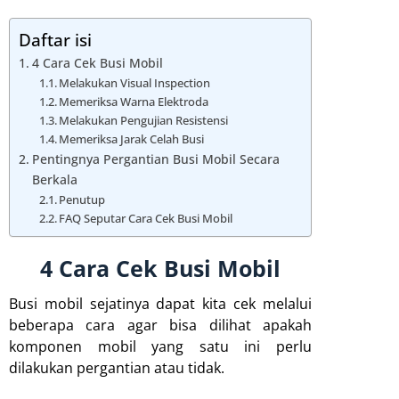
Daftar isi
4 Cara Cek Busi Mobil
Melakukan Visual Inspection
Memeriksa Warna Elektroda
Melakukan Pengujian Resistensi
Memeriksa Jarak Celah Busi
Pentingnya Pergantian Busi Mobil Secara
Berkala
Penutup
FAQ Seputar Cara Cek Busi Mobil
4 Cara Cek Busi Mobil
Busi mobil sejatinya dapat kita cek melalui
beberapa cara agar bisa dilihat apakah
komponen mobil yang satu ini perlu
dilakukan pergantian atau tidak.