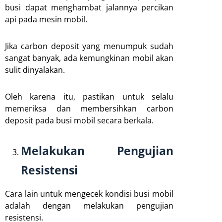
busi dapat menghambat jalannya percikan
api pada mesin mobil.
Jika carbon deposit yang menumpuk sudah
sangat banyak, ada kemungkinan mobil akan
sulit dinyalakan.
Oleh karena itu, pastikan untuk selalu
memeriksa dan membersihkan carbon
deposit pada busi mobil secara berkala.
Melakukan Pengujian
Resistensi
Cara lain untuk mengecek kondisi busi mobil
adalah dengan melakukan pengujian
resistensi.