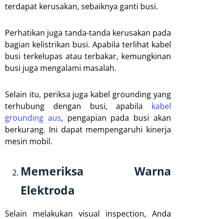
terdapat kerusakan, sebaiknya ganti busi.
Perhatikan juga tanda-tanda kerusakan pada
bagian kelistrikan busi. Apabila terlihat kabel
busi terkelupas atau terbakar, kemungkinan
busi juga mengalami masalah.
Selain itu, periksa juga kabel grounding yang
terhubung dengan busi, apabila
kabel
grounding aus
, pengapian pada busi akan
berkurang. Ini dapat mempengaruhi kinerja
mesin mobil.
Memeriksa Warna
Elektroda
Selain melakukan visual inspection, Anda