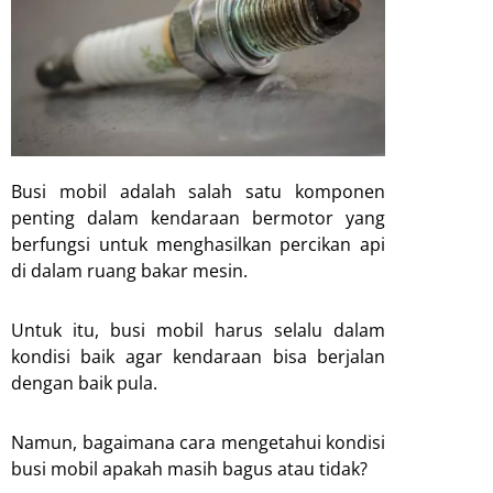
Busi mobil adalah salah satu komponen
penting dalam kendaraan bermotor yang
berfungsi untuk menghasilkan percikan api
di dalam ruang bakar mesin.
Untuk itu, busi mobil harus selalu dalam
kondisi baik agar kendaraan bisa berjalan
dengan baik pula.
Namun, bagaimana cara mengetahui kondisi
busi mobil apakah masih bagus atau tidak?