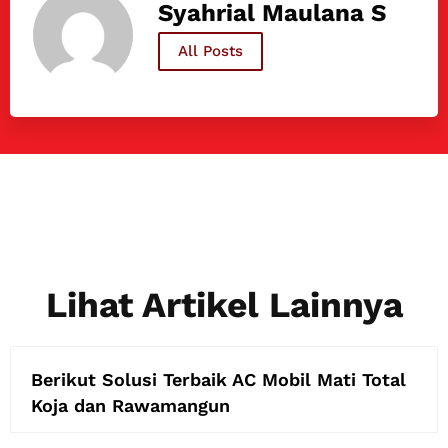
Syahrial Maulana S
All Posts
Lihat Artikel Lainnya
Berikut Solusi Terbaik AC Mobil Mati Total
Koja dan Rawamangun