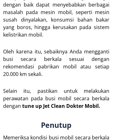
dengan baik dapat menyebabkan berbagai
masalah pada mesin mobil, seperti mesin
susah dinyalakan, konsumsi bahan bakar
yang boros, hingga kerusakan pada sistem
kelistrikan mobil.
Oleh karena itu, sebaiknya Anda mengganti
busi secara berkala sesuai dengan
rekomendasi pabrikan mobil atau setiap
20.000 km sekali.
Selain itu, pastikan untuk melakukan
perawatan pada busi mobil secara berkala
dengan
tune up Jet Clean Dokter Mobil.
Penutup
Memeriksa kondisi busi mobil secara berkala