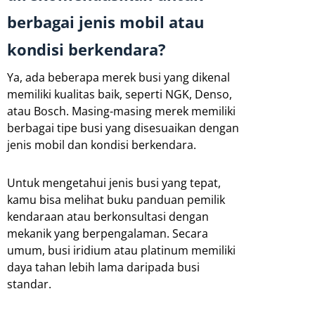
berbagai jenis mobil atau
kondisi berkendara?
Ya, ada beberapa merek busi yang dikenal
memiliki kualitas baik, seperti NGK, Denso,
atau Bosch. Masing-masing merek memiliki
berbagai tipe busi yang disesuaikan dengan
jenis mobil dan kondisi berkendara.
Untuk mengetahui jenis busi yang tepat,
kamu bisa melihat buku panduan pemilik
kendaraan atau berkonsultasi dengan
mekanik yang berpengalaman. Secara
umum, busi iridium atau platinum memiliki
daya tahan lebih lama daripada busi
standar.