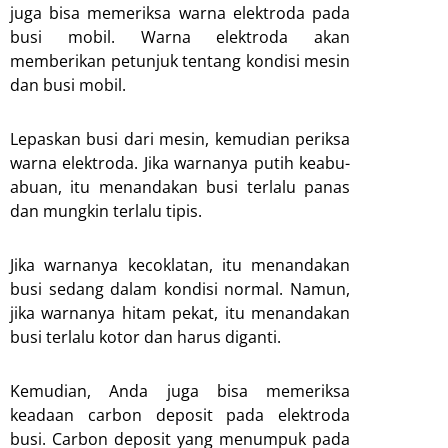
juga bisa memeriksa warna elektroda pada
busi mobil. Warna elektroda akan
memberikan petunjuk tentang kondisi mesin
dan busi mobil.
Lepaskan busi dari mesin, kemudian periksa
warna elektroda. Jika warnanya putih keabu-
abuan, itu menandakan busi terlalu panas
dan mungkin terlalu tipis.
Jika warnanya kecoklatan, itu menandakan
busi sedang dalam kondisi normal. Namun,
jika warnanya hitam pekat, itu menandakan
busi terlalu kotor dan harus diganti.
Kemudian, Anda juga bisa memeriksa
keadaan carbon deposit pada elektroda
busi. Carbon deposit yang menumpuk pada