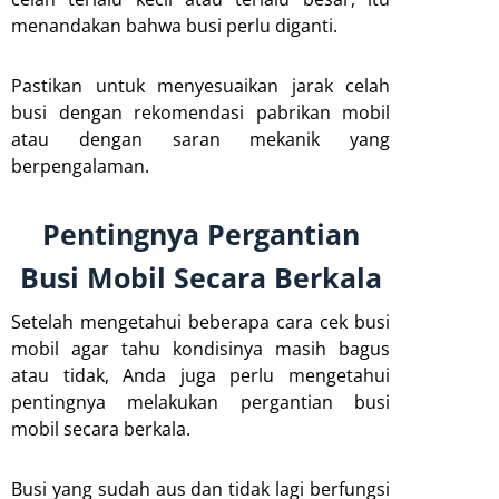
menandakan bahwa busi perlu diganti.
Pastikan untuk menyesuaikan jarak celah
busi dengan rekomendasi pabrikan mobil
atau dengan saran mekanik yang
berpengalaman.
Pentingnya Pergantian
Busi Mobil Secara Berkala
Setelah mengetahui beberapa cara cek busi
mobil agar tahu kondisinya masih bagus
atau tidak, Anda juga perlu mengetahui
pentingnya melakukan pergantian busi
mobil secara berkala.
Busi yang sudah aus dan tidak lagi berfungsi