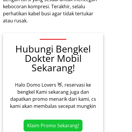
kebocoran kompresi. Terakhir, selalu
perhatikan kabel busi agar tidak tertukar
atau rusak.
Hubungi Bengkel
Dokter Mobil
Sekarang!
Halo Domo Lovers 👋, reservasi ke
bengkel Kami sekarang juga dan
dapatkan promo menarik dari kami, cs
kami akan membalas secepat mungkin
Klaim Promo Sekarang!