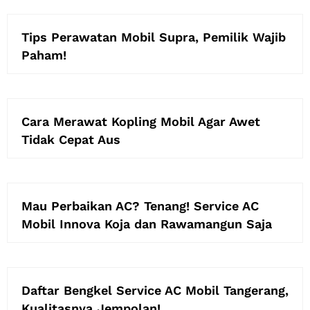
Tips Perawatan Mobil Supra, Pemilik Wajib
Paham!
Cara Merawat Kopling Mobil Agar Awet
Tidak Cepat Aus
Mau Perbaikan AC? Tenang! Service AC
Mobil Innova Koja dan Rawamangun Saja
Daftar Bengkel Service AC Mobil Tangerang,
Kualitasnya Jempolan!