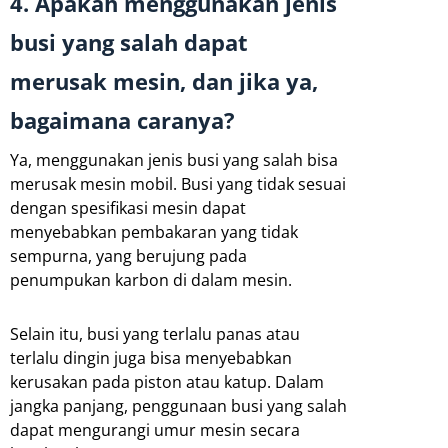
4. Apakah menggunakan jenis
busi yang salah dapat
merusak mesin, dan jika ya,
bagaimana caranya?
Ya, menggunakan jenis busi yang salah bisa
merusak mesin mobil. Busi yang tidak sesuai
dengan spesifikasi mesin dapat
menyebabkan pembakaran yang tidak
sempurna, yang berujung pada
penumpukan karbon di dalam mesin.
Selain itu, busi yang terlalu panas atau
terlalu dingin juga bisa menyebabkan
kerusakan pada piston atau katup. Dalam
jangka panjang, penggunaan busi yang salah
dapat mengurangi umur mesin secara