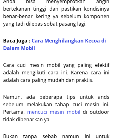
Anda bisa menyemprotkan angin
bertekanan tinggi dan pastikan kondisinya
benar-benar kering ya sebelum komponen
yang tadi dilepas sobat pasang lagi.
Baca Juga :
Cara Menghilangkan Kecoa di
Dalam Mobil
Cara cuci mesin mobil yang paling efektif
adalah mengikuti cara ini. Karena cara ini
adalah cara paling mudah dan praktis.
Namun, ada beberapa tips untuk ands
sebelum melakukan tahap cuci mesin ini.
Pertama,
mencuci mesin mobil
di outdoor
tidak dibenarkan ya.
Bukan tanpa sebab namun ini untuk