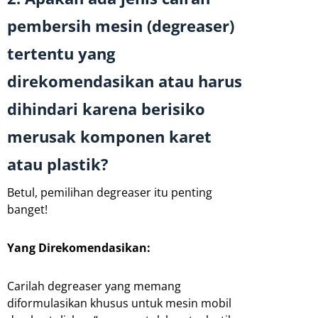
pembersih mesin (degreaser)
tertentu yang
direkomendasikan atau harus
dihindari karena berisiko
merusak komponen karet
atau plastik?
Betul, pemilihan degreaser itu penting
banget!
Yang Direkomendasikan:
Carilah degreaser yang memang
diformulasikan khusus untuk mesin mobil