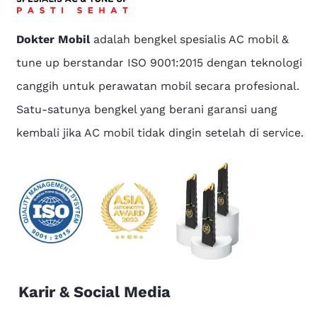
Dokter Mobil
adalah bengkel spesialis AC mobil &
tune up berstandar ISO 9001:2015 dengan teknologi
canggih untuk perawatan mobil secara profesional.
Satu-satunya bengkel yang berani garansi uang
kembali jika AC mobil tidak dingin setelah di service.
Karir & Social Media