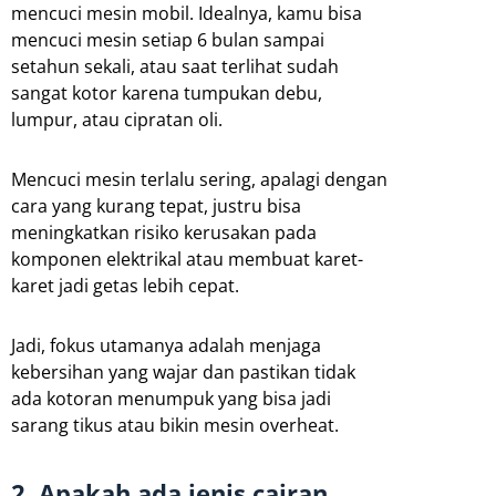
mencuci mesin mobil. Idealnya, kamu bisa
mencuci mesin setiap 6 bulan sampai
setahun sekali, atau saat terlihat sudah
sangat kotor karena tumpukan debu,
lumpur, atau cipratan oli.
Mencuci mesin terlalu sering, apalagi dengan
cara yang kurang tepat, justru bisa
meningkatkan risiko kerusakan pada
komponen elektrikal atau membuat karet-
karet jadi getas lebih cepat.
Jadi, fokus utamanya adalah menjaga
kebersihan yang wajar dan pastikan tidak
ada kotoran menumpuk yang bisa jadi
sarang tikus atau bikin mesin overheat.
2. Apakah ada jenis cairan