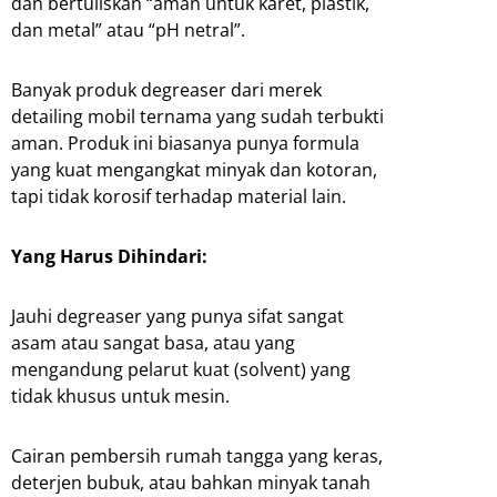
dan bertuliskan “aman untuk karet, plastik,
dan metal” atau “pH netral”.
Banyak produk degreaser dari merek
detailing mobil ternama yang sudah terbukti
aman. Produk ini biasanya punya formula
yang kuat mengangkat minyak dan kotoran,
tapi tidak korosif terhadap material lain.
Yang Harus Dihindari:
Jauhi degreaser yang punya sifat sangat
asam atau sangat basa, atau yang
mengandung pelarut kuat (solvent) yang
tidak khusus untuk mesin.
Cairan pembersih rumah tangga yang keras,
deterjen bubuk, atau bahkan minyak tanah