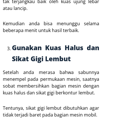
tak terjangkau baik oleh kuas ujung lebar
atau lancip.
Kemudian anda bisa menunggu selama
beberapa menit untuk hasil terbaik.
Gunakan Kuas Halus dan
Sikat Gigi Lembut
Setelah anda merasa bahwa sabunnya
menempel pada permukaan mesin, saatnya
sobat membersihkan bagian mesin dengan
kuas halus dan sikat gigi berkontur lembut.
Tentunya, sikat gigi lembut dibutuhkan agar
tidak terjadi baret pada bagian mesin mobil.