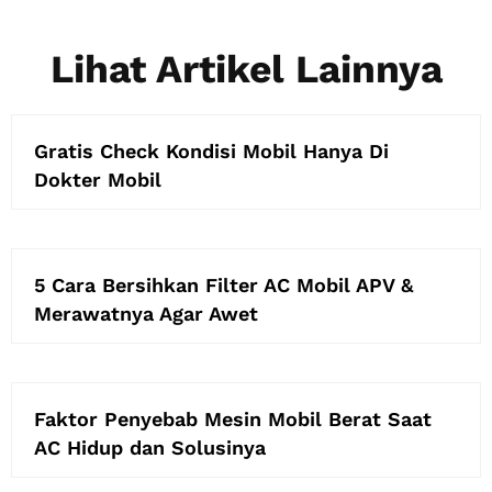
Lihat Artikel Lainnya
Gratis Check Kondisi Mobil Hanya Di
Dokter Mobil
5 Cara Bersihkan Filter AC Mobil APV &
Merawatnya Agar Awet
Faktor Penyebab Mesin Mobil Berat Saat
AC Hidup dan Solusinya