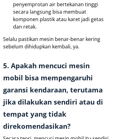
penyemprotan air bertekanan tinggi
secara langsung bisa membuat
komponen plastik atau karet jadi getas
dan retak.
Selalu pastikan mesin benar-benar kering
sebelum dihidupkan kembali, ya.
5. Apakah mencuci mesin
mobil bisa mempengaruhi
garansi kendaraan, terutama
jika dilakukan sendiri atau di
tempat yang tidak
direkomendasikan?
Secara teori, mencuci mesin mobil itu sendiri