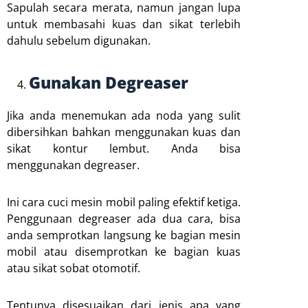
Sapulah secara merata, namun jangan lupa
untuk membasahi kuas dan sikat terlebih
dahulu sebelum digunakan.
Gunakan Degreaser
Jika anda menemukan ada noda yang sulit
dibersihkan bahkan menggunakan kuas dan
sikat kontur lembut. Anda bisa
menggunakan degreaser.
Ini cara cuci mesin mobil paling efektif ketiga.
Penggunaan degreaser ada dua cara, bisa
anda semprotkan langsung ke bagian mesin
mobil atau disemprotkan ke bagian kuas
atau sikat sobat otomotif.
Tentunya disesuaikan dari jenis apa yang