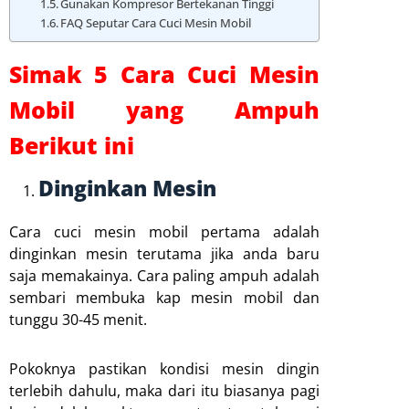
Gunakan Kompresor Bertekanan Tinggi
FAQ Seputar Cara Cuci Mesin Mobil
Simak 5 Cara Cuci Mesin
Mobil yang Ampuh
Berikut ini
Dinginkan Mesin
Cara cuci mesin mobil pertama adalah
dinginkan mesin terutama jika anda baru
saja memakainya. Cara paling ampuh adalah
sembari membuka kap mesin mobil dan
tunggu 30-45 menit.
Pokoknya pastikan kondisi mesin dingin
terlebih dahulu, maka dari itu biasanya pagi