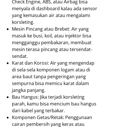
Check Engine, ABS, atau Airbag bisa
menyala di dashboard kalau ada sensor
yang kemasukan air atau mengalami
korsleting.
Mesin Pincang atau Brebet: Air yang
masuk ke busi, koil, atau injektor bisa
mengganggu pembakaran, membuat
mesin terasa pincang atau tersendat-
sendat.
Karat dan Korosi: Air yang mengendap
di sela-sela komponen logam atau di
area baut tanpa pengeringan yang
sempurna bisa memicu karat dalam
jangka panjang.
Bau Hangus: Jika terjadi korsleting
parah, kamu bisa mencium bau hangus
dari kabel yang terbakar.
Komponen Getas/Retak: Penggunaan
cairan pembersih yang keras atau