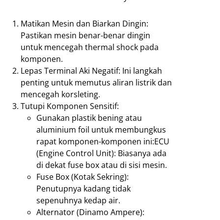
Matikan Mesin dan Biarkan Dingin:
Pastikan mesin benar-benar dingin
untuk mencegah thermal shock pada
komponen.
Lepas Terminal Aki Negatif: Ini langkah
penting untuk memutus aliran listrik dan
mencegah korsleting.
Tutupi Komponen Sensitif:
Gunakan plastik bening atau
aluminium foil untuk membungkus
rapat komponen-komponen ini:ECU
(Engine Control Unit): Biasanya ada
di dekat fuse box atau di sisi mesin.
Fuse Box (Kotak Sekring):
Penutupnya kadang tidak
sepenuhnya kedap air.
Alternator (Dinamo Ampere):