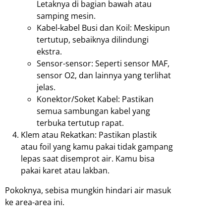
Letaknya di bagian bawah atau
samping mesin.
Kabel-kabel Busi dan Koil: Meskipun
tertutup, sebaiknya dilindungi
ekstra.
Sensor-sensor: Seperti sensor MAF,
sensor O2, dan lainnya yang terlihat
jelas.
Konektor/Soket Kabel: Pastikan
semua sambungan kabel yang
terbuka tertutup rapat.
Klem atau Rekatkan: Pastikan plastik
atau foil yang kamu pakai tidak gampang
lepas saat disemprot air. Kamu bisa
pakai karet atau lakban.
Pokoknya, sebisa mungkin hindari air masuk
ke area-area ini.