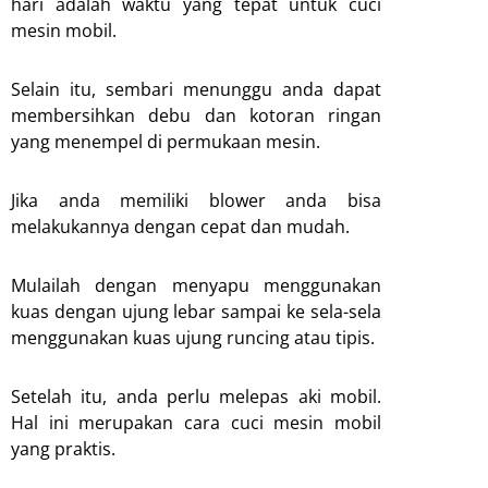
hari adalah waktu yang tepat untuk cuci
mesin mobil.
Selain itu, sembari menunggu anda dapat
membersihkan debu dan kotoran ringan
yang menempel di permukaan mesin.
Jika anda memiliki blower anda bisa
melakukannya dengan cepat dan mudah.
Mulailah dengan menyapu menggunakan
kuas dengan ujung lebar sampai ke sela-sela
menggunakan kuas ujung runcing atau tipis.
Setelah itu, anda perlu melepas aki mobil.
Hal ini merupakan cara cuci mesin mobil
yang praktis.