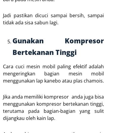
Jadi pastikan dicuci sampai bersih, sampai
tidak ada sisa sabun lagi.
Gunakan Kompresor
Bertekanan Tinggi
Cara cuci mesin mobil paling efektif adalah
mengeringkan bagian mesin mobil
menggunakan lap kanebo atau plas chamois.
Jika anda memiliki kompresor anda juga bisa
menggunakan kompresor bertekanan tinggi,
terutama pada bagian-bagian yang sulit
dijangkau oleh kain lap.