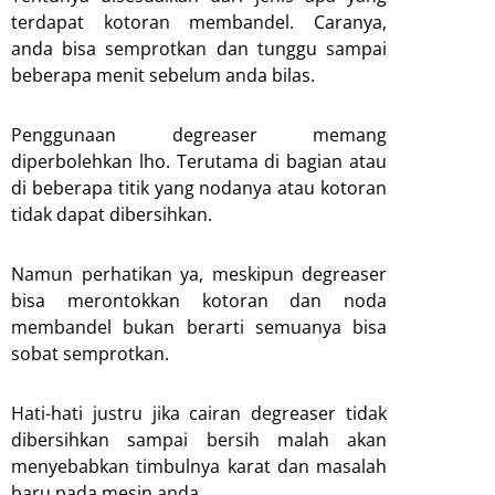
terdapat kotoran membandel. Caranya,
anda bisa semprotkan dan tunggu sampai
beberapa menit sebelum anda bilas.
Penggunaan degreaser memang
diperbolehkan lho. Terutama di bagian atau
di beberapa titik yang nodanya atau kotoran
tidak dapat dibersihkan.
Namun perhatikan ya, meskipun degreaser
bisa merontokkan kotoran dan noda
membandel bukan berarti semuanya bisa
sobat semprotkan.
Hati-hati justru jika cairan degreaser tidak
dibersihkan sampai bersih malah akan
menyebabkan timbulnya karat dan masalah
baru pada mesin anda.