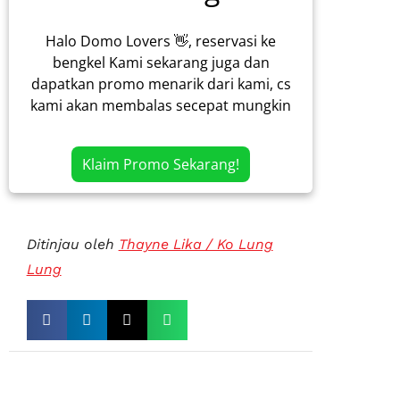
Halo Domo Lovers 👋, reservasi ke
bengkel Kami sekarang juga dan
dapatkan promo menarik dari kami, cs
kami akan membalas secepat mungkin
Klaim Promo Sekarang!
Ditinjau oleh
Thayne Lika / Ko Lung
Lung