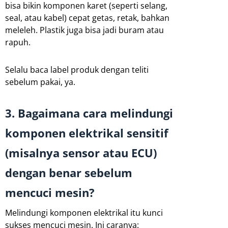
bisa bikin komponen karet (seperti selang,
seal, atau kabel) cepat getas, retak, bahkan
meleleh. Plastik juga bisa jadi buram atau
rapuh.
Selalu baca label produk dengan teliti
sebelum pakai, ya.
3. Bagaimana cara melindungi
komponen elektrikal sensitif
(misalnya sensor atau ECU)
dengan benar sebelum
mencuci mesin?
Melindungi komponen elektrikal itu kunci
sukses mencuci mesin. Ini caranya: