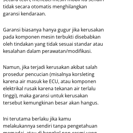
tidak secara otomatis menghilangkan
garansi kendaraan.
Garansi biasanya hanya gugur jika kerusakan
pada komponen mesin terbukti disebabkan
oleh tindakan yang tidak sesuai standar atau
kesalahan dalam perawatan/modifikasi.
Namun, jika terjadi kerusakan akibat salah
prosedur pencucian (misalnya korsleting
karena air masuk ke ECU, atau komponen
elektrikal rusak karena tekanan air terlalu
tinggi), maka garansi untuk kerusakan
tersebut kemungkinan besar akan hangus.
Ini terutama berlaku jika kamu
melakukannya sendiri tanpa pengetahuan
memadai, atau di bengkel non-resmi yang