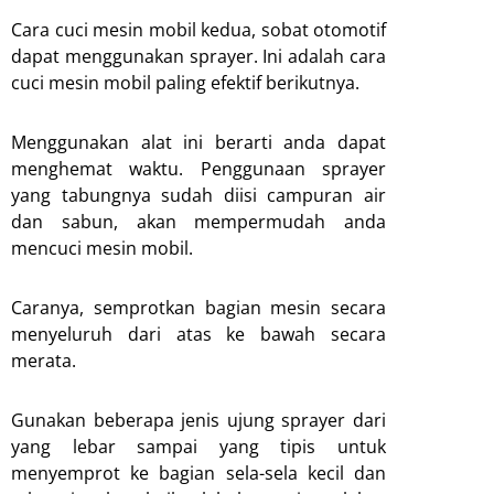
Cara cuci mesin mobil kedua, sobat otomotif
dapat menggunakan sprayer. Ini adalah cara
cuci mesin mobil paling efektif berikutnya.
Menggunakan alat ini berarti anda dapat
menghemat waktu. Penggunaan sprayer
yang tabungnya sudah diisi campuran air
dan sabun, akan mempermudah anda
mencuci mesin mobil.
Caranya, semprotkan bagian mesin secara
menyeluruh dari atas ke bawah secara
merata.
Gunakan beberapa jenis ujung sprayer dari
yang lebar sampai yang tipis untuk
menyemprot ke bagian sela-sela kecil dan