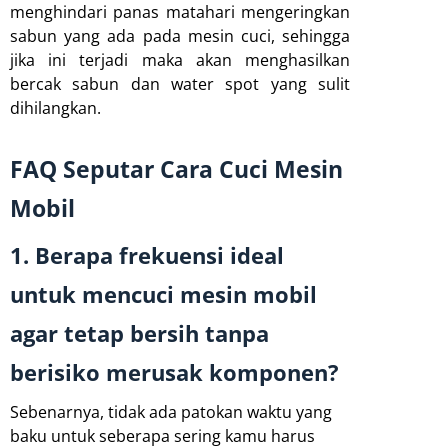
menghindari panas matahari mengeringkan
sabun yang ada pada mesin cuci, sehingga
jika ini terjadi maka akan menghasilkan
bercak sabun dan water spot yang sulit
dihilangkan.
FAQ Seputar Cara Cuci Mesin
Mobil
1. Berapa frekuensi ideal
untuk mencuci mesin mobil
agar tetap bersih tanpa
berisiko merusak komponen?
Sebenarnya, tidak ada patokan waktu yang
baku untuk seberapa sering kamu harus