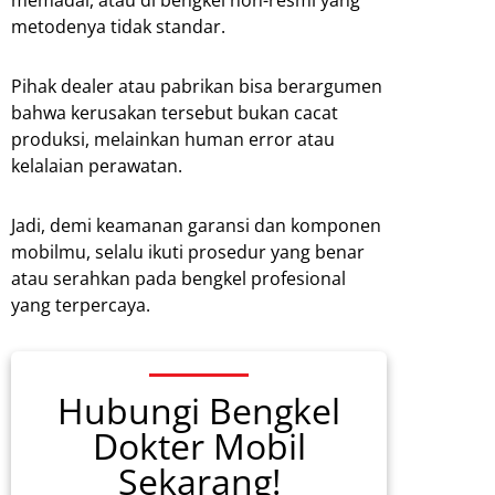
metodenya tidak standar.
Pihak dealer atau pabrikan bisa berargumen
bahwa kerusakan tersebut bukan cacat
produksi, melainkan human error atau
kelalaian perawatan.
Jadi, demi keamanan garansi dan komponen
mobilmu, selalu ikuti prosedur yang benar
atau serahkan pada bengkel profesional
yang terpercaya.
Hubungi Bengkel
Dokter Mobil
Sekarang!