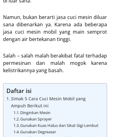
di luar sana.
Namun, bukan berarti jasa cuci mesin diluar
sana dibenarkan ya. Karena ada beberapa
jasa cuci mesin mobil yang main semprot
dengan air bertekanan tinggi.
Salah – salah malah berakibat fatal terhadap
permesinan dan malah mogok karena
kelistrikannya yang basah.
Daftar isi
Simak 5 Cara Cuci Mesin Mobil yang
Ampuh Berikut ini
Dinginkan Mesin
Gunakan Sprayer
Gunakan Kuas Halus dan Sikat Gigi Lembut
Gunakan Degreaser