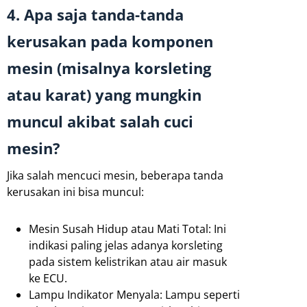
4. Apa saja tanda-tanda
kerusakan pada komponen
mesin (misalnya korsleting
atau karat) yang mungkin
muncul akibat salah cuci
mesin?
Jika salah mencuci mesin, beberapa tanda
kerusakan ini bisa muncul:
Mesin Susah Hidup atau Mati Total: Ini
indikasi paling jelas adanya korsleting
pada sistem kelistrikan atau air masuk
ke ECU.
Lampu Indikator Menyala: Lampu seperti