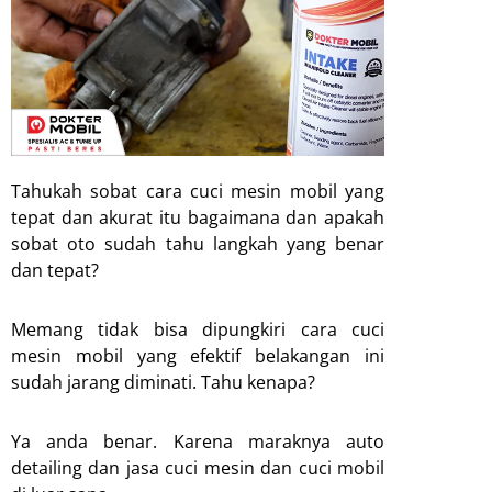
Tahukah sobat cara cuci mesin mobil yang
tepat dan akurat itu bagaimana dan apakah
sobat oto sudah tahu langkah yang benar
dan tepat?
Memang tidak bisa dipungkiri cara cuci
mesin mobil yang efektif belakangan ini
sudah jarang diminati. Tahu kenapa?
Ya anda benar. Karena maraknya auto
detailing dan jasa cuci mesin dan cuci mobil