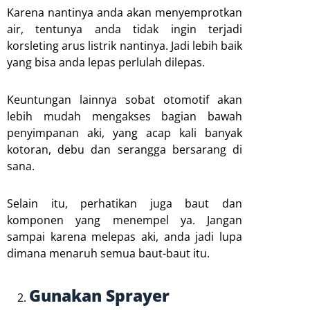
Karena nantinya anda akan menyemprotkan
air, tentunya anda tidak ingin terjadi
korsleting arus listrik nantinya. Jadi lebih baik
yang bisa anda lepas perlulah dilepas.
Keuntungan lainnya sobat otomotif akan
lebih mudah mengakses bagian bawah
penyimpanan aki, yang acap kali banyak
kotoran, debu dan serangga bersarang di
sana.
Selain itu, perhatikan juga baut dan
komponen yang menempel ya. Jangan
sampai karena melepas aki, anda jadi lupa
dimana menaruh semua baut-baut itu.
Gunakan Sprayer