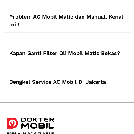
Problem AC Mobil Matic dan Manual, Kenali
Ini !
Kapan Ganti Filter Oli Mobil Matic Bekas?
Bengkel Service AC Mobil Di Jakarta