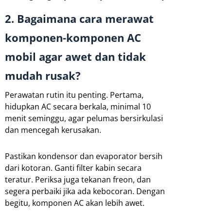
2. Bagaimana cara merawat
komponen-komponen AC
mobil agar awet dan tidak
mudah rusak?
Perawatan rutin itu penting. Pertama,
hidupkan AC secara berkala, minimal 10
menit seminggu, agar pelumas bersirkulasi
dan mencegah kerusakan.
Pastikan kondensor dan evaporator bersih
dari kotoran. Ganti filter kabin secara
teratur. Periksa juga tekanan freon, dan
segera perbaiki jika ada kebocoran. Dengan
begitu, komponen AC akan lebih awet.