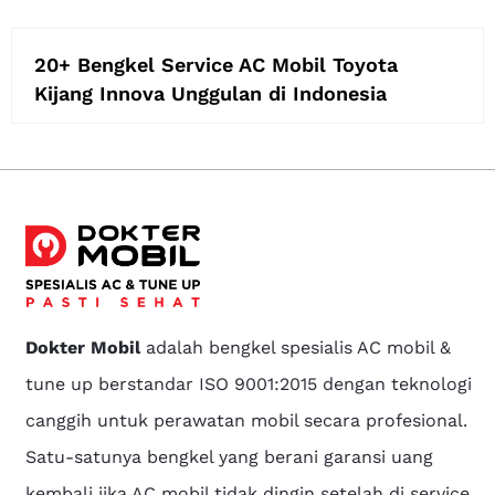
20+ Bengkel Service AC Mobil Toyota
Kijang Innova Unggulan di Indonesia
Dokter Mobil
adalah bengkel spesialis AC mobil &
tune up berstandar ISO 9001:2015 dengan teknologi
canggih untuk perawatan mobil secara profesional.
Satu-satunya bengkel yang berani garansi uang
kembali jika AC mobil tidak dingin setelah di service.