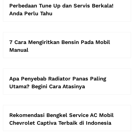
Perbedaan Tune Up dan Servis Berkala!
Anda Perlu Tahu
7 Cara Mengiritkan Bensin Pada Mobil
Manual
Apa Penyebab Radiator Panas Paling
Utama? Begini Cara Atasinya
Rekomendasi Bengkel Service AC Mobil
Chevrolet Captiva Terbaik di Indonesia