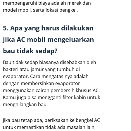
mempengaruhi biaya adalah merek dan
model mobil, serta lokasi bengkel.
5. Apa yang harus dilakukan
jika AC mobil mengeluarkan
bau tidak sedap?
Bau tidak sedap biasanya disebabkan oleh
bakteri atau jamur yang tumbuh di
evaporator. Cara mengatasinya adalah
dengan membersihkan evaporator
menggunakan cairan pembersih khusus AC.
Kamu juga bisa mengganti filter kabin untuk
menghilangkan bau.
Jika bau tetap ada, periksakan ke bengkel AC
untuk memastikan tidak ada masalah lain,