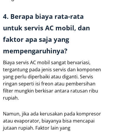
4. Berapa biaya rata-rata
untuk servis AC mobil, dan
faktor apa saja yang
mempengaruhinya?
Biaya servis AC mobil sangat bervariasi,
tergantung pada jenis servis dan komponen
yang perlu diperbaiki atau diganti. Servis
ringan seperti isi freon atau pembersihan
filter mungkin berkisar antara ratusan ribu
rupiah.
Namun, jika ada kerusakan pada kompresor
atau evaporator, biayanya bisa mencapai
jutaan rupiah. Faktor lain yang