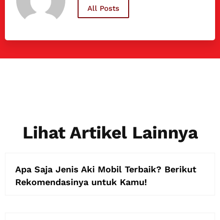
All Posts
Lihat Artikel Lainnya
Apa Saja Jenis Aki Mobil Terbaik? Berikut
Rekomendasinya untuk Kamu!