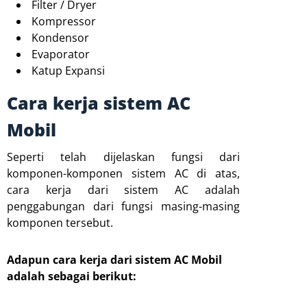
Filter / Dryer
Kompressor
Kondensor
Evaporator
Katup Expansi
Cara kerja sistem AC
Mobil
Seperti telah dijelaskan fungsi dari
komponen-komponen sistem AC di atas,
cara kerja dari sistem AC adalah
penggabungan dari fungsi masing-masing
komponen tersebut.
Adapun cara kerja dari sistem AC Mobil
adalah sebagai berikut: