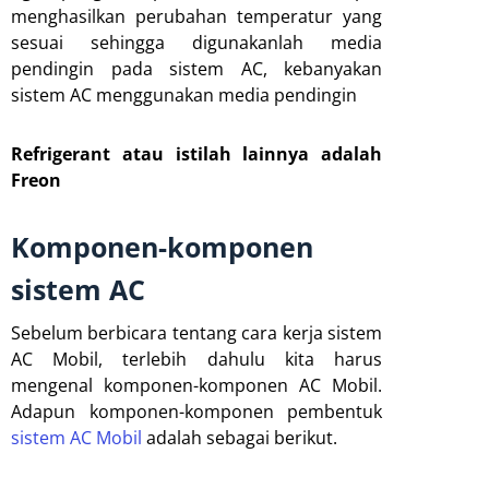
menghasilkan perubahan temperatur yang
sesuai sehingga digunakanlah media
pendingin pada sistem AC, kebanyakan
sistem AC menggunakan media pendingin
Refrigerant atau istilah lainnya adalah
Freon
Komponen-komponen
sistem AC
Sebelum berbicara tentang cara kerja sistem
AC Mobil, terlebih dahulu kita harus
mengenal komponen-komponen AC Mobil.
Adapun komponen-komponen pembentuk
sistem AC Mobil
adalah sebagai berikut.