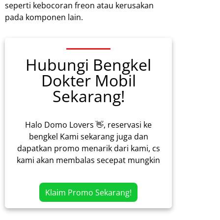
seperti kebocoran freon atau kerusakan
pada komponen lain.
Hubungi Bengkel
Dokter Mobil
Sekarang!
Halo Domo Lovers 👋, reservasi ke
bengkel Kami sekarang juga dan
dapatkan promo menarik dari kami, cs
kami akan membalas secepat mungkin
Klaim Promo Sekarang!