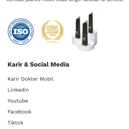
Karir & Social Media
Karir Dokter Mobil
Linkedin
Youtube
Facebook
Tiktok