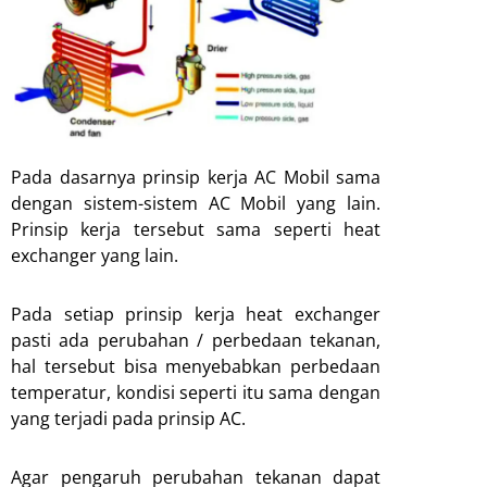
Pada dasarnya prinsip kerja AC Mobil sama
dengan sistem-sistem AC Mobil yang lain.
Prinsip kerja tersebut sama seperti heat
exchanger yang lain.
Pada setiap prinsip kerja heat exchanger
pasti ada perubahan / perbedaan tekanan,
hal tersebut bisa menyebabkan perbedaan
temperatur, kondisi seperti itu sama dengan
yang terjadi pada prinsip AC.
Agar pengaruh perubahan tekanan dapat