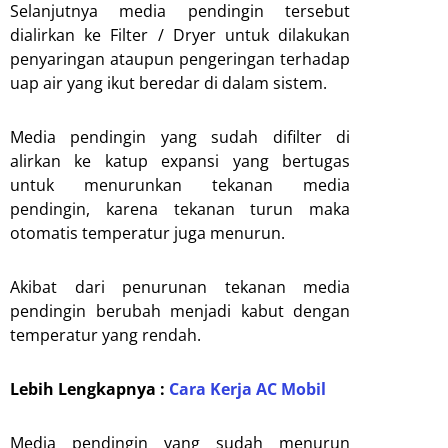
Selanjutnya media pendingin tersebut
dialirkan ke Filter / Dryer untuk dilakukan
penyaringan ataupun pengeringan terhadap
uap air yang ikut beredar di dalam sistem.
Media pendingin yang sudah difilter di
alirkan ke katup expansi yang bertugas
untuk menurunkan tekanan media
pendingin, karena tekanan turun maka
otomatis temperatur juga menurun.
Akibat dari penurunan tekanan media
pendingin berubah menjadi kabut dengan
temperatur yang rendah.
Lebih Lengkapnya :
Cara Kerja AC Mobil
Media pendingin yang sudah menurun