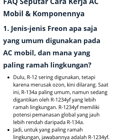
FAQ Seputar Cara Kerja AC
Mobil & Komponennya
1. Jenis-jenis Freon apa saja
yang umum digunakan pada
AC mobil, dan mana yang
paling ramah lingkungan?
Dulu, R-12 sering digunakan, tetapi
karena merusak ozon, kini dilarang. Saat
ini, R-134a paling umum, namun sedang
digantikan oleh R-1234yf yang lebih
ramah lingkungan. R-1234yf memiliki
potensi pemanasan global yang jauh
lebih rendah daripada R-134a.
Jadi, untuk yang paling ramah
lingkungan, jawabannya adalah R-1234yf.