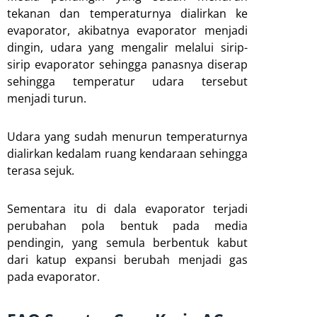
tekanan dan temperaturnya dialirkan ke
evaporator, akibatnya evaporator menjadi
dingin, udara yang mengalir melalui sirip-
sirip evaporator sehingga panasnya diserap
sehingga temperatur udara tersebut
menjadi turun.
Udara yang sudah menurun temperaturnya
dialirkan kedalam ruang kendaraan sehingga
terasa sejuk.
Sementara itu di dala evaporator terjadi
perubahan pola bentuk pada media
pendingin, yang semula berbentuk kabut
dari katup expansi berubah menjadi gas
pada evaporator.