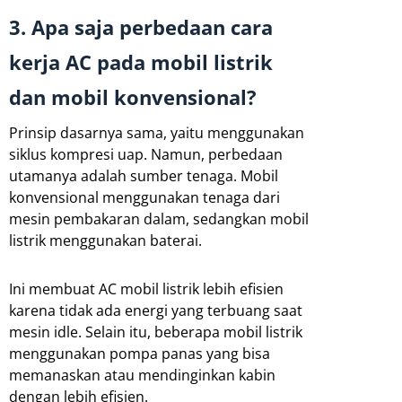
3. Apa saja perbedaan cara
kerja AC pada mobil listrik
dan mobil konvensional?
Prinsip dasarnya sama, yaitu menggunakan
siklus kompresi uap. Namun, perbedaan
utamanya adalah sumber tenaga. Mobil
konvensional menggunakan tenaga dari
mesin pembakaran dalam, sedangkan mobil
listrik menggunakan baterai.
Ini membuat AC mobil listrik lebih efisien
karena tidak ada energi yang terbuang saat
mesin idle. Selain itu, beberapa mobil listrik
menggunakan pompa panas yang bisa
memanaskan atau mendinginkan kabin
dengan lebih efisien.