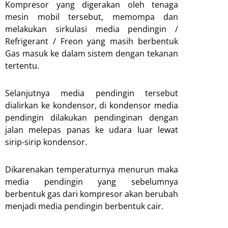
Kompresor yang digerakan oleh tenaga
mesin mobil tersebut, memompa dan
melakukan sirkulasi media pendingin /
Refrigerant / Freon yang masih berbentuk
Gas masuk ke dalam sistem dengan tekanan
tertentu.
Selanjutnya media pendingin tersebut
dialirkan ke kondensor, di kondensor media
pendingin dilakukan pendinginan dengan
jalan melepas panas ke udara luar lewat
sirip-sirip kondensor.
Dikarenakan temperaturnya menurun maka
media pendingin yang sebelumnya
berbentuk gas dari kompresor akan berubah
menjadi media pendingin berbentuk cair.