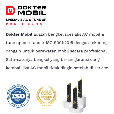
Dokter Mobil
adalah bengkel spesialis AC mobil &
tune up berstandar ISO 9001:2015 dengan teknologi
canggih untuk perawatan mobil secara profesional.
Satu-satunya bengkel yang berani garansi uang
kembali jika AC mobil tidak dingin setelah di service.