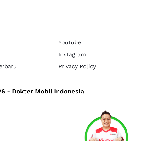
Youtube
Instagram
erbaru
Privacy Policy
6 - Dokter Mobil Indonesia