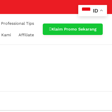
ID
Professional Tips
Klaim Promo Sekarang
 Kami
Affiliate