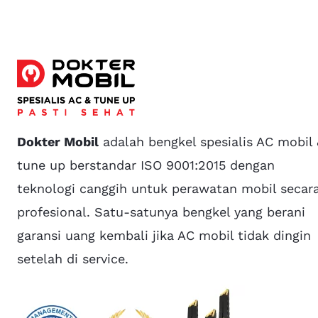
Dokter Mobil
adalah bengkel spesialis AC mobil
tune up berstandar ISO 9001:2015 dengan
teknologi canggih untuk perawatan mobil secar
profesional. Satu-satunya bengkel yang berani
garansi uang kembali jika AC mobil tidak dingin
setelah di service.