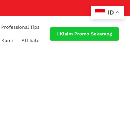
ID
Professional Tips
Klaim Promo Sekarang
 Kami
Affiliate