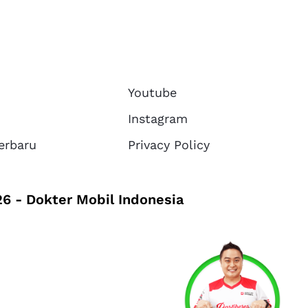
Youtube
Instagram
erbaru
Privacy Policy
6 - Dokter Mobil Indonesia