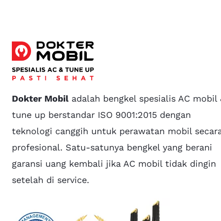
Dokter Mobil
adalah bengkel spesialis AC mobil
tune up berstandar ISO 9001:2015 dengan
teknologi canggih untuk perawatan mobil secar
profesional. Satu-satunya bengkel yang berani
garansi uang kembali jika AC mobil tidak dingin
setelah di service.