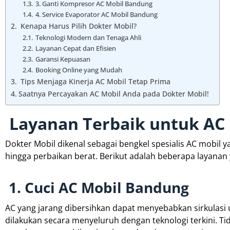
3. Ganti Kompresor AC Mobil Bandung
4. Service Evaporator AC Mobil Bandung
Kenapa Harus Pilih Dokter Mobil?
Teknologi Modern dan Tenaga Ahli
Layanan Cepat dan Efisien
Garansi Kepuasan
Booking Online yang Mudah
Tips Menjaga Kinerja AC Mobil Tetap Prima
Saatnya Percayakan AC Mobil Anda pada Dokter Mobil!
Layanan Terbaik untuk AC 
Dokter Mobil dikenal sebagai bengkel spesialis AC mobil
hingga perbaikan berat. Berikut adalah beberapa layanan
1. Cuci AC Mobil Bandung
AC yang jarang dibersihkan dapat menyebabkan sirkulasi 
dilakukan secara menyeluruh dengan teknologi terkini. T