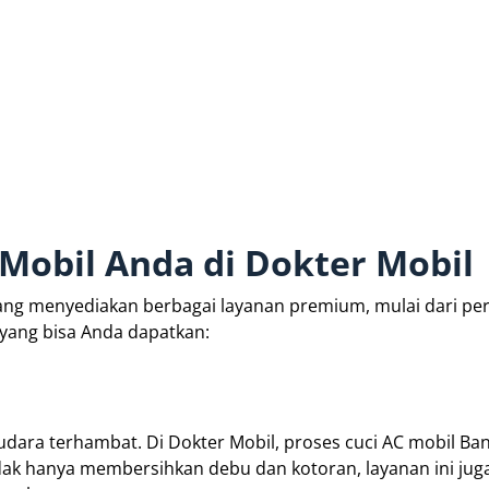
Mobil Anda di Dokter Mobil
 yang menyediakan berbagai layanan premium, mulai dari p
 yang bisa Anda dapatkan:
udara terhambat. Di Dokter Mobil, proses cuci AC mobil B
idak hanya membersihkan debu dan kotoran, layanan ini jug