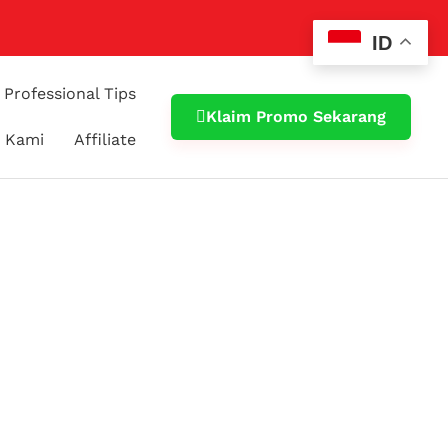
ID
Professional Tips
Klaim Promo Sekarang
 Kami
Affiliate