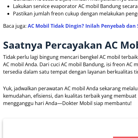
Lakukan service evaporator AC mobil Bandung secara b
Pastikan jumlah freon cukup dengan melakukan pengec
Baca juga:
AC Mobil Tidak Dingin? Inilah Penyebab dan 
Saatnya Percayakan AC Mob
Tidak perlu lagi bingung mencari bengkel AC mobil terba
AC mobil Anda. Dari cuci AC mobil Bandung, isi freon A
tersedia dalam satu tempat dengan layanan berkualitas ti
Yuk, jadwalkan perawatan AC mobil Anda sekarang melalui 
kemudahan, efisiensi, dan kualitas terbaik yang membuat
mengganggu hari Anda—Dokter Mobil siap membantu!