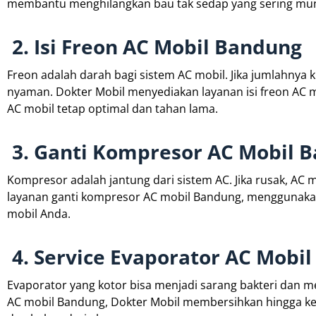
membantu menghilangkan bau tak sedap yang sering mun
2. Isi Freon AC Mobil Bandung
Freon adalah darah bagi sistem AC mobil. Jika jumlahnya 
nyaman. Dokter Mobil menyediakan layanan isi freon AC 
AC mobil tetap optimal dan tahan lama.
3. Ganti Kompresor AC Mobil 
Kompresor adalah jantung dari sistem AC. Jika rusak, AC 
layanan ganti kompresor AC mobil Bandung, menggunakan 
mobil Anda.
4. Service Evaporator AC Mobi
Evaporator yang kotor bisa menjadi sarang bakteri dan 
AC mobil Bandung, Dokter Mobil membersihkan hingga ke 