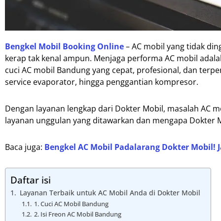
Bengkel Mobil Booking Online
– AC mobil yang tidak din
kerap tak kenal ampun. Menjaga performa AC mobil adalah
cuci AC mobil Bandung yang cepat, profesional, dan terperc
service evaporator, hingga penggantian kompresor.
Dengan layanan lengkap dari Dokter Mobil, masalah AC mob
layanan unggulan yang ditawarkan dan mengapa Dokter Mo
Baca juga:
Bengkel AC Mobil Padalarang Dokter Mobil!
Daftar isi
Layanan Terbaik untuk AC Mobil Anda di Dokter Mobil
1. Cuci AC Mobil Bandung
2. Isi Freon AC Mobil Bandung