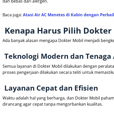
dan bebas dari alergen.
Baca juga:
Atasi Air AC Menetes di Kabin dengan Perb
Kenapa Harus Pilih Dokter
Ada banyak alasan mengapa Dokter Mobil menjadi bengke
Teknologi Modern dan Tenaga 
Semua layanan di Dokter Mobil dilakukan dengan peralat
proses pengerjaan dilakukan secara teliti untuk memastika
Layanan Cepat dan Efisien
Waktu adalah hal yang berharga, dan Dokter Mobil paham b
dirancang agar cepat tanpa mengorbankan kualitas.