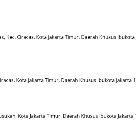
cas, Kec. Ciracas, Kota Jakarta Timur, Daerah Khusus Ibukota
Ciracas, Kota Jakarta Timur, Daerah Khusus Ibukota Jakarta 
A, Susukan, Kota Jakarta Timur, Daerah Khusus Ibukota Jakarta