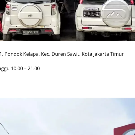
11, Pondok Kelapa, Kec. Duren Sawit, Kota Jakarta Timur
nggu 10.00 – 21.00