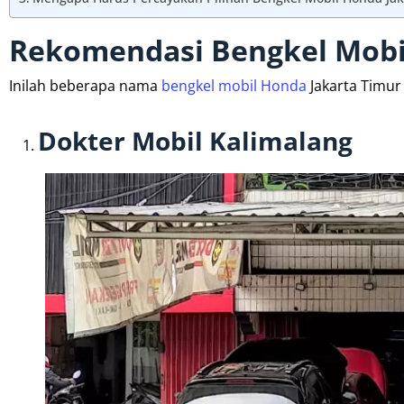
Rekomendasi Bengkel Mobi
Inilah beberapa nama
bengkel mobil Honda
Jakarta Timur 
Dokter Mobil Kalimalang