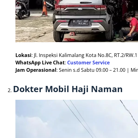
Lokasi
: Jl. Inspeksi Kalimalang Kota No.8C, RT.2/RW.
WhatsApp Live Chat
:
Customer Service
Jam Operasional
: Senin s.d Sabtu 09.00 – 21.00 | Mi
Dokter Mobil Haji Naman