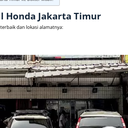
l Honda Jakarta Timur
terbaik dan lokasi alamatnya: