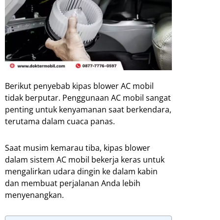
Berikut penyebab kipas blower AC mobil
tidak berputar. Penggunaan AC mobil sangat
penting untuk kenyamanan saat berkendara,
terutama dalam cuaca panas.
Saat musim kemarau tiba, kipas blower
dalam sistem AC mobil bekerja keras untuk
mengalirkan udara dingin ke dalam kabin
dan membuat perjalanan Anda lebih
menyenangkan.