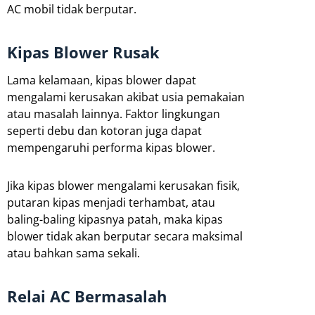
AC mobil tidak berputar.
Kipas Blower Rusak
Lama kelamaan, kipas blower dapat
mengalami kerusakan akibat usia pemakaian
atau masalah lainnya. Faktor lingkungan
seperti debu dan kotoran juga dapat
mempengaruhi performa kipas blower.
Jika kipas blower mengalami kerusakan fisik,
putaran kipas menjadi terhambat, atau
baling-baling kipasnya patah, maka kipas
blower tidak akan berputar secara maksimal
atau bahkan sama sekali.
Relai AC Bermasalah