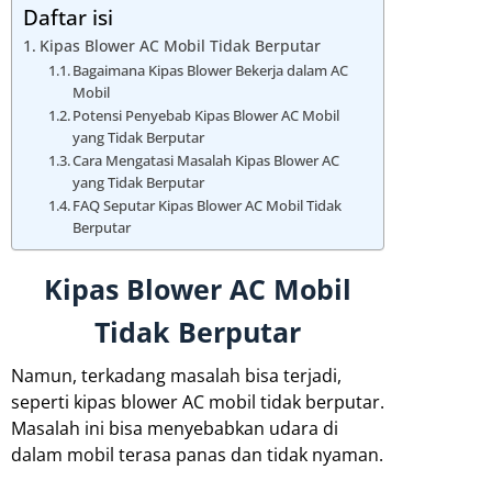
Daftar isi
Kipas Blower AC Mobil Tidak Berputar
Bagaimana Kipas Blower Bekerja dalam AC
Mobil
Potensi Penyebab Kipas Blower AC Mobil
yang Tidak Berputar
Cara Mengatasi Masalah Kipas Blower AC
yang Tidak Berputar
FAQ Seputar Kipas Blower AC Mobil Tidak
Berputar
Kipas Blower AC Mobil
Tidak Berputar
Namun, terkadang masalah bisa terjadi,
seperti kipas blower AC mobil tidak berputar.
Masalah ini bisa menyebabkan udara di
dalam mobil terasa panas dan tidak nyaman.