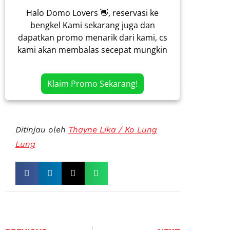
Halo Domo Lovers 👋, reservasi ke
bengkel Kami sekarang juga dan
dapatkan promo menarik dari kami, cs
kami akan membalas secepat mungkin
Klaim Promo Sekarang!
Ditinjau oleh
Thayne Lika / Ko Lung
Lung