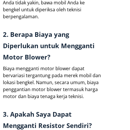
Anda tidak yakin, bawa mobil Anda ke
bengkel untuk diperiksa oleh teknisi
berpengalaman.
2. Berapa Biaya yang
Diperlukan untuk Mengganti
Motor Blower?
Biaya mengganti motor blower dapat
bervariasi tergantung pada merek mobil dan
lokasi bengkel. Namun, secara umum, biaya
penggantian motor blower termasuk harga
motor dan biaya tenaga kerja teknisi.
3. Apakah Saya Dapat
Mengganti Resistor Sendiri?