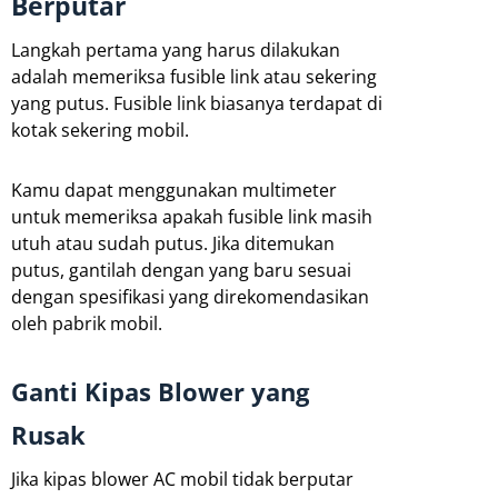
Berputar
Langkah pertama yang harus dilakukan
adalah memeriksa fusible link atau sekering
yang putus. Fusible link biasanya terdapat di
kotak sekering mobil.
Kamu dapat menggunakan multimeter
untuk memeriksa apakah fusible link masih
utuh atau sudah putus. Jika ditemukan
putus, gantilah dengan yang baru sesuai
dengan spesifikasi yang direkomendasikan
oleh pabrik mobil.
Ganti Kipas Blower yang
Rusak
Jika kipas blower AC mobil tidak berputar