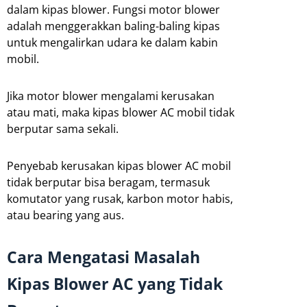
dalam kipas blower. Fungsi motor blower
adalah menggerakkan baling-baling kipas
untuk mengalirkan udara ke dalam kabin
mobil.
Jika motor blower mengalami kerusakan
atau mati, maka kipas blower AC mobil tidak
berputar sama sekali.
Penyebab kerusakan kipas blower AC mobil
tidak berputar bisa beragam, termasuk
komutator yang rusak, karbon motor habis,
atau bearing yang aus.
Cara Mengatasi Masalah
Kipas Blower AC yang Tidak