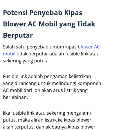
Potensi Penyebab Kipas
Blower AC Mobil yang Tidak
Berputar
Salah satu penyebab umum kipas
blower AC
mobil
tidak berputar adalah fusible link atau
sekering yang putus.
Fusible link adalah pengaman kelistrikan
yang dirancang untuk melindungi komponen
AC mobil dari lonjakan arus listrik yang
berlebihan.
Jika fusible link atau sekering mengalami
putus, maka aliran listrik ke kipas blower
akan terputus, dan akibatnya kipas blower