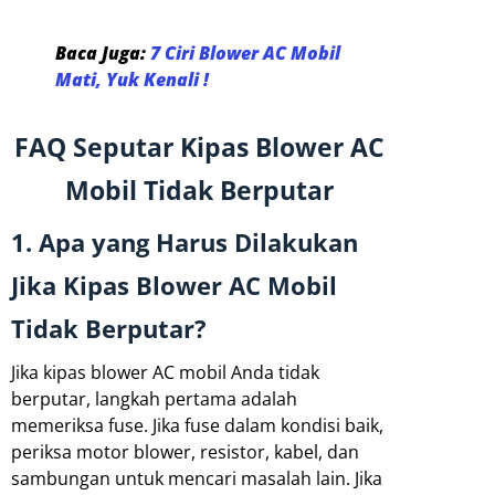
Baca Juga:
7 Ciri Blower AC Mobil
Mati, Yuk Kenali !
FAQ Seputar Kipas Blower AC
Mobil Tidak Berputar
1. Apa yang Harus Dilakukan
Jika Kipas Blower AC Mobil
Tidak Berputar?
Jika kipas blower AC mobil Anda tidak
berputar, langkah pertama adalah
memeriksa fuse. Jika fuse dalam kondisi baik,
periksa motor blower, resistor, kabel, dan
sambungan untuk mencari masalah lain. Jika