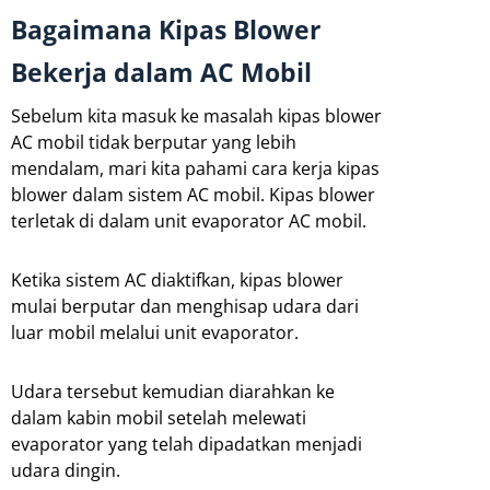
Bagaimana Kipas Blower
Bekerja dalam AC Mobil
Sebelum kita masuk ke masalah kipas blower
AC mobil tidak berputar yang lebih
mendalam, mari kita pahami cara kerja kipas
blower dalam sistem AC mobil. Kipas blower
terletak di dalam unit evaporator AC mobil.
Ketika sistem AC diaktifkan, kipas blower
mulai berputar dan menghisap udara dari
luar mobil melalui unit evaporator.
Udara tersebut kemudian diarahkan ke
dalam kabin mobil setelah melewati
evaporator yang telah dipadatkan menjadi
udara dingin.