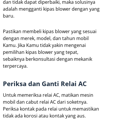
dan tidak dapat diperbaiki, maka solusinya
adalah mengganti kipas blower dengan yang
baru.
Pastikan membeli kipas blower yang sesuai
dengan merek, model, dan tahun mobil
Kamu. Jika Kamu tidak yakin mengenai
pemilihan kipas blower yang tepat,
sebaiknya berkonsultasi dengan mekanik
terpercaya.
Periksa dan Ganti Relai AC
Untuk memeriksa relai AC, matikan mesin
mobil dan cabut relai AC dari soketnya.
Periksa kontak pada relai untuk memastikan
tidak ada korosi atau kontak yang aus.