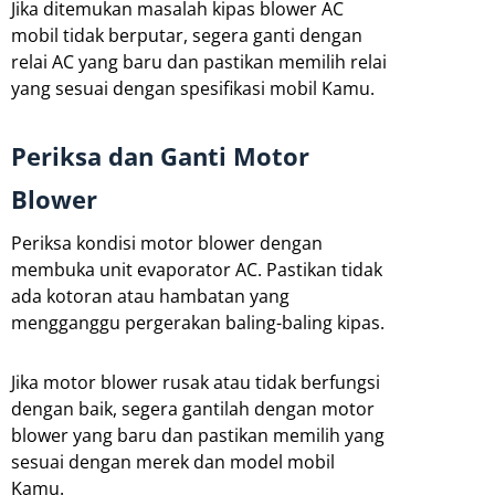
Jika ditemukan masalah kipas blower AC
mobil tidak berputar, segera ganti dengan
relai AC yang baru dan pastikan memilih relai
yang sesuai dengan spesifikasi mobil Kamu.
Periksa dan Ganti Motor
Blower
Periksa kondisi motor blower dengan
membuka unit evaporator AC. Pastikan tidak
ada kotoran atau hambatan yang
mengganggu pergerakan baling-baling kipas.
Jika motor blower rusak atau tidak berfungsi
dengan baik, segera gantilah dengan motor
blower yang baru dan pastikan memilih yang
sesuai dengan merek dan model mobil
Kamu.