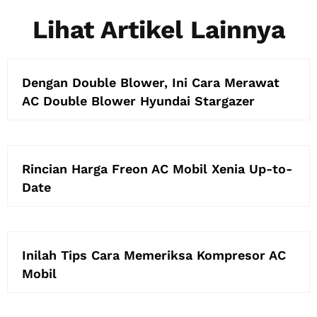
Lihat Artikel Lainnya
Dengan Double Blower, Ini Cara Merawat
AC Double Blower Hyundai Stargazer
Rincian Harga Freon AC Mobil Xenia Up-to-
Date
Inilah Tips Cara Memeriksa Kompresor AC
Mobil