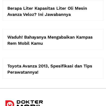
Berapa Liter Kapasitas Liter Oli Mesin
Avanza Veloz? Ini Jawabannya
Waduh! Bahayanya Mengabaikan Kampas
Rem Mobil Kamu
Toyota Avanza 2013, Spesifikasi dan Tips
Perawatannya!