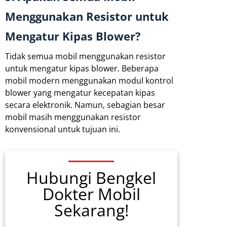
Menggunakan Resistor untuk
Mengatur Kipas Blower?
Tidak semua mobil menggunakan resistor
untuk mengatur kipas blower. Beberapa
mobil modern menggunakan modul kontrol
blower yang mengatur kecepatan kipas
secara elektronik. Namun, sebagian besar
mobil masih menggunakan resistor
konvensional untuk tujuan ini.
Hubungi Bengkel
Dokter Mobil
Sekarang!