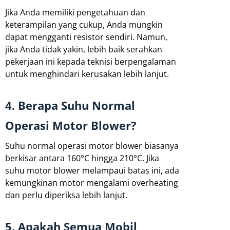
Jika Anda memiliki pengetahuan dan
keterampilan yang cukup, Anda mungkin
dapat mengganti resistor sendiri. Namun,
jika Anda tidak yakin, lebih baik serahkan
pekerjaan ini kepada teknisi berpengalaman
untuk menghindari kerusakan lebih lanjut.
4. Berapa Suhu Normal
Operasi Motor Blower?
Suhu normal operasi motor blower biasanya
berkisar antara 160°C hingga 210°C. Jika
suhu motor blower melampaui batas ini, ada
kemungkinan motor mengalami overheating
dan perlu diperiksa lebih lanjut.
5. Apakah Semua Mobil