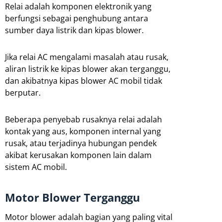
Relai adalah komponen elektronik yang
berfungsi sebagai penghubung antara
sumber daya listrik dan kipas blower.
Jika relai AC mengalami masalah atau rusak,
aliran listrik ke kipas blower akan terganggu,
dan akibatnya kipas blower AC mobil tidak
berputar.
Beberapa penyebab rusaknya relai adalah
kontak yang aus, komponen internal yang
rusak, atau terjadinya hubungan pendek
akibat kerusakan komponen lain dalam
sistem AC mobil.
Motor Blower Terganggu
Motor blower adalah bagian yang paling vital