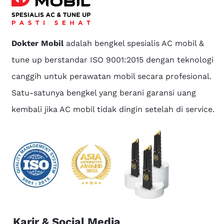
Dokter Mobil
adalah bengkel spesialis AC mobil &
tune up berstandar ISO 9001:2015 dengan teknologi
canggih untuk perawatan mobil secara profesional.
Satu-satunya bengkel yang berani garansi uang
kembali jika AC mobil tidak dingin setelah di service.
Karir & Social Media