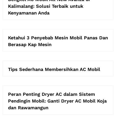
Kalimalang: Solusi Terbaik untuk
Kenyamanan Anda
Ketahui 3 Penyebab Mesin Mobil Panas Dan
Berasap Kap Mesin
Tips Sederhana Membersihkan AC Mobil
Peran Penting Dryer AC dalam Sistem
Pendingin Mobil: Ganti Dryer AC Mobil Koja
dan Rawamangun