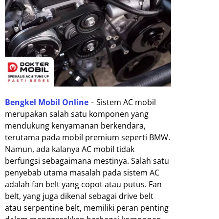
Bengkel Mobil Online
– Sistem AC mobil
merupakan salah satu komponen yang
mendukung kenyamanan berkendara,
terutama pada mobil premium seperti BMW.
Namun, ada kalanya AC mobil tidak
berfungsi sebagaimana mestinya. Salah satu
penyebab utama masalah pada sistem AC
adalah fan belt yang copot atau putus. Fan
belt, yang juga dikenal sebagai drive belt
atau serpentine belt, memiliki peran penting