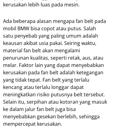
kerusakan lebih luas pada mesin.
Ada beberapa alasan mengapa fan belt pada
mobil BMW bisa copot atau putus. Salah
satu penyebab yang paling umum adalah
keausan akibat usia pakai. Seiring waktu,
material fan belt akan mengalami
penurunan kualitas, seperti retak, aus, atau
melar. Faktor lain yang dapat menyebabkan
kerusakan pada fan belt adalah ketegangan
yang tidak tepat. Fan belt yang terlalu
kencang atau terlalu longgar dapat
meningkatkan risiko putusnya belt tersebut.
Selain itu, serpihan atau kotoran yang masuk
ke dalam jalur fan belt juga bisa
menyebabkan gesekan berlebih, sehingga
mempercepat kerusakan.