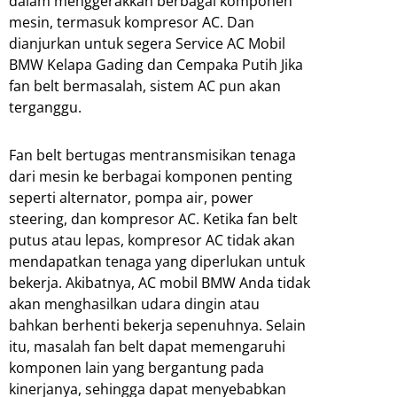
dalam menggerakkan berbagai komponen
mesin, termasuk kompresor AC. Dan
dianjurkan untuk segera Service AC Mobil
BMW Kelapa Gading dan Cempaka Putih Jika
fan belt bermasalah, sistem AC pun akan
terganggu.
Fan belt bertugas mentransmisikan tenaga
dari mesin ke berbagai komponen penting
seperti alternator, pompa air, power
steering, dan kompresor AC. Ketika fan belt
putus atau lepas, kompresor AC tidak akan
mendapatkan tenaga yang diperlukan untuk
bekerja. Akibatnya, AC mobil BMW Anda tidak
akan menghasilkan udara dingin atau
bahkan berhenti bekerja sepenuhnya. Selain
itu, masalah fan belt dapat memengaruhi
komponen lain yang bergantung pada
kinerjanya, sehingga dapat menyebabkan