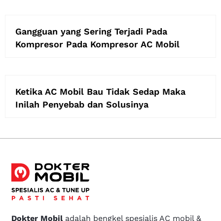
Gangguan yang Sering Terjadi Pada
Kompresor Pada Kompresor AC Mobil
Ketika AC Mobil Bau Tidak Sedap Maka
Inilah Penyebab dan Solusinya
Dokter Mobil
adalah bengkel spesialis AC mobil &