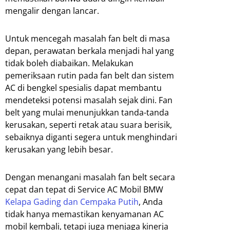
mengalir dengan lancar.
Untuk mencegah masalah fan belt di masa
depan, perawatan berkala menjadi hal yang
tidak boleh diabaikan. Melakukan
pemeriksaan rutin pada fan belt dan sistem
AC di bengkel spesialis dapat membantu
mendeteksi potensi masalah sejak dini. Fan
belt yang mulai menunjukkan tanda-tanda
kerusakan, seperti retak atau suara berisik,
sebaiknya diganti segera untuk menghindari
kerusakan yang lebih besar.
Dengan menangani masalah fan belt secara
cepat dan tepat di Service AC Mobil BMW
Kelapa Gading dan Cempaka Putih
, Anda
tidak hanya memastikan kenyamanan AC
mobil kembali, tetapi juga menjaga kinerja