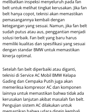
melibatkan inspeksi menyeluruh pada fan
belt untuk melihat tingkat kerusakan. Jika fan
belt hanya copot, teknisi akan memastikan
pemasangannya kembali dengan
ketegangan yang sesuai. Namun, jika fan belt
sudah putus atau aus, penggantian menjadi
solusi terbaik. Fan belt yang baru harus
memiliki kualitas dan spesifikasi yang sesuai
dengan standar BMW untuk memastikan
kinerja optimal.
Setelah fan belt diperbaiki atau diganti,
teknisi di Service AC Mobil BMW Kelapa
Gading dan Cempaka Putih juga akan
memeriksa kompresor AC dan komponen
lainnya untuk memastikan bahwa tidak ada
kerusakan lanjutan akibat masalah fan belt.
Pengujian sistem AC dilakukan untuk
memastikan bahwa udara dingin kembali