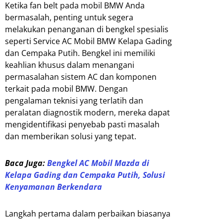
Ketika fan belt pada mobil BMW Anda
bermasalah, penting untuk segera
melakukan penanganan di bengkel spesialis
seperti Service AC Mobil BMW Kelapa Gading
dan Cempaka Putih. Bengkel ini memiliki
keahlian khusus dalam menangani
permasalahan sistem AC dan komponen
terkait pada mobil BMW. Dengan
pengalaman teknisi yang terlatih dan
peralatan diagnostik modern, mereka dapat
mengidentifikasi penyebab pasti masalah
dan memberikan solusi yang tepat.
Baca Juga:
Bengkel AC Mobil Mazda di
Kelapa Gading dan Cempaka Putih, Solusi
Kenyamanan Berkendara
Langkah pertama dalam perbaikan biasanya