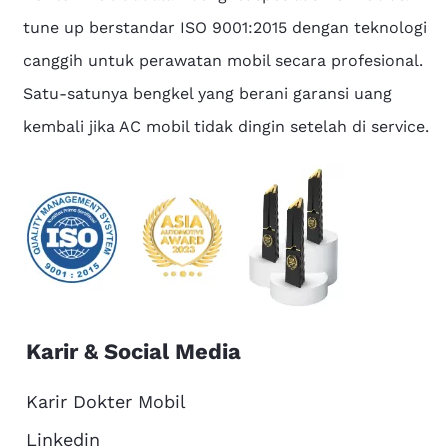
tune up berstandar ISO 9001:2015 dengan teknologi
canggih untuk perawatan mobil secara profesional.
Satu-satunya bengkel yang berani garansi uang
kembali jika AC mobil tidak dingin setelah di service.
Karir & Social Media
Karir Dokter Mobil
Linkedin