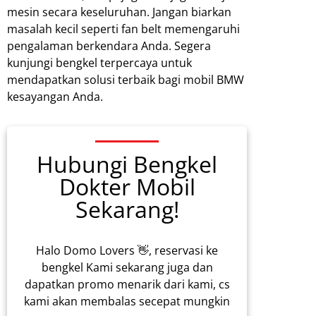
mesin secara keseluruhan. Jangan biarkan
masalah kecil seperti fan belt memengaruhi
pengalaman berkendara Anda. Segera
kunjungi bengkel terpercaya untuk
mendapatkan solusi terbaik bagi mobil BMW
kesayangan Anda.
Hubungi Bengkel
Dokter Mobil
Sekarang!
Halo Domo Lovers 👋, reservasi ke
bengkel Kami sekarang juga dan
dapatkan promo menarik dari kami, cs
kami akan membalas secepat mungkin