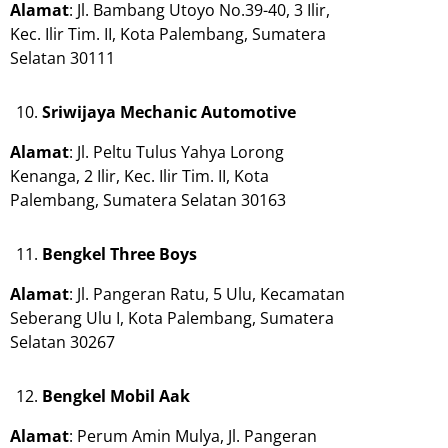
Alamat
: Jl. Bambang Utoyo No.39-40, 3 Ilir,
Kec. Ilir Tim. II, Kota Palembang, Sumatera
Selatan 30111
Sriwijaya Mechanic Automotive
Alamat
: Jl. Peltu Tulus Yahya Lorong
Kenanga, 2 Ilir, Kec. Ilir Tim. II, Kota
Palembang, Sumatera Selatan 30163
Bengkel Three Boys
Alamat
: Jl. Pangeran Ratu, 5 Ulu, Kecamatan
Seberang Ulu I, Kota Palembang, Sumatera
Selatan 30267
Bengkel Mobil Aak
Alamat
: Perum Amin Mulya, Jl. Pangeran