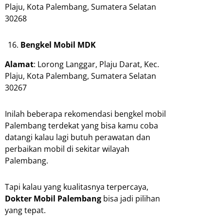
Plaju, Kota Palembang, Sumatera Selatan
30268
Bengkel Mobil MDK
Alamat
: Lorong Langgar, Plaju Darat, Kec.
Plaju, Kota Palembang, Sumatera Selatan
30267
Inilah beberapa rekomendasi bengkel mobil
Palembang terdekat yang bisa kamu coba
datangi kalau lagi butuh perawatan dan
perbaikan mobil di sekitar wilayah
Palembang.
Tapi kalau yang kualitasnya terpercaya,
Dokter Mobil Palembang
bisa jadi pilihan
yang tepat.