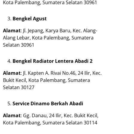
Kota Palembang, Sumatera Selatan 30961
Bengkel Agust
Alamat
: Jl. Jepang, Karya Baru, Kec. Alang-
Alang Lebar, Kota Palembang, Sumatera
Selatan 30961
Bengkel Radiator Lentera Abadi 2
Alamat
: Jl. Kapten A. Rivai No.46, 24 Ilir, Kec.
Bukit Kecil, Kota Palembang, Sumatera
Selatan 30127
Service Dinamo Berkah Abadi
Alamat
: Gg. Danau, 24 Ilir, Kec. Bukit Kecil,
Kota Palembang, Sumatera Selatan 30114