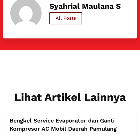
Syahrial Maulana S
All Posts
Lihat Artikel Lainnya
Bengkel Service Evaporator dan Ganti
Kompresor AC Mobil Daerah Pamulang