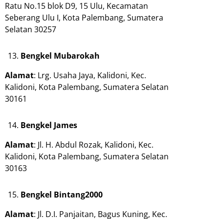
Ratu No.15 blok D9, 15 Ulu, Kecamatan
Seberang Ulu I, Kota Palembang, Sumatera
Selatan 30257
Bengkel Mubarokah
Alamat
: Lrg. Usaha Jaya, Kalidoni, Kec.
Kalidoni, Kota Palembang, Sumatera Selatan
30161
Bengkel James
Alamat
: Jl. H. Abdul Rozak, Kalidoni, Kec.
Kalidoni, Kota Palembang, Sumatera Selatan
30163
Bengkel Bintang2000
Alamat
: Jl. D.I. Panjaitan, Bagus Kuning, Kec.