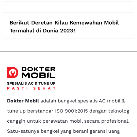
Berikut Deretan Kilau Kemewahan Mobil
Termahal di Dunia 2023!
Dokter Mobil
adalah bengkel spesialis AC mobil &
tune up berstandar ISO 9001:2015 dengan teknologi
canggih untuk perawatan mobil secara profesional.
Satu-satunya bengkel yang berani garansi uang