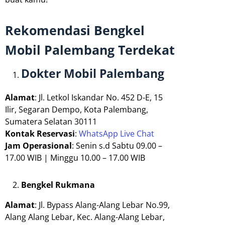
Rekomendasi Bengkel
Mobil Palembang Terdekat
Dokter Mobil Palembang
Alamat
: Jl. Letkol Iskandar No. 452 D-E, 15
Ilir, Segaran Dempo, Kota Palembang,
Sumatera Selatan 30111
Kontak Reservasi
:
WhatsApp Live Chat
Jam Operasional
: Senin s.d Sabtu 09.00 –
17.00 WIB | Minggu 10.00 – 17.00 WIB
Bengkel Rukmana
Alamat
: Jl. Bypass Alang-Alang Lebar No.99,
Alang Alang Lebar, Kec. Alang-Alang Lebar,