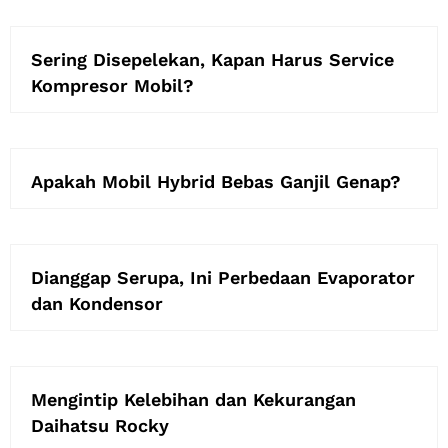
Sering Disepelekan, Kapan Harus Service
Kompresor Mobil?
Apakah Mobil Hybrid Bebas Ganjil Genap?
Dianggap Serupa, Ini Perbedaan Evaporator
dan Kondensor
Mengintip Kelebihan dan Kekurangan
Daihatsu Rocky