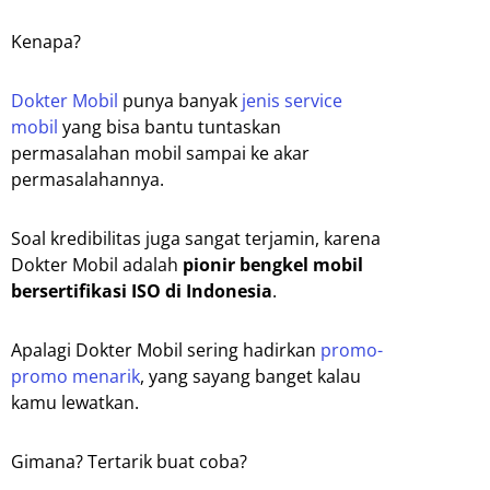
Kenapa?
Dokter Mobil
punya banyak
jenis service
mobil
yang bisa bantu tuntaskan
permasalahan mobil sampai ke akar
permasalahannya.
Soal kredibilitas juga sangat terjamin, karena
Dokter Mobil adalah
pionir bengkel mobil
bersertifikasi ISO di Indonesia
.
Apalagi Dokter Mobil sering hadirkan
promo-
promo menarik
, yang sayang banget kalau
kamu lewatkan.
Gimana? Tertarik buat coba?