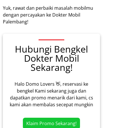
Yuk, rawat dan perbaiki masalah mobilmu
dengan percayakan ke Dokter Mobil
Palembang!
Hubungi Bengkel
Dokter Mobil
Sekarang!
Halo Domo Lovers 👋, reservasi ke
bengkel Kami sekarang juga dan
dapatkan promo menarik dari kami, cs
kami akan membalas secepat mungkin
Klaim Promo Sekarang!