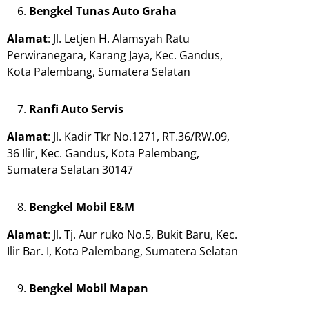
Bengkel Tunas Auto Graha
Alamat
: Jl. Letjen H. Alamsyah Ratu
Perwiranegara, Karang Jaya, Kec. Gandus,
Kota Palembang, Sumatera Selatan
Ranfi Auto Servis
Alamat
: Jl. Kadir Tkr No.1271, RT.36/RW.09,
36 Ilir, Kec. Gandus, Kota Palembang,
Sumatera Selatan 30147
Bengkel Mobil E&M
Alamat
: Jl. Tj. Aur ruko No.5, Bukit Baru, Kec.
Ilir Bar. I, Kota Palembang, Sumatera Selatan
Bengkel Mobil Mapan