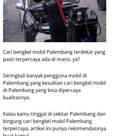
Cari bengkel mobil Palembang terdekat yang
pasti terpercaya ada di mano, ya?
Seringkali banyak pengguna mobil di
Palembang yang kesulitan cari bengkel mobil
di Palembang yang bisa dipercaya
kualitasnya.
Kalau kamu tinggal di sekitar Palembang dan
bingung cari bengkel mobil Palembang
terpercaya, artikel ini punya rekomendasinya
buat kamu!