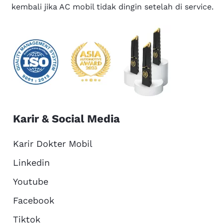
kembali jika AC mobil tidak dingin setelah di service.
Karir & Social Media
Karir Dokter Mobil
Linkedin
Youtube
Facebook
Tiktok