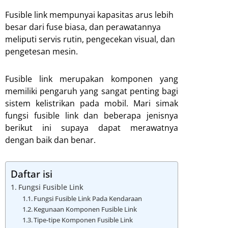
Fusible link mempunyai kapasitas arus lebih
besar dari fuse biasa, dan perawatannya
meliputi servis rutin, pengecekan visual, dan
pengetesan mesin.
Fusible link merupakan komponen yang
memiliki pengaruh yang sangat penting bagi
sistem kelistrikan pada mobil. Mari simak
fungsi fusible link dan beberapa jenisnya
berikut ini supaya dapat merawatnya
dengan baik dan benar.
Daftar isi
Fungsi Fusible Link
Fungsi Fusible Link Pada Kendaraan
Kegunaan Komponen Fusible Link
Tipe-tipe Komponen Fusible Link