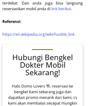
terdekat. Dan anda juga bisa langsung
reservasikan mobil anda di
link berikut
.
Referensi:
https://en.wikipedia.org/wiki/Fusible_link
Hubungi Bengkel
Dokter Mobil
Sekarang!
Halo Domo Lovers 👋, reservasi ke
bengkel Kami sekarang juga dan
dapatkan promo menarik dari kami, cs
kami akan membalas secepat mungkin