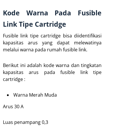
Kode Warna Pada Fusible
Link Tipe Cartridge
Fusible link tipe cartridge bisa diidentifikasi
kapasitas arus yang dapat melewatinya
melalui warna pada rumah fusible link.
Berikut ini adalah kode warna dan tingkatan
kapasitas arus pada fusible link tipe
cartridge :
Warna Merah Muda
Arus 30 A
Luas penampang 0,3