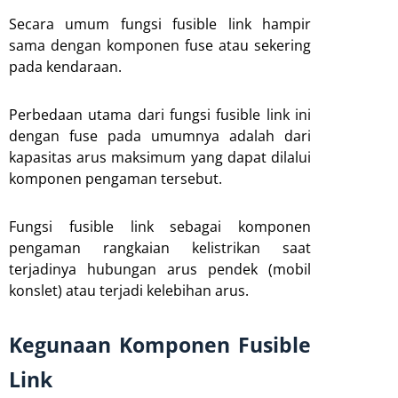
Secara umum fungsi fusible link hampir
sama dengan komponen fuse atau sekering
pada kendaraan.
Perbedaan utama dari fungsi fusible link ini
dengan fuse pada umumnya adalah dari
kapasitas arus maksimum yang dapat dilalui
komponen pengaman tersebut.
Fungsi fusible link sebagai komponen
pengaman rangkaian kelistrikan saat
terjadinya hubungan arus pendek (mobil
konslet) atau terjadi kelebihan arus.
Kegunaan Komponen Fusible
Link