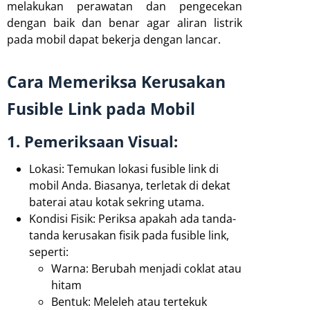
melakukan perawatan dan pengecekan
dengan baik dan benar agar aliran listrik
pada mobil dapat bekerja dengan lancar.
Cara Memeriksa Kerusakan
Fusible Link pada Mobil
1. Pemeriksaan Visual:
Lokasi: Temukan lokasi fusible link di
mobil Anda. Biasanya, terletak di dekat
baterai atau kotak sekring utama.
Kondisi Fisik: Periksa apakah ada tanda-
tanda kerusakan fisik pada fusible link,
seperti:
Warna: Berubah menjadi coklat atau
hitam
Bentuk: Meleleh atau tertekuk