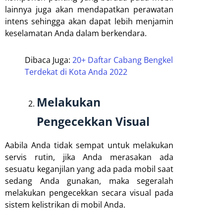
lainnya juga akan mendapatkan perawatan
intens sehingga akan dapat lebih menjamin
keselamatan Anda dalam berkendara.
Dibaca Juga:
20+ Daftar Cabang Bengkel
Terdekat di Kota Anda 2022
Melakukan
Pengecekkan Visual
Aabila Anda tidak sempat untuk melakukan
servis rutin, jika Anda merasakan ada
sesuatu keganjilan yang ada pada mobil saat
sedang Anda gunakan, maka segeralah
melakukan pengecekkan secara visual pada
sistem kelistrikan di mobil Anda.