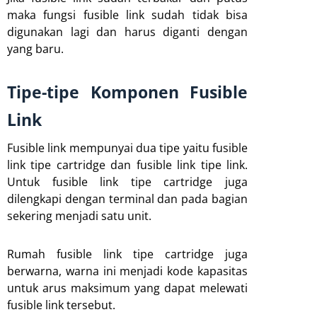
maka fungsi fusible link sudah tidak bisa
digunakan lagi dan harus diganti dengan
yang baru.
Tipe-tipe Komponen Fusible
Link
Fusible link mempunyai dua tipe yaitu fusible
link tipe cartridge dan fusible link tipe link.
Untuk fusible link tipe cartridge juga
dilengkapi dengan terminal dan pada bagian
sekering menjadi satu unit.
Rumah fusible link tipe cartridge juga
berwarna, warna ini menjadi kode kapasitas
untuk arus maksimum yang dapat melewati
fusible link tersebut.