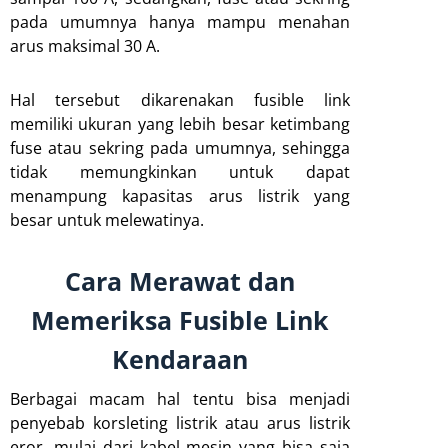
pada umumnya hanya mampu menahan
arus maksimal 30 A.
Hal tersebut dikarenakan fusible link
memiliki ukuran yang lebih besar ketimbang
fuse atau sekring pada umumnya, sehingga
tidak memungkinkan untuk dapat
menampung kapasitas arus listrik yang
besar untuk melewatinya.
Cara Merawat dan
Memeriksa Fusible Link
Kendaraan
Berbagai macam hal tentu bisa menjadi
penyebab korsleting listrik atau arus listrik
eror, mulai dari kabel mesin yang bisa saja