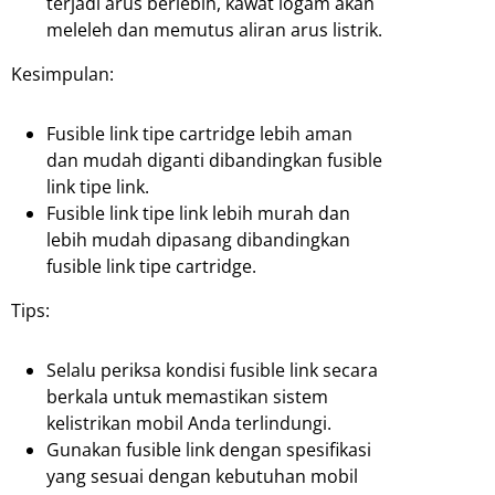
terjadi arus berlebih, kawat logam akan
meleleh dan memutus aliran arus listrik.
Kesimpulan:
Fusible link tipe cartridge lebih aman
dan mudah diganti dibandingkan fusible
link tipe link.
Fusible link tipe link lebih murah dan
lebih mudah dipasang dibandingkan
fusible link tipe cartridge.
Tips:
Selalu periksa kondisi fusible link secara
berkala untuk memastikan sistem
kelistrikan mobil Anda terlindungi.
Gunakan fusible link dengan spesifikasi
yang sesuai dengan kebutuhan mobil