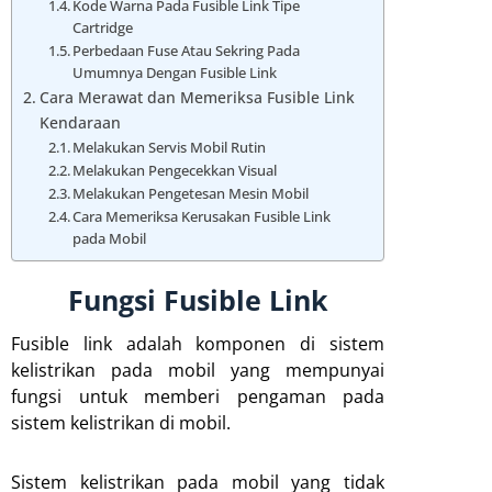
Kode Warna Pada Fusible Link Tipe
Cartridge
Perbedaan Fuse Atau Sekring Pada
Umumnya Dengan Fusible Link
Cara Merawat dan Memeriksa Fusible Link
Kendaraan
Melakukan Servis Mobil Rutin
Melakukan Pengecekkan Visual
Melakukan Pengetesan Mesin Mobil
Cara Memeriksa Kerusakan Fusible Link
pada Mobil
Fungsi Fusible Link
Fusible link adalah komponen di sistem
kelistrikan pada mobil yang mempunyai
fungsi untuk memberi pengaman pada
sistem kelistrikan di mobil.
Sistem kelistrikan pada mobil yang tidak