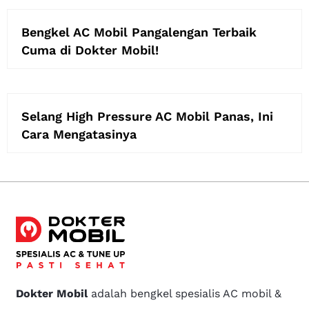
Bengkel AC Mobil Pangalengan Terbaik
Cuma di Dokter Mobil!
Selang High Pressure AC Mobil Panas, Ini
Cara Mengatasinya
Dokter Mobil
adalah bengkel spesialis AC mobil &