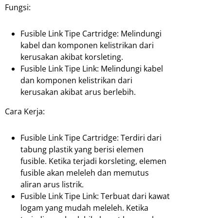
Fungsi:
Fusible Link Tipe Cartridge: Melindungi
kabel dan komponen kelistrikan dari
kerusakan akibat korsleting.
Fusible Link Tipe Link: Melindungi kabel
dan komponen kelistrikan dari
kerusakan akibat arus berlebih.
Cara Kerja:
Fusible Link Tipe Cartridge: Terdiri dari
tabung plastik yang berisi elemen
fusible. Ketika terjadi korsleting, elemen
fusible akan meleleh dan memutus
aliran arus listrik.
Fusible Link Tipe Link: Terbuat dari kawat
logam yang mudah meleleh. Ketika