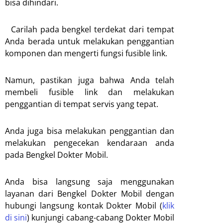
bisa dihindari.
Carilah pada bengkel terdekat dari tempat
Anda berada untuk melakukan penggantian
komponen dan mengerti fungsi fusible link.
Namun, pastikan juga bahwa Anda telah
membeli fusible link dan melakukan
penggantian di tempat servis yang tepat.
Anda juga bisa melakukan penggantian dan
melakukan pengecekan kendaraan anda
pada Bengkel Dokter Mobil.
Anda bisa langsung saja menggunakan
layanan dari Bengkel Dokter Mobil dengan
hubungi langsung kontak Dokter Mobil (
klik
di sini
) kunjungi cabang-cabang Dokter Mobil