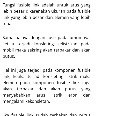
Fungsi fusible link adalah untuk arus yang
lebih besar dikarenakan ukuran pada fusible
link yang lebih besar dan elemen yang lebih
tebal.
Sama halnya dengan fuse pada umumnya,
ketika terjadi konsleting kelistrikan pada
mobil maka sekring akan terbakar dan akan
putus.
Hal ini juga terjadi pada komponen fusible
link, ketika terjadi konsleting listrik maka
elemen pada komponen fusible link juga
akan terbakar dan akan putus yang
menyebabkan arus listrik eror dan
mengalami kekonsletan.
Jika fusible link sudah terbakar dan putus