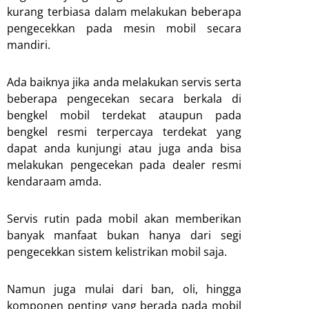
kurang terbiasa dalam melakukan beberapa
pengecekkan pada mesin mobil secara
mandiri.
Ada baiknya jika anda melakukan servis serta
beberapa pengecekan secara berkala di
bengkel mobil terdekat ataupun pada
bengkel resmi terpercaya terdekat yang
dapat anda kunjungi atau juga anda bisa
melakukan pengecekan pada dealer resmi
kendaraam amda.
Servis rutin pada mobil akan memberikan
banyak manfaat bukan hanya dari segi
pengecekkan sistem kelistrikan mobil saja.
Namun juga mulai dari ban, oli, hingga
komponen penting yang berada pada mobil