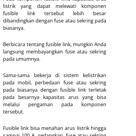
listrik yang dapat melewati komponen
fusible link tersebut lebih besar
dibandingkan dengan fuse atau sekring pada
biasanya.
Berbicara tentang fusible link, mungkin Anda
langsung membayangkan fuse atau sekring
pada umumnya.
Sama-sama bekerja di sistem kelistrikan
pada mobil, perbedaan fuse atau sekring
pada biasanya dengan fusible link terletak
pada besarnya kapasitas arus yang bisa
melalui pengaman pada komponen
tersebut.
Fusible link bisa menahan arus listrik hingga
sampai 100 A, sedangkan, fuse atau sekring