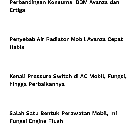
Perbandingan Konsumsi BBM Avanza dan
Ertiga
Penyebab Air Radiator Mobil Avanza Cepat
Habis
Kenali Pressure Switch di AC Mobil, Fungsi,
hingga Perbaikannya
Salah Satu Bentuk Perawatan Mobil, Ini
Fungsi Engine Flush