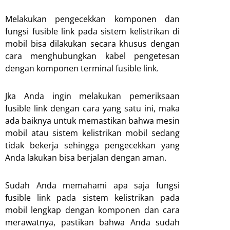
Melakukan pengecekkan komponen dan
fungsi fusible link pada sistem kelistrikan di
mobil bisa dilakukan secara khusus dengan
cara menghubungkan kabel pengetesan
dengan komponen terminal fusible link.
Jka Anda ingin melakukan pemeriksaan
fusible link dengan cara yang satu ini, maka
ada baiknya untuk memastikan bahwa mesin
mobil atau sistem kelistrikan mobil sedang
tidak bekerja sehingga pengecekkan yang
Anda lakukan bisa berjalan dengan aman.
Sudah Anda memahami apa saja fungsi
fusible link pada sistem kelistrikan pada
mobil lengkap dengan komponen dan cara
merawatnya, pastikan bahwa Anda sudah