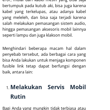
bertumpuk pada kutub aki, bisa juga karena
kabel yang terkelupas, atau adanya kabel
yang meleleh, dan bisa saja terjadi karena
salah melakukan pemasangan sistem audio,
hingga pemasangan aksesoris mobil lainnya
seperti lampu dan juga klakson mobil.
Menghindari beberapa macam hal dalam
penyebab tersebut, ada berbagai cara yang
bisa Anda lakukan untuk menjaga komponen
fusible link tetap dapat berfungsi dengan
baik, antara lain:
Melakukan Servis Mobil
Rutin
Bagi Anda yang mungkin tidak terbiasa atau