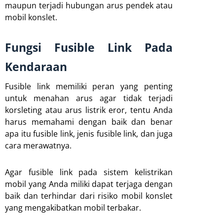
maupun terjadi hubungan arus pendek atau
mobil konslet.
Fungsi Fusible Link Pada
Kendaraan
Fusible link memiliki peran yang penting
untuk menahan arus agar tidak terjadi
korsleting atau arus listrik eror, tentu Anda
harus memahami dengan baik dan benar
apa itu fusible link, jenis fusible link, dan juga
cara merawatnya.
Agar fusible link pada sistem kelistrikan
mobil yang Anda miliki dapat terjaga dengan
baik dan terhindar dari risiko mobil konslet
yang mengakibatkan mobil terbakar.