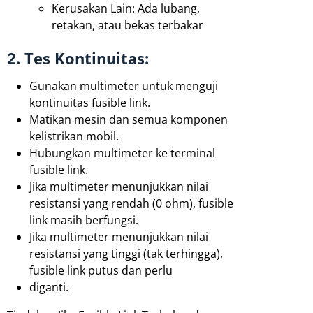
Kerusakan Lain: Ada lubang,
retakan, atau bekas terbakar
2. Tes Kontinuitas:
Gunakan multimeter untuk menguji
kontinuitas fusible link.
Matikan mesin dan semua komponen
kelistrikan mobil.
Hubungkan multimeter ke terminal
fusible link.
Jika multimeter menunjukkan nilai
resistansi yang rendah (0 ohm), fusible
link masih berfungsi.
Jika multimeter menunjukkan nilai
resistansi yang tinggi (tak terhingga),
fusible link putus dan perlu
diganti.