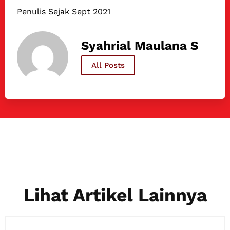
Penulis Sejak Sept 2021
Syahrial Maulana S
All Posts
Lihat Artikel Lainnya