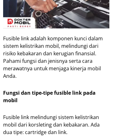
Fusible link adalah komponen kunci dalam
sistem kelistrikan mobil, melindungi dari
risiko kebakaran dan kerugian finansial.
Pahami fungsi dan jenisnya serta cara
merawatnya untuk menjaga kinerja mobil
Anda.
Fungsi dan tipe-tipe fusible link pada
mobil
Fusible link melindungi sistem kelistrikan
mobil dari korsleting dan kebakaran. Ada
dua tipe: cartridge dan link.