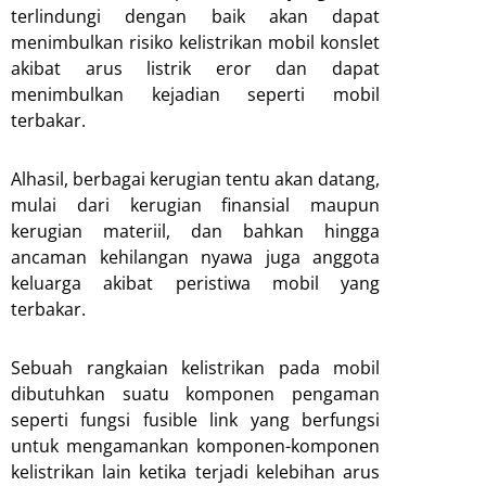
terlindungi dengan baik akan dapat
menimbulkan risiko kelistrikan mobil konslet
akibat arus listrik eror dan dapat
menimbulkan kejadian seperti mobil
terbakar.
Alhasil, berbagai kerugian tentu akan datang,
mulai dari kerugian finansial maupun
kerugian materiil, dan bahkan hingga
ancaman kehilangan nyawa juga anggota
keluarga akibat peristiwa mobil yang
terbakar.
Sebuah rangkaian kelistrikan pada mobil
dibutuhkan suatu komponen pengaman
seperti fungsi fusible link yang berfungsi
untuk mengamankan komponen-komponen
kelistrikan lain ketika terjadi kelebihan arus