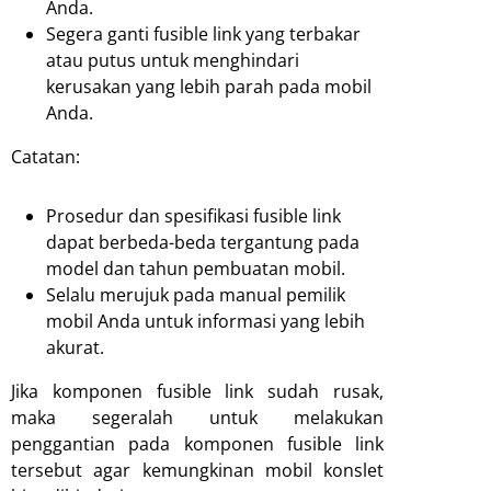
Anda.
Segera ganti fusible link yang terbakar
atau putus untuk menghindari
kerusakan yang lebih parah pada mobil
Anda.
Catatan:
Prosedur dan spesifikasi fusible link
dapat berbeda-beda tergantung pada
model dan tahun pembuatan mobil.
Selalu merujuk pada manual pemilik
mobil Anda untuk informasi yang lebih
akurat.
Jika komponen fusible link sudah rusak,
maka segeralah untuk melakukan
penggantian pada komponen fusible link
tersebut agar kemungkinan mobil konslet