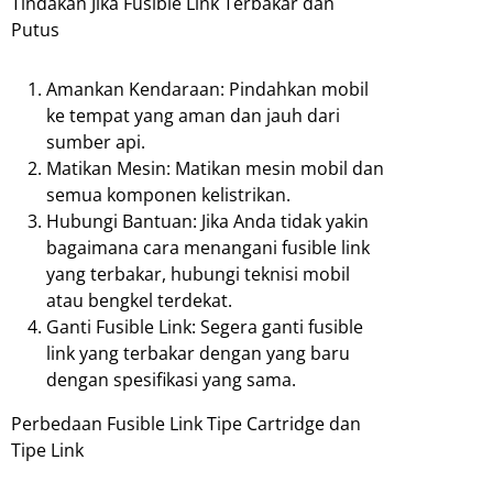
Tindakan Jika Fusible Link Terbakar dan
Putus
Amankan Kendaraan: Pindahkan mobil
ke tempat yang aman dan jauh dari
sumber api.
Matikan Mesin: Matikan mesin mobil dan
semua komponen kelistrikan.
Hubungi Bantuan: Jika Anda tidak yakin
bagaimana cara menangani fusible link
yang terbakar, hubungi teknisi mobil
atau bengkel terdekat.
Ganti Fusible Link: Segera ganti fusible
link yang terbakar dengan yang baru
dengan spesifikasi yang sama.
Perbedaan Fusible Link Tipe Cartridge dan
Tipe Link