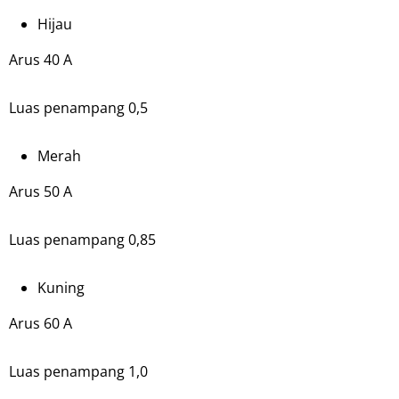
Hijau
Arus 40 A
Luas penampang 0,5
Merah
Arus 50 A
Luas penampang 0,85
Kuning
Arus 60 A
Luas penampang 1,0