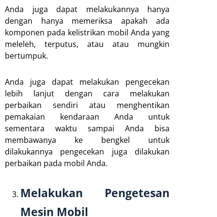
Anda juga dapat melakukannya hanya
dengan hanya memeriksa apakah ada
komponen pada kelistrikan mobil Anda yang
meleleh, terputus, atau atau mungkin
bertumpuk.
Anda juga dapat melakukan pengecekan
lebih lanjut dengan cara melakukan
perbaikan sendiri atau menghentikan
pemakaian kendaraan Anda untuk
sementara waktu sampai Anda bisa
membawanya ke bengkel untuk
dilakukannya pengecekan juga dilakukan
perbaikan pada mobil Anda.
Melakukan Pengetesan
Mesin Mobil