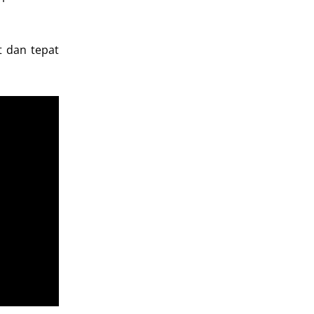
t dan tepat