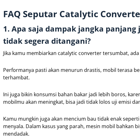
FAQ Seputar Catalytic Converte
1. Apa saja dampak jangka panjang j
tidak segera ditangani?
Jika kamu membiarkan catalytic converter tersumbat, ada 
Performanya pasti akan menurun drastis, mobil terasa ber
terhambat.
Ini juga bikin konsumsi bahan bakar jadi lebih boros, kare
mobilmu akan meningkat, bisa jadi tidak lolos uji emisi d
Kamu mungkin juga akan mencium bau tidak enak seperti t
menyala. Dalam kasus yang parah, mesin mobil bahkan bi
mendadak.