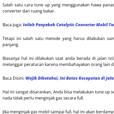
Salah satu cara tune up yang menggunakan hawa panas 
converter dan ruang bakar.
Baca Juga:
Inilah Penyebab Catalytic Converter Mobil Te
Tetapi ini salah satu metode yang harus dilakukan s
panjang.
Biasanya hal ini dilakukan saat anda berada di jalan tol
melanggar peraturan karena membahayakan orang lain dan
Baca Disini:
Wajib Diketahui, Ini Batas Kecepatan di Jala
Hal ini sangat disarankan, Anda bisa melakukan tune up s
nada tidak perlu menginjak gas secara full.
Jika menginjak gas mobil sampai full, hal ini akan berdam