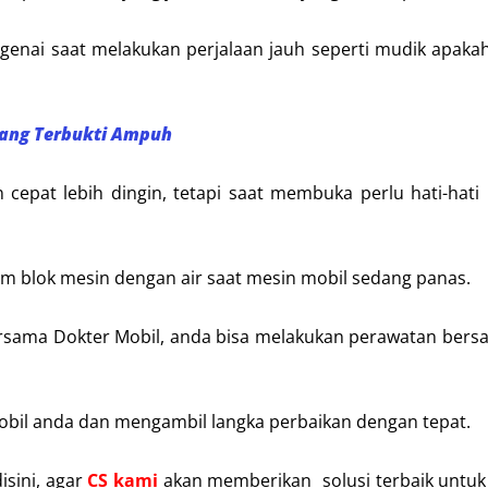
genai saat melakukan perjalaan jauh seperti mudik apaka
yang Terbukti Ampuh
epat lebih dingin, tetapi saat membuka perlu hati-hati
 blok mesin dengan air saat mesin mobil sedang panas.
bersama Dokter Mobil, anda bisa melakukan perawatan ber
obil anda dan mengambil langka perbaikan dengan tepat.
isini, agar
CS kami
akan memberikan solusi terbaik untuk