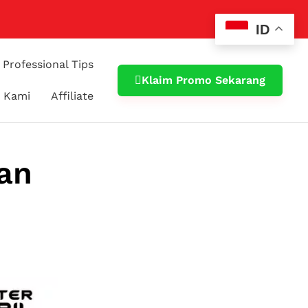
ID
Professional Tips
Klaim Promo Sekarang
 Kami
Affiliate
an