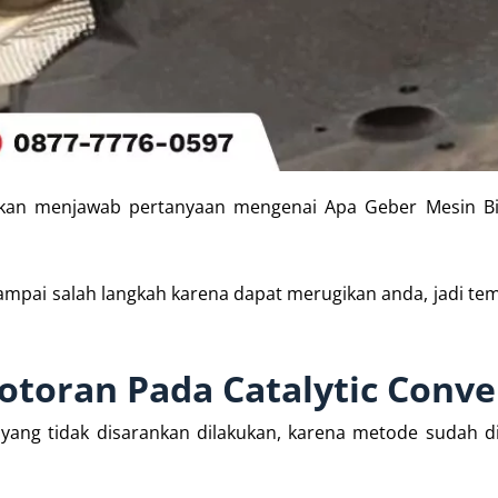
g akan menjawab pertanyaan mengenai Apa Geber Mesin Bi
mpai salah langkah karena dapat merugikan anda, jadi tem
otoran Pada Catalytic Conve
yang tidak disarankan dilakukan, karena metode sudah d