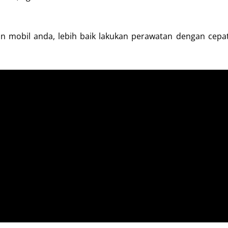
n mobil anda, lebih baik lakukan perawatan dengan cepa