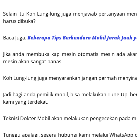
Selain itu Koh Lung-lung juga menjawab pertanyaan men
harus dibuka?
Baca Juga:
Beberapa Tips Berkendara Mobil Jarak Jauh 
Jika anda membuka kap mesin otomatis mesin ada akan c
mesin akan sangat panas.
Koh Lung-lung juga menyarankan jangan permah menyiram
Jadi bagi anda pemilik mobil, bisa melakukan Tune Up 
kami yang terdekat.
Teknisi Dokter Mobil akan melakukan pengecekan pada m
Tunggu apalagi, segera hubungi kami melalui WhatsApp d