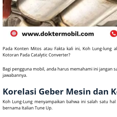
Pada Konten Mitos atau Fakta kali ini, Koh Lung-lun
Kotoran Pada Catalytic Converter?
Bagi pengguna mobil, anda harus memahami ini jangan sa
jawabannya.
Korelasi Geber Mesin dan K
Koh Lung-Lung menyampaikan bahwa ini salah satu hal 
bernama Italian Tune Up.