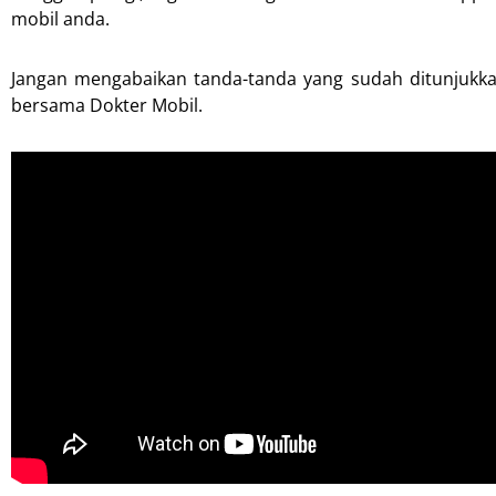
mobil anda.
Jangan mengabaikan tanda-tanda yang sudah ditunjukka
bersama Dokter Mobil.