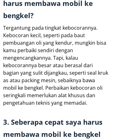
harus membawa mobil ke
bengkel?
Tergantung pada tingkat kebocorannya.
Kebocoran kecil, seperti pada baut
pembuangan oli yang kendur, mungkin bisa
kamu perbaiki sendiri dengan
mengencangkannya. Tapi, kalau
kebocorannya besar atau berasal dari
bagian yang sulit dijangkau, seperti seal kruk
as atau packing mesin, sebaiknya bawa
mobil ke bengkel. Perbaikan kebocoran oli
seringkali memerlukan alat khusus dan
pengetahuan teknis yang memadai.
3. Seberapa cepat saya harus
membawa mobil ke bengkel