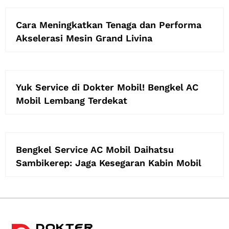
Cara Meningkatkan Tenaga dan Performa
Akselerasi Mesin Grand Livina
Yuk Service di Dokter Mobil! Bengkel AC
Mobil Lembang Terdekat
Bengkel Service AC Mobil Daihatsu
Sambikerep: Jaga Kesegaran Kabin Mobil