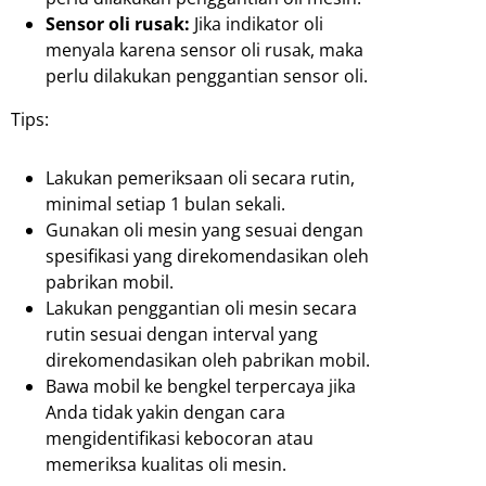
Sensor oli rusak:
Jika indikator oli
menyala karena sensor oli rusak, maka
perlu dilakukan penggantian sensor oli.
Tips:
Lakukan pemeriksaan oli secara rutin,
minimal setiap 1 bulan sekali.
Gunakan oli mesin yang sesuai dengan
spesifikasi yang direkomendasikan oleh
pabrikan mobil.
Lakukan penggantian oli mesin secara
rutin sesuai dengan interval yang
direkomendasikan oleh pabrikan mobil.
Bawa mobil ke bengkel terpercaya jika
Anda tidak yakin dengan cara
mengidentifikasi kebocoran atau
memeriksa kualitas oli mesin.