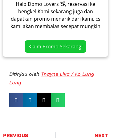
Halo Domo Lovers 👋, reservasi ke
bengkel Kami sekarang juga dan
dapatkan promo menarik dari kami, cs
kami akan membalas secepat mungkin
Klaim Promo Sekarang!
Ditinjau oleh
Thayne Lika / Ko Lung
Lung
PREVIOUS
NEXT