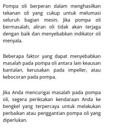
Pompa oli berperan dalam menghasilkan
tekanan oli yang cukup untuk melumasi
seluruh bagian mesin. Jika pompa oli
bermasalah, aliran oli tidak akan terjaga
dengan baik dan menyebabkan indikator oli
menyala.
Beberapa faktor yang dapat menyebabkan
masalah pada pompa oli antara lain keausan
bantalan, kerusakan pada impeller, atau
kebocoran pada pompa.
Jika Anda mencurigai masalah pada pompa
oli, segera periksakan kendaraan Anda ke
bengkel yang terpercaya untuk melakukan
perbaikan atau penggantian pompa oli yang
diperlukan.