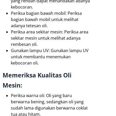
yang rendah dapat menandakan adanya
kebocoran.
Periksa bagian bawah mobil: Periksa
bagian bawah mobil untuk melihat
adanya tetesan oli.
Periksa area sekitar mesin: Periksa area
sekitar mesin untuk melihat adanya
rembesan oli.
Gunakan lampu UV: Gunakan lampu UV
untuk membantu menemukan
kebocoran oli.
Memeriksa Kualitas Oli
Mesin:
Periksa warna oli: Oli yang baru
berwarna bening, sedangkan oli yang
sudah lama digunakan berwarna coklat
tua atau hitam.