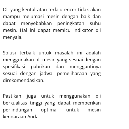
Oli yang kental atau terlalu encer tidak akan
mampu melumasi mesin dengan baik dan
dapat menyebabkan peningkatan suhu
mesin. Hal ini dapat memicu indikator oli
menyala.
Solusi terbaik untuk masalah ini adalah
menggunakan oli mesin yang sesuai dengan
spesifikasi pabrikan dan menggantinya
sesuai dengan jadwal pemeliharaan yang
direkomendasikan.
Pastikan juga untuk menggunakan oli
berkualitas tinggi yang dapat memberikan
perlindungan optimal untuk mesin
kendaraan Anda.