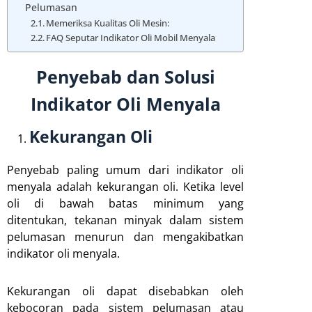
Pelumasan
Memeriksa Kualitas Oli Mesin:
FAQ Seputar Indikator Oli Mobil Menyala
Penyebab dan Solusi
Indikator Oli Menyala
Kekurangan Oli
Penyebab paling umum dari indikator oli
menyala adalah kekurangan oli. Ketika level
oli di bawah batas minimum yang
ditentukan, tekanan minyak dalam sistem
pelumasan menurun dan mengakibatkan
indikator oli menyala.
Kekurangan oli dapat disebabkan oleh
kebocoran pada sistem pelumasan atau