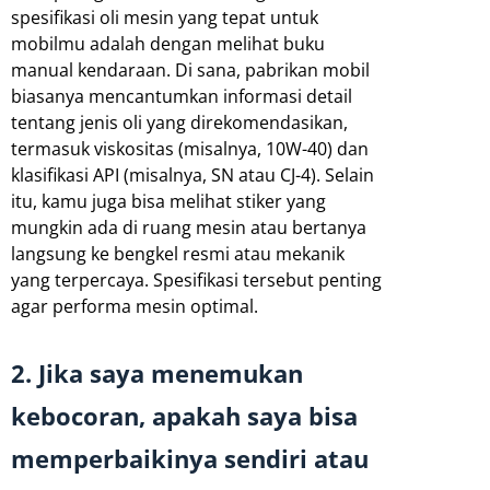
spesifikasi oli mesin yang tepat untuk
mobilmu adalah dengan melihat buku
manual kendaraan. Di sana, pabrikan mobil
biasanya mencantumkan informasi detail
tentang jenis oli yang direkomendasikan,
termasuk viskositas (misalnya, 10W-40) dan
klasifikasi API (misalnya, SN atau CJ-4). Selain
itu, kamu juga bisa melihat stiker yang
mungkin ada di ruang mesin atau bertanya
langsung ke bengkel resmi atau mekanik
yang terpercaya. Spesifikasi tersebut penting
agar performa mesin optimal.
2. Jika saya menemukan
kebocoran, apakah saya bisa
memperbaikinya sendiri atau