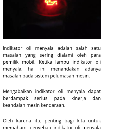
Indikator oli menyala adalah salah satu
masalah yang sering dialami oleh para
pemilik mobil. Ketika lampu indikator oli
menyala, hal ini menandakan adanya
masalah pada sistem pelumasan mesin.
Mengabaikan indikator oli menyala dapat
berdampak serius pada kinerja dan
keandalan mesin kendaraan.
Oleh karena itu, penting bagi kita untuk
memahami penyebab indikator oli menyala