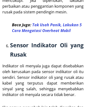
mencukupi. Jika diperlukan, lakukan
perbaikan atau penggantian komponen yang
rusak pada sistem pendingin mesin.
Baca Juga:
Tak Usah Panik, Lakukan 5
Cara Mengatasi Overheat Mobil
Sensor Indikator Oli yang
Rusak
Indikator oli menyala juga dapat disebabkan
oleh kerusakan pada sensor indikator oli itu
sendiri. Sensor indikator oli yang rusak atau
kabel yang terputus dapat memberikan
sinyal yang salah, sehingga menyebabkan
indikator oli menyala secara tidak benar.