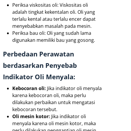
Periksa viskositas oli: Viskositas oli
adalah tingkat kekentalan oli. Oli yang
terlalu kental atau terlalu encer dapat
menyebabkan masalah pada mesin.
Periksa bau oli: Oli yang sudah lama
digunakan memiliki bau yang gosong.
Perbedaan Perawatan
berdasarkan Penyebab
Indikator Oli Menyala:
Kebocoran oli:
Jika indikator oli menyala
karena kebocoran oli, maka perlu
dilakukan perbaikan untuk mengatasi
kebocoran tersebut.
Oli mesin kotor:
Jika indikator oli
menyala karena oli mesin kotor, maka
perlu dilakukan penggantian oli mesin.