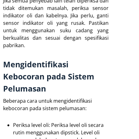
Jika semua penyebab lain telah diperiksa dan
tidak ditemukan masalah, periksa sensor
indikator oli dan kabelnya. Jika perlu, ganti
sensor indikator oli yang rusak. Pastikan
untuk menggunakan suku cadang yang
berkualitas dan sesuai dengan spesifikasi
pabrikan.
Mengidentifikasi
Kebocoran pada Sistem
Pelumasan
Beberapa cara untuk mengidentifikasi
kebocoran pada sistem pelumasan:
Periksa level oli: Periksa level oli secara
rutin menggunakan dipstick. Level oli