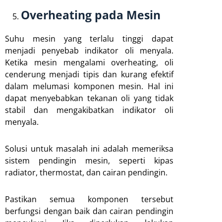
Overheating pada Mesin
Suhu mesin yang terlalu tinggi dapat
menjadi penyebab indikator oli menyala.
Ketika mesin mengalami overheating, oli
cenderung menjadi tipis dan kurang efektif
dalam melumasi komponen mesin. Hal ini
dapat menyebabkan tekanan oli yang tidak
stabil dan mengakibatkan indikator oli
menyala.
Solusi untuk masalah ini adalah memeriksa
sistem pendingin mesin, seperti kipas
radiator, thermostat, dan cairan pendingin.
Pastikan semua komponen tersebut
berfungsi dengan baik dan cairan pendingin