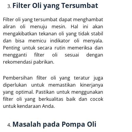
Filter Oli yang Tersumbat
Filter oli yang tersumbat dapat menghambat
aliran oli menuju mesin. Hal ini akan
mengakibatkan tekanan oli yang tidak stabil
dan bisa memicu indikator oli menyala.
Penting untuk secara rutin memeriksa dan
mengganti filter oli sesuai dengan
rekomendasi pabrikan.
Pembersihan filter oli yang teratur juga
diperlukan untuk memastikan kinerjanya
yang optimal. Pastikan untuk menggunakan
filter oli yang berkualitas baik dan cocok
untuk kendaraan Anda.
Masalah pada Pompa Oli