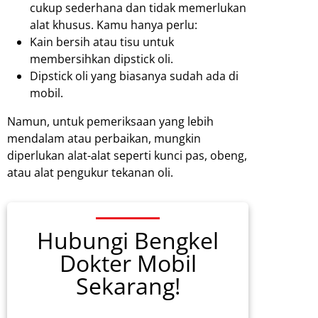
cukup sederhana dan tidak memerlukan
alat khusus. Kamu hanya perlu:
Kain bersih atau tisu untuk
membersihkan dipstick oli.
Dipstick oli yang biasanya sudah ada di
mobil.
Namun, untuk pemeriksaan yang lebih
mendalam atau perbaikan, mungkin
diperlukan alat-alat seperti kunci pas, obeng,
atau alat pengukur tekanan oli.
Hubungi Bengkel
Dokter Mobil
Sekarang!