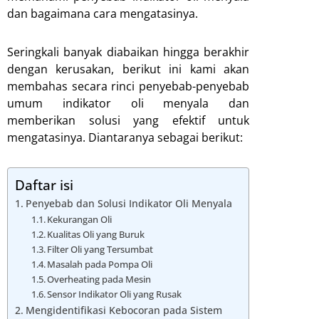
dan bagaimana cara mengatasinya.
Seringkali banyak diabaikan hingga berakhir
dengan kerusakan, berikut ini kami akan
membahas secara rinci penyebab-penyebab
umum indikator oli menyala dan
memberikan solusi yang efektif untuk
mengatasinya. Diantaranya sebagai berikut:
Daftar isi
Penyebab dan Solusi Indikator Oli Menyala
Kekurangan Oli
Kualitas Oli yang Buruk
Filter Oli yang Tersumbat
Masalah pada Pompa Oli
Overheating pada Mesin
Sensor Indikator Oli yang Rusak
Mengidentifikasi Kebocoran pada Sistem