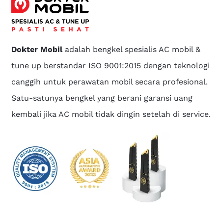
Dokter Mobil
adalah bengkel spesialis AC mobil &
tune up berstandar ISO 9001:2015 dengan teknologi
canggih untuk perawatan mobil secara profesional.
Satu-satunya bengkel yang berani garansi uang
kembali jika AC mobil tidak dingin setelah di service.