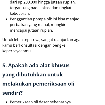
dari Rp 200.000 hingga jutaan rupiah,
tergantung pada lokasi dan tingkat
kebocoran.
Penggantian pompa oli: ini bisa menjadi
perbaikan yang mahal, mungkin
mencapai jutaan rupiah.
Untuk lebih tepatnya, sangat dianjurkan agar
kamu berkonsultasi dengan bengkel
kepercayaanmu.
5. Apakah ada alat khusus
yang dibutuhkan untuk
melakukan pemeriksaan oli
sendiri?
Pemeriksaan oli dasar sebenarnya