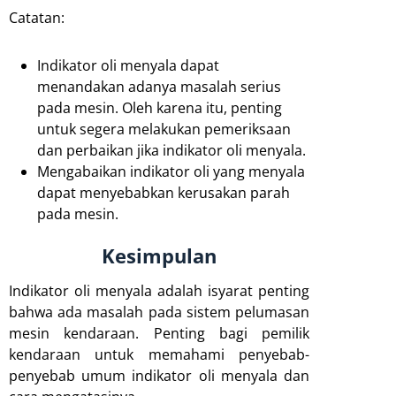
Catatan:
Indikator oli menyala dapat
menandakan adanya masalah serius
pada mesin. Oleh karena itu, penting
untuk segera melakukan pemeriksaan
dan perbaikan jika indikator oli menyala.
Mengabaikan indikator oli yang menyala
dapat menyebabkan kerusakan parah
pada mesin.
Kesimpulan
Indikator oli menyala adalah isyarat penting
bahwa ada masalah pada sistem pelumasan
mesin kendaraan. Penting bagi pemilik
kendaraan untuk memahami penyebab-
penyebab umum indikator oli menyala dan