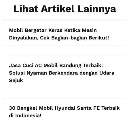
Lihat Artikel Lainnya
Mobil Bergetar Keras Ketika Mesin
Dinyalakan, Cek Bagian-bagian Berikut!
Jasa Cuci AC Mobil Bandung Terbaik:
Solusi Nyaman Berkendara dengan Udara
Sejuk
30 Bengkel Mobil Hyundai Santa FE Terbaik
di Indonesia!