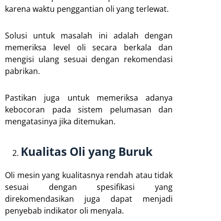
karena waktu penggantian oli yang terlewat.
Solusi untuk masalah ini adalah dengan
memeriksa level oli secara berkala dan
mengisi ulang sesuai dengan rekomendasi
pabrikan.
Pastikan juga untuk memeriksa adanya
kebocoran pada sistem pelumasan dan
mengatasinya jika ditemukan.
Kualitas Oli yang Buruk
Oli mesin yang kualitasnya rendah atau tidak
sesuai dengan spesifikasi yang
direkomendasikan juga dapat menjadi
penyebab indikator oli menyala.