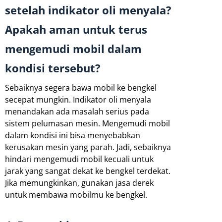
setelah indikator oli menyala?
Apakah aman untuk terus
mengemudi mobil dalam
kondisi tersebut?
Sebaiknya segera bawa mobil ke bengkel
secepat mungkin. Indikator oli menyala
menandakan ada masalah serius pada
sistem pelumasan mesin. Mengemudi mobil
dalam kondisi ini bisa menyebabkan
kerusakan mesin yang parah. Jadi, sebaiknya
hindari mengemudi mobil kecuali untuk
jarak yang sangat dekat ke bengkel terdekat.
Jika memungkinkan, gunakan jasa derek
untuk membawa mobilmu ke bengkel.