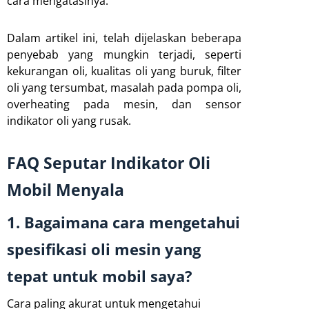
cara mengatasinya.
Dalam artikel ini, telah dijelaskan beberapa
penyebab yang mungkin terjadi, seperti
kekurangan oli, kualitas oli yang buruk, filter
oli yang tersumbat, masalah pada pompa oli,
overheating pada mesin, dan sensor
indikator oli yang rusak.
FAQ Seputar Indikator Oli
Mobil Menyala
1. Bagaimana cara mengetahui
spesifikasi oli mesin yang
tepat untuk mobil saya?
Cara paling akurat untuk mengetahui