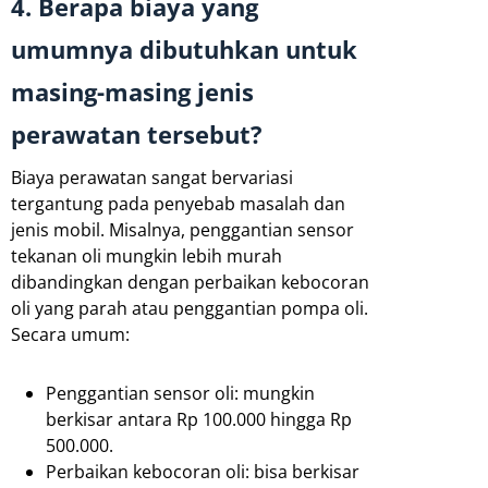
4. Berapa biaya yang
umumnya dibutuhkan untuk
masing-masing jenis
perawatan tersebut?
Biaya perawatan sangat bervariasi
tergantung pada penyebab masalah dan
jenis mobil. Misalnya, penggantian sensor
tekanan oli mungkin lebih murah
dibandingkan dengan perbaikan kebocoran
oli yang parah atau penggantian pompa oli.
Secara umum:
Penggantian sensor oli: mungkin
berkisar antara Rp 100.000 hingga Rp
500.000.
Perbaikan kebocoran oli: bisa berkisar