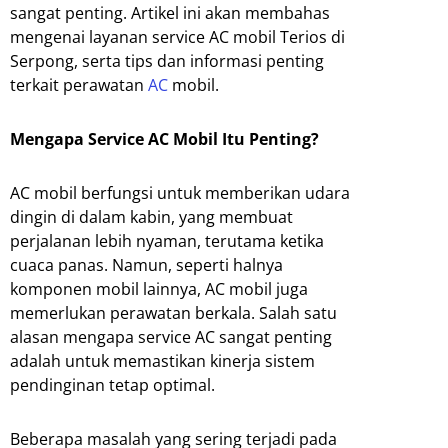
sangat penting. Artikel ini akan membahas
mengenai layanan service AC mobil Terios di
Serpong, serta tips dan informasi penting
terkait perawatan
AC
mobil.
Mengapa Service AC Mobil Itu Penting?
AC mobil berfungsi untuk memberikan udara
dingin di dalam kabin, yang membuat
perjalanan lebih nyaman, terutama ketika
cuaca panas. Namun, seperti halnya
komponen mobil lainnya, AC mobil juga
memerlukan perawatan berkala. Salah satu
alasan mengapa service AC sangat penting
adalah untuk memastikan kinerja sistem
pendinginan tetap optimal.
Beberapa masalah yang sering terjadi pada