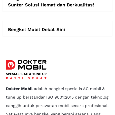
Sunter Solusi Hemat dan Berkualitas!
Bengkel Mobil Dekat Sini
Dokter Mobil
adalah bengkel spesialis AC mobil &
tune up berstandar ISO 9001:2015 dengan teknologi
canggih untuk perawatan mobil secara profesional.
Satu-satunya bengkel yang berani garansi uang