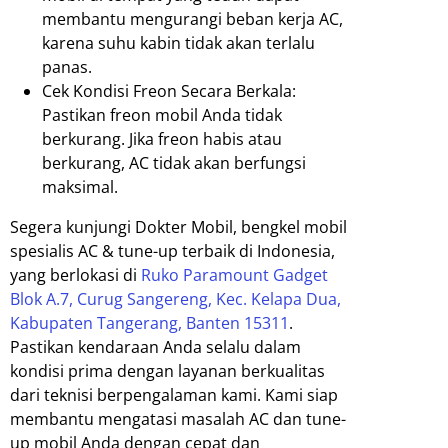
membantu mengurangi beban kerja AC,
karena suhu kabin tidak akan terlalu
panas.
Cek Kondisi Freon Secara Berkala:
Pastikan freon mobil Anda tidak
berkurang. Jika freon habis atau
berkurang, AC tidak akan berfungsi
maksimal.
Segera kunjungi Dokter Mobil, bengkel mobil
spesialis AC & tune-up terbaik di Indonesia,
yang berlokasi di
Ruko Paramount Gadget
Blok A.7, Curug Sangereng, Kec. Kelapa Dua,
Kabupaten Tangerang, Banten 15311
.
Pastikan kendaraan Anda selalu dalam
kondisi prima dengan layanan berkualitas
dari teknisi berpengalaman kami. Kami siap
membantu mengatasi masalah AC dan tune-
up mobil Anda dengan cepat dan