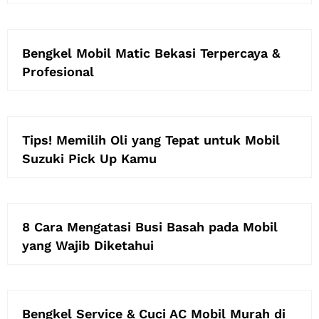
Bengkel Mobil Matic Bekasi Terpercaya &
Profesional
Tips! Memilih Oli yang Tepat untuk Mobil
Suzuki Pick Up Kamu
8 Cara Mengatasi Busi Basah pada Mobil
yang Wajib Diketahui
Bengkel Service & Cuci AC Mobil Murah di