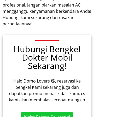
profesional. Jangan biarkan masalah AC
mengganggu kenyamanan berkendara Anda!
Hubungi kami sekarang dan rasakan
perbedaannya!
Hubungi Bengkel
Dokter Mobil
Sekarang!
Halo Domo Lovers 👋, reservasi ke
bengkel Kami sekarang juga dan
dapatkan promo menarik dari kami, cs
kami akan membalas secepat mungkin
Klaim Promo Sekarang!