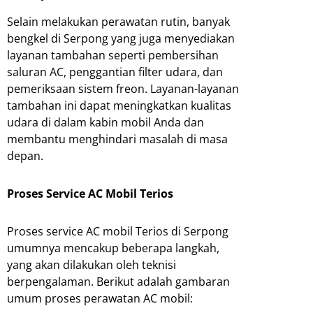
Selain melakukan perawatan rutin, banyak
bengkel di Serpong yang juga menyediakan
layanan tambahan seperti pembersihan
saluran AC, penggantian filter udara, dan
pemeriksaan sistem freon. Layanan-layanan
tambahan ini dapat meningkatkan kualitas
udara di dalam kabin mobil Anda dan
membantu menghindari masalah di masa
depan.
Proses Service AC Mobil Terios
Proses service AC mobil Terios di Serpong
umumnya mencakup beberapa langkah,
yang akan dilakukan oleh teknisi
berpengalaman. Berikut adalah gambaran
umum proses perawatan AC mobil: