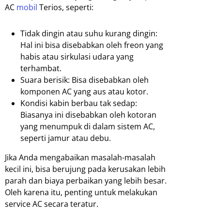
AC
mobil
Terios, seperti:
Tidak dingin atau suhu kurang dingin:
Hal ini bisa disebabkan oleh freon yang
habis atau sirkulasi udara yang
terhambat.
Suara berisik: Bisa disebabkan oleh
komponen AC yang aus atau kotor.
Kondisi kabin berbau tak sedap:
Biasanya ini disebabkan oleh kotoran
yang menumpuk di dalam sistem AC,
seperti jamur atau debu.
Jika Anda mengabaikan masalah-masalah
kecil ini, bisa berujung pada kerusakan lebih
parah dan biaya perbaikan yang lebih besar.
Oleh karena itu, penting untuk melakukan
service AC secara teratur.