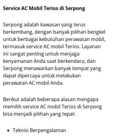
Service AC Mobil Terios di Serpong
Serpong adalah kawasan yang terus
berkembang, dengan banyak pilihan bengkel
untuk berbagai kebutuhan perawatan mobil,
termasuk service AC mobil Terios. Layanan
ini sangat penting untuk menjaga
kenyamanan Anda saat berkendara, dan
Serpong menawarkan banyak tempat yang
dapat dipercaya untuk melakukan
perawatan AC mobil Anda.
Berikut adalah beberapa alasan mengapa
memilih service AC mobil Terios di Serpong
bisa menjadi pilihan yang tepat:
Teknisi Berpengalaman