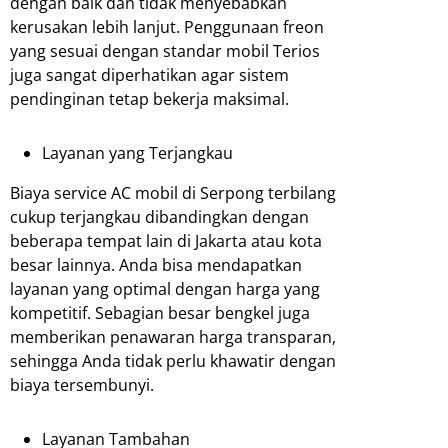
dengan baik dan tidak menyebabkan
kerusakan lebih lanjut. Penggunaan freon
yang sesuai dengan standar mobil Terios
juga sangat diperhatikan agar sistem
pendinginan tetap bekerja maksimal.
Layanan yang Terjangkau
Biaya service AC mobil di Serpong terbilang
cukup terjangkau dibandingkan dengan
beberapa tempat lain di Jakarta atau kota
besar lainnya. Anda bisa mendapatkan
layanan yang optimal dengan harga yang
kompetitif. Sebagian besar bengkel juga
memberikan penawaran harga transparan,
sehingga Anda tidak perlu khawatir dengan
biaya tersembunyi.
Layanan Tambahan