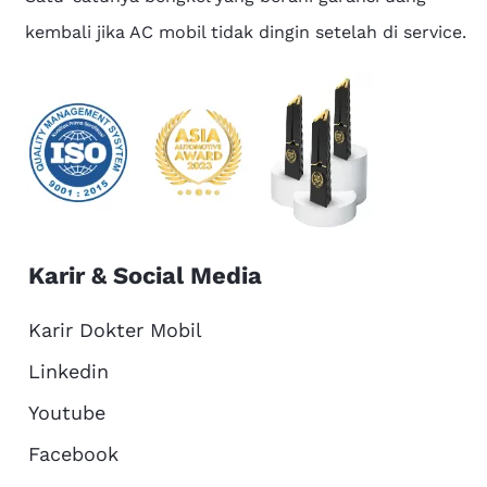
kembali jika AC mobil tidak dingin setelah di service.
Karir & Social Media
Karir Dokter Mobil
Linkedin
Youtube
Facebook