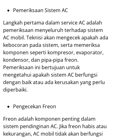
Pemeriksaan Sistem AC
Langkah pertama dalam service AC adalah
pemeriksaan menyeluruh terhadap sistem
AC mobil. Teknisi akan mengecek apakah ada
kebocoran pada sistem, serta memeriksa
komponen seperti kompresor, evaporator,
kondensor, dan pipa-pipa freon.
Pemeriksaan ini bertujuan untuk
mengetahui apakah sistem AC berfungsi
dengan baik atau ada kerusakan yang perlu
diperbaiki.
Pengecekan Freon
Freon adalah komponen penting dalam
sistem pendinginan AC. Jika freon habis atau
kekurangan, AC mobil tidak akan berfungsi