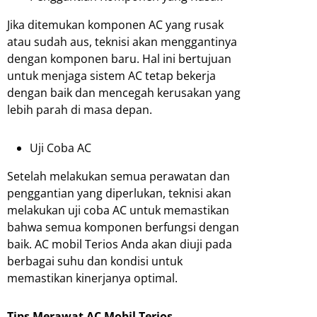
Jika ditemukan komponen AC yang rusak
atau sudah aus, teknisi akan menggantinya
dengan komponen baru. Hal ini bertujuan
untuk menjaga sistem AC tetap bekerja
dengan baik dan mencegah kerusakan yang
lebih parah di masa depan.
Uji Coba AC
Setelah melakukan semua perawatan dan
penggantian yang diperlukan, teknisi akan
melakukan uji coba AC untuk memastikan
bahwa semua komponen berfungsi dengan
baik. AC mobil Terios Anda akan diuji pada
berbagai suhu dan kondisi untuk
memastikan kinerjanya optimal.
Tips Merawat AC Mobil Terios