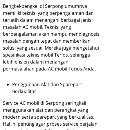
Bengkel-bengkel di Serpong umumnya
memiliki teknisi yang berpengalaman dan
terlatih dalam menangani berbagai jenis
masalah AC mobil. Teknisi yang
berpengalaman akan mampu mendiagnosis
masalah dengan tepat dan memberikan
solusi yang sesuai. Mereka juga mengetahui
spesifikasi teknis mobil Terios, sehingga
lebih efisien dalam menangani
permasalahan pada AC mobil Terios Anda.
Penggunaan Alat dan Sparepart
Berkualitas
Service AC mobil di Serpong seringkali
menggunakan alat dan perangkat yang
modern serta sparepart yang berkualitas.
Hal ini penting agar proses service berjalan