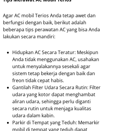
Agar AC mobil Terios Anda tetap awet dan
berfungsi dengan baik, berikut adalah
beberapa tips perawatan AC yang bisa Anda
lakukan secara mandiri:
Hidupkan AC Secara Teratur: Meskipun
Anda tidak menggunakan AC, usahakan
untuk menyalakannya sesekali agar
sistem tetap bekerja dengan baik dan
freon tidak cepat habis.
Gantilah Filter Udara Secara Rutin: Filter
udara yang kotor dapat menghambat
aliran udara, sehingga perlu diganti
secara rutin untuk menjaga kualitas
udara dalam kabin.
Parkir di Tempat yang Teduh: Memarkir
mobil di tempat yang teduh dapat