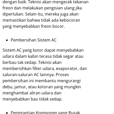
dengan baik. Teknisi akan mengecek tekanan
freon dan melakukan pengisian ulang jika
diperlukan. Selain itu, mereka juga akan
memastikan bahwa tidak ada kebocoran
yang menyebabkan freon bocor.
Pembersihan Sistem AC
Sistem AC yang kotor dapat menyebabkan
udara dalam kabin terasa tidak segar atau
berbau tak sedap. Teknisi akan
membersihkan filter udara, evaporator, dan
saluran-saluran AC lainnya. Proses
pembersihan ini membantu mengurangi
debu, jamur, atau kotoran yang mungkin
menghambat aliran udara dan
menyebabkan bau tidak sedap.
Penggantian Komponen yang Rusak