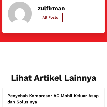
zulfirman
All Posts
Lihat Artikel Lainnya
Penyebab Kompresor AC Mobil Keluar Asap
dan Solusinya