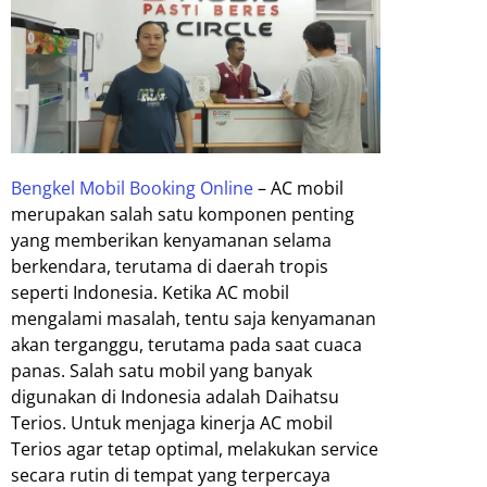
Bengkel Mobil Booking Online
– AC mobil
merupakan salah satu komponen penting
yang memberikan kenyamanan selama
berkendara, terutama di daerah tropis
seperti Indonesia. Ketika AC mobil
mengalami masalah, tentu saja kenyamanan
akan terganggu, terutama pada saat cuaca
panas. Salah satu mobil yang banyak
digunakan di Indonesia adalah Daihatsu
Terios. Untuk menjaga kinerja AC mobil
Terios agar tetap optimal, melakukan service
secara rutin di tempat yang terpercaya