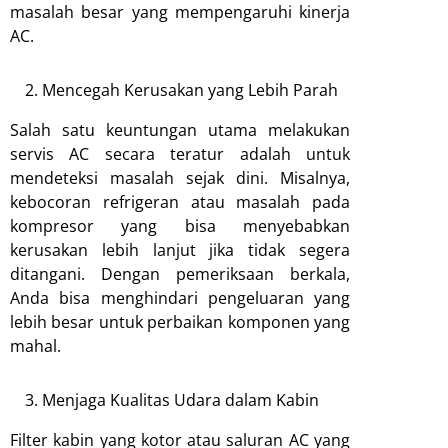
masalah besar yang mempengaruhi kinerja
AC.
Mencegah Kerusakan yang Lebih Parah
Salah satu keuntungan utama melakukan
servis AC secara teratur adalah untuk
mendeteksi masalah sejak dini. Misalnya,
kebocoran refrigeran atau masalah pada
kompresor yang bisa menyebabkan
kerusakan lebih lanjut jika tidak segera
ditangani. Dengan pemeriksaan berkala,
Anda bisa menghindari pengeluaran yang
lebih besar untuk perbaikan komponen yang
mahal.
Menjaga Kualitas Udara dalam Kabin
Filter kabin yang kotor atau saluran AC yang