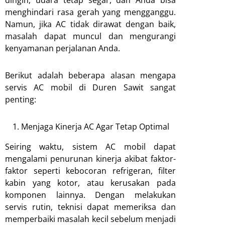
dingin, udara tetap segar, dan Anda bisa
menghindari rasa gerah yang mengganggu.
Namun, jika AC tidak dirawat dengan baik,
masalah dapat muncul dan mengurangi
kenyamanan perjalanan Anda.
Berikut adalah beberapa alasan mengapa
servis AC mobil di Duren Sawit sangat
penting:
Menjaga Kinerja AC Agar Tetap Optimal
Seiring waktu, sistem AC mobil dapat
mengalami penurunan kinerja akibat faktor-
faktor seperti kebocoran refrigeran, filter
kabin yang kotor, atau kerusakan pada
komponen lainnya. Dengan melakukan
servis rutin, teknisi dapat memeriksa dan
memperbaiki masalah kecil sebelum menjadi