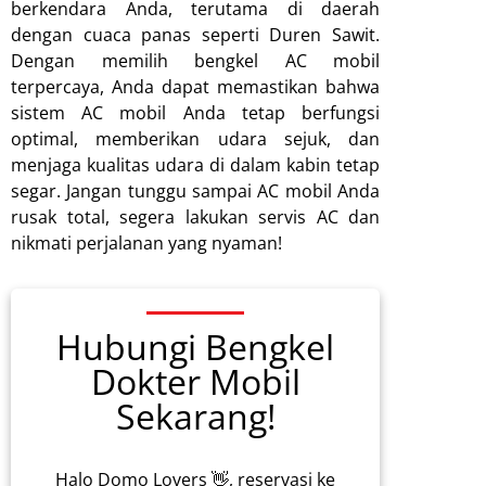
berkendara Anda, terutama di daerah
dengan cuaca panas seperti Duren Sawit.
Dengan memilih bengkel AC mobil
terpercaya, Anda dapat memastikan bahwa
sistem AC mobil Anda tetap berfungsi
optimal, memberikan udara sejuk, dan
menjaga kualitas udara di dalam kabin tetap
segar. Jangan tunggu sampai AC mobil Anda
rusak total, segera lakukan servis AC dan
nikmati perjalanan yang nyaman!
Hubungi Bengkel
Dokter Mobil
Sekarang!
Halo Domo Lovers 👋, reservasi ke