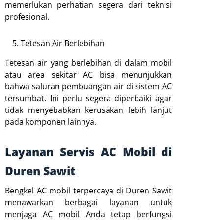
memerlukan perhatian segera dari teknisi
profesional.
Tetesan Air Berlebihan
Tetesan air yang berlebihan di dalam mobil
atau area sekitar AC bisa menunjukkan
bahwa saluran pembuangan air di sistem AC
tersumbat. Ini perlu segera diperbaiki agar
tidak menyebabkan kerusakan lebih lanjut
pada komponen lainnya.
Layanan Servis AC Mobil di
Duren Sawit
Bengkel AC mobil terpercaya di Duren Sawit
menawarkan berbagai layanan untuk
menjaga AC mobil Anda tetap berfungsi