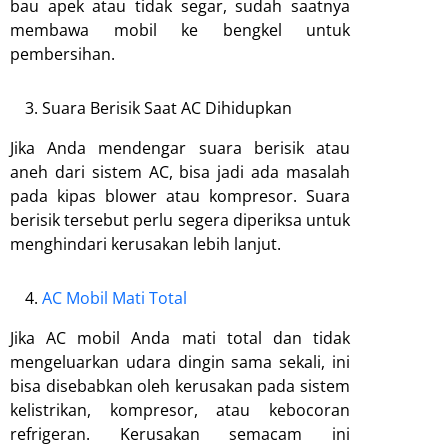
bau apek atau tidak segar, sudah saatnya
membawa mobil ke bengkel untuk
pembersihan.
Suara Berisik Saat AC Dihidupkan
Jika Anda mendengar suara berisik atau
aneh dari sistem AC, bisa jadi ada masalah
pada kipas blower atau kompresor. Suara
berisik tersebut perlu segera diperiksa untuk
menghindari kerusakan lebih lanjut.
AC Mobil Mati Total
Jika AC mobil Anda mati total dan tidak
mengeluarkan udara dingin sama sekali, ini
bisa disebabkan oleh kerusakan pada sistem
kelistrikan, kompresor, atau kebocoran
refrigeran. Kerusakan semacam ini