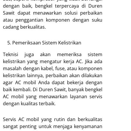
dengan baik, bengkel terpercaya di Duren
Sawit dapat menawarkan solusi perbaikan
atau penggantian komponen dengan suku
cadang berkualitas.
Pemeriksaan Sistem Kelistrikan
Teknisi juga akan memeriksa sistem
kelistrikan yang mengatur kerja AC. Jika ada
masalah dengan kabel, fuse, atau komponen
kelistrikan lainnya, perbaikan akan dilakukan
agar AC mobil Anda dapat bekerja dengan
baik kembali. Di Duren Sawit, banyak bengkel
AC mobil yang menawarkan layanan servis
dengan kualitas terbaik.
Servis AC mobil yang rutin dan berkualitas
sangat penting untuk menjaga kenyamanan