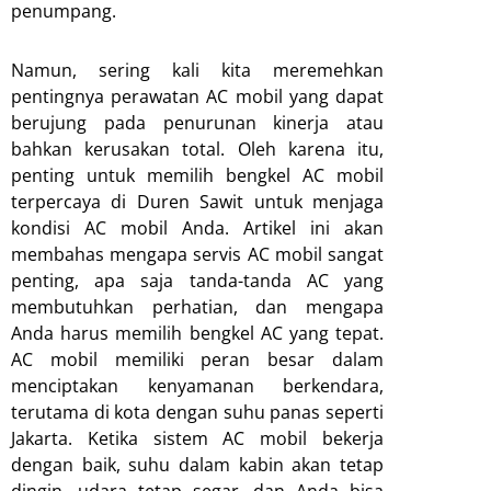
penumpang.
Namun, sering kali kita meremehkan
pentingnya perawatan AC mobil yang dapat
berujung pada penurunan kinerja atau
bahkan kerusakan total. Oleh karena itu,
penting untuk memilih bengkel AC mobil
terpercaya di Duren Sawit untuk menjaga
kondisi AC mobil Anda. Artikel ini akan
membahas mengapa servis AC mobil sangat
penting, apa saja tanda-tanda AC yang
membutuhkan perhatian, dan mengapa
Anda harus memilih bengkel AC yang tepat.
AC mobil memiliki peran besar dalam
menciptakan kenyamanan berkendara,
terutama di kota dengan suhu panas seperti
Jakarta. Ketika sistem AC mobil bekerja
dengan baik, suhu dalam kabin akan tetap