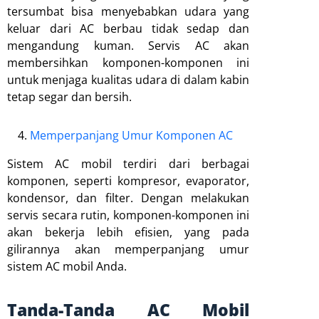
tersumbat bisa menyebabkan udara yang
keluar dari AC berbau tidak sedap dan
mengandung kuman. Servis AC akan
membersihkan komponen-komponen ini
untuk menjaga kualitas udara di dalam kabin
tetap segar dan bersih.
Memperpanjang Umur Komponen AC
Sistem AC mobil terdiri dari berbagai
komponen, seperti kompresor, evaporator,
kondensor, dan filter. Dengan melakukan
servis secara rutin, komponen-komponen ini
akan bekerja lebih efisien, yang pada
gilirannya akan memperpanjang umur
sistem AC mobil Anda.
Tanda-Tanda AC Mobil