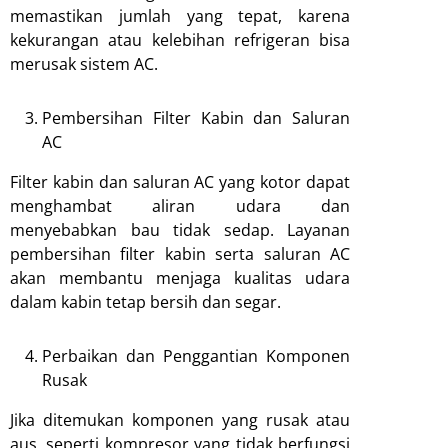
memastikan jumlah yang tepat, karena
kekurangan atau kelebihan refrigeran bisa
merusak sistem AC.
Pembersihan Filter Kabin dan Saluran
AC
Filter kabin dan saluran AC yang kotor dapat
menghambat aliran udara dan
menyebabkan bau tidak sedap. Layanan
pembersihan filter kabin serta saluran AC
akan membantu menjaga kualitas udara
dalam kabin tetap bersih dan segar.
Perbaikan dan Penggantian Komponen
Rusak
Jika ditemukan komponen yang rusak atau
aus, seperti kompresor yang tidak berfungsi