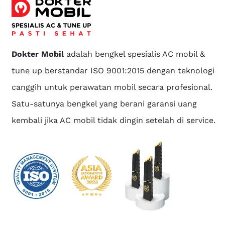
Dokter Mobil
adalah bengkel spesialis AC mobil &
tune up berstandar ISO 9001:2015 dengan teknologi
canggih untuk perawatan mobil secara profesional.
Satu-satunya bengkel yang berani garansi uang
kembali jika AC mobil tidak dingin setelah di service.