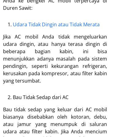
Anda ke bengkel AC mobil terpercaya di
Duren Sawit:
Udara Tidak Dingin atau Tidak Merata
Jika AC mobil Anda tidak mengeluarkan
udara dingin, atau hanya terasa dingin di
beberapa bagian kabin, ini bisa
menunjukkan adanya masalah pada sistem
pendingin, seperti kekurangan refrigeran,
kerusakan pada kompresor, atau filter kabin
yang tersumbat.
Bau Tidak Sedap dari AC
Bau tidak sedap yang keluar dari AC mobil
biasanya disebabkan oleh kotoran, debu,
atau jamur yang menumpuk di saluran
udara atau filter kabin. Jika Anda mencium