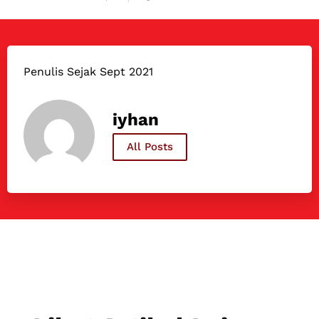
Penulis Sejak Sept 2021
iyhan
All Posts