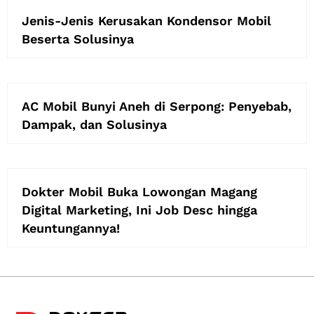
Jenis-Jenis Kerusakan Kondensor Mobil
Beserta Solusinya
AC Mobil Bunyi Aneh di Serpong: Penyebab,
Dampak, dan Solusinya
Dokter Mobil Buka Lowongan Magang
Digital Marketing, Ini Job Desc hingga
Keuntungannya!