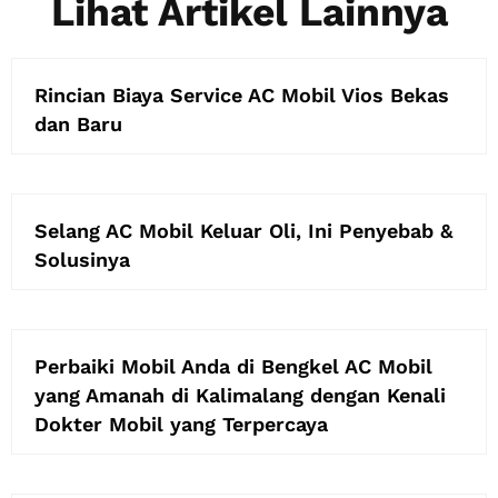
Lihat Artikel Lainnya
Rincian Biaya Service AC Mobil Vios Bekas
dan Baru
Selang AC Mobil Keluar Oli, Ini Penyebab &
Solusinya
Perbaiki Mobil Anda di Bengkel AC Mobil
yang Amanah di Kalimalang dengan Kenali
Dokter Mobil yang Terpercaya