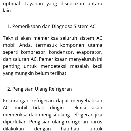
optimal. Layanan yang disediakan antara
lain:
Pemeriksaan dan Diagnosa Sistem AC
Teknisi akan memeriksa seluruh sistem AC
mobil Anda, termasuk komponen utama
seperti kompresor, kondensor, evaporator,
dan saluran AC. Pemeriksaan menyeluruh ini
penting untuk mendeteksi masalah kecil
yang mungkin belum terlihat.
Pengisian Ulang Refrigeran
Kekurangan refrigeran dapat menyebabkan
AC mobil tidak dingin. Teknisi akan
memeriksa dan mengisi ulang refrigeran jika
diperlukan. Pengisian ulang refrigeran harus
dilakukan dengan hati-hati untuk