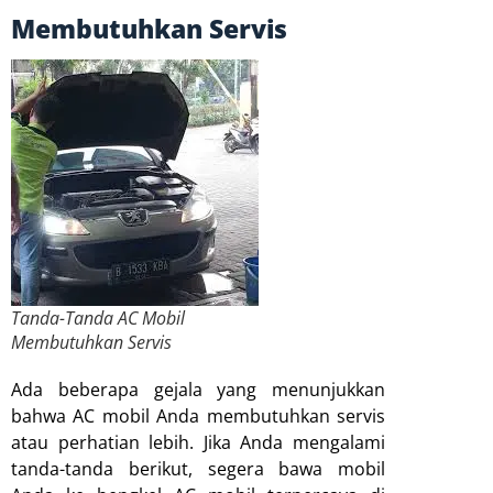
Membutuhkan Servis
Tanda-Tanda AC Mobil
Membutuhkan Servis
Ada beberapa gejala yang menunjukkan
bahwa AC mobil Anda membutuhkan servis
atau perhatian lebih. Jika Anda mengalami
tanda-tanda berikut, segera bawa mobil