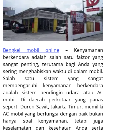
Bengkel mobil online
–
Kenyamanan
berkendara adalah salah satu faktor yang
sangat penting, terutama bagi Anda yang
sering menghabiskan waktu di dalam mobil.
Salah satu sistem yang sangat
mempengaruhi kenyamanan berkendara
adalah sistem pendingin udara atau AC
mobil. Di daerah perkotaan yang panas
seperti Duren Sawit, Jakarta Timur, memiliki
AC mobil yang berfungsi dengan baik bukan
hanya soal kenyamanan, tetapi juga
keselamatan dan kesehatan Anda serta