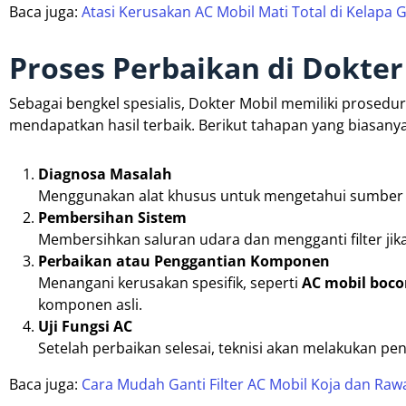
Baca juga:
Atasi Kerusakan AC Mobil Mati Total di Kelapa
Proses Perbaikan di Dokter
Sebagai bengkel spesialis, Dokter Mobil memiliki prosed
mendapatkan hasil terbaik. Berikut tahapan yang biasanya
Diagnosa Masalah
Menggunakan alat khusus untuk mengetahui sumber 
Pembersihan Sistem
Membersihkan saluran udara dan mengganti filter jika
Perbaikan atau Penggantian Komponen
Menangani kerusakan spesifik, seperti
AC mobil boco
komponen asli.
Uji Fungsi AC
Setelah perbaikan selesai, teknisi akan melakukan p
Baca juga:
Cara Mudah Ganti Filter AC Mobil Koja dan Ra