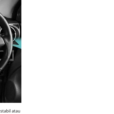
stabil atau