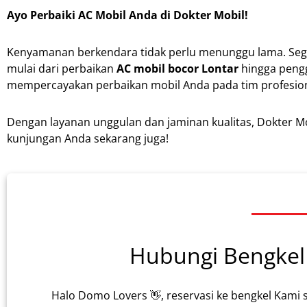
Ayo Perbaiki AC Mobil Anda di Dokter Mobil!
Kenyamanan berkendara tidak perlu menunggu lama. Sege
mulai dari perbaikan
AC mobil bocor Lontar
hingga pengg
mempercayakan perbaikan mobil Anda pada tim profesion
Dengan layanan unggulan dan jaminan kualitas, Dokter M
kunjungan Anda sekarang juga!
Hubungi Bengkel 
Halo Domo Lovers 👋, reservasi ke bengkel Kami 