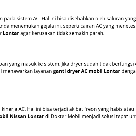
 pada sistem AC. Hal ini bisa disebabkan oleh saluran yang
nda menemukan gejala ini, seperti cairan AC yang menetes
r Lontar
agar kerusakan tidak semakin parah.
n yang masuk ke sistem. Jika dryer sudah tidak berfungsi 
bil menawarkan layanan
ganti dryer AC mobil Lontar
denga
nerja AC. Hal ini bisa terjadi akibat freon yang habis atau
obil Nissan Lontar
di Dokter Mobil menjadi solusi tepat un