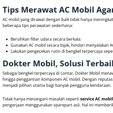
Tips Merawat AC Mobil Aga
AC mobil yang dirawat dengan baik tidak hanya meningkat
beberapa tips perawatan sederhana:
Bersihkan filter udara secara berkala.
Gunakan AC mobil secara bijak, hindari menyalakan A
Lakukan pengecekan rutin di bengkel terpercaya seper
Dokter Mobil, Solusi Terba
Sebagai bengkel terpercaya di Lontar, Dokter Mobil men
hingga penggantian komponen AC mobil. Dengan reputas
menjadi pilihan utama bagi banyak pengguna kendaraan.
Tidak hanya menangani masalah seperti
service AC mobi
pengerjaan menggunakan sparepart asli. Hal ini memberi