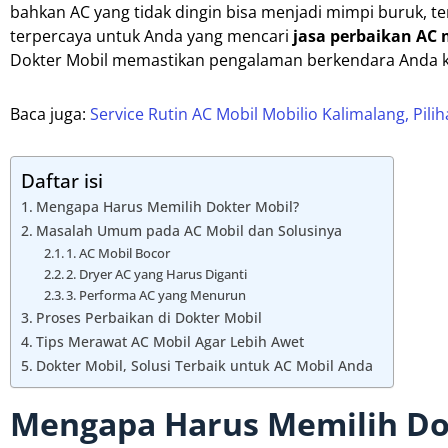
bahkan AC yang tidak dingin bisa menjadi mimpi buruk, te
terpercaya untuk Anda yang mencari
jasa perbaikan AC 
Dokter Mobil memastikan pengalaman berkendara Anda
Baca juga:
Service Rutin AC Mobil Mobilio Kalimalang, Pil
Daftar isi
Mengapa Harus Memilih Dokter Mobil?
Masalah Umum pada AC Mobil dan Solusinya
1. AC Mobil Bocor
2. Dryer AC yang Harus Diganti
3. Performa AC yang Menurun
Proses Perbaikan di Dokter Mobil
Tips Merawat AC Mobil Agar Lebih Awet
Dokter Mobil, Solusi Terbaik untuk AC Mobil Anda
Mengapa Harus Memilih Do