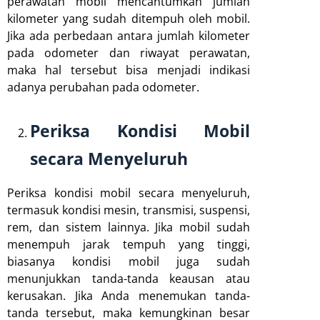
perawatan mobil mencantumkan jumlah
kilometer yang sudah ditempuh oleh mobil.
Jika ada perbedaan antara jumlah kilometer
pada odometer dan riwayat perawatan,
maka hal tersebut bisa menjadi indikasi
adanya perubahan pada odometer.
Periksa Kondisi Mobil
secara Menyeluruh
Periksa kondisi mobil secara menyeluruh,
termasuk kondisi mesin, transmisi, suspensi,
rem, dan sistem lainnya. Jika mobil sudah
menempuh jarak tempuh yang tinggi,
biasanya kondisi mobil juga sudah
menunjukkan tanda-tanda keausan atau
kerusakan. Jika Anda menemukan tanda-
tanda tersebut, maka kemungkinan besar