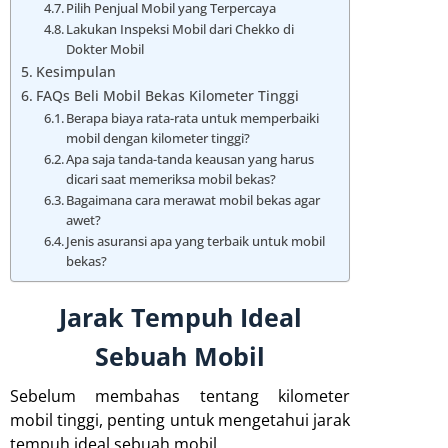
Pilih Penjual Mobil yang Terpercaya
Lakukan Inspeksi Mobil dari Chekko di
Dokter Mobil
Kesimpulan
FAQs Beli Mobil Bekas Kilometer Tinggi
Berapa biaya rata-rata untuk memperbaiki
mobil dengan kilometer tinggi?
Apa saja tanda-tanda keausan yang harus
dicari saat memeriksa mobil bekas?
Bagaimana cara merawat mobil bekas agar
awet?
Jenis asuransi apa yang terbaik untuk mobil
bekas?
Jarak Tempuh Ideal
Sebuah Mobil
Sebelum membahas tentang kilometer
mobil tinggi, penting untuk mengetahui jarak
tempuh ideal sebuah mobil.