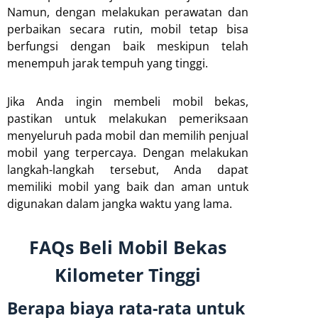
Namun, dengan melakukan perawatan dan
perbaikan secara rutin, mobil tetap bisa
berfungsi dengan baik meskipun telah
menempuh jarak tempuh yang tinggi.
Jika Anda ingin membeli mobil bekas,
pastikan untuk melakukan pemeriksaan
menyeluruh pada mobil dan memilih penjual
mobil yang terpercaya. Dengan melakukan
langkah-langkah tersebut, Anda dapat
memiliki mobil yang baik dan aman untuk
digunakan dalam jangka waktu yang lama.
FAQs Beli Mobil Bekas
Kilometer Tinggi
Berapa biaya rata-rata untuk