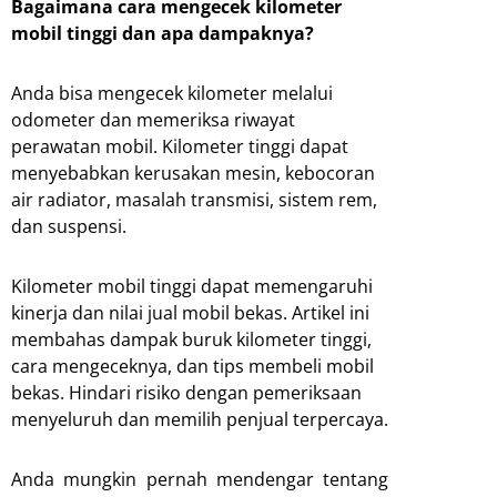
Bagaimana cara mengecek kilometer
mobil tinggi dan apa dampaknya?
Anda bisa mengecek kilometer melalui
odometer dan memeriksa riwayat
perawatan mobil. Kilometer tinggi dapat
menyebabkan kerusakan mesin, kebocoran
air radiator, masalah transmisi, sistem rem,
dan suspensi.
Kilometer mobil tinggi dapat memengaruhi
kinerja dan nilai jual mobil bekas. Artikel ini
membahas dampak buruk kilometer tinggi,
cara mengeceknya, dan tips membeli mobil
bekas. Hindari risiko dengan pemeriksaan
menyeluruh dan memilih penjual terpercaya.
Anda mungkin pernah mendengar tentang