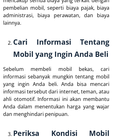
mencakup semua biaya yang terkait dengan
pembelian mobil, seperti biaya pajak, biaya
administrasi, biaya perawatan, dan biaya
lainnya.
Cari Informasi Tentang
Mobil yang Ingin Anda Beli
Sebelum membeli mobil bekas, cari
informasi sebanyak mungkin tentang mobil
yang ingin Anda beli. Anda bisa mencari
informasi tersebut dari internet, teman, atau
ahli otomotif. Informasi ini akan membantu
Anda dalam menentukan harga yang wajar
dan menghindari penipuan.
Periksa Kondisi Mobil