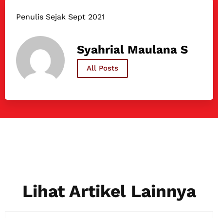
Penulis Sejak Sept 2021
Syahrial Maulana S
All Posts
Lihat Artikel Lainnya