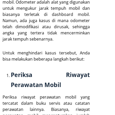
mobil. Odometer adalah alat yang digunakan
untuk mengukur jarak tempuh mobil dan
biasanya terletak di dashboard mobil.
Namun, ada juga kasus di mana odometer
telah dimodifikasi atau dirusak, sehingga
angka yang tertera tidak mencerminkan
jarak tempuh sebenarnya.
Untuk menghindari kasus tersebut, Anda
bisa melakukan beberapa langkah berikut:
Periksa Riwayat
Perawatan Mobil
Periksa riwayat perawatan mobil yang
tercatat dalam buku servis atau catatan
perawatan lainnya. Biasanya, riwayat