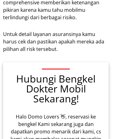
comprehensive memberikan ketenangan
pikiran karena kamu tahu mobilmu
terlindungi dari berbagai risiko.
Untuk detail layanan asuransinya kamu
harus cek dan pastikan apakah mereka ada
pilihan all risk tersebut.
Hubungi Bengkel
Dokter Mobil
Sekarang!
Halo Domo Lovers 👋, reservasi ke
bengkel Kami sekarang juga dan
dapatkan promo menarik dari kami, cs