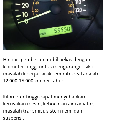
Hindari pembelian mobil bekas dengan
kilometer tinggi untuk mengurangi risiko
masalah kinerja. Jarak tempuh ideal adalah
12.000-15.000 km per tahun.
Kilometer tinggi dapat menyebabkan
kerusakan mesin, kebocoran air radiator,
masalah transmisi, sistem rem, dan
suspensi.