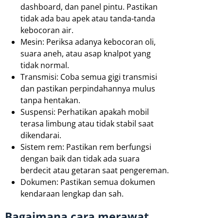
dashboard, dan panel pintu. Pastikan
tidak ada bau apek atau tanda-tanda
kebocoran air.
Mesin: Periksa adanya kebocoran oli,
suara aneh, atau asap knalpot yang
tidak normal.
Transmisi: Coba semua gigi transmisi
dan pastikan perpindahannya mulus
tanpa hentakan.
Suspensi: Perhatikan apakah mobil
terasa limbung atau tidak stabil saat
dikendarai.
Sistem rem: Pastikan rem berfungsi
dengan baik dan tidak ada suara
berdecit atau getaran saat pengereman.
Dokumen: Pastikan semua dokumen
kendaraan lengkap dan sah.
Bagaimana cara merawat