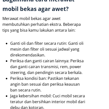
mobil bekas agar awet?
Merawat mobil bekas agar awet
membutuhkan perhatian ekstra. Beberapa
tips yang bisa kamu lakukan antara lain:
Ganti oli dan filter secara rutin: Ganti oli
mesin dan filter oli sesuai jadwal yang
direkomendasikan.
Periksa dan ganti cairan lainnya: Periksa
dan ganti cairan transmisi, rem, power
steering, dan pendingin secara berkala.
Periksa kondisi ban: Pastikan tekanan
angin ban sesuai dan periksa keausan
ban secara rutin.
Jaga kebersihan mobil: Cuci mobil secara
teratur dan bersihkan interior mobil dari
debu dan kotoran.