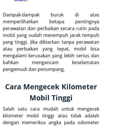
Dampak-dampak buruk di atas
memperlihatkan betapa pentingnya
perawatan dan perbaikan secara rutin pada
mobil yang sudah menempuh jarak tempuh
yang tinggi. Jika dibiarkan tanpa perawatan
atau perbaikan yang tepat, mobil bisa
mengalami kerusakan yang lebih serius dan
bahkan mengancam keselamatan
pengemudi dan penumpang.
Cara Mengecek Kilometer
Mobil Tinggi
Salah satu cara mudah untuk mengecek
kilometer mobil tinggi atau tidak adalah
dengan memeriksa angka pada odometer