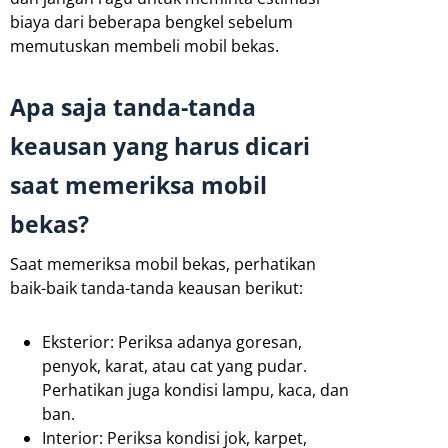
biaya dari beberapa bengkel sebelum
memutuskan membeli mobil bekas.
Apa saja tanda-tanda
keausan yang harus dicari
saat memeriksa mobil
bekas?
Saat memeriksa mobil bekas, perhatikan
baik-baik tanda-tanda keausan berikut:
Eksterior: Periksa adanya goresan,
penyok, karat, atau cat yang pudar.
Perhatikan juga kondisi lampu, kaca, dan
ban.
Interior: Periksa kondisi jok, karpet,