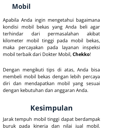
Mobil
Apabila Anda ingin mengetahui bagaimana
kondisi mobil bekas yang Anda beli agar
terhindar dari permasalahan akibat
kilometer mobil tinggi pada mobil bekas,
maka percayakan pada layanan inspeksi
mobil terbaik dari Dokter Mobil,
Chekko
!
Dengan mengikuti tips di atas, Anda bisa
membeli mobil bekas dengan lebih percaya
diri dan mendapatkan mobil yang sesuai
dengan kebutuhan dan anggaran Anda.
Kesimpulan
Jarak tempuh mobil tinggi dapat berdampak
buruk pada kinerja dan nilai jual mobil.