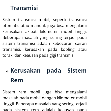
Transmisi
Sistem transmisi mobil, seperti transmisi
otomatis atau manual, juga bisa mengalami
kerusakan akibat kilometer mobil tinggi.
Beberapa masalah yang sering terjadi pada
sistem transmisi adalah kebocoran cairan
transmisi, kerusakan pada kopling atau
torak, dan keausan pada gigi transmisi.
Kerusakan pada Sistem
Rem
Sistem rem mobil juga bisa mengalami
masalah pada mobil dengan kilometer mobil
tinggii. Beberapa masalah yang sering terjadi
pada sistem rem adalah keausan pada