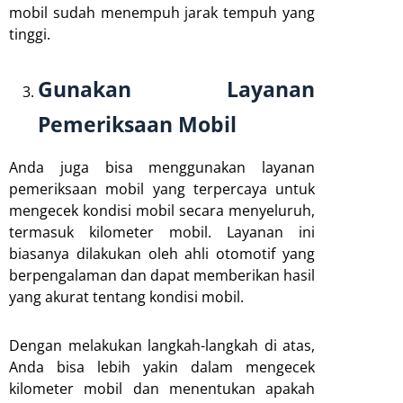
mobil sudah menempuh jarak tempuh yang
tinggi.
Gunakan Layanan
Pemeriksaan Mobil
Anda juga bisa menggunakan layanan
pemeriksaan mobil yang terpercaya untuk
mengecek kondisi mobil secara menyeluruh,
termasuk kilometer mobil. Layanan ini
biasanya dilakukan oleh ahli otomotif yang
berpengalaman dan dapat memberikan hasil
yang akurat tentang kondisi mobil.
Dengan melakukan langkah-langkah di atas,
Anda bisa lebih yakin dalam mengecek
kilometer mobil dan menentukan apakah