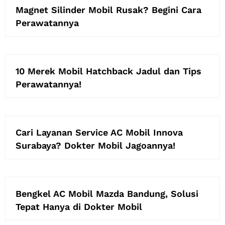
Magnet Silinder Mobil Rusak? Begini Cara
Perawatannya
10 Merek Mobil Hatchback Jadul dan Tips
Perawatannya!
Cari Layanan Service AC Mobil Innova
Surabaya? Dokter Mobil Jagoannya!
Bengkel AC Mobil Mazda Bandung, Solusi
Tepat Hanya di Dokter Mobil