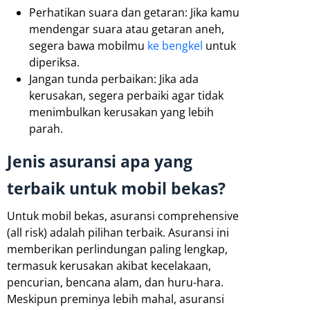
Perhatikan suara dan getaran: Jika kamu
mendengar suara atau getaran aneh,
segera bawa mobilmu
ke bengkel
untuk
diperiksa.
Jangan tunda perbaikan: Jika ada
kerusakan, segera perbaiki agar tidak
menimbulkan kerusakan yang lebih
parah.
Jenis asuransi apa yang
terbaik untuk mobil bekas?
Untuk mobil bekas, asuransi comprehensive
(all risk) adalah pilihan terbaik. Asuransi ini
memberikan perlindungan paling lengkap,
termasuk kerusakan akibat kecelakaan,
pencurian, bencana alam, dan huru-hara.
Meskipun preminya lebih mahal, asuransi