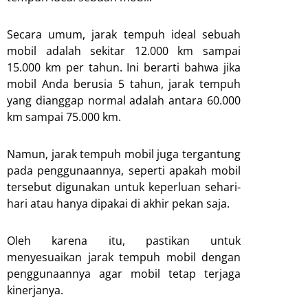
Secara umum, jarak tempuh ideal sebuah
mobil adalah sekitar 12.000 km sampai
15.000 km per tahun. Ini berarti bahwa jika
mobil Anda berusia 5 tahun, jarak tempuh
yang dianggap normal adalah antara 60.000
km sampai 75.000 km.
Namun, jarak tempuh mobil juga tergantung
pada penggunaannya, seperti apakah mobil
tersebut digunakan untuk keperluan sehari-
hari atau hanya dipakai di akhir pekan saja.
Oleh karena itu, pastikan untuk
menyesuaikan jarak tempuh mobil dengan
penggunaannya agar mobil tetap terjaga
kinerjanya.