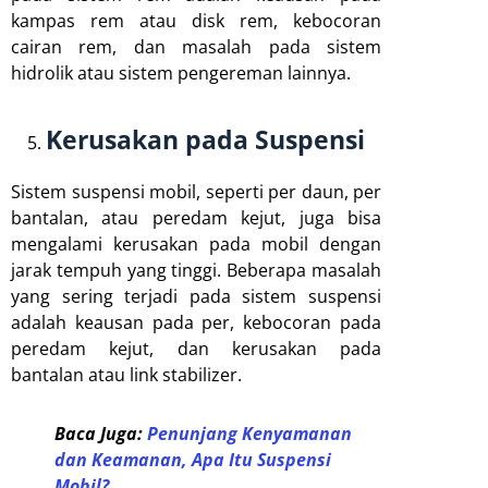
kampas rem atau disk rem, kebocoran
cairan rem, dan masalah pada sistem
hidrolik atau sistem pengereman lainnya.
Kerusakan pada Suspensi
Sistem suspensi mobil, seperti per daun, per
bantalan, atau peredam kejut, juga bisa
mengalami kerusakan pada mobil dengan
jarak tempuh yang tinggi. Beberapa masalah
yang sering terjadi pada sistem suspensi
adalah keausan pada per, kebocoran pada
peredam kejut, dan kerusakan pada
bantalan atau link stabilizer.
Baca Juga:
Penunjang Kenyamanan
dan Keamanan, Apa Itu Suspensi
Mobil?