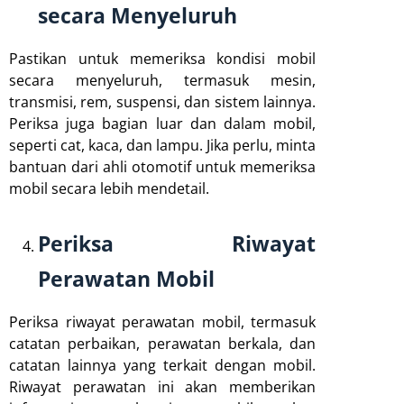
secara Menyeluruh
Pastikan untuk memeriksa kondisi mobil
secara menyeluruh, termasuk mesin,
transmisi, rem, suspensi, dan sistem lainnya.
Periksa juga bagian luar dan dalam mobil,
seperti cat, kaca, dan lampu. Jika perlu, minta
bantuan dari ahli otomotif untuk memeriksa
mobil secara lebih mendetail.
Periksa Riwayat
Perawatan Mobil
Periksa riwayat perawatan mobil, termasuk
catatan perbaikan, perawatan berkala, dan
catatan lainnya yang terkait dengan mobil.
Riwayat perawatan ini akan memberikan