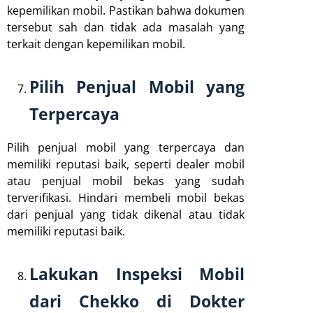
kepemilikan mobil. Pastikan bahwa dokumen
tersebut sah dan tidak ada masalah yang
terkait dengan kepemilikan mobil.
Pilih Penjual Mobil yang
Terpercaya
Pilih penjual mobil yang terpercaya dan
memiliki reputasi baik, seperti dealer mobil
atau penjual mobil bekas yang sudah
terverifikasi. Hindari membeli mobil bekas
dari penjual yang tidak dikenal atau tidak
memiliki reputasi baik.
Lakukan Inspeksi Mobil
dari Chekko di Dokter