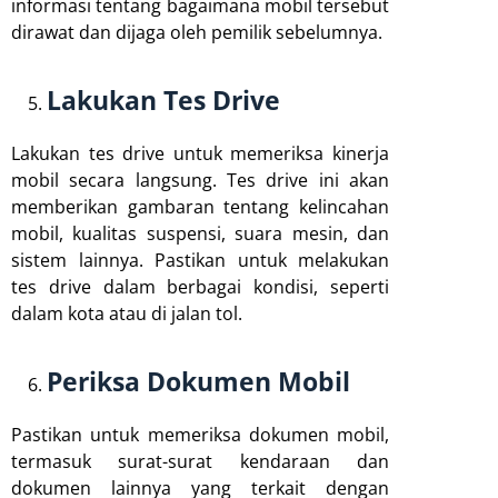
informasi tentang bagaimana mobil tersebut
dirawat dan dijaga oleh pemilik sebelumnya.
Lakukan Tes Drive
Lakukan tes drive untuk memeriksa kinerja
mobil secara langsung. Tes drive ini akan
memberikan gambaran tentang kelincahan
mobil, kualitas suspensi, suara mesin, dan
sistem lainnya. Pastikan untuk melakukan
tes drive dalam berbagai kondisi, seperti
dalam kota atau di jalan tol.
Periksa Dokumen Mobil
Pastikan untuk memeriksa dokumen mobil,
termasuk surat-surat kendaraan dan
dokumen lainnya yang terkait dengan