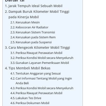
Jarak Tempuh Ideal Sebuah Mobil
Dampak Buruk Kilometer Mobil Tinggi
pada Kinerja Mobil
Kerusakan Mesin
Kebocoran Air Radiator
Kerusakan Sistem Transmisi
Kerusakan pada Sistem Rem
Kerusakan pada Suspensi
Cara Mengecek Kilometer Mobil Tinggi
Periksa Riwayat Perawatan Mobil
Periksa Kondisi Mobil secara Menyeluruh
Gunakan Layanan Pemeriksaan Mobil
Tips Membeli Mobil Bekas
Tentukan Anggaran yang Sesuai
Cari Informasi Tentang Mobil yang Ingin
Anda Beli
Periksa Kondisi Mobil secara Menyeluruh
Periksa Riwayat Perawatan Mobil
Lakukan Tes Drive
Periksa Dokumen Mobil