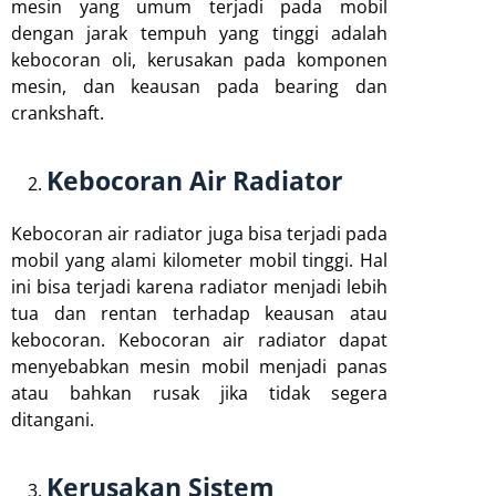
mesin yang umum terjadi pada mobil
dengan jarak tempuh yang tinggi adalah
kebocoran oli, kerusakan pada komponen
mesin, dan keausan pada bearing dan
crankshaft.
Kebocoran Air Radiator
Kebocoran air radiator juga bisa terjadi pada
mobil yang alami kilometer mobil tinggi. Hal
ini bisa terjadi karena radiator menjadi lebih
tua dan rentan terhadap keausan atau
kebocoran. Kebocoran air radiator dapat
menyebabkan mesin mobil menjadi panas
atau bahkan rusak jika tidak segera
ditangani.
Kerusakan Sistem