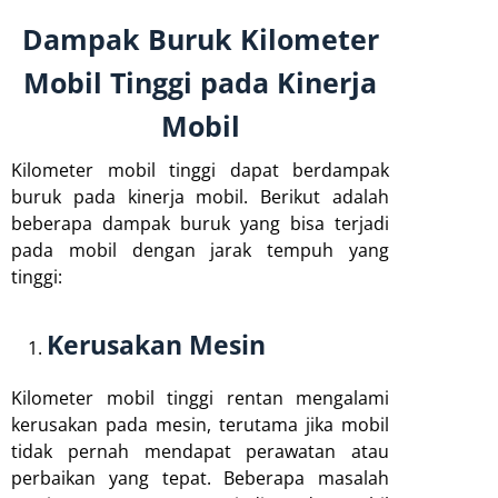
Dampak Buruk Kilometer
Mobil Tinggi pada Kinerja
Mobil
Kilometer mobil tinggi dapat berdampak
buruk pada kinerja mobil. Berikut adalah
beberapa dampak buruk yang bisa terjadi
pada mobil dengan jarak tempuh yang
tinggi:
Kerusakan Mesin
Kilometer mobil tinggi rentan mengalami
kerusakan pada mesin, terutama jika mobil
tidak pernah mendapat perawatan atau
perbaikan yang tepat. Beberapa masalah