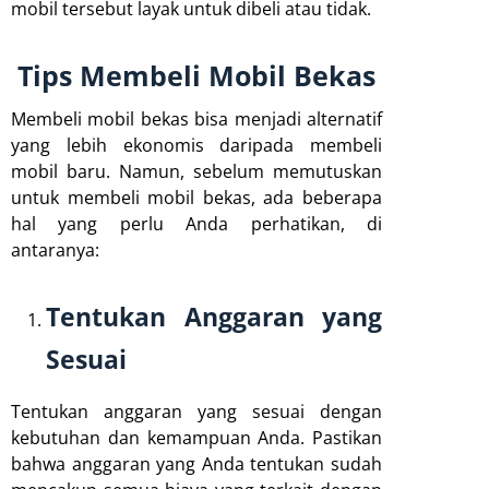
mobil tersebut layak untuk dibeli atau tidak.
Tips Membeli Mobil Bekas
Membeli mobil bekas bisa menjadi alternatif
yang lebih ekonomis daripada membeli
mobil baru. Namun, sebelum memutuskan
untuk membeli mobil bekas, ada beberapa
hal yang perlu Anda perhatikan, di
antaranya:
Tentukan Anggaran yang
Sesuai
Tentukan anggaran yang sesuai dengan
kebutuhan dan kemampuan Anda. Pastikan
bahwa anggaran yang Anda tentukan sudah