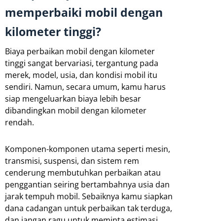
memperbaiki mobil dengan
kilometer tinggi?
Biaya perbaikan mobil dengan kilometer
tinggi sangat bervariasi, tergantung pada
merek, model, usia, dan kondisi mobil itu
sendiri. Namun, secara umum, kamu harus
siap mengeluarkan biaya lebih besar
dibandingkan mobil dengan kilometer
rendah.
Komponen-komponen utama seperti mesin,
transmisi, suspensi, dan sistem rem
cenderung membutuhkan perbaikan atau
penggantian seiring bertambahnya usia dan
jarak tempuh mobil. Sebaiknya kamu siapkan
dana cadangan untuk perbaikan tak terduga,
dan jangan ragu untuk meminta estimasi