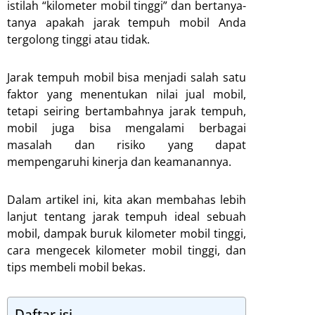
istilah “kilometer mobil tinggi” dan bertanya-
tanya apakah jarak tempuh mobil Anda
tergolong tinggi atau tidak.
Jarak tempuh mobil bisa menjadi salah satu
faktor yang menentukan nilai jual mobil,
tetapi seiring bertambahnya jarak tempuh,
mobil juga bisa mengalami berbagai
masalah dan risiko yang dapat
mempengaruhi kinerja dan keamanannya.
Dalam artikel ini, kita akan membahas lebih
lanjut tentang jarak tempuh ideal sebuah
mobil, dampak buruk kilometer mobil tinggi,
cara mengecek kilometer mobil tinggi, dan
tips membeli mobil bekas.
Daftar isi