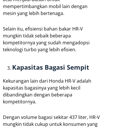
mempertimbangkan mobil lain dengan
mesin yang lebih bertenaga.
Selain itu, efisiensi bahan bakar HR-V
mungkin tidak sebaik beberapa
kompetitornya yang sudah mengadopsi
teknologi turbo yang lebih efisien.
Kapasitas Bagasi Sempit
Kekurangan lain dari Honda HR-V adalah
kapasitas bagasinya yang lebih kecil
dibandingkan dengan beberapa
kompetitornya.
Dengan volume bagasi sekitar 437 liter, HR-V
mungkin tidak cukup untuk konsumen yang