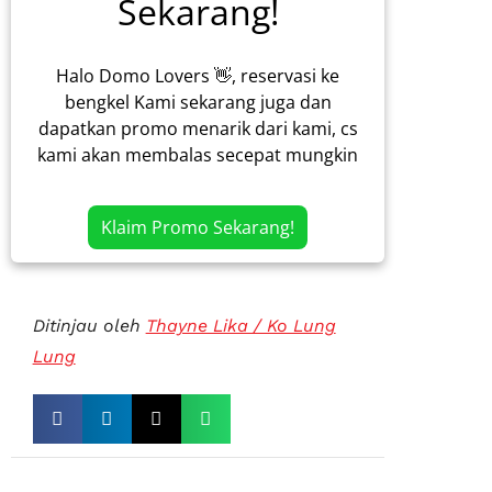
Sekarang!
Halo Domo Lovers 👋, reservasi ke
bengkel Kami sekarang juga dan
dapatkan promo menarik dari kami, cs
kami akan membalas secepat mungkin
Klaim Promo Sekarang!
Ditinjau oleh
Thayne Lika / Ko Lung
Lung