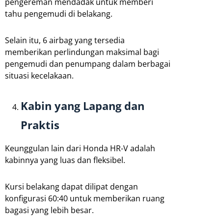
pengereman mendadak untuk memberi
tahu pengemudi di belakang.
Selain itu, 6 airbag yang tersedia
memberikan perlindungan maksimal bagi
pengemudi dan penumpang dalam berbagai
situasi kecelakaan.
Kabin yang Lapang dan
Praktis
Keunggulan lain dari Honda HR-V adalah
kabinnya yang luas dan fleksibel.
Kursi belakang dapat dilipat dengan
konfigurasi 60:40 untuk memberikan ruang
bagasi yang lebih besar.