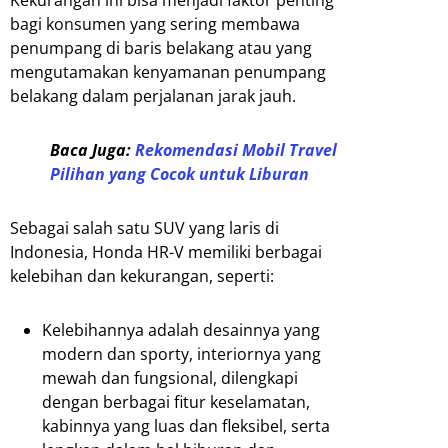
Kekurangan ini bisa menjadi faktor penting
bagi konsumen yang sering membawa
penumpang di baris belakang atau yang
mengutamakan kenyamanan penumpang
belakang dalam perjalanan jarak jauh.
Baca Juga:
Rekomendasi Mobil Travel
Pilihan yang Cocok untuk Liburan
Sebagai salah satu SUV yang laris di
Indonesia, Honda HR-V memiliki berbagai
kelebihan dan kekurangan, seperti:
Kelebihannya adalah desainnya yang
modern dan sporty, interiornya yang
mewah dan fungsional, dilengkapi
dengan berbagai fitur keselamatan,
kabinnya yang luas dan fleksibel, serta