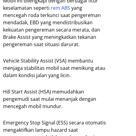
Mobil ini dilengkapi dengan berbagai fitur
keselamatan seperti
rem ABS
yang
mencegah roda terkunci saat pengereman
mendadak, EBD yang mendistribusikan
kekuatan pengereman secara merata, dan
Brake Assist yang meningkatkan tekanan
pengereman saat situasi darurat.
Vehicle Stability Assist (VSA) membantu
menjaga stabilitas mobil saat menikung atau
dalam kondisi jalan yang licin.
Hill Start Assist (HSA) memudahkan
pengemudi saat mulai menanjak dengan
mencegah mobil mundur.
Emergency Stop Signal (ESS) secara otomatis
mengaktifkan lampu hazard saat