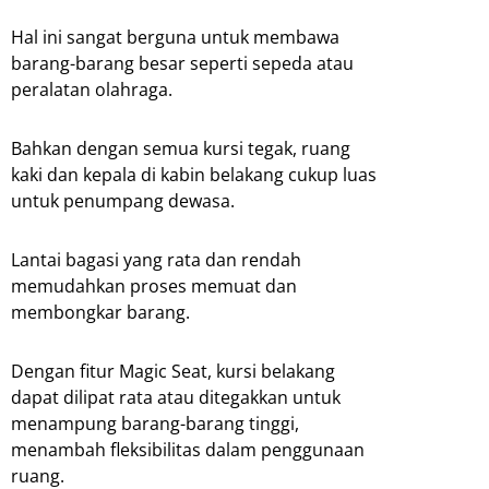
Hal ini sangat berguna untuk membawa
barang-barang besar seperti sepeda atau
peralatan olahraga.
Bahkan dengan semua kursi tegak, ruang
kaki dan kepala di kabin belakang cukup luas
untuk penumpang dewasa.
Lantai bagasi yang rata dan rendah
memudahkan proses memuat dan
membongkar barang.
Dengan fitur Magic Seat, kursi belakang
dapat dilipat rata atau ditegakkan untuk
menampung barang-barang tinggi,
menambah fleksibilitas dalam penggunaan
ruang.