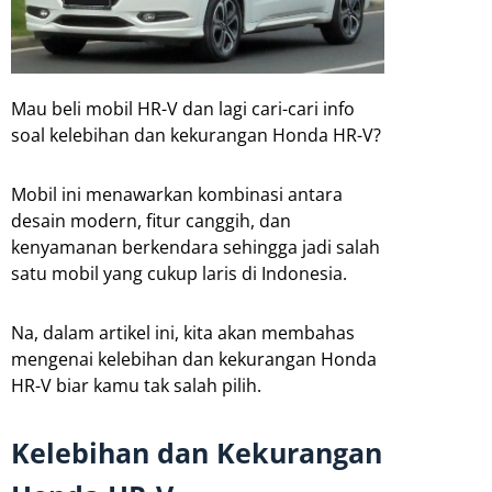
Mau beli mobil HR-V dan lagi cari-cari info
soal kelebihan dan kekurangan Honda HR-V?
Mobil ini menawarkan kombinasi antara
desain modern, fitur canggih, dan
kenyamanan berkendara sehingga jadi salah
satu mobil yang cukup laris di Indonesia.
Na, dalam artikel ini, kita akan membahas
mengenai kelebihan dan kekurangan Honda
HR-V biar kamu tak salah pilih.
Kelebihan dan Kekurangan