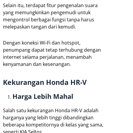
Selain itu, terdapat fitur pengenalan suara
yang memungkinkan pengemudi untuk
mengontrol berbagai fungsi tanpa harus
melepaskan tangan dari kemudi.
Dengan koneksi Wi-Fi dan hotspot,
penumpang dapat tetap terhubung dengan
internet selama perjalanan, menambah
kenyamanan dan kesenangan.
Kekurangan Honda HR-V
Harga Lebih Mahal
Salah satu kekurangan Honda HR-V adalah
harganya yang lebih tinggi dibandingkan
beberapa kompetitornya di kelas yang sama,
seperti KIA Seltos.