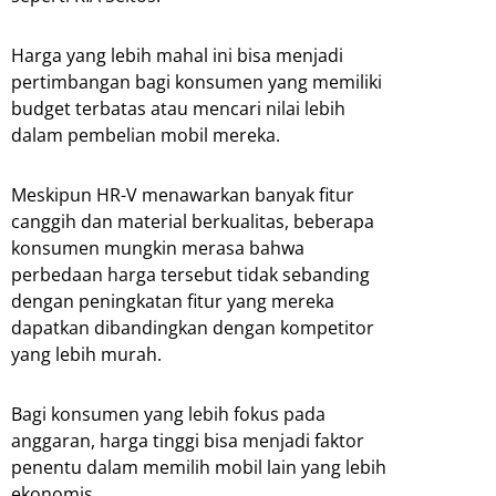
Harga yang lebih mahal ini bisa menjadi
pertimbangan bagi konsumen yang memiliki
budget terbatas atau mencari nilai lebih
dalam pembelian mobil mereka.
Meskipun HR-V menawarkan banyak fitur
canggih dan material berkualitas, beberapa
konsumen mungkin merasa bahwa
perbedaan harga tersebut tidak sebanding
dengan peningkatan fitur yang mereka
dapatkan dibandingkan dengan kompetitor
yang lebih murah.
Bagi konsumen yang lebih fokus pada
anggaran, harga tinggi bisa menjadi faktor
penentu dalam memilih mobil lain yang lebih
ekonomis.