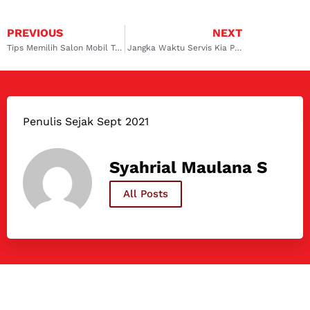
PREVIOUS
NEXT
Tips Memilih Salon Mobil Terbaik
Jangka Waktu Servis Kia Picanto Bekas dan Tips Pilih Bengkel
Penulis Sejak Sept 2021
Syahrial Maulana S
All Posts