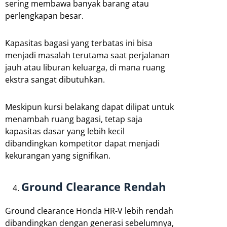
sering membawa banyak barang atau
perlengkapan besar.
Kapasitas bagasi yang terbatas ini bisa
menjadi masalah terutama saat perjalanan
jauh atau liburan keluarga, di mana ruang
ekstra sangat dibutuhkan.
Meskipun kursi belakang dapat dilipat untuk
menambah ruang bagasi, tetap saja
kapasitas dasar yang lebih kecil
dibandingkan kompetitor dapat menjadi
kekurangan yang signifikan.
Ground Clearance Rendah
Ground clearance Honda HR-V lebih rendah
dibandingkan dengan generasi sebelumnya,