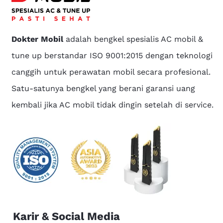
Dokter Mobil
adalah bengkel spesialis AC mobil &
tune up berstandar ISO 9001:2015 dengan teknologi
canggih untuk perawatan mobil secara profesional.
Satu-satunya bengkel yang berani garansi uang
kembali jika AC mobil tidak dingin setelah di service.
Karir & Social Media