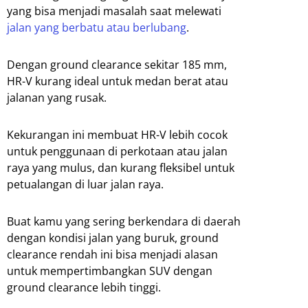
yang bisa menjadi masalah saat melewati
jalan yang berbatu atau berlubang
.
Dengan ground clearance sekitar 185 mm,
HR-V kurang ideal untuk medan berat atau
jalanan yang rusak.
Kekurangan ini membuat HR-V lebih cocok
untuk penggunaan di perkotaan atau jalan
raya yang mulus, dan kurang fleksibel untuk
petualangan di luar jalan raya.
Buat kamu yang sering berkendara di daerah
dengan kondisi jalan yang buruk, ground
clearance rendah ini bisa menjadi alasan
untuk mempertimbangkan SUV dengan
ground clearance lebih tinggi.