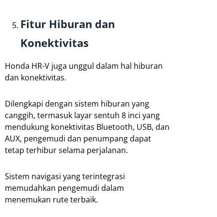
Fitur Hiburan dan
Konektivitas
Honda HR-V juga unggul dalam hal hiburan
dan konektivitas.
Dilengkapi dengan sistem hiburan yang
canggih, termasuk layar sentuh 8 inci yang
mendukung konektivitas Bluetooth, USB, dan
AUX, pengemudi dan penumpang dapat
tetap terhibur selama perjalanan.
Sistem navigasi yang terintegrasi
memudahkan pengemudi dalam
menemukan rute terbaik.