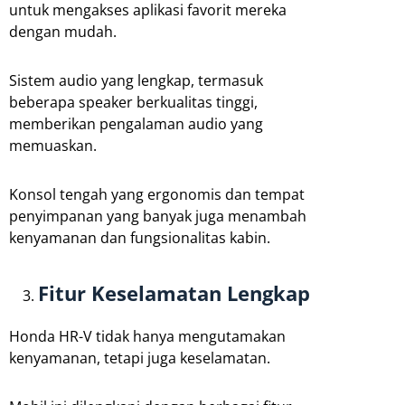
untuk mengakses aplikasi favorit mereka
dengan mudah.
Sistem audio yang lengkap, termasuk
beberapa speaker berkualitas tinggi,
memberikan pengalaman audio yang
memuaskan.
Konsol tengah yang ergonomis dan tempat
penyimpanan yang banyak juga menambah
kenyamanan dan fungsionalitas kabin.
Fitur Keselamatan Lengkap
Honda HR-V tidak hanya mengutamakan
kenyamanan, tetapi juga keselamatan.