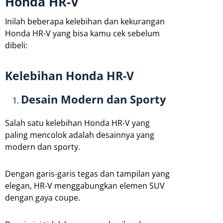
Honda HR-V
Inilah beberapa kelebihan dan kekurangan
Honda HR-V yang bisa kamu cek sebelum
dibeli:
Kelebihan Honda HR-V
Desain Modern dan Sporty
Salah satu kelebihan Honda HR-V yang
paling mencolok adalah desainnya yang
modern dan sporty.
Dengan garis-garis tegas dan tampilan yang
elegan, HR-V menggabungkan elemen SUV
dengan gaya coupe.