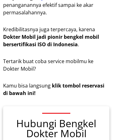
penanganannya efektif sampai ke akar
permasalahannya.
Kredibilitasnya juga terpercaya, karena
Dokter Mobil jadi
pionir bengkel mobil
bersertifikasi ISO di Indonesia
.
Tertarik buat coba service mobilmu ke
Dokter Mobil?
Kamu bisa langsung
klik tombol reservasi
di bawah ini!
Hubungi Bengkel
Dokter Mobil