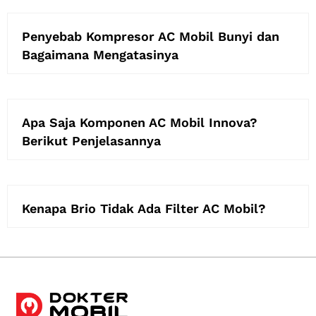
Penyebab Kompresor AC Mobil Bunyi dan
Bagaimana Mengatasinya
Apa Saja Komponen AC Mobil Innova?
Berikut Penjelasannya
Kenapa Brio Tidak Ada Filter AC Mobil?