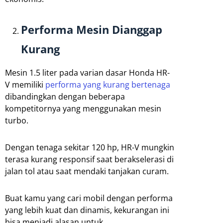
Performa Mesin Dianggap
Kurang
Mesin 1.5 liter pada varian dasar Honda HR-
V memiliki
performa yang kurang bertenaga
dibandingkan dengan beberapa
kompetitornya yang menggunakan mesin
turbo.
Dengan tenaga sekitar 120 hp, HR-V mungkin
terasa kurang responsif saat berakselerasi di
jalan tol atau saat mendaki tanjakan curam.
Buat kamu yang cari mobil dengan performa
yang lebih kuat dan dinamis, kekurangan ini
bisa menjadi alasan untuk