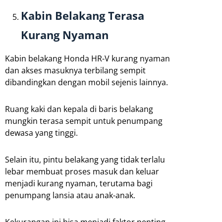
Kabin Belakang Terasa
Kurang Nyaman
Kabin belakang Honda HR-V kurang nyaman
dan akses masuknya terbilang sempit
dibandingkan dengan mobil sejenis lainnya.
Ruang kaki dan kepala di baris belakang
mungkin terasa sempit untuk penumpang
dewasa yang tinggi.
Selain itu, pintu belakang yang tidak terlalu
lebar membuat proses masuk dan keluar
menjadi kurang nyaman, terutama bagi
penumpang lansia atau anak-anak.