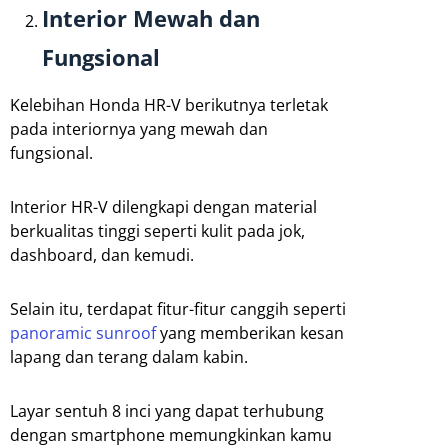
Interior Mewah dan
Fungsional
Kelebihan Honda HR-V berikutnya terletak
pada interiornya yang mewah dan
fungsional.
Interior HR-V dilengkapi dengan material
berkualitas tinggi seperti kulit pada jok,
dashboard, dan kemudi.
Selain itu, terdapat fitur-fitur canggih seperti
panoramic sunroof
yang memberikan kesan
lapang dan terang dalam kabin.
Layar sentuh 8 inci yang dapat terhubung
dengan smartphone memungkinkan kamu