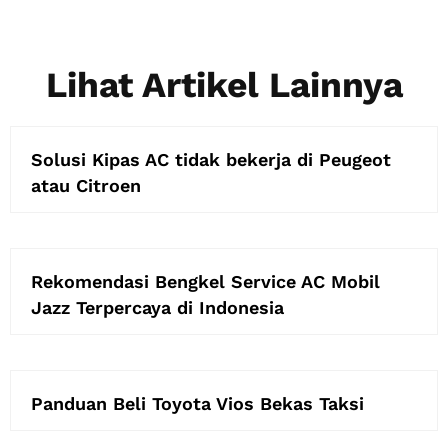
Lihat Artikel Lainnya
Solusi Kipas AC tidak bekerja di Peugeot
atau Citroen
Rekomendasi Bengkel Service AC Mobil
Jazz Terpercaya di Indonesia
Panduan Beli Toyota Vios Bekas Taksi