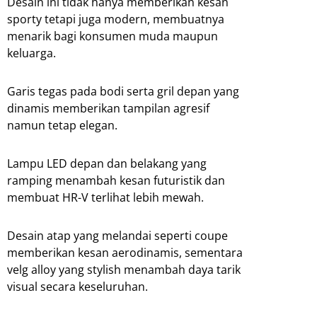
Desain ini tidak hanya memberikan kesan
sporty tetapi juga modern, membuatnya
menarik bagi konsumen muda maupun
keluarga.
Garis tegas pada bodi serta gril depan yang
dinamis memberikan tampilan agresif
namun tetap elegan.
Lampu LED depan dan belakang yang
ramping menambah kesan futuristik dan
membuat HR-V terlihat lebih mewah.
Desain atap yang melandai seperti coupe
memberikan kesan aerodinamis, sementara
velg alloy yang stylish menambah daya tarik
visual secara keseluruhan.