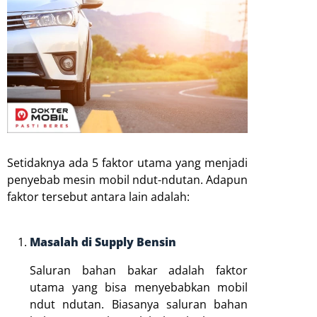
Setidaknya ada 5 faktor utama yang menjadi
penyebab mesin mobil ndut-ndutan. Adapun
faktor tersebut antara lain adalah:
Masalah di Supply Bensin
Saluran bahan bakar adalah faktor
utama yang bisa menyebabkan mobil
ndut ndutan. Biasanya saluran bahan