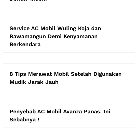
Service AC Mobil Wuling Koja dan
Rawamangun Demi Kenyamanan
Berkendara
8 Tips Merawat Mobil Setelah Digunakan
Mudik Jarak Jauh
Penyebab AC Mobil Avanza Panas, Ini
Sebabnya !