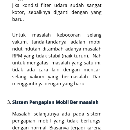
jika kondisi filter udara sudah sangat
kotor, sebaiknya diganti dengan yang
baru.
Untuk masalah kebocoran selang
vakum, tanda-tandanya adalah mobil
ndut ndutan ditambah adanya masalah
RPM yang tidak stabil (naik turun). Nah
untuk mengatasi masalah yang satu ini,
tidak ada cara lain dengan mencari
selang vakum yang bermasalah. Dan
menggantinya dengan yang baru.
Sistem Pengapian Mobil Bermasalah
Masalah selanjutnya ada pada sistem
pengapian mobil yang tidak berfungsi
dengan normal. Biasanya terjadi karena