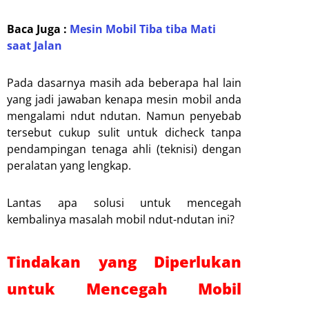
Baca Juga :
Mesin Mobil Tiba tiba Mati
saat Jalan
Pada dasarnya masih ada beberapa hal lain
yang jadi jawaban kenapa mesin mobil anda
mengalami ndut ndutan. Namun penyebab
tersebut cukup sulit untuk dicheck tanpa
pendampingan tenaga ahli (teknisi) dengan
peralatan yang lengkap.
Lantas apa solusi untuk mencegah
kembalinya masalah mobil ndut-ndutan ini?
Tindakan yang Diperlukan
untuk Mencegah Mobil