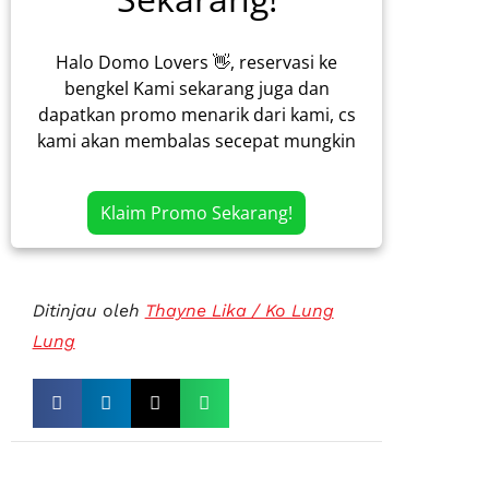
Halo Domo Lovers 👋, reservasi ke
bengkel Kami sekarang juga dan
dapatkan promo menarik dari kami, cs
kami akan membalas secepat mungkin
Klaim Promo Sekarang!
Ditinjau oleh
Thayne Lika / Ko Lung
Lung