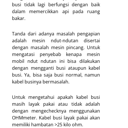
busi tidak lagi berfungsi dengan baik
dalam memercikkan api pada ruang
bakar.
Tanda dari adanya masalah pengapian
adalah mesin ndut-ndutan disertai
dengan masalah mesin pincang. Untuk
mengatasi penyebab kenapa mesin
mobil ndut ndutan ini bisa dilakukan
dengan mengganti busi ataupun kabel
busi. Ya, bisa saja busi normal, namun
kabel businya bermasalah.
Untuk mengetahui apakah kabel busi
masih layak pakai atau tidak adalah
dengan mengechecknya menggunakan
OHMmeter. Kabel busi layak pakai akan
memiliki hambatan >25 kilo ohm.