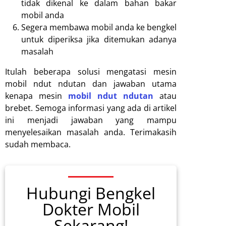
tidak dikenal ke dalam bahan bakar
mobil anda
Segera membawa mobil anda ke bengkel
untuk diperiksa jika ditemukan adanya
masalah
Itulah beberapa solusi mengatasi mesin
mobil ndut ndutan dan jawaban utama
kenapa mesin
mobil ndut ndutan
atau
brebet. Semoga informasi yang ada di artikel
ini menjadi jawaban yang mampu
menyelesaikan masalah anda. Terimakasih
sudah membaca.
Hubungi Bengkel
Dokter Mobil
Sekarang!