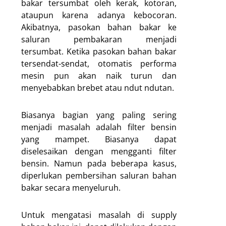
bakar tersumbat oleh kerak, kotoran,
ataupun karena adanya kebocoran.
Akibatnya, pasokan bahan bakar ke
saluran pembakaran menjadi
tersumbat. Ketika pasokan bahan bakar
tersendat-sendat, otomatis performa
mesin pun akan naik turun dan
menyebabkan brebet atau ndut ndutan.
Biasanya bagian yang paling sering
menjadi masalah adalah filter bensin
yang mampet. Biasanya dapat
diselesaikan dengan mengganti filter
bensin. Namun pada beberapa kasus,
diperlukan pembersihan saluran bahan
bakar secara menyeluruh.
Untuk mengatasi masalah di supply