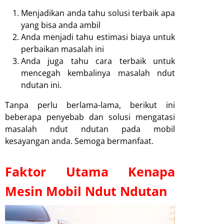
Menjadikan anda tahu solusi terbaik apa
yang bisa anda ambil
Anda menjadi tahu estimasi biaya untuk
perbaikan masalah ini
Anda juga tahu cara terbaik untuk
mencegah kembalinya masalah ndut
ndutan ini.
Tanpa perlu berlama-lama, berikut ini
beberapa penyebab dan solusi mengatasi
masalah ndut ndutan pada mobil
kesayangan anda. Semoga bermanfaat.
Faktor Utama Kenapa
Mesin Mobil Ndut Ndutan