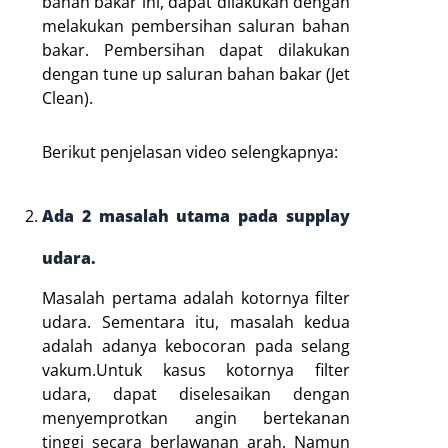
bahan bakar ini, dapat dilakukan dengan
melakukan pembersihan saluran bahan
bakar. Pembersihan dapat dilakukan
dengan tune up saluran bahan bakar (Jet
Clean).
Berikut penjelasan video selengkapnya:
Ada 2 masalah utama pada supplay
udara.
Masalah pertama adalah kotornya filter
udara. Sementara itu, masalah kedua
adalah adanya kebocoran pada selang
vakum.Untuk kasus kotornya filter
udara, dapat diselesaikan dengan
menyemprotkan angin bertekanan
tinggi secara berlawanan arah. Namun