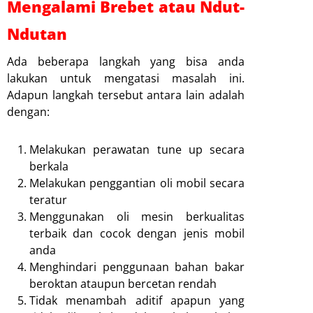
Mengalami Brebet atau Ndut-
Ndutan
Ada beberapa langkah yang bisa anda
lakukan untuk mengatasi masalah ini.
Adapun langkah tersebut antara lain adalah
dengan:
Melakukan perawatan tune up secara
berkala
Melakukan penggantian oli mobil secara
teratur
Menggunakan oli mesin berkualitas
terbaik dan cocok dengan jenis mobil
anda
Menghindari penggunaan bahan bakar
beroktan ataupun bercetan rendah
Tidak menambah aditif apapun yang