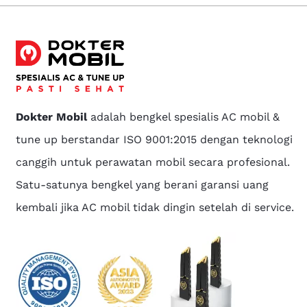
Dokter Mobil
adalah bengkel spesialis AC mobil &
tune up berstandar ISO 9001:2015 dengan teknologi
canggih untuk perawatan mobil secara profesional.
Satu-satunya bengkel yang berani garansi uang
kembali jika AC mobil tidak dingin setelah di service.