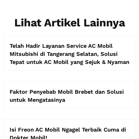
Lihat Artikel Lainnya
Telah Hadir Layanan Service AC Mobil
Mitsubishi di Tangerang Selatan, Solusi
Tepat untuk AC Mobil yang Sejuk & Nyaman
Faktor Penyebab Mobil Brebet dan Solusi
untuk Mengatasinya
Isi Freon AC Mobil Ngagel Terbaik Cuma di
Dokter Mobil!