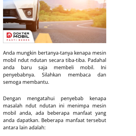
Anda mungkin bertanya-tanya kenapa mesin
mobil ndut ndutan secara tiba-tiba. Padahal
anda baru saja membeli mobil. Ini
penyebabnya. Silahkan membaca dan
semoga membantu.
Dengan mengatahui penyebab kenapa
masalah ndut ndutan ini menimpa mesin
mobil anda, ada beberapa manfaat yang
anda dapatkan. Beberapa manfaat tersebut
antara lain adalah: