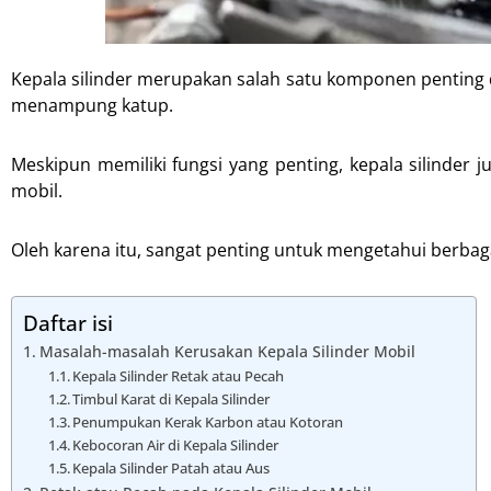
Kepala silinder merupakan salah satu komponen penting
menampung katup.
Meskipun memiliki fungsi yang penting, kepala silinder
mobil.
Oleh karena itu, sangat penting untuk mengetahui berbaga
Daftar isi
Masalah-masalah Kerusakan Kepala Silinder Mobil
Kepala Silinder Retak atau Pecah
Timbul Karat di Kepala Silinder
Penumpukan Kerak Karbon atau Kotoran
Kebocoran Air di Kepala Silinder
Kepala Silinder Patah atau Aus