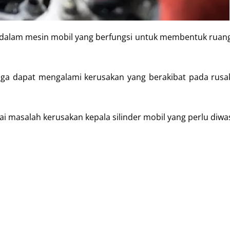
 dalam mesin mobil yang berfungsi untuk membentuk ruan
 juga dapat mengalami kerusakan yang berakibat pada rus
i masalah kerusakan kepala silinder mobil yang perlu diwa