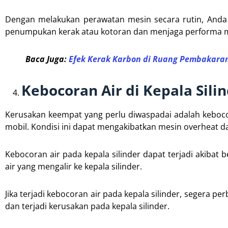
Dengan melakukan perawatan mesin secara rutin, Anda d
penumpukan kerak atau kotoran dan menjaga performa m
Baca Juga:
Efek Kerak Karbon di Ruang Pembakara
Kebocoran Air di Kepala Sili
Kerusakan keempat yang perlu diwaspadai adalah kebocora
mobil. Kondisi ini dapat mengakibatkan mesin overheat d
Kebocoran air pada kepala silinder dapat terjadi akibat 
air yang mengalir ke kepala silinder.
Jika terjadi kebocoran air pada kepala silinder, segera p
dan terjadi kerusakan pada kepala silinder.