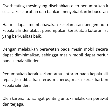
Overheating mesin yang disebabkan oleh penumpukan ke
secara keseluruhan dan bahkan menyebabkan kebocoran p
Hal ini dapat membahayakan keselamatan pengemudi 
kepala silinder akibat penumpukan kerak atau kotoran, s
yang berkualitas baik.
Dengan melakukan perawatan pada mesin mobil secara 
dapat diminimalkan, sehingga mesin mobil dapat berfu
pada kepala silinder.
Penumpukan kerak karbon atau kotoran pada kepala sili
tepat. Jika dibiarkan terus menerus, maka kerak kar
kepala silinder.
Oleh karena itu, sangat penting untuk melakukan perawat
dan terjaga.