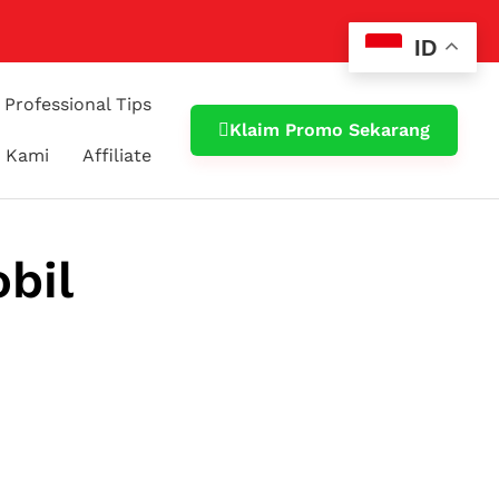
ID
Professional Tips
Klaim Promo Sekarang
 Kami
Affiliate
bil