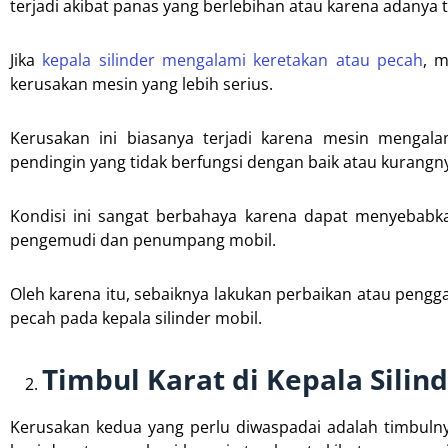
terjadi akibat panas yang berlebihan atau karena adanya 
Jika
kepala silinder mengalami keretakan atau pecah
, 
kerusakan mesin yang lebih serius.
Kerusakan ini biasanya terjadi karena mesin mengala
pendingin yang tidak berfungsi dengan baik atau kurangny
Kondisi ini sangat berbahaya karena dapat menyebab
pengemudi dan penumpang mobil.
Oleh karena itu, sebaiknya lakukan perbaikan atau pengg
pecah pada kepala silinder mobil.
Timbul Karat di Kepala Silin
Kerusakan kedua yang perlu diwaspadai adalah timbulnya 